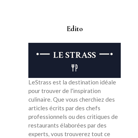
Edito
LeStrass est la destination idéale
pour trouver de l'inspiration
culinaire. Que vous cherchiez des
articles écrits par des chefs
professionnels ou des critiques de
restaurants élaborées par des
experts, vous trouverez tout ce