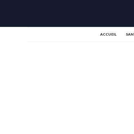
ACCUEIL
SAN