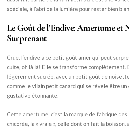
spéciale, à l’abri de la lumière pour rester bien b
Le Goût de l’Endive: Amertume et N
Surprenant
Crue, l’endive a ce petit goût amer qui peut surpr
cuite, oh là là! Elle se transforme complètement. 
légèrement sucrée, avec un petit goût de noisette
comme le vilain petit canard qui se révèle être 
gustative étonnante.
Cette amertume, c’est la marque de fabrique des ch
chicorée, la « vraie », celle dont on fait la boisson