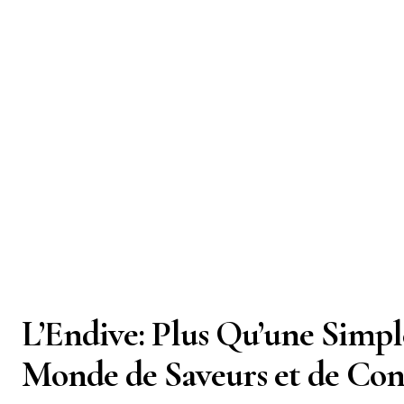
L’Endive: Plus Qu’une Simpl
Monde de Saveurs et de Con