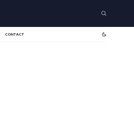
CONTACT