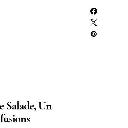
e Salade, Un
fusions