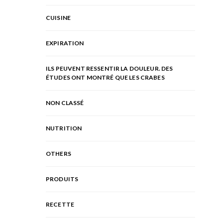
CUISINE
EXPIRATION
ILS PEUVENT RESSENTIR LA DOULEUR. DES
ÉTUDES ONT MONTRÉ QUE LES CRABES
NON CLASSÉ
NUTRITION
OTHERS
PRODUITS
RECETTE