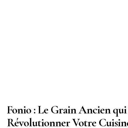
Fonio : Le Grain Ancien qui
Révolutionner Votre Cuisine