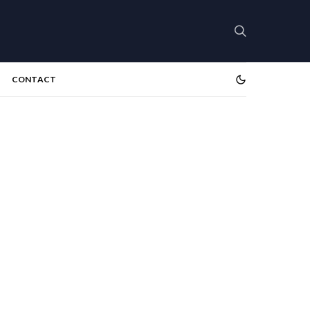
CONTACT