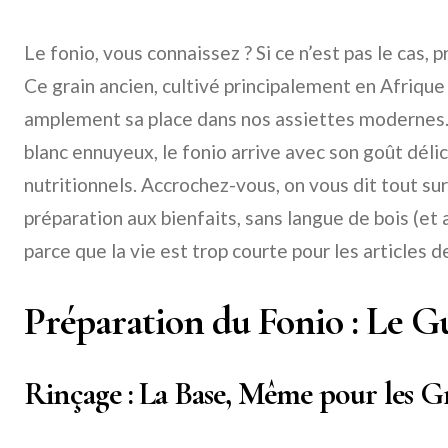
Le fonio, vous connaissez ? Si ce n’est pas le cas, 
Ce grain ancien, cultivé principalement en Afrique
amplement sa place dans nos assiettes modernes. O
blanc ennuyeux, le fonio arrive avec son goût déli
nutritionnels. Accrochez-vous, on vous dit tout sur
préparation aux bienfaits, sans langue de bois (et
parce que la vie est trop courte pour les articles d
Préparation du Fonio : Le G
Rinçage : La Base, Même pour les Gr