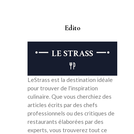
Edito
LeStrass est la destination idéale
pour trouver de l'inspiration
culinaire. Que vous cherchiez des
articles écrits par des chefs
professionnels ou des critiques de
restaurants élaborées par des
experts, vous trouverez tout ce