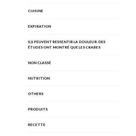
CUISINE
EXPIRATION
ILS PEUVENT RESSENTIR LA DOULEUR. DES
ÉTUDES ONT MONTRÉ QUE LES CRABES
NON CLASSÉ
NUTRITION
OTHERS
PRODUITS
RECETTE