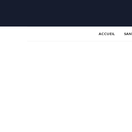
ACCUEIL
SAN