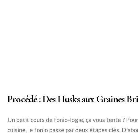
Procédé : Des Husks aux Graines Bri
Un petit cours de fonio-logie, ça vous tente ? Pour
cuisine, le fonio passe par deux étapes clés. D’abo