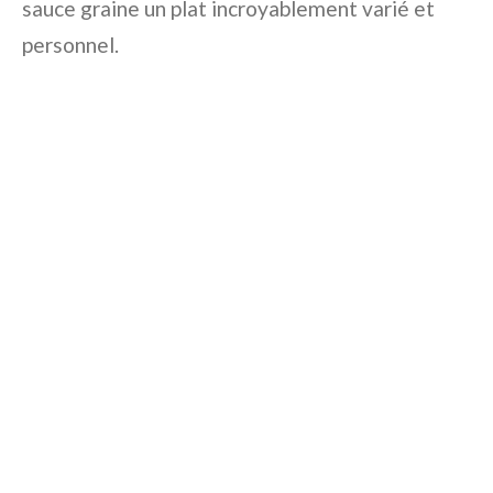
sauce graine un plat incroyablement varié et
personnel.