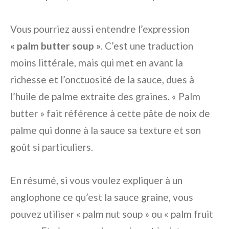
Vous pourriez aussi entendre l’expression
« palm butter soup »
. C’est une traduction
moins littérale, mais qui met en avant la
richesse et l’onctuosité de la sauce, dues à
l’huile de palme extraite des graines. « Palm
butter » fait référence à cette pâte de noix de
palme qui donne à la sauce sa texture et son
goût si particuliers.
En résumé, si vous voulez expliquer à un
anglophone ce qu’est la sauce graine, vous
pouvez utiliser « palm nut soup » ou « palm fruit