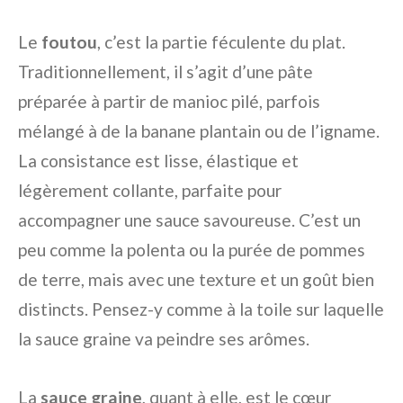
Le
foutou
, c’est la partie féculente du plat.
Traditionnellement, il s’agit d’une pâte
préparée à partir de manioc pilé, parfois
mélangé à de la banane plantain ou de l’igname.
La consistance est lisse, élastique et
légèrement collante, parfaite pour
accompagner une sauce savoureuse. C’est un
peu comme la polenta ou la purée de pommes
de terre, mais avec une texture et un goût bien
distincts. Pensez-y comme à la toile sur laquelle
la sauce graine va peindre ses arômes.
La
sauce graine
, quant à elle, est le cœur