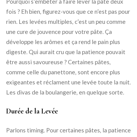
Pourquoi s’embêter à faire lever la pâte deux
fois ? Eh bien, figurez-vous que ce n’est pas pour
rien. Les levées multiples, c’est un peu comme
une cure de jouvence pour votre pâte. Ça
développe les arômes et ça rend le pain plus
digeste. Qui aurait cru que la patience pouvait
être aussi savoureuse ? Certaines pâtes,
comme celle du panettone, sont encore plus
exigeantes et réclament une levée toute la nuit.
Les divas de la boulangerie, en quelque sorte.
Durée de la Levée
Parlons timing. Pour certaines pâtes, la patience