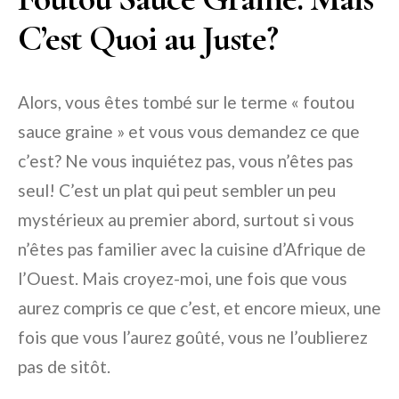
C’est Quoi au Juste?
Alors, vous êtes tombé sur le terme « foutou
sauce graine » et vous vous demandez ce que
c’est? Ne vous inquiétez pas, vous n’êtes pas
seul! C’est un plat qui peut sembler un peu
mystérieux au premier abord, surtout si vous
n’êtes pas familier avec la cuisine d’Afrique de
l’Ouest. Mais croyez-moi, une fois que vous
aurez compris ce que c’est, et encore mieux, une
fois que vous l’aurez goûté, vous ne l’oublierez
pas de sitôt.