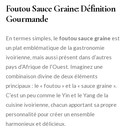
Foutou Sauce Graine: Définition
Gourmande
En termes simples, le
foutou sauce graine
est
un plat emblématique de la gastronomie
ivoirienne, mais aussi présent dans d’autres
pays d’Afrique de l’Ouest. Imaginez une
combinaison divine de deux éléments
principaux : le « foutou » et la « sauce graine ».
C’est un peu comme le Yin et le Yang de la
cuisine ivoirienne, chacun apportant sa propre
personnalité pour créer un ensemble
harmonieux et délicieux.