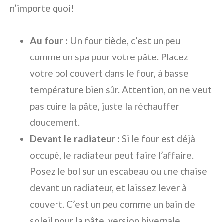
n’importe quoi!
Au four :
Un four tiède, c’est un peu
comme un spa pour votre pâte. Placez
votre bol couvert dans le four, à basse
température bien sûr. Attention, on ne veut
pas cuire la pâte, juste la réchauffer
doucement.
Devant le radiateur :
Si le four est déjà
occupé, le radiateur peut faire l’affaire.
Posez le bol sur un escabeau ou une chaise
devant un radiateur, et laissez lever à
couvert. C’est un peu comme un bain de
soleil pour la pâte, version hivernale.