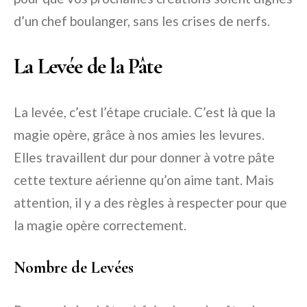
d’un chef boulanger, sans les crises de nerfs.
La Levée de la Pâte
La levée, c’est l’étape cruciale. C’est là que la
magie opère, grâce à nos amies les levures.
Elles travaillent dur pour donner à votre pâte
cette texture aérienne qu’on aime tant. Mais
attention, il y a des règles à respecter pour que
la magie opère correctement.
Nombre de Levées