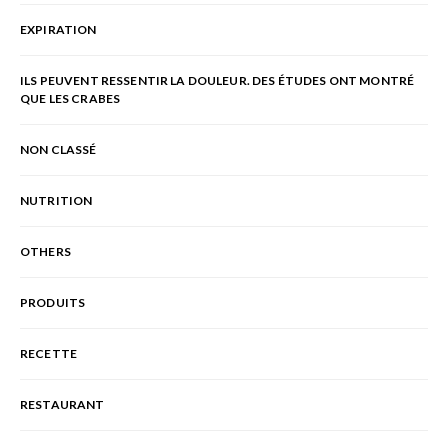
EXPIRATION
ILS PEUVENT RESSENTIR LA DOULEUR. DES ÉTUDES ONT MONTRÉ
QUE LES CRABES
NON CLASSÉ
NUTRITION
OTHERS
PRODUITS
RECETTE
RESTAURANT