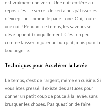
est vraiment une vertu. Une nuit entière au
repos, c’est le secret de certaines pâtisseries
d’exception, comme le panettone. Oui, toute
une nuit! Pendant ce temps, les saveurs se
développent tranquillement. C’est un peu
comme laisser mijoter un bon plat, mais pour la
boulangerie.
Techniques pour Accélérer la Levée
Le temps, c’est de l’argent, même en cuisine. Si
vous êtes pressé, il existe des astuces pour
donner un petit coup de pouce à la levée, sans
brusquer les choses. Pas question de faire