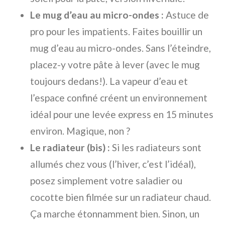
Le mug d’eau au micro-ondes :
Astuce de
pro pour les impatients. Faites bouillir un
mug d’eau au micro-ondes. Sans l’éteindre,
placez-y votre pâte à lever (avec le mug
toujours dedans!). La vapeur d’eau et
l’espace confiné créent un environnement
idéal pour une levée express en 15 minutes
environ. Magique, non ?
Le radiateur (bis) :
Si les radiateurs sont
allumés chez vous (l’hiver, c’est l’idéal),
posez simplement votre saladier ou
cocotte bien filmée sur un radiateur chaud.
Ça marche étonnamment bien. Sinon, un