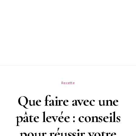
Recette
Que faire avec une
pâte levée : conseils
pour réussir votre