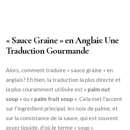
« Sauce Graine » en Anglais: Une
Traduction Gourmande
Alors, comment traduire « sauce graine » en
anglais? Eh bien, la traduction la plus directe et
la plus couramment utilisée est
« palm nut
soup »
ou
« palm fruit soup »
. Cela met l’accent
sur l’ingrédient principal, les noix de palme, et
sur la consistance de la sauce, qui est souvent
assez liquide, d’où le terme « soup ».