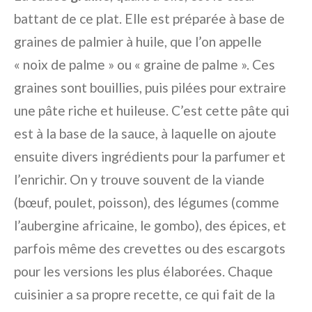
battant de ce plat. Elle est préparée à base de
graines de palmier à huile, que l’on appelle
« noix de palme » ou « graine de palme ». Ces
graines sont bouillies, puis pilées pour extraire
une pâte riche et huileuse. C’est cette pâte qui
est à la base de la sauce, à laquelle on ajoute
ensuite divers ingrédients pour la parfumer et
l’enrichir. On y trouve souvent de la viande
(bœuf, poulet, poisson), des légumes (comme
l’aubergine africaine, le gombo), des épices, et
parfois même des crevettes ou des escargots
pour les versions les plus élaborées. Chaque
cuisinier a sa propre recette, ce qui fait de la