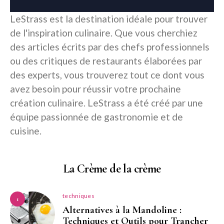
LeStrass est la destination idéale pour trouver
de l'inspiration culinaire. Que vous cherchiez
des articles écrits par des chefs professionnels
ou des critiques de restaurants élaborées par
des experts, vous trouverez tout ce dont vous
avez besoin pour réussir votre prochaine
création culinaire. LeStrass a été créé par une
équipe passionnée de gastronomie et de
cuisine.
La Crème de la crème
techniques
1
Alternatives à la Mandoline :
Techniques et Outils pour Trancher