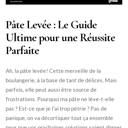
Pâte Levée : Le Guide
Ultime pour une Réussite
Parfaite
Ah, la pâte levée! Cette merveille de la
boulangerie, à la base de tant de délices. Mais
parfois, elle peut aussi être source de
frustrations. Pourquoi ma pâte ne lève-t-elle
pas ? Est-ce que je l’ai trop pétrie ? Pas de
panique, on va décortiquer tout ça ensemble
pour que vos prochaines créations soient dignes