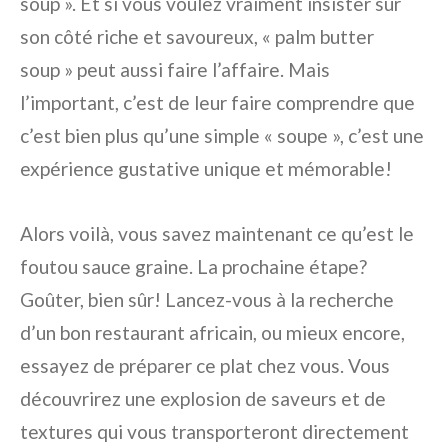
soup ». Et si vous voulez vraiment insister sur
son côté riche et savoureux, « palm butter
soup » peut aussi faire l’affaire. Mais
l’important, c’est de leur faire comprendre que
c’est bien plus qu’une simple « soupe », c’est une
expérience gustative unique et mémorable!
Alors voilà, vous savez maintenant ce qu’est le
foutou sauce graine. La prochaine étape?
Goûter, bien sûr! Lancez-vous à la recherche
d’un bon restaurant africain, ou mieux encore,
essayez de préparer ce plat chez vous. Vous
découvrirez une explosion de saveurs et de
textures qui vous transporteront directement