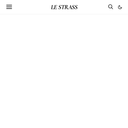
LE STRASS