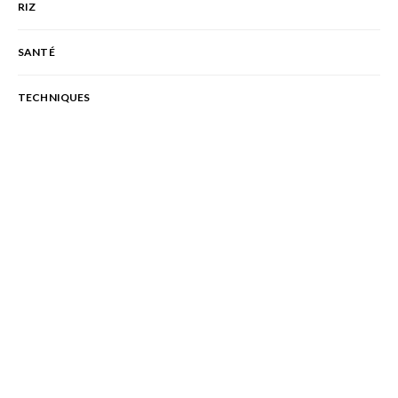
RIZ
SANTÉ
TECHNIQUES