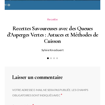
Recette
Recettes Savoureuses avec des Queues
d’Asperges Vertes : Astuces et Méthodes de
Cuisson
Sylvie Knockaert
Laisser un commentaire
VOTRE ADRESSE E-MAIL NE SERA PAS PUBLIÉE.
LES CHAMPS
*
OBLIGATOIRES SONT INDIQUÉS AVEC