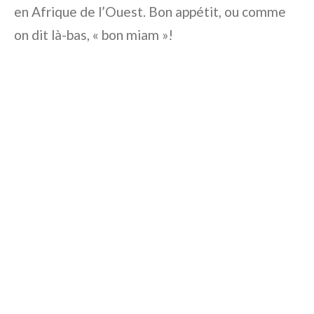
en Afrique de l’Ouest. Bon appétit, ou comme
on dit là-bas, « bon miam »!