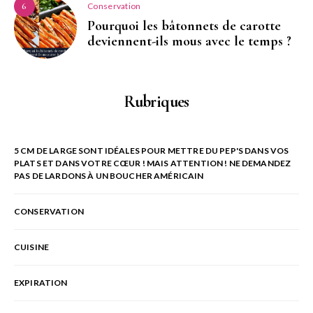
Conservation
6
Pourquoi les bâtonnets de carotte
deviennent-ils mous avec le temps ?
Rubriques
5 CM DE LARGE SONT IDÉALES POUR METTRE DU PEP'S DANS VOS
PLATS ET DANS VOTRE CŒUR ! MAIS ATTENTION ! NE DEMANDEZ
PAS DE LARDONS À UN BOUCHER AMÉRICAIN
CONSERVATION
CUISINE
EXPIRATION