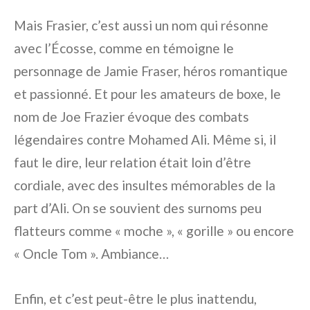
Mais Frasier, c’est aussi un nom qui résonne
avec l’Écosse, comme en témoigne le
personnage de Jamie Fraser, héros romantique
et passionné. Et pour les amateurs de boxe, le
nom de Joe Frazier évoque des combats
légendaires contre Mohamed Ali. Même si, il
faut le dire, leur relation était loin d’être
cordiale, avec des insultes mémorables de la
part d’Ali. On se souvient des surnoms peu
flatteurs comme « moche », « gorille » ou encore
« Oncle Tom ». Ambiance…
Enfin, et c’est peut-être le plus inattendu,