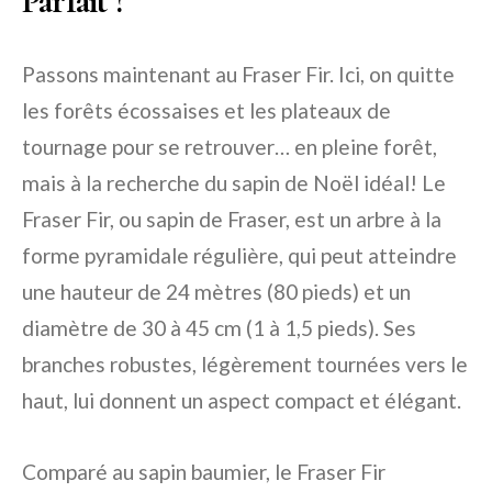
Parfait ?
Passons maintenant au Fraser Fir. Ici, on quitte
les forêts écossaises et les plateaux de
tournage pour se retrouver… en pleine forêt,
mais à la recherche du sapin de Noël idéal! Le
Fraser Fir, ou sapin de Fraser, est un arbre à la
forme pyramidale régulière, qui peut atteindre
une hauteur de 24 mètres (80 pieds) et un
diamètre de 30 à 45 cm (1 à 1,5 pieds). Ses
branches robustes, légèrement tournées vers le
haut, lui donnent un aspect compact et élégant.
Comparé au sapin baumier, le Fraser Fir