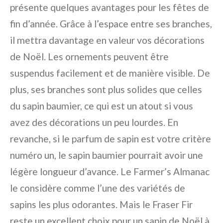
présente quelques avantages pour les fêtes de
fin d’année. Grâce à l’espace entre ses branches,
il mettra davantage en valeur vos décorations
de Noël. Les ornements peuvent être
suspendus facilement et de manière visible. De
plus, ses branches sont plus solides que celles
du sapin baumier, ce qui est un atout si vous
avez des décorations un peu lourdes. En
revanche, si le parfum de sapin est votre critère
numéro un, le sapin baumier pourrait avoir une
légère longueur d’avance. Le Farmer’s Almanac
le considère comme l’une des variétés de
sapins les plus odorantes. Mais le Fraser Fir
reste un excellent choix pour un sapin de Noël à