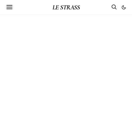
LE STRASS