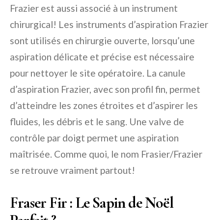
Frazier est aussi associé à un instrument
chirurgical! Les instruments d’aspiration Frazier
sont utilisés en chirurgie ouverte, lorsqu’une
aspiration délicate et précise est nécessaire
pour nettoyer le site opératoire. La canule
d’aspiration Frazier, avec son profil fin, permet
d’atteindre les zones étroites et d’aspirer les
fluides, les débris et le sang. Une valve de
contrôle par doigt permet une aspiration
maîtrisée. Comme quoi, le nom Frasier/Frazier
se retrouve vraiment partout!
Fraser Fir : Le Sapin de Noël