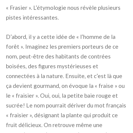
« Frasier ». L’étymologie nous révèle plusieurs
pistes intéressantes.
D’abord, il y a cette idée de « l’homme de la
forêt ». Imaginez les premiers porteurs de ce
nom, peut-être des habitants de contrées
boisées, des figures mystérieuses et
connectées à la nature. Ensuite, et c’est là que
ça devient gourmand, on évoque la « fraise » ou
le « fraisier ». Oui, oui, la petite baie rouge et
sucrée! Le nom pourrait dériver du mot français
« fraisier », désignant la plante qui produit ce
fruit délicieux. On retrouve même une