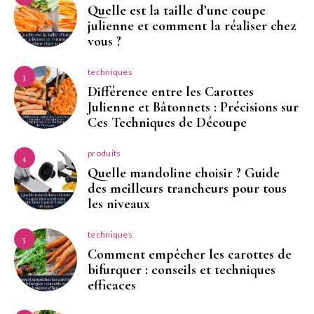
Quelle est la taille d’une coupe
julienne et comment la réaliser chez
vous ?
techniques
3
Différence entre les Carottes
Julienne et Bâtonnets : Précisions sur
Ces Techniques de Découpe
produits
4
Quelle mandoline choisir ? Guide
des meilleurs trancheurs pour tous
les niveaux
techniques
5
Comment empêcher les carottes de
bifurquer : conseils et techniques
efficaces