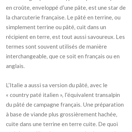
en croûte, enveloppé d’une pâte, est une star de
la charcuterie française. Le pâté en terrine, ou
simplement terrine ou pâté, cuit dans un
récipient en terre, est tout aussi savoureux. Les
termes sont souvent utilisés de manière
interchangeable, que ce soit en français ou en
anglais.
L’Italie a aussi sa version du pâté, avec le
« country paté italien », l’équivalent transalpin
du pâté de campagne français. Une préparation
à base de viande plus grossièrement hachée,
cuite dans une terrine en terre cuite. De quoi