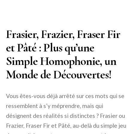
Frasier, Frazier, Fraser Fir
et Pâté : Plus qu’une
Simple Homophonie, un
Monde de Découvertes!
Vous êtes-vous déjà arrêté sur ces mots qui se
ressemblent à s’y méprendre, mais qui
désignent des réalités si distinctes ? Frasier ou
Frazier, Fraser Fir et Pâté, au-delà du simple jeu