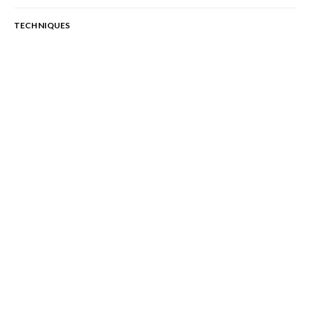
TECHNIQUES