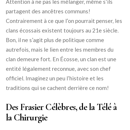
Attention à ne pas les mélanger, même s’ils
partagent des ancêtres communs!
Contrairement à ce que l’on pourrait penser, les
clans écossais existent toujours au 21e siècle.
Bon, il ne s’agit plus de politique comme
autrefois, mais le lien entre les membres du
clan demeure fort. En Écosse, un clan est une
entité légalement reconnue, avec son chef
officiel. Imaginez un peu l’histoire et les
traditions qui se cachent derrière ce nom!
Des Frasier Célèbres, de la Télé à
la Chirurgie