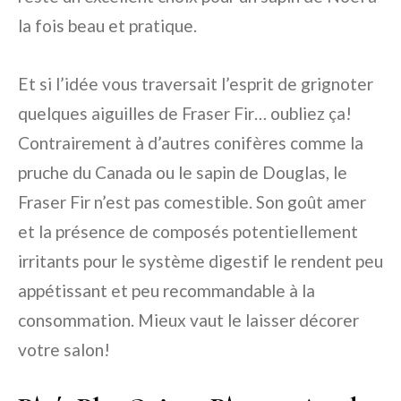
la fois beau et pratique.
Et si l’idée vous traversait l’esprit de grignoter
quelques aiguilles de Fraser Fir… oubliez ça!
Contrairement à d’autres conifères comme la
pruche du Canada ou le sapin de Douglas, le
Fraser Fir n’est pas comestible. Son goût amer
et la présence de composés potentiellement
irritants pour le système digestif le rendent peu
appétissant et peu recommandable à la
consommation. Mieux vaut le laisser décorer
votre salon!