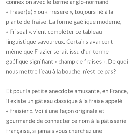
connexion avec le terme anglo-normand
« fraser(e) » ou « fresere », toujours lié à la
plante de fraise. La forme gaélique moderne,
« Friseal », vient compléter ce tableau
linguistique savoureux. Certains avancent
même que Frazier serait issu d’un terme
gaélique signifiant « champ de fraises ». De quoi
nous mettre l’eau à la bouche, n’est-ce pas?
Et pour la petite anecdote amusante, en France,
il existe un gâteau classique à la fraise appelé
« fraisier ». Voilà une façon originale et
gourmande de connecter ce nom à la pâtisserie
française, si jamais vous cherchez une