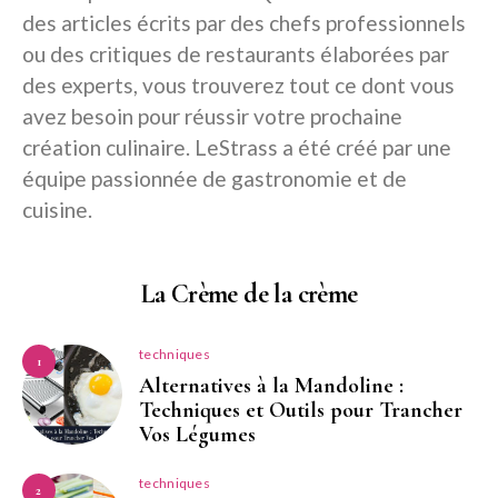
des articles écrits par des chefs professionnels
ou des critiques de restaurants élaborées par
des experts, vous trouverez tout ce dont vous
avez besoin pour réussir votre prochaine
création culinaire. LeStrass a été créé par une
équipe passionnée de gastronomie et de
cuisine.
La Crème de la crème
techniques
1
Alternatives à la Mandoline :
Techniques et Outils pour Trancher
Vos Légumes
techniques
2