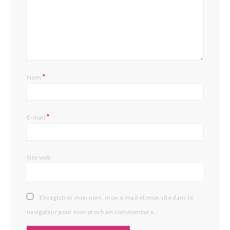
*
Nom
*
E-mail
Site web
Enregistrer mon nom, mon e-mail et mon site dans le
navigateur pour mon prochain commentaire.