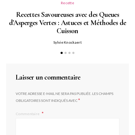
Recette
Recettes Savoureuses avec des Queues
d’Asperges Vertes : Astuces et Méthodes de
Cuisson
Sylvie Knockaert
Laisser un commentaire
VOTRE ADRESSE E-MAIL NE SERA PAS PUBLIÉE.
LES CHAMPS
*
OBLIGATOIRES SONT INDIQUÉS AVEC
Commentaire