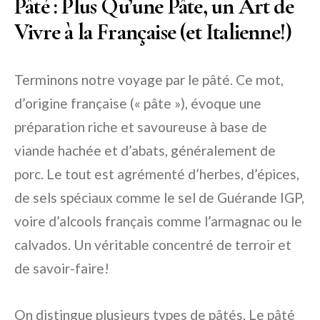
Pâté : Plus Qu’une Pâte, un Art de
Vivre à la Française (et Italienne!)
Terminons notre voyage par le pâté. Ce mot,
d’origine française (« pâte »), évoque une
préparation riche et savoureuse à base de
viande hachée et d’abats, généralement de
porc. Le tout est agrémenté d’herbes, d’épices,
de sels spéciaux comme le sel de Guérande IGP,
voire d’alcools français comme l’armagnac ou le
calvados. Un véritable concentré de terroir et
de savoir-faire!
On distingue plusieurs types de pâtés. Le pâté