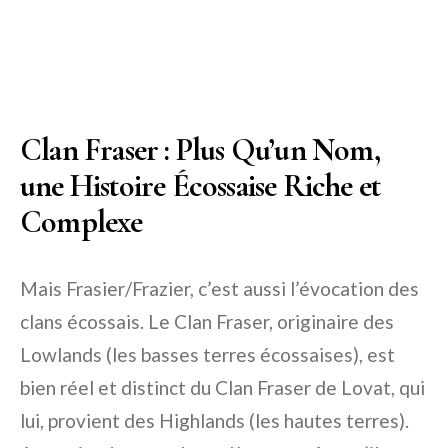
Clan Fraser : Plus Qu’un Nom,
une Histoire Écossaise Riche et
Complexe
Mais Frasier/Frazier, c’est aussi l’évocation des
clans écossais. Le Clan Fraser, originaire des
Lowlands (les basses terres écossaises), est
bien réel et distinct du Clan Fraser de Lovat, qui
lui, provient des Highlands (les hautes terres).