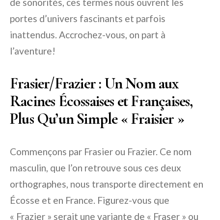
de sonorités, ces termes nous ouvrent les
portes d’univers fascinants et parfois
inattendus. Accrochez-vous, on part à
l’aventure!
Frasier/Frazier : Un Nom aux
Racines Écossaises et Françaises,
Plus Qu’un Simple « Fraisier »
Commençons par Frasier ou Frazier. Ce nom
masculin, que l’on retrouve sous ces deux
orthographes, nous transporte directement en
Écosse et en France. Figurez-vous que
« Frazier » serait une variante de « Fraser » ou