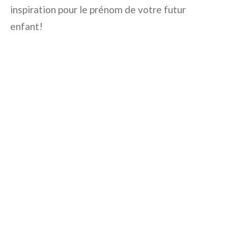
inspiration pour le prénom de votre futur
enfant!