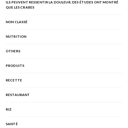
ILS PEUVENT RESSENTIR LA DOULEUR. DES ÉTUDES ONT MONTRÉ
QUE LES CRABES
NON CLASSÉ
NUTRITION
OTHERS
PRODUITS
RECETTE
RESTAURANT
RIZ
SANTÉ