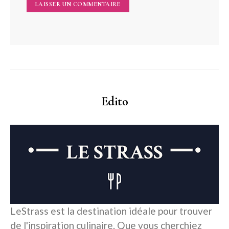
Edito
LeStrass est la destination idéale pour trouver
de l'inspiration culinaire. Que vous cherchiez