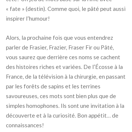
« fate » (destin). Comme quoi, le pâté peut aussi
inspirer l’humour!
Alors, la prochaine fois que vous entendrez
parler de Frasier, Frazier, Fraser Fir ou Pâté,
vous saurez que derrière ces noms se cachent
des histoires riches et variées. De l’Écosse à la
France, de la télévision à la chirurgie, en passant
par les forêts de sapins et les terrines
savoureuses, ces mots sont bien plus que de
simples homophones. Ils sont une invitation à la
découverte et à la curiosité. Bon appétit… de
connaissances!