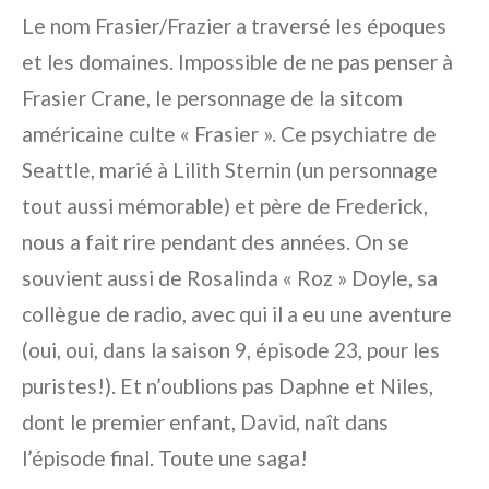
Le nom Frasier/Frazier a traversé les époques
et les domaines. Impossible de ne pas penser à
Frasier Crane, le personnage de la sitcom
américaine culte « Frasier ». Ce psychiatre de
Seattle, marié à Lilith Sternin (un personnage
tout aussi mémorable) et père de Frederick,
nous a fait rire pendant des années. On se
souvient aussi de Rosalinda « Roz » Doyle, sa
collègue de radio, avec qui il a eu une aventure
(oui, oui, dans la saison 9, épisode 23, pour les
puristes!). Et n’oublions pas Daphne et Niles,
dont le premier enfant, David, naît dans
l’épisode final. Toute une saga!