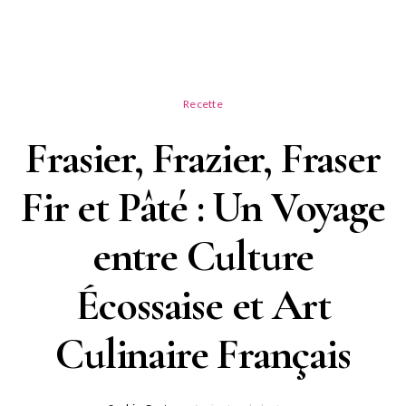
Recette
Frasier, Frazier, Fraser
Fir et Pâté : Un Voyage
entre Culture
Écossaise et Art
Culinaire Français