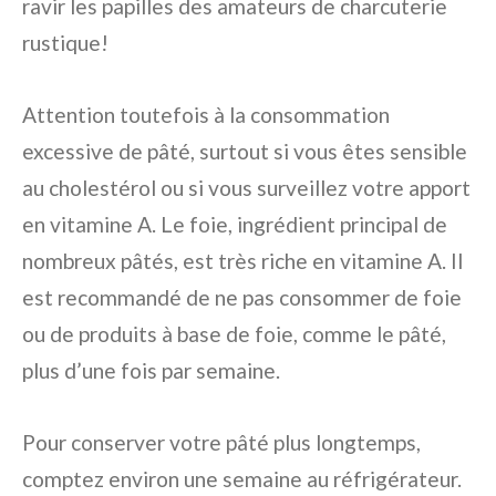
ravir les papilles des amateurs de charcuterie
rustique!
Attention toutefois à la consommation
excessive de pâté, surtout si vous êtes sensible
au cholestérol ou si vous surveillez votre apport
en vitamine A. Le foie, ingrédient principal de
nombreux pâtés, est très riche en vitamine A. Il
est recommandé de ne pas consommer de foie
ou de produits à base de foie, comme le pâté,
plus d’une fois par semaine.
Pour conserver votre pâté plus longtemps,
comptez environ une semaine au réfrigérateur.