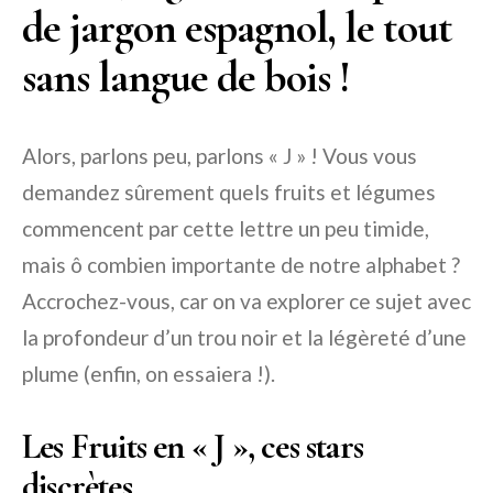
de jargon espagnol, le tout
sans langue de bois !
Alors, parlons peu, parlons « J » ! Vous vous
demandez sûrement quels fruits et légumes
commencent par cette lettre un peu timide,
mais ô combien importante de notre alphabet ?
Accrochez-vous, car on va explorer ce sujet avec
la profondeur d’un trou noir et la légèreté d’une
plume (enfin, on essaiera !).
Les Fruits en « J », ces stars
discrètes