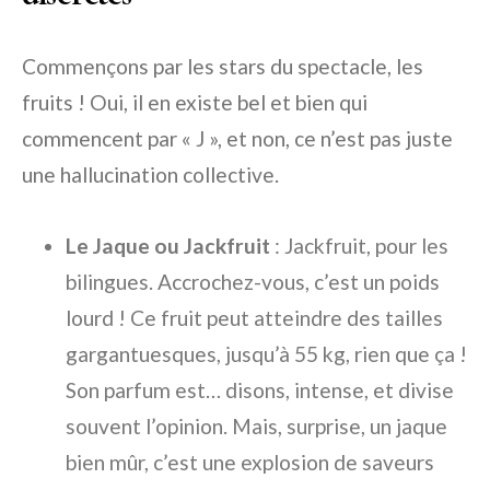
Commençons par les stars du spectacle, les
fruits ! Oui, il en existe bel et bien qui
commencent par « J », et non, ce n’est pas juste
une hallucination collective.
Le Jaque ou Jackfruit
:
Jackfruit
, pour les
bilingues. Accrochez-vous, c’est un poids
lourd ! Ce fruit peut atteindre des tailles
gargantuesques, jusqu’à 55 kg, rien que ça !
Son parfum est… disons, intense, et divise
souvent l’opinion. Mais, surprise, un jaque
bien mûr, c’est une explosion de saveurs