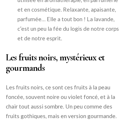
et en cosmétique. Relaxante, apaisante,
parfumée… Elle a tout bon ! La lavande,
c’est un peu la fée du logis de notre corps
et de notre esprit.
Les fruits noirs, mystérieux et
gourmands
Les fruits noirs, ce sont ces fruits à la peau
foncée, souvent noire ou violet foncé, et à la
chair tout aussi sombre. Un peu comme des
fruits gothiques, mais en version gourmande.