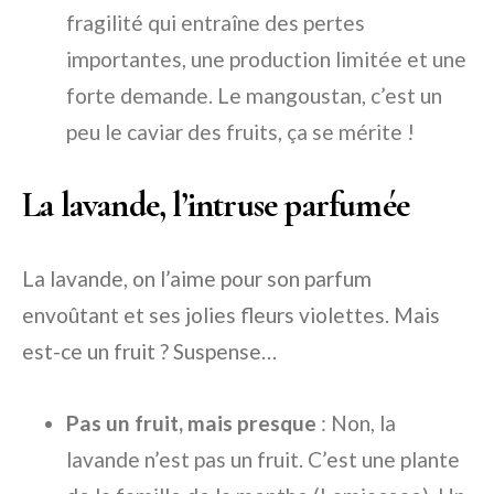
fragilité qui entraîne des pertes
importantes, une production limitée et une
forte demande. Le mangoustan, c’est un
peu le caviar des fruits, ça se mérite !
La lavande, l’intruse parfumée
La lavande, on l’aime pour son parfum
envoûtant et ses jolies fleurs violettes. Mais
est-ce un fruit ? Suspense…
Pas un fruit, mais presque
: Non, la
lavande n’est pas un fruit. C’est une plante