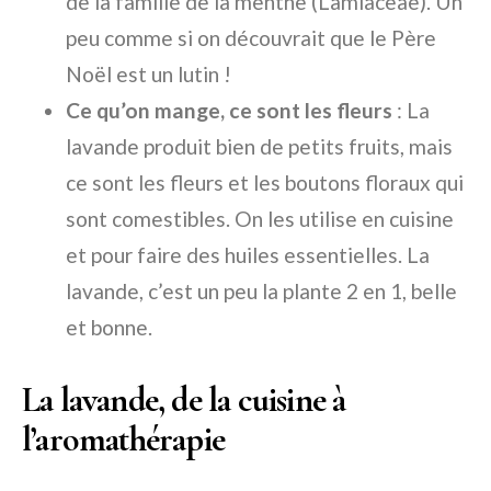
de la famille de la menthe (Lamiaceae). Un
peu comme si on découvrait que le Père
Noël est un lutin !
Ce qu’on mange, ce sont les fleurs
: La
lavande produit bien de petits fruits, mais
ce sont les fleurs et les boutons floraux qui
sont comestibles. On les utilise en cuisine
et pour faire des huiles essentielles. La
lavande, c’est un peu la plante 2 en 1, belle
et bonne.
La lavande, de la cuisine à
l’aromathérapie