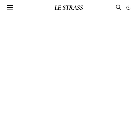
LE STRASS