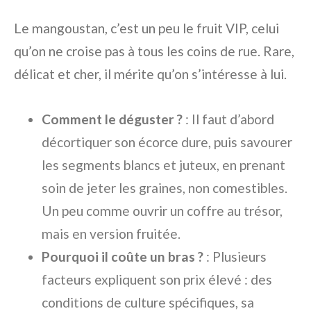
Le mangoustan, c’est un peu le fruit VIP, celui
qu’on ne croise pas à tous les coins de rue. Rare,
délicat et cher, il mérite qu’on s’intéresse à lui.
Comment le déguster ?
: Il faut d’abord
décortiquer son écorce dure, puis savourer
les segments blancs et juteux, en prenant
soin de jeter les graines, non comestibles.
Un peu comme ouvrir un coffre au trésor,
mais en version fruitée.
Pourquoi il coûte un bras ?
: Plusieurs
facteurs expliquent son prix élevé : des
conditions de culture spécifiques, sa