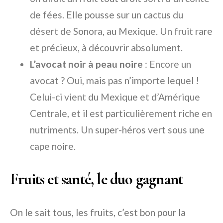
de fées. Elle pousse sur un cactus du
désert de Sonora, au Mexique. Un fruit rare
et précieux, à découvrir absolument.
L’avocat noir à peau noire
: Encore un
avocat ? Oui, mais pas n’importe lequel !
Celui-ci vient du Mexique et d’Amérique
Centrale, et il est particulièrement riche en
nutriments. Un super-héros vert sous une
cape noire.
Fruits et santé, le duo gagnant
On le sait tous, les fruits, c’est bon pour la