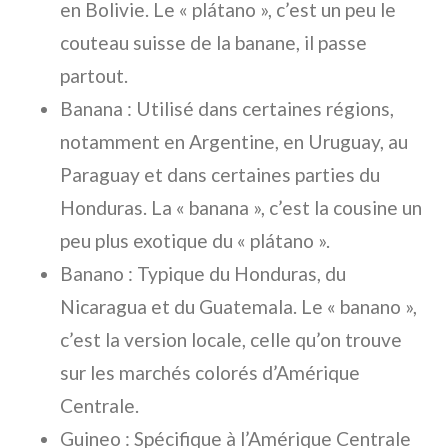
en Bolivie. Le « plátano », c’est un peu le
couteau suisse de la banane, il passe
partout.
Banana
: Utilisé dans certaines régions,
notamment en Argentine, en Uruguay, au
Paraguay et dans certaines parties du
Honduras. La « banana », c’est la cousine un
peu plus exotique du « plátano ».
Banano
: Typique du Honduras, du
Nicaragua et du Guatemala. Le « banano »,
c’est la version locale, celle qu’on trouve
sur les marchés colorés d’Amérique
Centrale.
Guineo
: Spécifique à l’Amérique Centrale