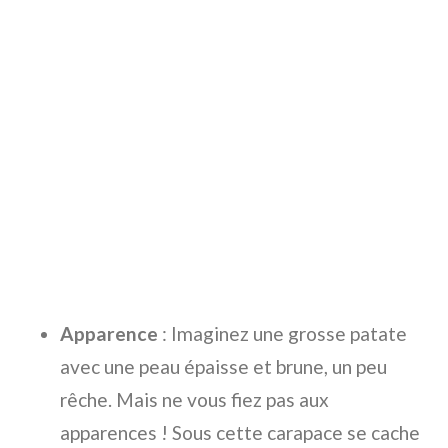
Apparence
: Imaginez une grosse patate
avec une peau épaisse et brune, un peu
rêche. Mais ne vous fiez pas aux
apparences ! Sous cette carapace se cache