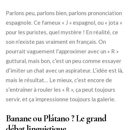
Parlons peu, parlons bien, parlons prononciation
espagnole. Ce fameux « J » espagnol, ou « jota »
pour les puristes, quel mystère ! En réalité, ce
son n’existe pas vraiment en français. On
pourrait vaguement l’approximer avec un « R »
guttural, mais bon, c’est un peu comme essayer
d’imiter un chat avec un aspirateur. L’idée est là,
mais le résultat… Le mieux, c’est encore de
s’entraîner à rouler les « R », ça peut toujours
servir, et ça impressionne toujours la galerie.
Banane ou Plátano ? Le grand
débat linguistique