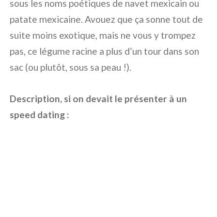
sous les noms poétiques de navet mexicain ou
patate mexicaine. Avouez que ça sonne tout de
suite moins exotique, mais ne vous y trompez
pas, ce légume racine a plus d’un tour dans son
sac (ou plutôt, sous sa peau !).
Description, si on devait le présenter à un
speed dating :