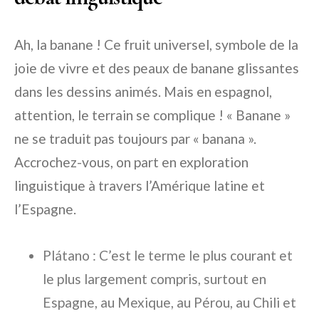
Ah, la banane ! Ce fruit universel, symbole de la
joie de vivre et des peaux de banane glissantes
dans les dessins animés. Mais en espagnol,
attention, le terrain se complique ! « Banane »
ne se traduit pas toujours par « banana ».
Accrochez-vous, on part en exploration
linguistique à travers l’Amérique latine et
l’Espagne.
Plátano
: C’est le terme le plus courant et
le plus largement compris, surtout en
Espagne, au Mexique, au Pérou, au Chili et