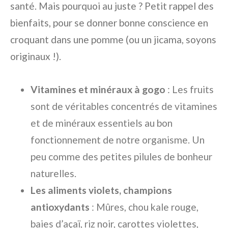
santé. Mais pourquoi au juste ? Petit rappel des
bienfaits, pour se donner bonne conscience en
croquant dans une pomme (ou un jicama, soyons
originaux !).
Vitamines et minéraux à gogo
: Les fruits
sont de véritables concentrés de vitamines
et de minéraux essentiels au bon
fonctionnement de notre organisme. Un
peu comme des petites pilules de bonheur
naturelles.
Les aliments violets, champions
antioxydants
: Mûres, chou kale rouge,
baies d’açaï, riz noir, carottes violettes,