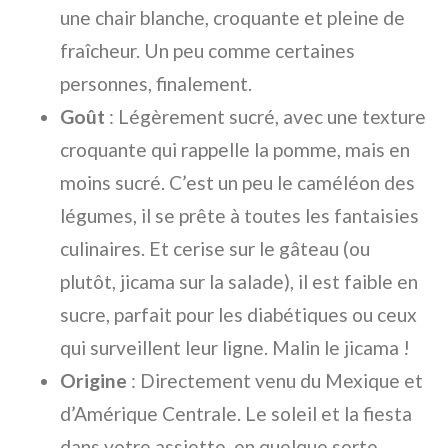
une chair blanche, croquante et pleine de
fraîcheur. Un peu comme certaines
personnes, finalement.
Goût
: Légèrement sucré, avec une texture
croquante qui rappelle la pomme, mais en
moins sucré. C’est un peu le caméléon des
légumes, il se prête à toutes les fantaisies
culinaires. Et cerise sur le gâteau (ou
plutôt, jicama sur la salade), il est faible en
sucre, parfait pour les diabétiques ou ceux
qui surveillent leur ligne. Malin le jicama !
Origine
: Directement venu du Mexique et
d’Amérique Centrale. Le soleil et la fiesta
dans votre assiette, en quelque sorte.