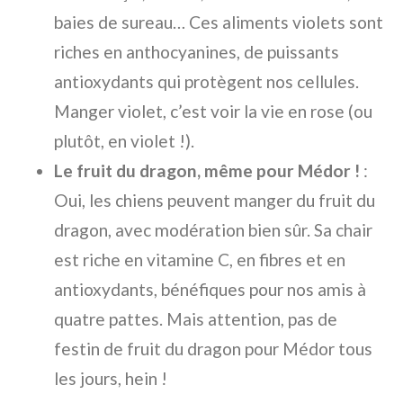
baies de sureau… Ces aliments violets sont
riches en anthocyanines, de puissants
antioxydants qui protègent nos cellules.
Manger violet, c’est voir la vie en rose (ou
plutôt, en violet !).
Le fruit du dragon, même pour Médor !
:
Oui, les chiens peuvent manger du fruit du
dragon, avec modération bien sûr. Sa chair
est riche en vitamine C, en fibres et en
antioxydants, bénéfiques pour nos amis à
quatre pattes. Mais attention, pas de
festin de fruit du dragon pour Médor tous
les jours, hein !