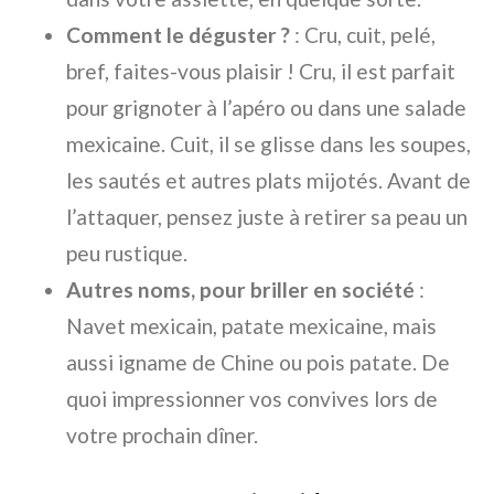
Comment le déguster ?
: Cru, cuit, pelé,
bref, faites-vous plaisir ! Cru, il est parfait
pour grignoter à l’apéro ou dans une salade
mexicaine. Cuit, il se glisse dans les soupes,
les sautés et autres plats mijotés. Avant de
l’attaquer, pensez juste à retirer sa peau un
peu rustique.
Autres noms, pour briller en société
:
Navet mexicain, patate mexicaine, mais
aussi igname de Chine ou pois patate. De
quoi impressionner vos convives lors de
votre prochain dîner.