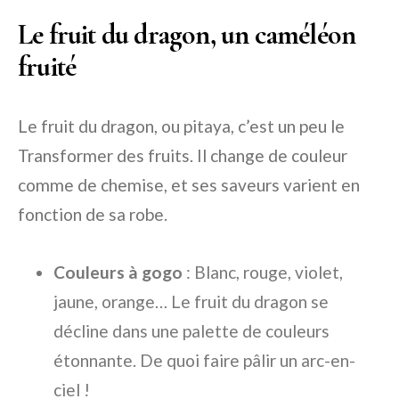
Le fruit du dragon, un caméléon
fruité
Le fruit du dragon, ou pitaya, c’est un peu le
Transformer des fruits. Il change de couleur
comme de chemise, et ses saveurs varient en
fonction de sa robe.
Couleurs à gogo
: Blanc, rouge, violet,
jaune, orange… Le fruit du dragon se
décline dans une palette de couleurs
étonnante. De quoi faire pâlir un arc-en-
ciel !