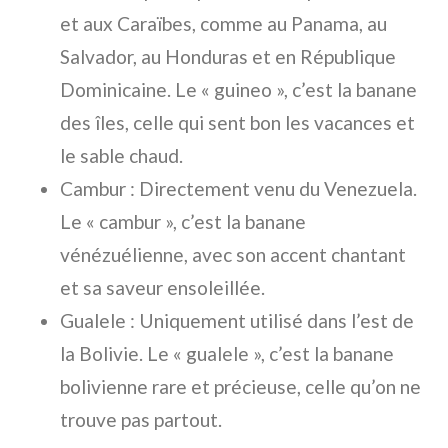
et aux Caraïbes, comme au Panama, au
Salvador, au Honduras et en République
Dominicaine. Le « guineo », c’est la banane
des îles, celle qui sent bon les vacances et
le sable chaud.
Cambur
: Directement venu du Venezuela.
Le « cambur », c’est la banane
vénézuélienne, avec son accent chantant
et sa saveur ensoleillée.
Gualele
: Uniquement utilisé dans l’est de
la Bolivie. Le « gualele », c’est la banane
bolivienne rare et précieuse, celle qu’on ne
trouve pas partout.