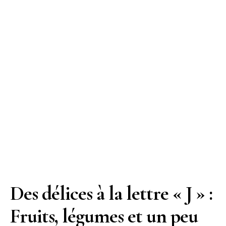
Des délices à la lettre « J » :
Fruits, légumes et un peu