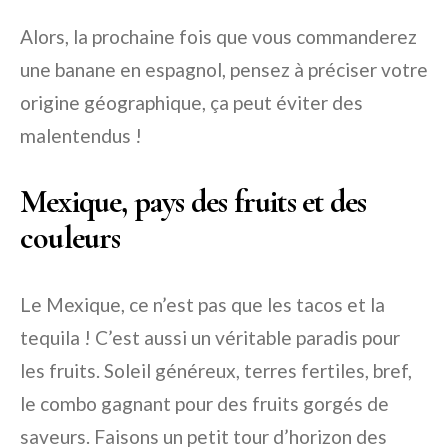
Alors, la prochaine fois que vous commanderez
une banane en espagnol, pensez à préciser votre
origine géographique, ça peut éviter des
malentendus !
Mexique, pays des fruits et des
couleurs
Le Mexique, ce n’est pas que les tacos et la
tequila ! C’est aussi un véritable paradis pour
les fruits. Soleil généreux, terres fertiles, bref,
le combo gagnant pour des fruits gorgés de
saveurs. Faisons un petit tour d’horizon des