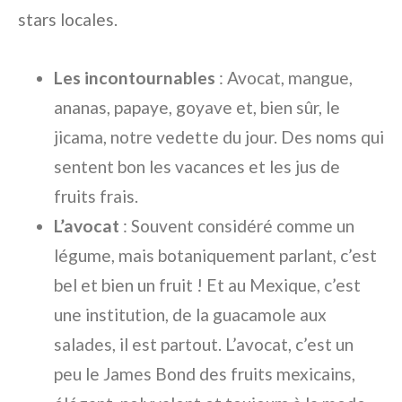
stars locales.
Les incontournables
: Avocat, mangue,
ananas, papaye, goyave et, bien sûr, le
jicama, notre vedette du jour. Des noms qui
sentent bon les vacances et les jus de
fruits frais.
L’avocat
: Souvent considéré comme un
légume, mais botaniquement parlant, c’est
bel et bien un fruit ! Et au Mexique, c’est
une institution, de la guacamole aux
salades, il est partout. L’avocat, c’est un
peu le James Bond des fruits mexicains,