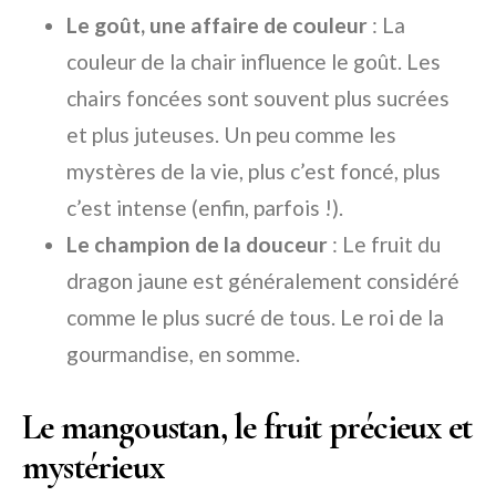
Le goût, une affaire de couleur
: La
couleur de la chair influence le goût. Les
chairs foncées sont souvent plus sucrées
et plus juteuses. Un peu comme les
mystères de la vie, plus c’est foncé, plus
c’est intense (enfin, parfois !).
Le champion de la douceur
: Le fruit du
dragon jaune est généralement considéré
comme le plus sucré de tous. Le roi de la
gourmandise, en somme.
Le mangoustan, le fruit précieux et
mystérieux