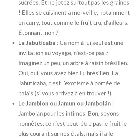
sucrées. Et ne jetez surtout pas les graines
! Elles se cuisinent à merveille, notamment
en curry, tout comme le fruit cru, d’ailleurs.
Étonnant, non ?
La Jabuticaba
: Ce nom à lui seul est une
invitation au voyage, n’est-ce pas ?
Imaginez un peu, un arbre à raisin brésilien.
Oui, oui, vous avez bien lu, brésilien. La
Jabuticaba, c’est l’exotisme à portée de
palais (si vous arrivez à en trouver !).
Le Jamblon ou Jamun ou Jambolán
:
Jambolan
pour les intimes. Bon, soyons
honnêtes, ce n’est peut-être pas le fruit le
plus courant sur nos étals, mais il a le