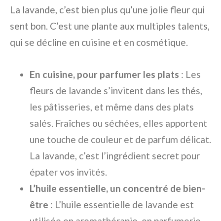
La lavande, c’est bien plus qu’une jolie fleur qui
sent bon. C’est une plante aux multiples talents,
qui se décline en cuisine et en cosmétique.
En cuisine, pour parfumer les plats
: Les
fleurs de lavande s’invitent dans les thés,
les pâtisseries, et même dans des plats
salés. Fraîches ou séchées, elles apportent
une touche de couleur et de parfum délicat.
La lavande, c’est l’ingrédient secret pour
épater vos invités.
L’huile essentielle, un concentré de bien-
être
: L’huile essentielle de lavande est
utilisée en aromathérapie, en parfumerie