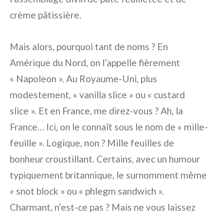
crème pâtissière.
Mais alors, pourquoi tant de noms ? En
Amérique du Nord, on l’appelle fièrement
« Napoleon ». Au Royaume-Uni, plus
modestement, « vanilla slice » ou « custard
slice ». Et en France, me direz-vous ? Ah, la
France… Ici, on le connaît sous le nom de « mille-
feuille ». Logique, non ? Mille feuilles de
bonheur croustillant. Certains, avec un humour
typiquement britannique, le surnomment même
« snot block » ou « phlegm sandwich ».
Charmant, n’est-ce pas ? Mais ne vous laissez