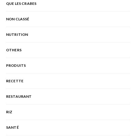
QUE LES CRABES
NON CLASSÉ
NUTRITION
OTHERS
PRODUITS
RECETTE
RESTAURANT
RIZ
SANTÉ