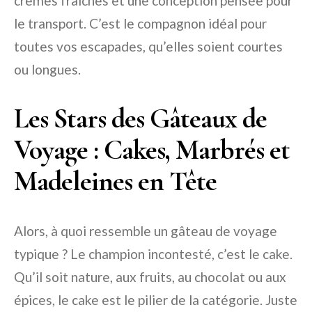
crèmes fraîches et une conception pensée pour
le transport. C’est le compagnon idéal pour
toutes vos escapades, qu’elles soient courtes
ou longues.
Les Stars des Gâteaux de
Voyage : Cakes, Marbrés et
Madeleines en Tête
Alors, à quoi ressemble un gâteau de voyage
typique ? Le champion incontesté, c’est le cake.
Qu’il soit nature, aux fruits, au chocolat ou aux
épices, le cake est le pilier de la catégorie. Juste