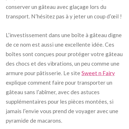
conserver un gâteau avec glaçage lors du
transport. N’hésitez pas à y jeter un coup d’œil !
L’investissement dans une boîte à gâteau digne
de ce nom est aussi une excellente idée. Ces
boîtes sont conçues pour protéger votre gâteau
des chocs et des vibrations, un peu comme une
armure pour pâtisserie. Le site
Sweet n Fairy
explique
comment faire pour transporter un
gâteau sans l’abîmer
, avec des astuces
supplémentaires pour les pièces montées, si
jamais l’envie vous prend de voyager avec une
pyramide de macarons.