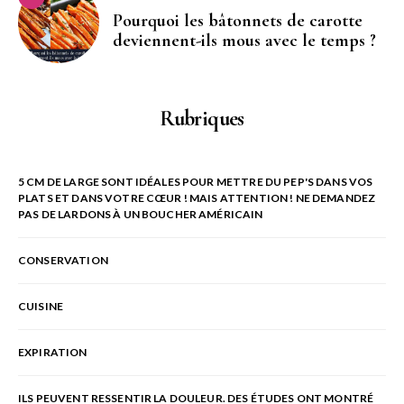
Pourquoi les bâtonnets de carotte
deviennent-ils mous avec le temps ?
Rubriques
5 CM DE LARGE SONT IDÉALES POUR METTRE DU PEP'S DANS VOS
PLATS ET DANS VOTRE CŒUR ! MAIS ATTENTION ! NE DEMANDEZ
PAS DE LARDONS À UN BOUCHER AMÉRICAIN
CONSERVATION
CUISINE
EXPIRATION
ILS PEUVENT RESSENTIR LA DOULEUR. DES ÉTUDES ONT MONTRÉ