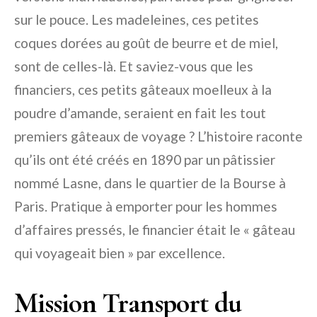
sur le pouce. Les madeleines, ces petites
coques dorées au goût de beurre et de miel,
sont de celles-là. Et saviez-vous que les
financiers, ces petits gâteaux moelleux à la
poudre d’amande, seraient en fait les tout
premiers gâteaux de voyage ? L’histoire raconte
qu’ils ont été créés en 1890 par un pâtissier
nommé Lasne, dans le quartier de la Bourse à
Paris. Pratique à emporter pour les hommes
d’affaires pressés, le financier était le « gâteau
qui voyageait bien » par excellence.
Mission Transport du