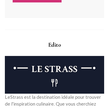
Edito
LeStrass est la destination idéale pour trouver
de l'inspiration culinaire. Que vous cherchiez