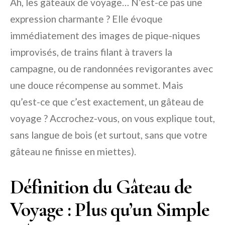
Ah, les gâteaux de voyage… N’est-ce pas une
expression charmante ? Elle évoque
immédiatement des images de pique-niques
improvisés, de trains filant à travers la
campagne, ou de randonnées revigorantes avec
une douce récompense au sommet. Mais
qu’est-ce que c’est exactement, un gâteau de
voyage ? Accrochez-vous, on vous explique tout,
sans langue de bois (et surtout, sans que votre
gâteau ne finisse en miettes).
Définition du Gâteau de
Voyage : Plus qu’un Simple