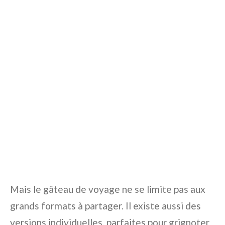
Mais le gâteau de voyage ne se limite pas aux
grands formats à partager. Il existe aussi des
versions individuelles, parfaites pour grignoter