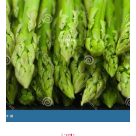
Recette