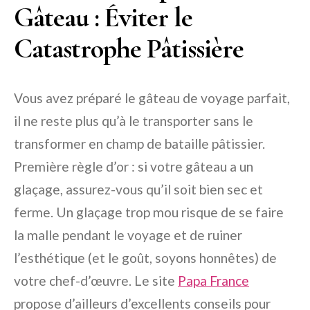
Gâteau : Éviter le
Catastrophe Pâtissière
Vous avez préparé le gâteau de voyage parfait,
il ne reste plus qu’à le transporter sans le
transformer en champ de bataille pâtissier.
Première règle d’or : si votre gâteau a un
glaçage, assurez-vous qu’il soit bien sec et
ferme. Un glaçage trop mou risque de se faire
la malle pendant le voyage et de ruiner
l’esthétique (et le goût, soyons honnêtes) de
votre chef-d’œuvre. Le site
Papa France
propose d’ailleurs d’excellents conseils pour