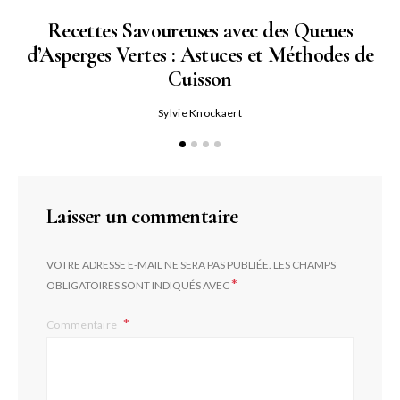
Recettes Savoureuses avec des Queues
d’Asperges Vertes : Astuces et Méthodes de
Cuisson
Sylvie Knockaert
Laisser un commentaire
VOTRE ADRESSE E-MAIL NE SERA PAS PUBLIÉE.
LES CHAMPS
*
OBLIGATOIRES SONT INDIQUÉS AVEC
Commentaire