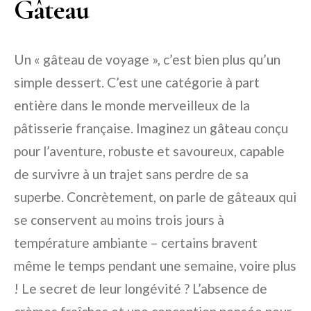
Gâteau
Un « gâteau de voyage », c’est bien plus qu’un
simple dessert. C’est une catégorie à part
entière dans le monde merveilleux de la
pâtisserie française. Imaginez un gâteau conçu
pour l’aventure, robuste et savoureux, capable
de survivre à un trajet sans perdre de sa
superbe. Concrètement, on parle de gâteaux qui
se conservent au moins trois jours à
température ambiante – certains bravent
même le temps pendant une semaine, voire plus
! Le secret de leur longévité ? L’absence de