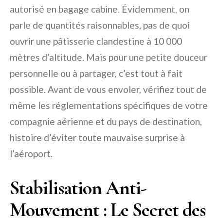
autorisé en bagage cabine. Évidemment, on
parle de quantités raisonnables, pas de quoi
ouvrir une pâtisserie clandestine à 10 000
mètres d’altitude. Mais pour une petite douceur
personnelle ou à partager, c’est tout à fait
possible. Avant de vous envoler, vérifiez tout de
même les réglementations spécifiques de votre
compagnie aérienne et du pays de destination,
histoire d’éviter toute mauvaise surprise à
l’aéroport.
Stabilisation Anti-
Mouvement : Le Secret des