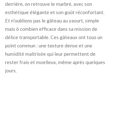
derrière, on retrouve le marbré, avec son
esthétique élégante et son goût réconfortant.
Et n’oublions pas le gâteau au yaourt, simple
mais ô combien efficace dans sa mission de
délice transportable. Ces gâteaux ont tous un
point commun : une texture dense et une
humidité maîtrisée qui leur permettent de
rester frais et moelleux, même après quelques
jours.