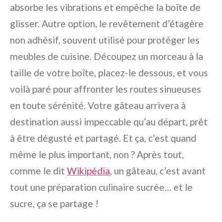
absorbe les vibrations et empêche la boîte de
glisser. Autre option, le revêtement d’étagère
non adhésif, souvent utilisé pour protéger les
meubles de cuisine. Découpez un morceau à la
taille de votre boîte, placez-le dessous, et vous
voilà paré pour affronter les routes sinueuses
en toute sérénité. Votre gâteau arrivera à
destination aussi impeccable qu’au départ, prêt
à être dégusté et partagé. Et ça, c’est quand
même le plus important, non ? Après tout,
comme le dit
Wikipédia
, un gâteau, c’est avant
tout une préparation culinaire sucrée… et le
sucre, ça se partage !