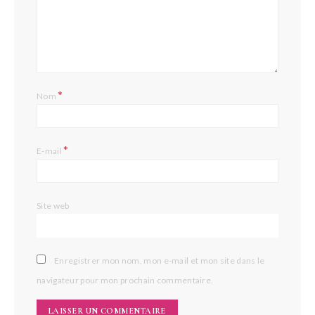
*
Nom
*
E-mail
Site web
Enregistrer mon nom, mon e-mail et mon site dans le
navigateur pour mon prochain commentaire.