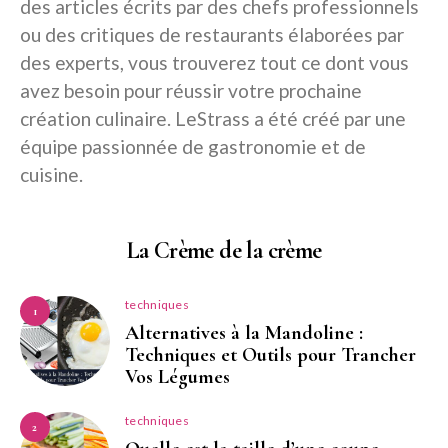
des articles écrits par des chefs professionnels
ou des critiques de restaurants élaborées par
des experts, vous trouverez tout ce dont vous
avez besoin pour réussir votre prochaine
création culinaire. LeStrass a été créé par une
équipe passionnée de gastronomie et de
cuisine.
La Crème de la crème
techniques
1
Alternatives à la Mandoline :
Techniques et Outils pour Trancher
Vos Légumes
techniques
2