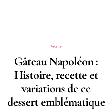
Recette
Gâteau Napoléon :
Histoire, recette et
variations de ce
dessert emblématique