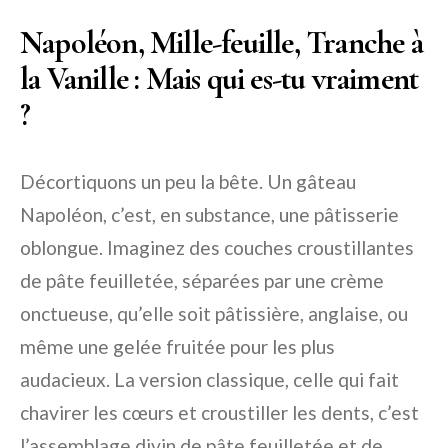
Napoléon, Mille-feuille, Tranche à
la Vanille : Mais qui es-tu vraiment
?
Décortiquons un peu la bête. Un gâteau
Napoléon, c’est, en substance, une pâtisserie
oblongue. Imaginez des couches croustillantes
de pâte feuilletée, séparées par une crème
onctueuse, qu’elle soit pâtissière, anglaise, ou
même une gelée fruitée pour les plus
audacieux. La version classique, celle qui fait
chavirer les cœurs et croustiller les dents, c’est
l’assemblage divin de pâte feuilletée et de