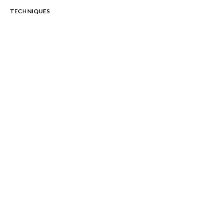
TECHNIQUES