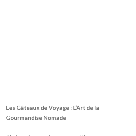
Les Gâteaux de Voyage : L’Art de la
Gourmandise Nomade