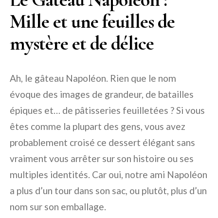
Mille et une feuilles de
mystère et de délice
Ah, le gâteau Napoléon. Rien que le nom
évoque des images de grandeur, de batailles
épiques et… de pâtisseries feuilletées ? Si vous
êtes comme la plupart des gens, vous avez
probablement croisé ce dessert élégant sans
vraiment vous arrêter sur son histoire ou ses
multiples identités. Car oui, notre ami Napoléon
a plus d’un tour dans son sac, ou plutôt, plus d’un
nom sur son emballage.