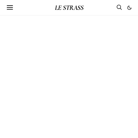
LE STRASS