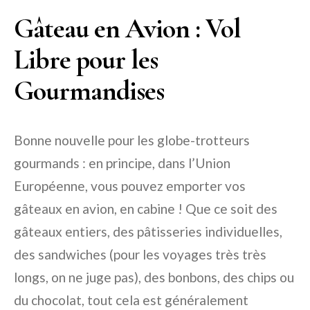
Gâteau en Avion : Vol
Libre pour les
Gourmandises
Bonne nouvelle pour les globe-trotteurs
gourmands : en principe, dans l’Union
Européenne, vous pouvez emporter vos
gâteaux en avion, en cabine ! Que ce soit des
gâteaux entiers, des pâtisseries individuelles,
des sandwiches (pour les voyages très très
longs, on ne juge pas), des bonbons, des chips ou
du chocolat, tout cela est généralement