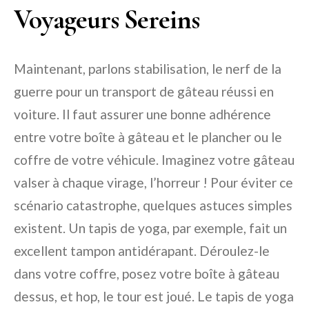
Voyageurs Sereins
Maintenant, parlons stabilisation, le nerf de la
guerre pour un transport de gâteau réussi en
voiture. Il faut assurer une bonne adhérence
entre votre boîte à gâteau et le plancher ou le
coffre de votre véhicule. Imaginez votre gâteau
valser à chaque virage, l’horreur ! Pour éviter ce
scénario catastrophe, quelques astuces simples
existent. Un tapis de yoga, par exemple, fait un
excellent tampon antidérapant. Déroulez-le
dans votre coffre, posez votre boîte à gâteau
dessus, et hop, le tour est joué. Le tapis de yoga