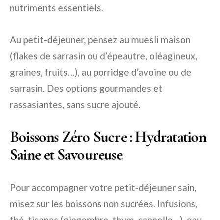
nutriments essentiels.
Au petit-déjeuner, pensez au muesli maison
(flakes de sarrasin ou d’épeautre, oléagineux,
graines, fruits…), au porridge d’avoine ou de
sarrasin. Des options gourmandes et
rassasiantes, sans sucre ajouté.
Boissons Zéro Sucre : Hydratation
Saine et Savoureuse
Pour accompagner votre petit-déjeuner sain,
misez sur les boissons non sucrées. Infusions,
thé, tisanes (gingembre, thym, cannelle…), eau