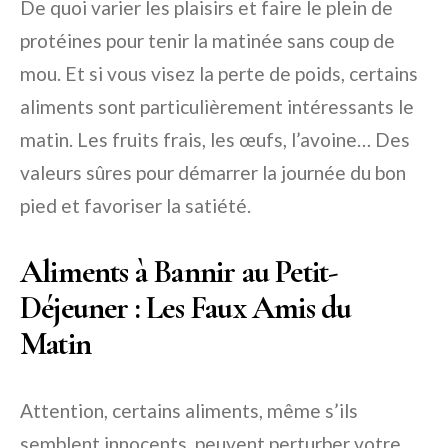
De quoi varier les plaisirs et faire le plein de
protéines pour tenir la matinée sans coup de
mou. Et si vous visez la perte de poids, certains
aliments sont particulièrement intéressants le
matin. Les fruits frais, les œufs, l’avoine… Des
valeurs sûres pour démarrer la journée du bon
pied et favoriser la satiété.
Aliments à Bannir au Petit-
Déjeuner : Les Faux Amis du
Matin
Attention, certains aliments, même s’ils
semblent innocents, peuvent perturber votre