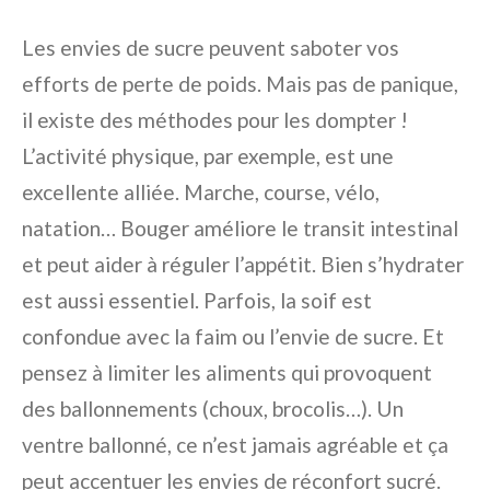
Les envies de sucre peuvent saboter vos
efforts de perte de poids. Mais pas de panique,
il existe des méthodes pour les dompter !
L’activité physique, par exemple, est une
excellente alliée. Marche, course, vélo,
natation… Bouger améliore le transit intestinal
et peut aider à réguler l’appétit. Bien s’hydrater
est aussi essentiel. Parfois, la soif est
confondue avec la faim ou l’envie de sucre. Et
pensez à limiter les aliments qui provoquent
des ballonnements (choux, brocolis…). Un
ventre ballonné, ce n’est jamais agréable et ça
peut accentuer les envies de réconfort sucré.