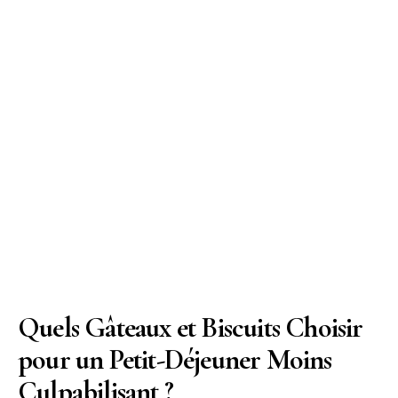
Quels Gâteaux et Biscuits Choisir
pour un Petit-Déjeuner Moins
Culpabilisant ?