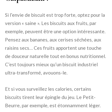
Si l’envie de biscuit est trop forte, optez pour la
version « saine ». Les biscuits aux fruits, par
exemple, peuvent être une option intéressante.
Pensez aux bananes, aux cerises séchées, aux
raisins secs… Ces fruits apportent une touche
de douceur naturelle tout en bonus nutritionnel.
C’est toujours mieux qu’un biscuit industriel
ultra-transformé, avouons-le.
Et si vous surveillez les calories, certains
biscuits tirent leur épingle du jeu. Le Petit-
Beurre, par exemple, est étonnamment léger.