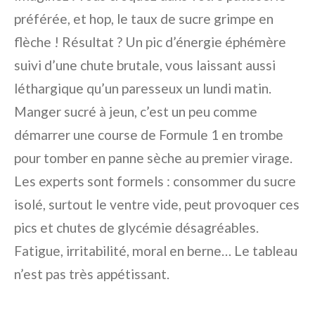
préférée, et hop, le taux de sucre grimpe en
flèche ! Résultat ? Un pic d’énergie éphémère
suivi d’une chute brutale, vous laissant aussi
léthargique qu’un paresseux un lundi matin.
Manger sucré à jeun, c’est un peu comme
démarrer une course de Formule 1 en trombe
pour tomber en panne sèche au premier virage.
Les experts sont formels : consommer du sucre
isolé, surtout le ventre vide, peut provoquer ces
pics et chutes de glycémie désagréables.
Fatigue, irritabilité, moral en berne… Le tableau
n’est pas très appétissant.