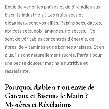
Envie de varier les plaisirs et de dire adieu aux
biscuits industriels ? Les fruits secs et
oléagineux sont vos alliés. Raisins secs, dattes,
abricots secs, noix, amandes, noisettes… Ce
sont de véritables concentrés d’énergie, de
fibres, de vitamines et de bonnes graisses. Et en
plus, ils sont naturellement sucrés. Parfait pour
une petite douceur matinale nutritive et
rassasiante.
Pourquoi diable a-t-on envie de
Gâteaux et Biscuits le Matin ?
Mystères et Révélations