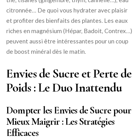
citronnée… De quoi vous hydrater avec plaisir
et profiter des bienfaits des plantes. Les eaux
riches en magnésium (Hépar, Badoit, Contrex…)
peuvent aussi être intéressantes pour un coup
de boost minéral dès le matin.
Envies de Sucre et Perte de
Poids : Le Duo Inattendu
Dompter les Envies de Sucre pour
Mieux Maigrir : Les Stratégies
Efficaces