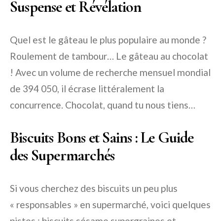
Suspense et Révélation
Quel est le gâteau le plus populaire au monde ?
Roulement de tambour… Le gâteau au chocolat
! Avec un volume de recherche mensuel mondial
de 394 050, il écrase littéralement la
concurrence. Chocolat, quand tu nous tiens…
Biscuits Bons et Sains : Le Guide
des Supermarchés
Si vous cherchez des biscuits un peu plus
« responsables » en supermarché, voici quelques
pistes : biscuits sésame supergraines et