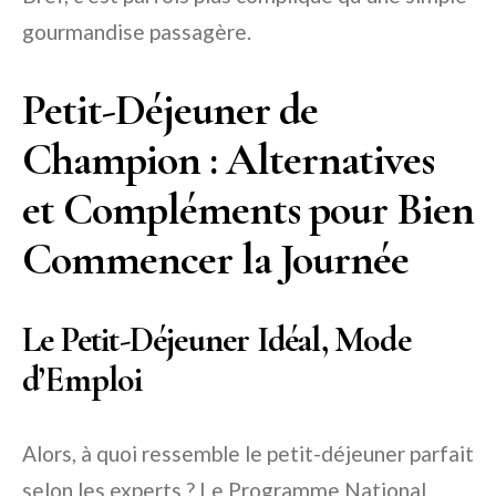
gourmandise passagère.
Petit-Déjeuner de
Champion : Alternatives
et Compléments pour Bien
Commencer la Journée
Le Petit-Déjeuner Idéal, Mode
d’Emploi
Alors, à quoi ressemble le petit-déjeuner parfait
selon les experts ? Le Programme National