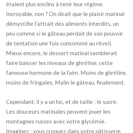
étaient plus enclins à tenir leur régime.
Incroyable, non ? On dirait que le plaisir matinal
démystifie l’attrait des aliments interdits, un
peu comme si le gâteau perdait de son pouvoir
de tentation une fois consommé au réveil.
Mieux encore, le dessert matinal semblerait
faire baisser les niveaux de ghréline, cette
fameuse hormone de la faim. Moins de ghréline,
moins de fringales. Malin le gâteau, finalement.
Cependant, il y a un hic, et de taille : le sucre.
Les douceurs matinales peuvent jouer les
montagnes russes avec votre glycémie.
Imaginez : vous croquez dans votre pâtisserie