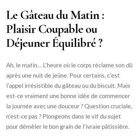
Le Gâteau du Matin :
Plaisir Coupable ou
Déjeuner Équilibré ?
Ah, le matin… L’heure où le corps réclame son dû
après une nuit de jeûne. Pour certains, c’est
l’appel irrésistible du gâteau ou du biscuit. Mais
est-ce vraiment une bonne idée de commencer
la journée avec une douceur ? Question cruciale,
n’est-ce pas ? Plongeons dans le vif du sujet
pour démêler le bon grain de l’ivraie pâtissière.