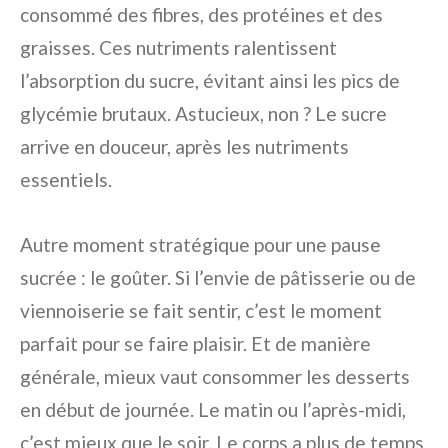
consommé des fibres, des protéines et des
graisses. Ces nutriments ralentissent
l’absorption du sucre, évitant ainsi les pics de
glycémie brutaux. Astucieux, non ? Le sucre
arrive en douceur, après les nutriments
essentiels.
Autre moment stratégique pour une pause
sucrée : le goûter. Si l’envie de pâtisserie ou de
viennoiserie se fait sentir, c’est le moment
parfait pour se faire plaisir. Et de manière
générale, mieux vaut consommer les desserts
en début de journée. Le matin ou l’après-midi,
c’est mieux que le soir. Le corps a plus de temps