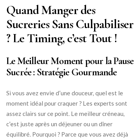
Quand Manger des
Sucreries Sans Culpabiliser
? Le Timing, c’est Tout !
Le Meilleur Moment pour la Pause
Sucrée : Stratégie Gourmande
Si vous avez envie d’une douceur, quel est le
moment idéal pour craquer ? Les experts sont
assez clairs sur ce point. Le meilleur créneau,
c’est juste après un déjeuner ou un dîner
équilibré. Pourquoi ? Parce que vous avez déjà