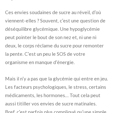
Ces envies soudaines de sucre au réveil, d’où
viennent-elles ? Souvent, c’est une question de
déséquilibre glycémique. Une hypoglycémie
peut pointer le bout de son nez et, ni une ni
deux, le corps réclame du sucre pour remonter
la pente. C’est un peu le SOS de votre
organisme en manque d’énergie.
Mais il n’y a pas que la glycémie qui entre en jeu.
Les facteurs psychologiques, le stress, certains
médicaments, les hormones… Tout cela peut
aussi titiller vos envies de sucre matinales.
Bref, c’est parfois plus compliqué qu’une simple