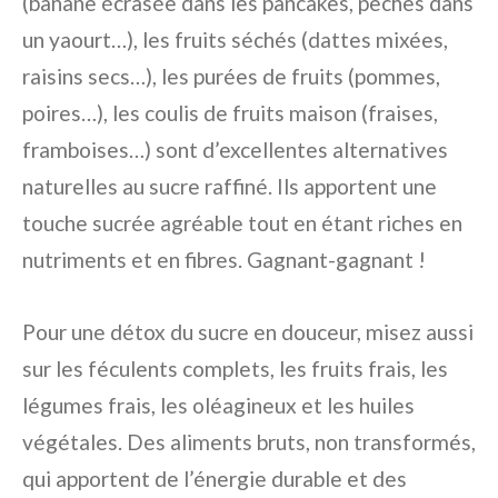
(banane écrasée dans les pancakes, pêches dans
un yaourt…), les fruits séchés (dattes mixées,
raisins secs…), les purées de fruits (pommes,
poires…), les coulis de fruits maison (fraises,
framboises…) sont d’excellentes alternatives
naturelles au sucre raffiné. Ils apportent une
touche sucrée agréable tout en étant riches en
nutriments et en fibres. Gagnant-gagnant !
Pour une détox du sucre en douceur, misez aussi
sur les féculents complets, les fruits frais, les
légumes frais, les oléagineux et les huiles
végétales. Des aliments bruts, non transformés,
qui apportent de l’énergie durable et des