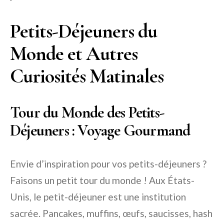
Petits-Déjeuners du
Monde et Autres
Curiosités Matinales
Tour du Monde des Petits-
Déjeuners : Voyage Gourmand
Envie d’inspiration pour vos petits-déjeuners ?
Faisons un petit tour du monde ! Aux États-
Unis, le petit-déjeuner est une institution
sacrée. Pancakes, muffins, œufs, saucisses, hash