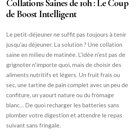
Collations Saines de 10h : Le Coup
de Boost Intelligent
Le petit-déjeuner ne suffit pas toujours à tenir
jusqu’au déjeuner. La solution ? Une collation
saine en milieu de matinée. L’idée n’est pas de
grignoter n’importe quoi, mais de choisir des
aliments nutritifs et légers. Un fruit frais ou
sec, une tartine de pain complet avec un peu de
confiture, un yaourt nature ou du fromage
blanc… De quoi recharger les batteries sans
plomber votre digestion et attendre le repas
suivant sans fringale.