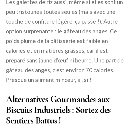
Les galettes de riz aussi, même si elles sont un
peu tristounes toutes seules (mais avec une
touche de confiture légère, ça passe !). Autre
option surprenante : le gâteau des anges. Ce
poids plume de la pâtisserie est faible en
calories et en matières grasses, car il est
préparé sans jaune d’œuf ni beurre. Une part de
gâteau des anges, c’est environ 70 calories.
Presque un aliment minceur, si, si !
Alternatives Gourmandes aux
Biscuits Industriels : Sortez des
Sentiers Battus !