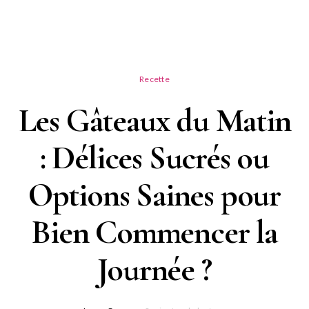
Recette
Les Gâteaux du Matin
: Délices Sucrés ou
Options Saines pour
Bien Commencer la
Journée ?