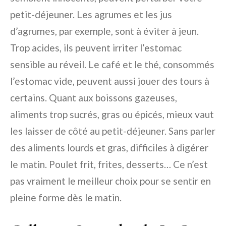
petit-déjeuner. Les agrumes et les jus
d’agrumes, par exemple, sont à éviter à jeun.
Trop acides, ils peuvent irriter l’estomac
sensible au réveil. Le café et le thé, consommés
l’estomac vide, peuvent aussi jouer des tours à
certains. Quant aux boissons gazeuses,
aliments trop sucrés, gras ou épicés, mieux vaut
les laisser de côté au petit-déjeuner. Sans parler
des aliments lourds et gras, difficiles à digérer
le matin. Poulet frit, frites, desserts… Ce n’est
pas vraiment le meilleur choix pour se sentir en
pleine forme dès le matin.