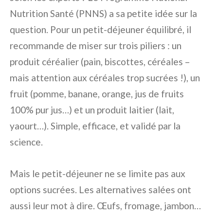
Nutrition Santé (PNNS) a sa petite idée sur la
question. Pour un petit-déjeuner équilibré, il
recommande de miser sur trois piliers : un
produit céréalier (pain, biscottes, céréales –
mais attention aux céréales trop sucrées !), un
fruit (pomme, banane, orange, jus de fruits
100% pur jus…) et un produit laitier (lait,
yaourt…). Simple, efficace, et validé par la
science.
Mais le petit-déjeuner ne se limite pas aux
options sucrées. Les alternatives salées ont
aussi leur mot à dire. Œufs, fromage, jambon…