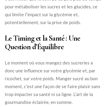
pour métaboliser les sucres et les glucides, ce
qui limite l’impact sur la glycémie et,
potentiellement, sur la prise de poids.
Le Timing et la Santé : Une
Question d’Équilibre
Le moment où vous mangez des sucreries a
donc une influence sur votre glycémie et, par
ricochet, sur votre poids. Manger sucré au bon
moment, c’est une façon de se faire plaisir sans
trop impacter sa santé ni sa ligne. L’art de la
gourmandise éclairée, en somme.