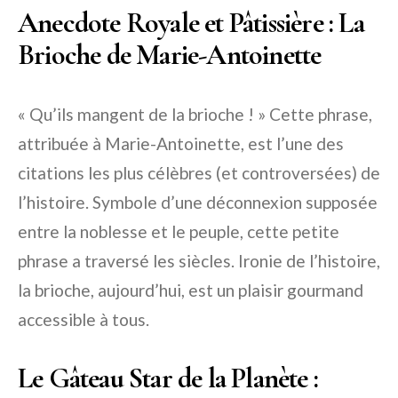
Anecdote Royale et Pâtissière : La
Brioche de Marie-Antoinette
« Qu’ils mangent de la brioche ! » Cette phrase,
attribuée à Marie-Antoinette, est l’une des
citations les plus célèbres (et controversées) de
l’histoire. Symbole d’une déconnexion supposée
entre la noblesse et le peuple, cette petite
phrase a traversé les siècles. Ironie de l’histoire,
la brioche, aujourd’hui, est un plaisir gourmand
accessible à tous.
Le Gâteau Star de la Planète :