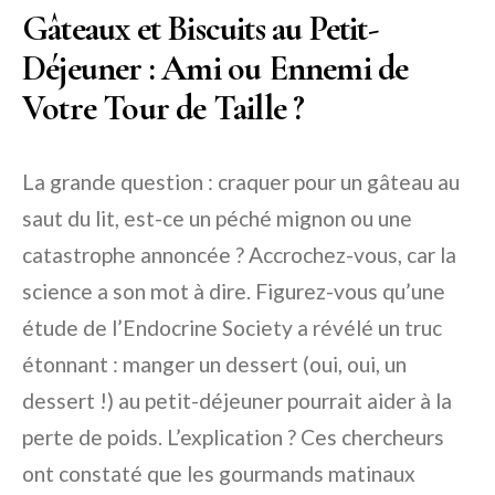
Gâteaux et Biscuits au Petit-
Déjeuner : Ami ou Ennemi de
Votre Tour de Taille ?
La grande question : craquer pour un gâteau au
saut du lit, est-ce un péché mignon ou une
catastrophe annoncée ? Accrochez-vous, car la
science a son mot à dire. Figurez-vous qu’une
étude de l’Endocrine Society a révélé un truc
étonnant : manger un dessert (oui, oui, un
dessert !) au petit-déjeuner pourrait aider à la
perte de poids. L’explication ? Ces chercheurs
ont constaté que les gourmands matinaux