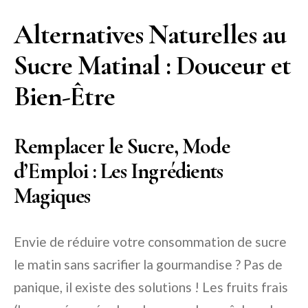
Alternatives Naturelles au
Sucre Matinal : Douceur et
Bien-Être
Remplacer le Sucre, Mode
d’Emploi : Les Ingrédients
Magiques
Envie de réduire votre consommation de sucre
le matin sans sacrifier la gourmandise ? Pas de
panique, il existe des solutions ! Les fruits frais