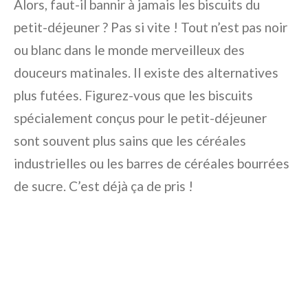
Alors, faut-il bannir à jamais les biscuits du
petit-déjeuner ? Pas si vite ! Tout n’est pas noir
ou blanc dans le monde merveilleux des
douceurs matinales. Il existe des alternatives
plus futées. Figurez-vous que les biscuits
spécialement conçus pour le petit-déjeuner
sont souvent plus sains que les céréales
industrielles ou les barres de céréales bourrées
de sucre. C’est déjà ça de pris !