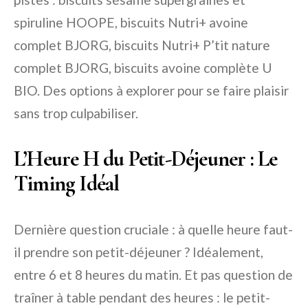
spiruline HOOPE, biscuits Nutri+ avoine
complet BJORG, biscuits Nutri+ P’tit nature
complet BJORG, biscuits avoine complète U
BIO. Des options à explorer pour se faire plaisir
sans trop culpabiliser.
L’Heure H du Petit-Déjeuner : Le
Timing Idéal
Dernière question cruciale : à quelle heure faut-
il prendre son petit-déjeuner ? Idéalement,
entre 6 et 8 heures du matin. Et pas question de
traîner à table pendant des heures : le petit-