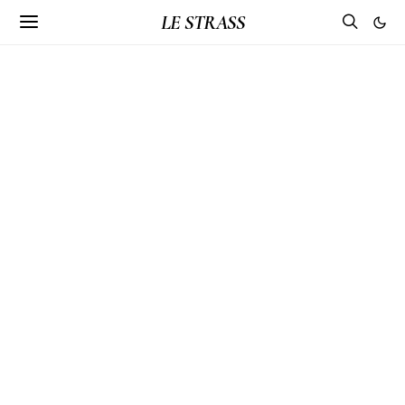
LE STRASS