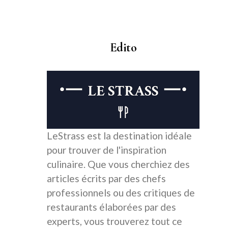
Edito
LeStrass est la destination idéale
pour trouver de l'inspiration
culinaire. Que vous cherchiez des
articles écrits par des chefs
professionnels ou des critiques de
restaurants élaborées par des
experts, vous trouverez tout ce