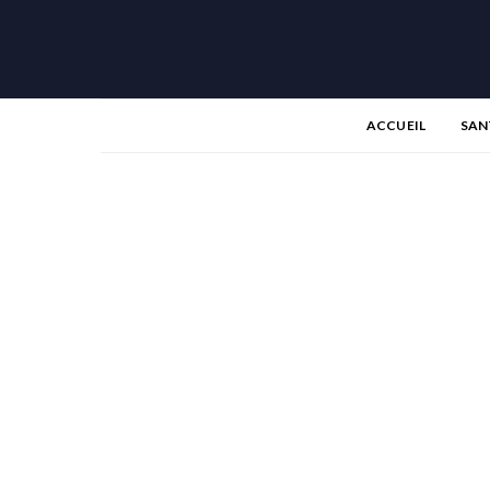
ACCUEIL
SAN