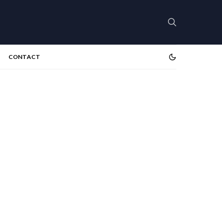
CONTACT