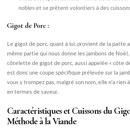
nobles et se prêtent volontiers à des cuissons
Gigot de Porc :
Le gigot de porc, quant à lui, provient de la patte a
même partie qui nous donne les jambons de Noël, 
côtelette de gigot de porc, aussi appelée « côte de
est donc une coupe spécifique prélevée sur la jam
vous y trompez pas, malgré son nom, elle n’a rien 
en termes de saveur.
Caractéristiques et Cuissons du Gigo
Méthode à la Viande