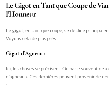
Le Gigot en Tant que Coupe de Vian
l’Honneur
Le gigot, en tant que coupe, se décline principale
Voyons cela de plus près :
Gigot d’Agneau :
Ici, les choses se précisent. On parle souvent de «
d’agneau ». Ces dernières peuvent provenir de deu
: