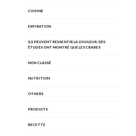
CUISINE
EXPIRATION
ILS PEUVENT RESSENTIR LA DOULEUR. DES
ÉTUDES ONT MONTRÉ QUE LES CRABES
NON CLASSÉ
NUTRITION
OTHERS
PRODUITS
RECETTE