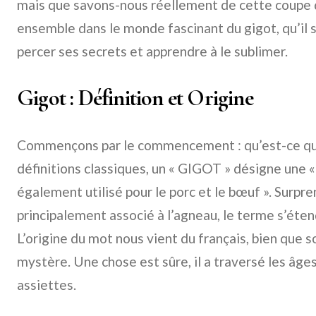
mais que savons-nous réellement de cette coupe 
ensemble dans le monde fascinant du gigot, qu’il s
percer ses secrets et apprendre à le sublimer.
Gigot : Définition et Origine
Commençons par le commencement : qu’est-ce qu’u
définitions classiques, un « GIGOT » désigne une «
également utilisé pour le porc et le bœuf ». Surpre
principalement associé à l’agneau, le terme s’éten
L’origine du mot nous vient du français, bien que 
mystère. Une chose est sûre, il a traversé les âges
assiettes.