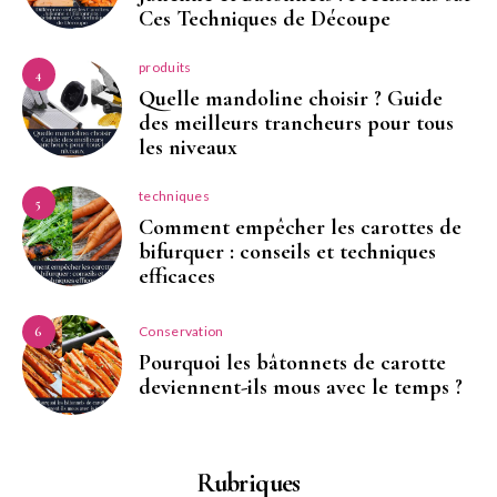
Ces Techniques de Découpe
produits
4
Quelle mandoline choisir ? Guide
des meilleurs trancheurs pour tous
les niveaux
techniques
5
Comment empêcher les carottes de
bifurquer : conseils et techniques
efficaces
Conservation
6
Pourquoi les bâtonnets de carotte
deviennent-ils mous avec le temps ?
Rubriques