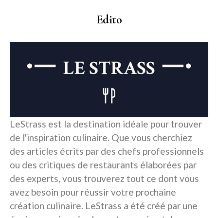
Edito
LeStrass est la destination idéale pour trouver
de l'inspiration culinaire. Que vous cherchiez
des articles écrits par des chefs professionnels
ou des critiques de restaurants élaborées par
des experts, vous trouverez tout ce dont vous
avez besoin pour réussir votre prochaine
création culinaire. LeStrass a été créé par une