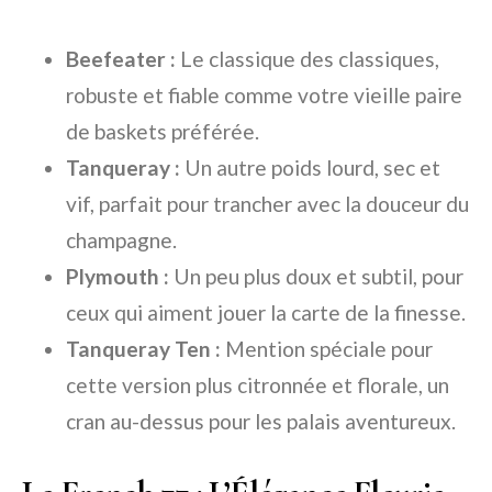
Beefeater :
Le classique des classiques,
robuste et fiable comme votre vieille paire
de baskets préférée.
Tanqueray :
Un autre poids lourd, sec et
vif, parfait pour trancher avec la douceur du
champagne.
Plymouth :
Un peu plus doux et subtil, pour
ceux qui aiment jouer la carte de la finesse.
Tanqueray Ten :
Mention spéciale pour
cette version plus citronnée et florale, un
cran au-dessus pour les palais aventureux.