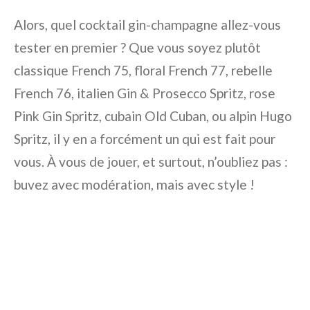
Alors, quel cocktail gin-champagne allez-vous
tester en premier ? Que vous soyez plutôt
classique French 75, floral French 77, rebelle
French 76, italien Gin & Prosecco Spritz, rose
Pink Gin Spritz, cubain Old Cuban, ou alpin Hugo
Spritz, il y en a forcément un qui est fait pour
vous. À vous de jouer, et surtout, n’oubliez pas :
buvez avec modération, mais avec style !