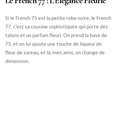
Le French 77 : L’Élégance Fleurie
Si le French 75 est la petite robe noire, le French
77, c’est sa cousine sophistiquée qui porte des
talons et un parfum fleuri. On prend la base du
75, et on lui ajoute une touche de liqueur de
fleur de sureau, et là, mes amis, on change de
dimension.