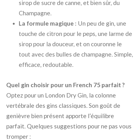
sirop de sucre de canne, et bien sûr, du
Champagne.
La formule magique :
Un peu de gin, une
touche de citron pour le peps, une larme de
sirop pour la douceur, et on couronne le
tout avec des bulles de champagne. Simple,
efficace, redoutable.
Quel gin choisir pour un French 75 parfait ?
Optez pour un London Dry Gin, la colonne
vertébrale des gins classiques. Son goût de
genièvre bien présent apporte l’équilibre
parfait. Quelques suggestions pour ne pas vous
tromper :