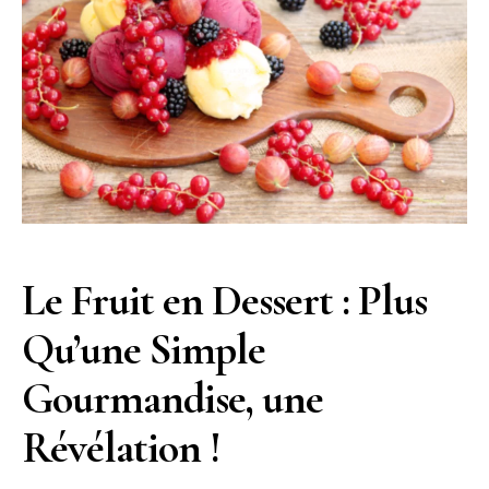
Le Fruit en Dessert : Plus
Qu’une Simple
Gourmandise, une
Révélation !