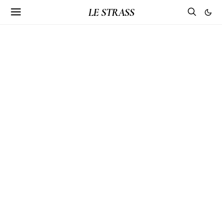
LE STRASS