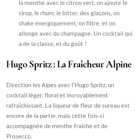
la menthe avec le citron vert, on ajoute le
sirop, le rhum, le bitter, des glaçons, on
shake énergiquement, on filtre, et on
allonge avec du champagne. Un cocktail qui
a de la classe, et du goût !
Hugo Spritz : La Fraîcheur Alpine
Direction les Alpes avec l’Hugo Spritz, un
cocktail léger, floral et incroyablement
rafraîchissant. La liqueur de fleur de sureau est
encore de la partie, mais cette fois-ci
accompagnée de menthe fraîche et de
Prosecco.