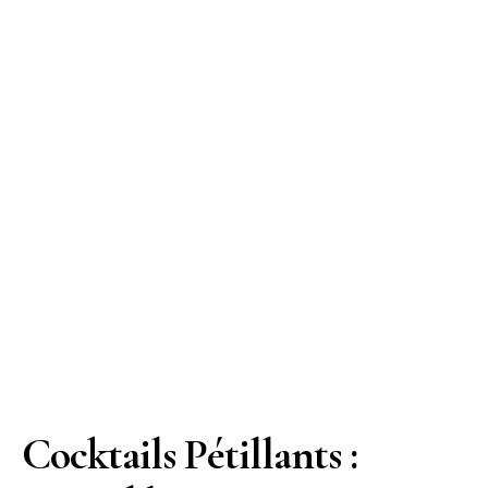
Cocktails Pétillants :