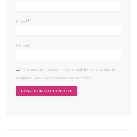
*
E-mail
Site web
Enregistrer mon nom, mon e-mail et mon site dans le
navigateur pour mon prochain commentaire.