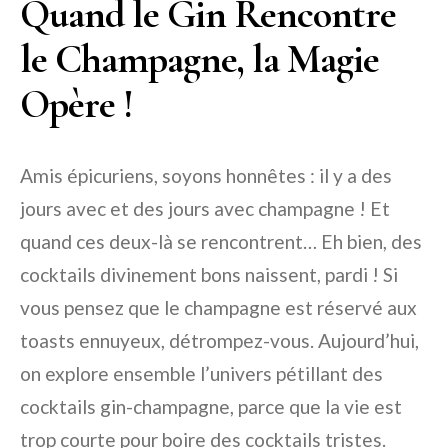
Quand le Gin Rencontre
le Champagne, la Magie
Opère !
Amis épicuriens, soyons honnêtes : il y a des
jours avec et des jours avec champagne ! Et
quand ces deux-là se rencontrent… Eh bien, des
cocktails divinement bons naissent, pardi ! Si
vous pensez que le champagne est réservé aux
toasts ennuyeux, détrompez-vous. Aujourd’hui,
on explore ensemble l’univers pétillant des
cocktails gin-champagne, parce que la vie est
trop courte pour boire des cocktails tristes.