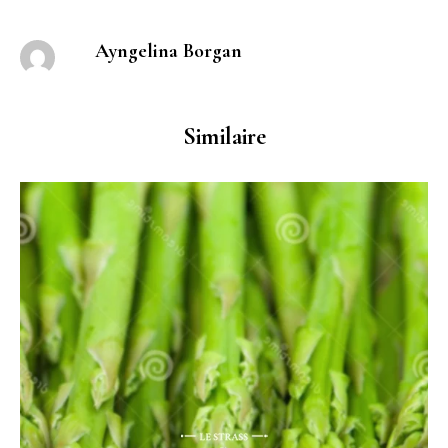
Ayngelina Borgan
Similaire