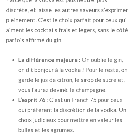
discrète, et laisse les autres saveurs s’exprimer
pleinement. C’est le choix parfait pour ceux qui
aiment les cocktails frais et légers, sans le côté
parfois affirmé du gin.
La différence majeure :
On oublie le gin,
on dit bonjour à la vodka ! Pour le reste, on
garde le jus de citron, le sirop de sucre et,
vous l’aurez deviné, le champagne.
L’esprit 76 :
C’est un French 75 pour ceux
qui préfèrent la discrétion de la vodka. Un
choix judicieux pour mettre en valeur les
bulles et les agrumes.