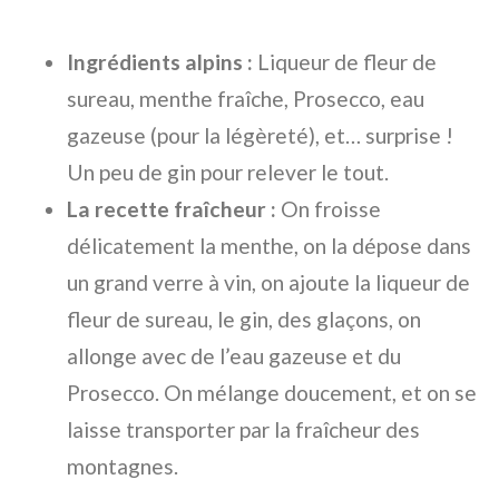
Ingrédients alpins :
Liqueur de fleur de
sureau, menthe fraîche, Prosecco, eau
gazeuse (pour la légèreté), et… surprise !
Un peu de gin pour relever le tout.
La recette fraîcheur :
On froisse
délicatement la menthe, on la dépose dans
un grand verre à vin, on ajoute la liqueur de
fleur de sureau, le gin, des glaçons, on
allonge avec de l’eau gazeuse et du
Prosecco. On mélange doucement, et on se
laisse transporter par la fraîcheur des
montagnes.