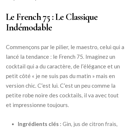
Le French 75 : Le Classique
Indémodable
Commençons par le pilier, le maestro, celui qui a
lancé la tendance : le French 75. Imaginez un
cocktail qui a du caractère, de l’élégance et un
petit côté « je ne suis pas du matin » mais en
version chic. C’est lui. C’est un peu comme la
petite robe noire des cocktails, il va avec tout
et impressionne toujours.
Ingrédients clés :
Gin, jus de citron frais,