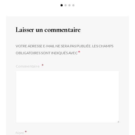
Laisser un commentaire
VOTRE ADRESSE E-MAIL NE SERA PAS PUBLIÉE.
LES CHAMPS
*
OBLIGATOIRES SONT INDIQUÉS AVEC
Commentaire
*
Nom