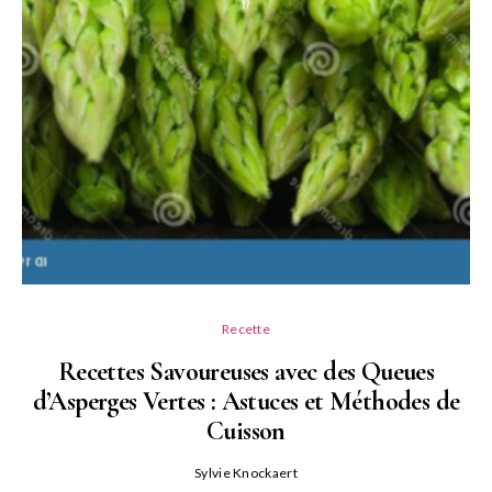
Recette
Recettes Savoureuses avec des Queues
d’Asperges Vertes : Astuces et Méthodes de
Cuisson
Sylvie Knockaert