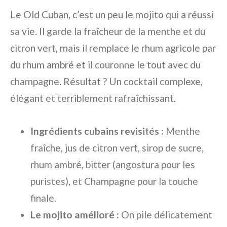
Le Old Cuban, c’est un peu le mojito qui a réussi
sa vie. Il garde la fraîcheur de la menthe et du
citron vert, mais il remplace le rhum agricole par
du rhum ambré et il couronne le tout avec du
champagne. Résultat ? Un cocktail complexe,
élégant et terriblement rafraîchissant.
Ingrédients cubains revisités :
Menthe
fraîche, jus de citron vert, sirop de sucre,
rhum ambré, bitter (angostura pour les
puristes), et Champagne pour la touche
finale.
Le mojito amélioré :
On pile délicatement