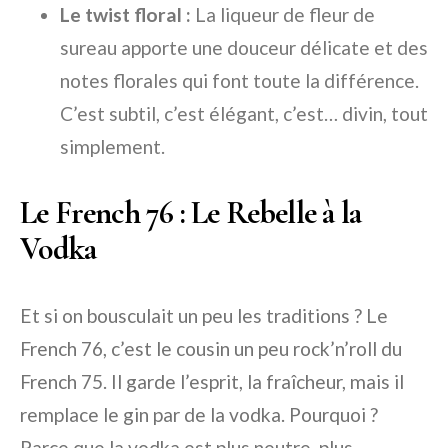
Le twist floral :
La liqueur de fleur de
sureau apporte une douceur délicate et des
notes florales qui font toute la différence.
C’est subtil, c’est élégant, c’est… divin, tout
simplement.
Le French 76 : Le Rebelle à la
Vodka
Et si on bousculait un peu les traditions ? Le
French 76, c’est le cousin un peu rock’n’roll du
French 75. Il garde l’esprit, la fraîcheur, mais il
remplace le gin par de la vodka. Pourquoi ?
Parce que la vodka est plus neutre, plus