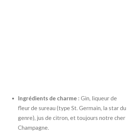
Ingrédients de charme :
Gin, liqueur de
fleur de sureau (type St. Germain, la star du
genre), jus de citron, et toujours notre cher
Champagne.