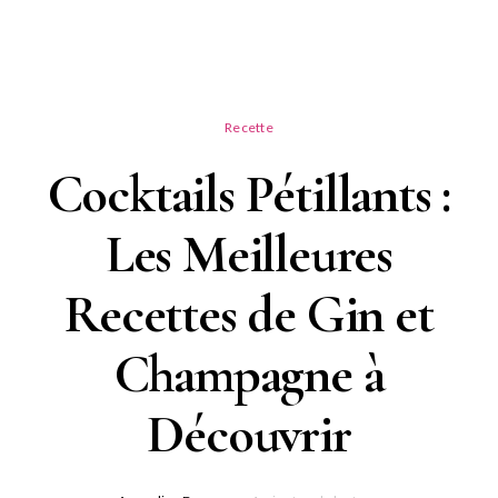
Recette
Cocktails Pétillants :
Les Meilleures
Recettes de Gin et
Champagne à
Découvrir