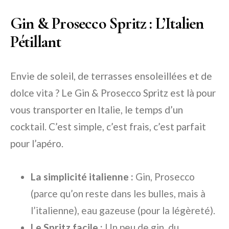
Gin & Prosecco Spritz : L’Italien
Pétillant
Envie de soleil, de terrasses ensoleillées et de
dolce vita ? Le Gin & Prosecco Spritz est là pour
vous transporter en Italie, le temps d’un
cocktail. C’est simple, c’est frais, c’est parfait
pour l’apéro.
La simplicité italienne :
Gin, Prosecco
(parce qu’on reste dans les bulles, mais à
l’italienne), eau gazeuse (pour la légèreté).
Le Spritz facile :
Un peu de gin, du