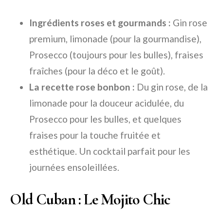
Ingrédients roses et gourmands :
Gin rose
premium, limonade (pour la gourmandise),
Prosecco (toujours pour les bulles), fraises
fraîches (pour la déco et le goût).
La recette rose bonbon :
Du gin rose, de la
limonade pour la douceur acidulée, du
Prosecco pour les bulles, et quelques
fraises pour la touche fruitée et
esthétique. Un cocktail parfait pour les
journées ensoleillées.
Old Cuban : Le Mojito Chic