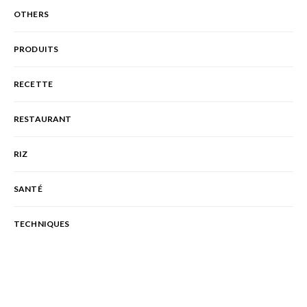
OTHERS
PRODUITS
RECETTE
RESTAURANT
RIZ
SANTÉ
TECHNIQUES