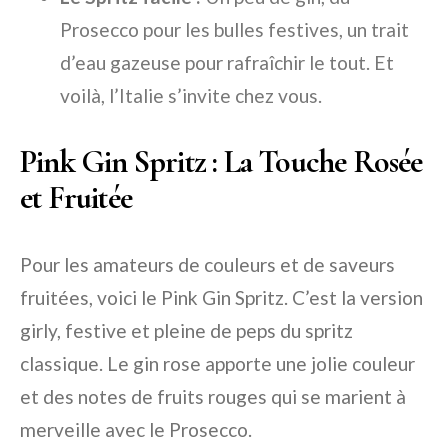
Prosecco pour les bulles festives, un trait
d’eau gazeuse pour rafraîchir le tout. Et
voilà, l’Italie s’invite chez vous.
Pink Gin Spritz : La Touche Rosée
et Fruitée
Pour les amateurs de couleurs et de saveurs
fruitées, voici le Pink Gin Spritz. C’est la version
girly, festive et pleine de peps du spritz
classique. Le gin rose apporte une jolie couleur
et des notes de fruits rouges qui se marient à
merveille avec le Prosecco.