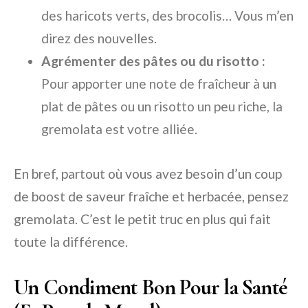
des haricots verts, des brocolis… Vous m’en
direz des nouvelles.
Agrémenter des pâtes ou du risotto :
Pour apporter une note de fraîcheur à un
plat de pâtes ou un risotto un peu riche, la
gremolata est votre alliée.
En bref, partout où vous avez besoin d’un coup
de boost de saveur fraîche et herbacée, pensez
gremolata. C’est le petit truc en plus qui fait
toute la différence.
Un Condiment Bon Pour la Santé