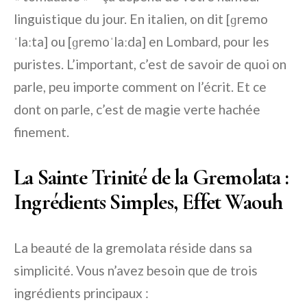
linguistique du jour. En italien, on dit [ɡremo
ˈlaːta] ou [ɡremoˈlaːda] en Lombard, pour les
puristes. L’important, c’est de savoir de quoi on
parle, peu importe comment on l’écrit. Et ce
dont on parle, c’est de magie verte hachée
finement.
La Sainte Trinité de la Gremolata :
Ingrédients Simples, Effet Waouh
La beauté de la gremolata réside dans sa
simplicité. Vous n’avez besoin que de trois
ingrédients principaux :