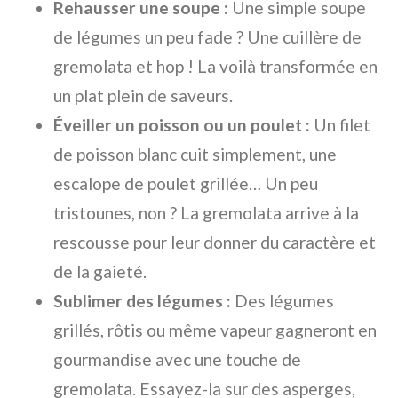
Rehausser une soupe :
Une simple soupe
de légumes un peu fade ? Une cuillère de
gremolata et hop ! La voilà transformée en
un plat plein de saveurs.
Éveiller un poisson ou un poulet :
Un filet
de poisson blanc cuit simplement, une
escalope de poulet grillée… Un peu
tristounes, non ? La gremolata arrive à la
rescousse pour leur donner du caractère et
de la gaieté.
Sublimer des légumes :
Des légumes
grillés, rôtis ou même vapeur gagneront en
gourmandise avec une touche de
gremolata. Essayez-la sur des asperges,