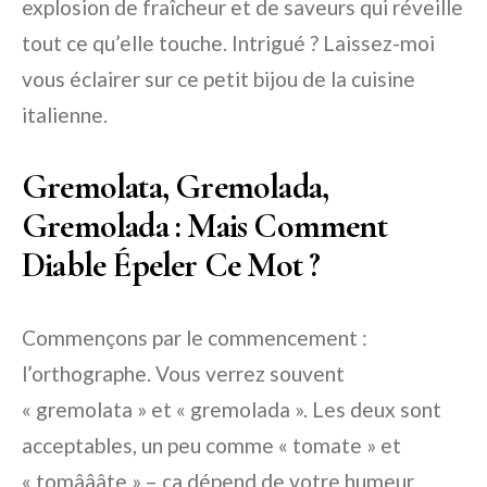
explosion de fraîcheur et de saveurs qui réveille
tout ce qu’elle touche. Intrigué ? Laissez-moi
vous éclairer sur ce petit bijou de la cuisine
italienne.
Gremolata, Gremolada,
Gremolada : Mais Comment
Diable Épeler Ce Mot ?
Commençons par le commencement :
l’orthographe. Vous verrez souvent
« gremolata » et « gremolada ». Les deux sont
acceptables, un peu comme « tomate » et
« tomâââte » – ça dépend de votre humeur