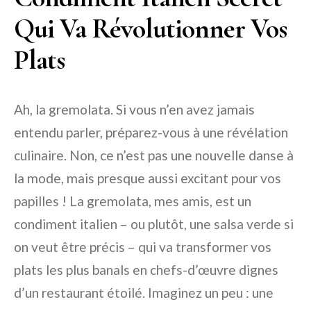
Qui Va Révolutionner Vos
Plats
Ah, la gremolata. Si vous n’en avez jamais
entendu parler, préparez-vous à une révélation
culinaire. Non, ce n’est pas une nouvelle danse à
la mode, mais presque aussi excitant pour vos
papilles ! La gremolata, mes amis, est un
condiment italien – ou plutôt, une
salsa verde
si
on veut être précis – qui va transformer vos
plats les plus banals en chefs-d’œuvre dignes
d’un restaurant étoilé. Imaginez un peu : une