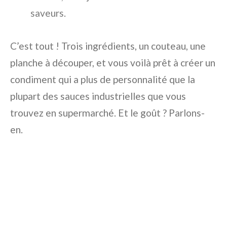
saveurs.
C’est tout ! Trois ingrédients, un couteau, une
planche à découper, et vous voilà prêt à créer un
condiment qui a plus de personnalité que la
plupart des sauces industrielles que vous
trouvez en supermarché. Et le goût ? Parlons-
en.