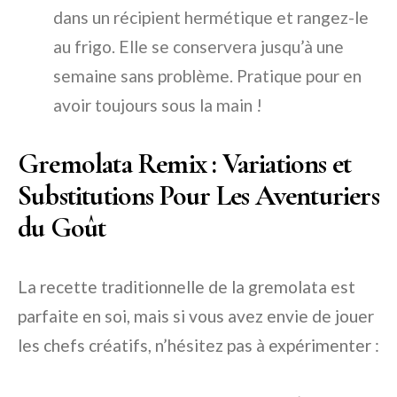
dans un récipient hermétique et rangez-le
au frigo. Elle se conservera jusqu’à une
semaine sans problème. Pratique pour en
avoir toujours sous la main !
Gremolata Remix : Variations et
Substitutions Pour Les Aventuriers
du Goût
La recette traditionnelle de la gremolata est
parfaite en soi, mais si vous avez envie de jouer
les chefs créatifs, n’hésitez pas à expérimenter :