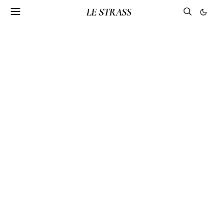
LE STRASS