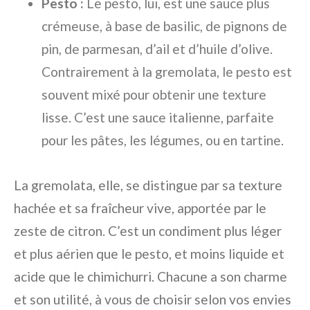
Pesto :
Le pesto, lui, est une sauce plus
crémeuse, à base de basilic, de pignons de
pin, de parmesan, d’ail et d’huile d’olive.
Contrairement à la gremolata, le pesto est
souvent mixé pour obtenir une texture
lisse. C’est une sauce italienne, parfaite
pour les pâtes, les légumes, ou en tartine.
La gremolata, elle, se distingue par sa texture
hachée et sa fraîcheur vive, apportée par le
zeste de citron. C’est un condiment plus léger
et plus aérien que le pesto, et moins liquide et
acide que le chimichurri. Chacune a son charme
et son utilité, à vous de choisir selon vos envies