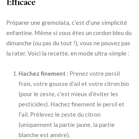
Efficace
Préparer une gremolata, c’est d’une simplicité
enfantine. Même si vous êtes un cordon bleu du
dimanche (ou pas du tout !), vous ne pouvez pas
la rater. Voici la recette, en mode ultra-simple :
Hachez finement :
Prenez votre persil
frais, votre gousse d’ail et votre citron bio
(pour le zeste, c’est mieux d’éviter les
pesticides). Hachez finement le persil et
l’ail. Prélevez le zeste du citron
(uniquement la partie jaune, la partie
blanche est amère).