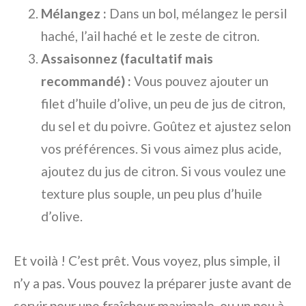
Mélangez :
Dans un bol, mélangez le persil
haché, l’ail haché et le zeste de citron.
Assaisonnez (facultatif mais
recommandé) :
Vous pouvez ajouter un
filet d’huile d’olive, un peu de jus de citron,
du sel et du poivre. Goûtez et ajustez selon
vos préférences. Si vous aimez plus acide,
ajoutez du jus de citron. Si vous voulez une
texture plus souple, un peu plus d’huile
d’olive.
Et voilà ! C’est prêt. Vous voyez, plus simple, il
n’y a pas. Vous pouvez la préparer juste avant de
servir pour une fraîcheur maximale, ou un peu à