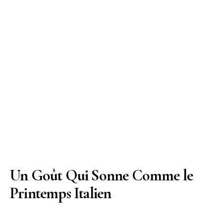
Un Goût Qui Sonne Comme le
Printemps Italien