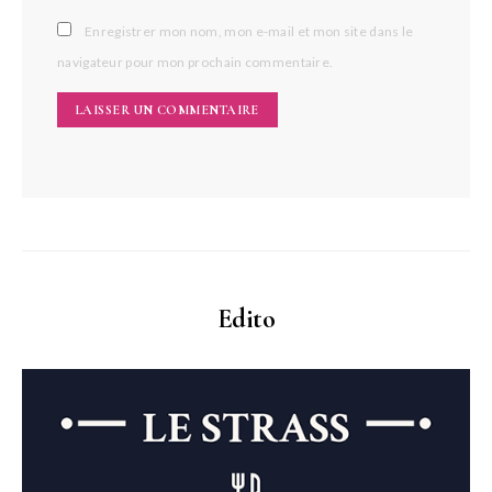
Enregistrer mon nom, mon e-mail et mon site dans le
navigateur pour mon prochain commentaire.
Edito