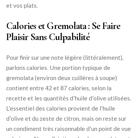
et vos plats.
Calories et Gremolata : Se Faire
Plaisir Sans Culpabilité
Pour finir sur une note légère (littéralement),
parlons calories. Une portion typique de
gremolata (environ deux cuillères à soupe)
contient entre 42 et 87 calories, selon la
recette et les quantités d’huile d’olive utilisées.
L’essentiel des calories provient de l’huile
d’olive et du zeste de citron, mais on reste sur
un condiment très raisonnable d’un point de vue