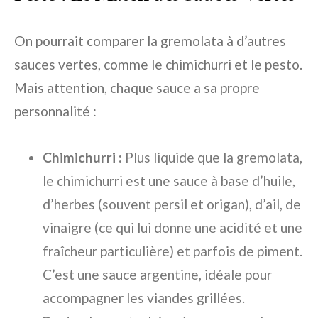
On pourrait comparer la gremolata à d’autres
sauces vertes, comme le chimichurri et le pesto.
Mais attention, chaque sauce a sa propre
personnalité :
Chimichurri :
Plus liquide que la gremolata,
le chimichurri est une sauce à base d’huile,
d’herbes (souvent persil et origan), d’ail, de
vinaigre (ce qui lui donne une acidité et une
fraîcheur particulière) et parfois de piment.
C’est une sauce argentine, idéale pour
accompagner les viandes grillées.