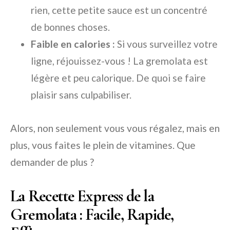
rien, cette petite sauce est un concentré
de bonnes choses.
Faible en calories :
Si vous surveillez votre
ligne, réjouissez-vous ! La gremolata est
légère et peu calorique. De quoi se faire
plaisir sans culpabiliser.
Alors, non seulement vous vous régalez, mais en
plus, vous faites le plein de vitamines. Que
demander de plus ?
La Recette Express de la
Gremolata : Facile, Rapide,