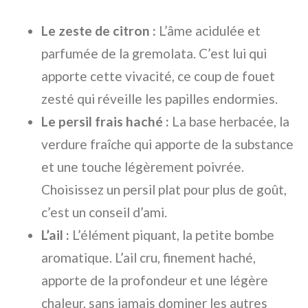
Le zeste de citron :
L’âme acidulée et
parfumée de la gremolata. C’est lui qui
apporte cette vivacité, ce coup de fouet
zesté qui réveille les papilles endormies.
Le persil frais haché :
La base herbacée, la
verdure fraîche qui apporte de la substance
et une touche légèrement poivrée.
Choisissez un persil plat pour plus de goût,
c’est un conseil d’ami.
L’ail :
L’élément piquant, la petite bombe
aromatique. L’ail cru, finement haché,
apporte de la profondeur et une légère
chaleur, sans jamais dominer les autres