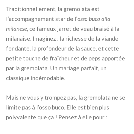
Traditionnellement, la gremolata est
l’accompagnement star de l’
osso buco alla
milanese
, ce fameux jarret de veau braisé à la
milanaise. Imaginez : la richesse de la viande
fondante, la profondeur de la sauce, et cette
petite touche de fraîcheur et de peps apportée
par la gremolata. Un mariage parfait, un
classique indémodable.
Mais ne vous y trompez pas, la gremolata ne se
limite pas à l’osso buco. Elle est bien plus
polyvalente que ça ! Pensez à elle pour :