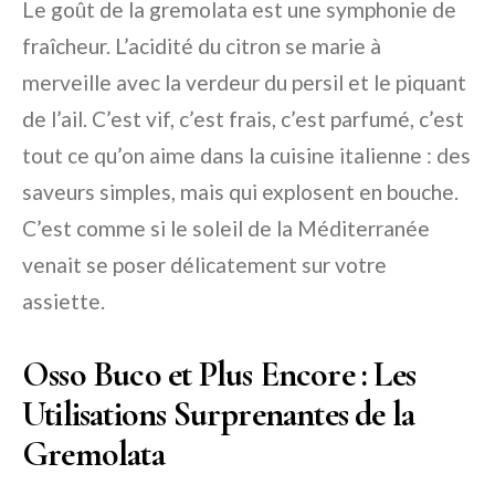
Le goût de la gremolata est une symphonie de
fraîcheur. L’acidité du citron se marie à
merveille avec la verdeur du persil et le piquant
de l’ail. C’est vif, c’est frais, c’est parfumé, c’est
tout ce qu’on aime dans la cuisine italienne : des
saveurs simples, mais qui explosent en bouche.
C’est comme si le soleil de la Méditerranée
venait se poser délicatement sur votre
assiette.
Osso Buco et Plus Encore : Les
Utilisations Surprenantes de la
Gremolata