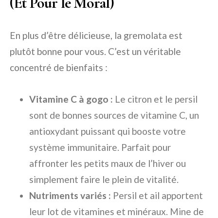
(Et Pour le Moral)
En plus d’être délicieuse, la gremolata est
plutôt bonne pour vous. C’est un véritable
concentré de bienfaits :
Vitamine C à gogo :
Le citron et le persil
sont de bonnes sources de vitamine C, un
antioxydant puissant qui booste votre
système immunitaire. Parfait pour
affronter les petits maux de l’hiver ou
simplement faire le plein de vitalité.
Nutriments variés :
Persil et ail apportent
leur lot de vitamines et minéraux. Mine de