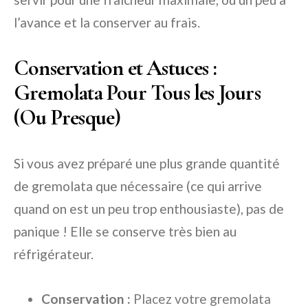
l’avance et la conserver au frais.
Conservation et Astuces :
Gremolata Pour Tous les Jours
(Ou Presque)
Si vous avez préparé une plus grande quantité
de gremolata que nécessaire (ce qui arrive
quand on est un peu trop enthousiaste), pas de
panique ! Elle se conserve très bien au
réfrigérateur.
Conservation :
Placez votre gremolata