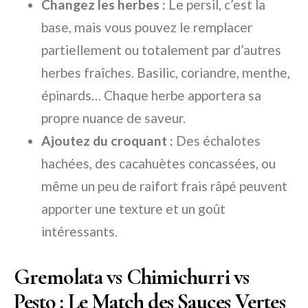
Changez les herbes :
Le persil, c’est la
base, mais vous pouvez le remplacer
partiellement ou totalement par d’autres
herbes fraîches. Basilic, coriandre, menthe,
épinards… Chaque herbe apportera sa
propre nuance de saveur.
Ajoutez du croquant :
Des échalotes
hachées, des cacahuètes concassées, ou
même un peu de raifort frais râpé peuvent
apporter une texture et un goût
intéressants.
Gremolata vs Chimichurri vs
Pesto : Le Match des Sauces Vertes