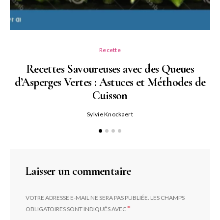
Recette
Recettes Savoureuses avec des Queues
d’Asperges Vertes : Astuces et Méthodes de
Cuisson
Sylvie Knockaert
Laisser un commentaire
VOTRE ADRESSE E-MAIL NE SERA PAS PUBLIÉE.
LES CHAMPS
*
OBLIGATOIRES SONT INDIQUÉS AVEC