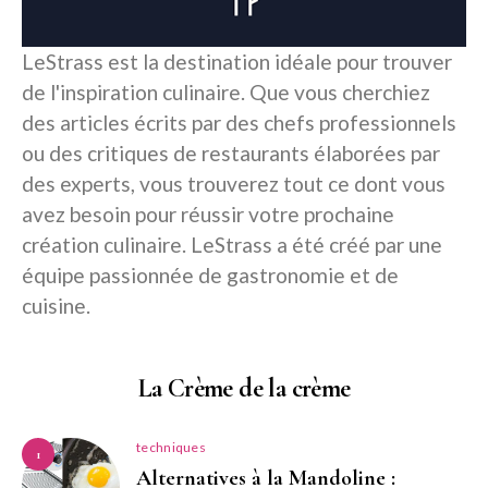
LeStrass est la destination idéale pour trouver
de l'inspiration culinaire. Que vous cherchiez
des articles écrits par des chefs professionnels
ou des critiques de restaurants élaborées par
des experts, vous trouverez tout ce dont vous
avez besoin pour réussir votre prochaine
création culinaire. LeStrass a été créé par une
équipe passionnée de gastronomie et de
cuisine.
La Crème de la crème
techniques
1
Alternatives à la Mandoline :