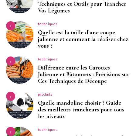
Techniques et Outils pour Trancher
Vos Légumes
techniques
2
Quelle est la taille d’une coupe
julienne et comment la réaliser chez
vous ?
techniques
3
Différence entre les Carottes
Julienne et Bâtonnets : Précisions sur
Ces Techniques de Découpe
produits
4
Quelle mandoline choisir ? Guide
des meilleurs trancheurs pour tous
les niveaux
techniques
5