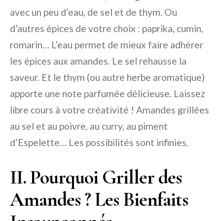
avec un peu d’eau, de sel et de thym. Ou
d’autres épices de votre choix : paprika, cumin,
romarin… L’eau permet de mieux faire adhérer
les épices aux amandes. Le sel rehausse la
saveur. Et le thym (ou autre herbe aromatique)
apporte une note parfumée délicieuse. Laissez
libre cours à votre créativité ! Amandes grillées
au sel et au poivre, au curry, au piment
d’Espelette… Les possibilités sont infinies.
II. Pourquoi Griller des
Amandes ? Les Bienfaits