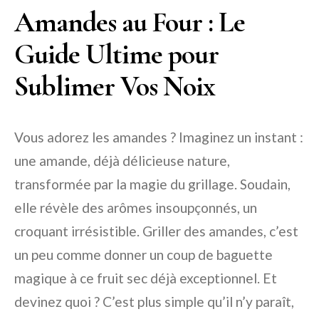
Amandes au Four : Le
Guide Ultime pour
Sublimer Vos Noix
Vous adorez les amandes ? Imaginez un instant :
une amande, déjà délicieuse nature,
transformée par la magie du grillage. Soudain,
elle révèle des arômes insoupçonnés, un
croquant irrésistible. Griller des amandes, c’est
un peu comme donner un coup de baguette
magique à ce fruit sec déjà exceptionnel. Et
devinez quoi ? C’est plus simple qu’il n’y paraît,