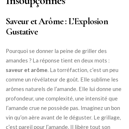
Insoupçonnés
Saveur et Arôme : L’Explosion
Gustative
Pourquoi se donner la peine de griller des
amandes ? La réponse tient en deux mots :
saveur et arôme
. La torréfaction, c’est un peu
comme un révélateur de goût. Elle sublime les
arômes naturels de l’amande. Elle lui donne une
profondeur, une complexité, une intensité que
l’amande crue ne possède pas. Imaginez un bon
vin qu’on aère avant de le déguster. Le grillage,
c’est pareil pour l’amande. Il libère tout son