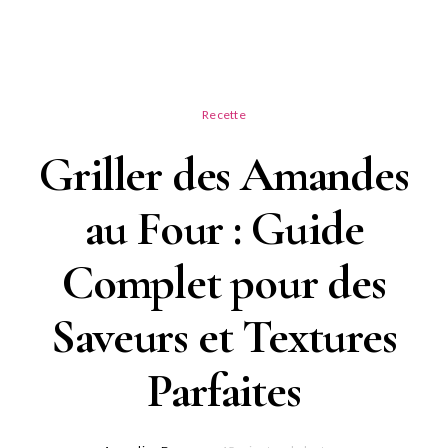
Recette
Griller des Amandes
au Four : Guide
Complet pour des
Saveurs et Textures
Parfaites