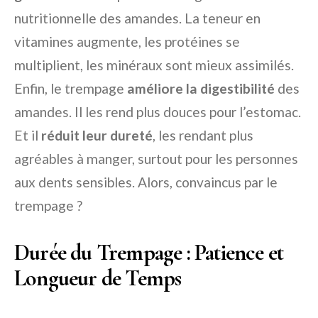
nutritionnelle des amandes. La teneur en
vitamines augmente, les protéines se
multiplient, les minéraux sont mieux assimilés.
Enfin, le trempage
améliore la digestibilité
des
amandes. Il les rend plus douces pour l’estomac.
Et il
réduit leur dureté
, les rendant plus
agréables à manger, surtout pour les personnes
aux dents sensibles. Alors, convaincus par le
trempage ?
Durée du Trempage : Patience et
Longueur de Temps