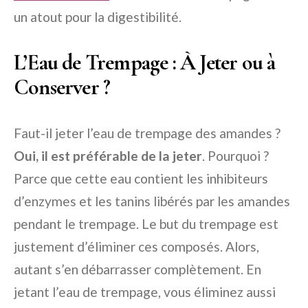
un atout pour la digestibilité.
L’Eau de Trempage : À Jeter ou à
Conserver ?
Faut-il jeter l’eau de trempage des amandes ?
Oui, il est préférable de la jeter
. Pourquoi ?
Parce que cette eau contient les inhibiteurs
d’enzymes et les tanins libérés par les amandes
pendant le trempage. Le but du trempage est
justement d’éliminer ces composés. Alors,
autant s’en débarrasser complètement. En
jetant l’eau de trempage, vous éliminez aussi