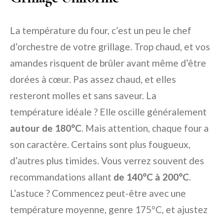
La température du four, c’est un peu le chef
d’orchestre de votre grillage. Trop chaud, et vos
amandes risquent de brûler avant même d’être
dorées à cœur. Pas assez chaud, et elles
resteront molles et sans saveur. La
température idéale ? Elle oscille généralement
autour de 180°C
. Mais attention, chaque four a
son caractère. Certains sont plus fougueux,
d’autres plus timides. Vous verrez souvent des
recommandations allant
de 140°C à 200°C
.
L’astuce ? Commencez peut-être avec une
température moyenne, genre 175°C, et ajustez