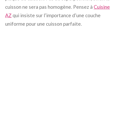
cuisson ne sera pas homogène. Pensez à
Cuisine
AZ
qui insiste sur l’importance d’une couche
uniforme pour une cuisson parfaite.