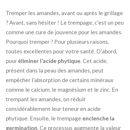
Tremper les amandes, avant ou après le grillage
? Avant, sans hésiter ! Le trempage, c’est un peu
comme une cure de jouvence pour les amandes.
Pourquoi tremper ? Pour plusieurs raisons,
toutes excellentes pour votre santé. D’abord,
pour
éliminer l’acide phytique
. Cet acide,
présent dans la peau des amandes, peut
empêcher l’absorption de certains minéraux
comme le calcium, le magnésium et le zinc. En
trempant les amandes, on réduit
considérablement leur teneur en acide
phytique. Ensuite, le trempage
enclenche la
germination
. Ce processus augmente la valeur