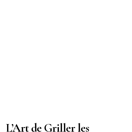
L’Art de Griller les