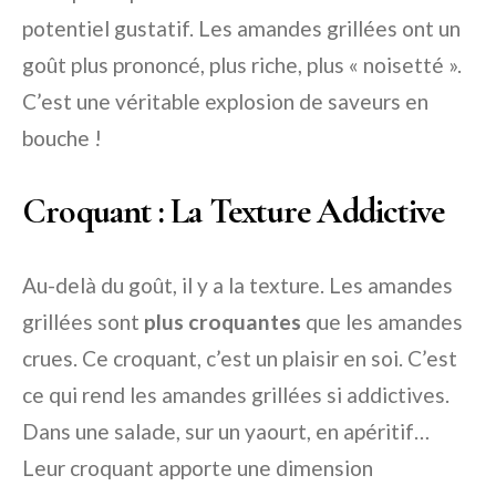
potentiel gustatif. Les amandes grillées ont un
goût plus prononcé, plus riche, plus « noisetté ».
C’est une véritable explosion de saveurs en
bouche !
Croquant : La Texture Addictive
Au-delà du goût, il y a la texture. Les amandes
grillées sont
plus croquantes
que les amandes
crues. Ce croquant, c’est un plaisir en soi. C’est
ce qui rend les amandes grillées si addictives.
Dans une salade, sur un yaourt, en apéritif…
Leur croquant apporte une dimension