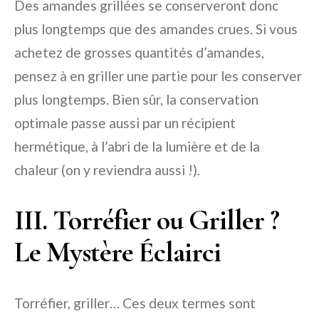
Des amandes grillées se conserveront donc
plus longtemps que des amandes crues. Si vous
achetez de grosses quantités d’amandes,
pensez à en griller une partie pour les conserver
plus longtemps. Bien sûr, la conservation
optimale passe aussi par un récipient
hermétique, à l’abri de la lumière et de la
chaleur (on y reviendra aussi !).
III. Torréfier ou Griller ?
Le Mystère Éclairci
Torréfier, griller… Ces deux termes sont