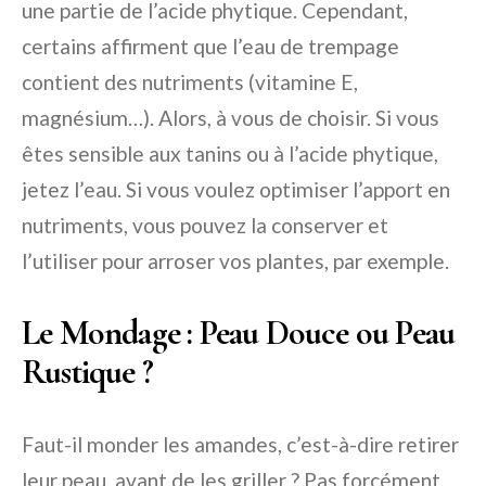
une partie de l’acide phytique. Cependant,
certains affirment que l’eau de trempage
contient des nutriments (vitamine E,
magnésium…). Alors, à vous de choisir. Si vous
êtes sensible aux tanins ou à l’acide phytique,
jetez l’eau. Si vous voulez optimiser l’apport en
nutriments, vous pouvez la conserver et
l’utiliser pour arroser vos plantes, par exemple.
Le Mondage : Peau Douce ou Peau
Rustique ?
Faut-il monder les amandes, c’est-à-dire retirer
leur peau, avant de les griller ? Pas forcément,