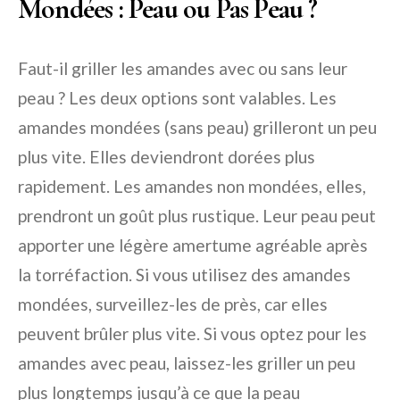
Mondées : Peau ou Pas Peau ?
Faut-il griller les amandes avec ou sans leur
peau ? Les deux options sont valables. Les
amandes mondées (sans peau) grilleront un peu
plus vite. Elles deviendront dorées plus
rapidement. Les amandes non mondées, elles,
prendront un goût plus rustique. Leur peau peut
apporter une légère amertume agréable après
la torréfaction. Si vous utilisez des amandes
mondées, surveillez-les de près, car elles
peuvent brûler plus vite. Si vous optez pour les
amandes avec peau, laissez-les griller un peu
plus longtemps jusqu’à ce que la peau