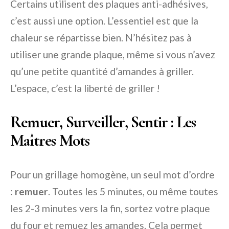
Certains utilisent des plaques anti-adhésives,
c’est aussi une option. L’essentiel est que la
chaleur se répartisse bien. N’hésitez pas à
utiliser une grande plaque, même si vous n’avez
qu’une petite quantité d’amandes à griller.
L’espace, c’est la liberté de griller !
Remuer, Surveiller, Sentir : Les
Maîtres Mots
Pour un grillage homogène, un seul mot d’ordre
:
remuer
. Toutes les 5 minutes, ou même toutes
les 2-3 minutes vers la fin, sortez votre plaque
du four et remuez les amandes. Cela permet