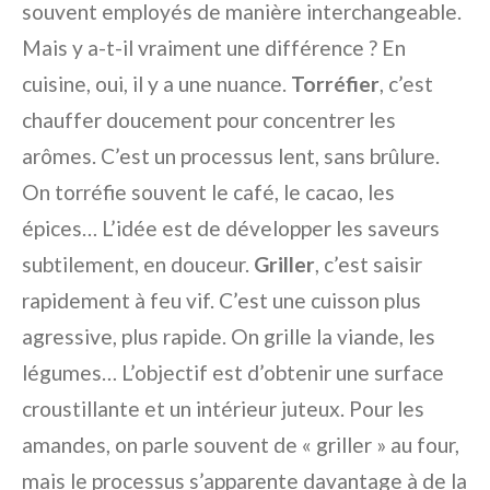
souvent employés de manière interchangeable.
Mais y a-t-il vraiment une différence ? En
cuisine, oui, il y a une nuance.
Torréfier
, c’est
chauffer doucement pour concentrer les
arômes. C’est un processus lent, sans brûlure.
On torréfie souvent le café, le cacao, les
épices… L’idée est de développer les saveurs
subtilement, en douceur.
Griller
, c’est saisir
rapidement à feu vif. C’est une cuisson plus
agressive, plus rapide. On grille la viande, les
légumes… L’objectif est d’obtenir une surface
croustillante et un intérieur juteux. Pour les
amandes, on parle souvent de « griller » au four,
mais le processus s’apparente davantage à de la