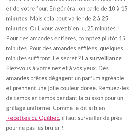
et de votre four. En général, on parle de
10 à 15
minutes
. Mais cela peut varier
de 2 à 25
minutes
. Oui, vous avez bien lu, 25 minutes !
Pour des amandes entières, comptez plutôt 15
minutes. Pour des amandes effilées, quelques
minutes suffiront. Le secret ?
La surveillance
.
Fiez-vous à votre nez et à vos yeux. Des
amandes prêtes dégagent un parfum agréable
et prennent une jolie couleur dorée. Remuez-les
de temps en temps pendant la cuisson pour un
grillage uniforme. Comme le dit si bien
Recettes du Québec
, il faut surveiller de près
pour ne pas les brûler !