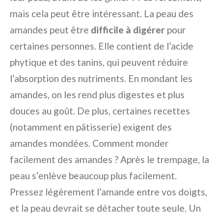
mais cela peut être intéressant. La peau des
amandes peut être
difficile à digérer
pour
certaines personnes. Elle contient de l’acide
phytique et des tanins, qui peuvent réduire
l’absorption des nutriments. En mondant les
amandes, on les rend plus digestes et plus
douces au goût. De plus, certaines recettes
(notamment en pâtisserie) exigent des
amandes mondées. Comment monder
facilement des amandes ? Après le trempage, la
peau s’enlève beaucoup plus facilement.
Pressez légèrement l’amande entre vos doigts,
et la peau devrait se détacher toute seule. Un