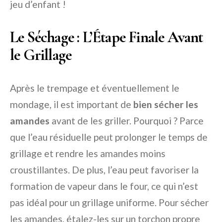
jeu d’enfant !
Le Séchage : L’Étape Finale Avant
le Grillage
Après le trempage et éventuellement le
mondage, il est important de
bien sécher les
amandes
avant de les griller. Pourquoi ? Parce
que l’eau résiduelle peut prolonger le temps de
grillage et rendre les amandes moins
croustillantes. De plus, l’eau peut favoriser la
formation de vapeur dans le four, ce qui n’est
pas idéal pour un grillage uniforme. Pour sécher
les amandes, étalez-les sur un torchon propre