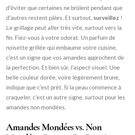
d’éviter que certaines ne brûlent pendant que
d’autres restent pâles. Et surtout,
surveillez
!
Le grillage peut aller très vite, surtout vers la
fin. Fiez-vous à votre odorat. Un parfum de
noisette grillée qui embaume votre cuisine,
c’est un signe que vos amandes approchent de
la perfection. Et bien sûr, l’aspect visuel. Une
belle couleur dorée, voire légèrement brune,
indique que c’est prêt. Si la peau commence à
craqueler, c’est un autre signe, surtout pour les
amandes non mondées.
Amandes Mondées vs. Non