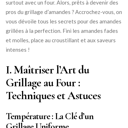
surtout avec un four. Alors, prêts à devenir des
pros du grillage d’amandes ? Accrochez-vous, on
vous dévoile tous les secrets pour des amandes
grillées à la perfection. Fini les amandes fades
et molles, place au croustillant et aux saveurs
intenses !
I. Maîtriser l’Art du
Grillage au Four :
Techniques et Astuces
Température : La Clé d’un
Grillage Uniforme