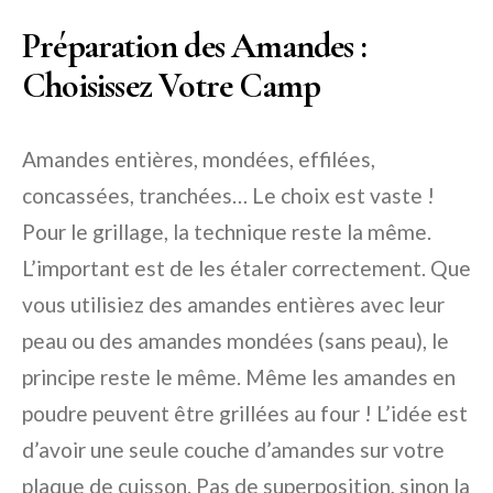
Préparation des Amandes :
Choisissez Votre Camp
Amandes entières, mondées, effilées,
concassées, tranchées… Le choix est vaste !
Pour le grillage, la technique reste la même.
L’important est de les étaler correctement. Que
vous utilisiez des amandes entières avec leur
peau ou des amandes mondées (sans peau), le
principe reste le même. Même les amandes en
poudre peuvent être grillées au four ! L’idée est
d’avoir une seule couche d’amandes sur votre
plaque de cuisson. Pas de superposition, sinon la