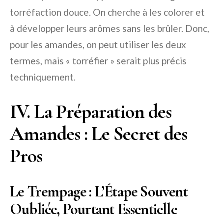
torréfaction douce. On cherche à les colorer et
à développer leurs arômes sans les brûler. Donc,
pour les amandes, on peut utiliser les deux
termes, mais « torréfier » serait plus précis
techniquement.
IV. La Préparation des
Amandes : Le Secret des
Pros
Le Trempage : L’Étape Souvent
Oubliée, Pourtant Essentielle