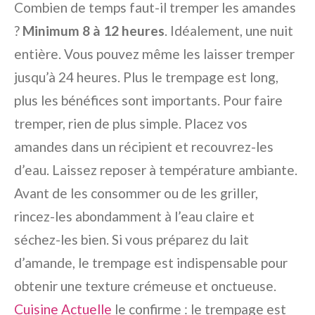
Combien de temps faut-il tremper les amandes
?
Minimum 8 à 12 heures
. Idéalement, une nuit
entière. Vous pouvez même les laisser tremper
jusqu’à 24 heures. Plus le trempage est long,
plus les bénéfices sont importants. Pour faire
tremper, rien de plus simple. Placez vos
amandes dans un récipient et recouvrez-les
d’eau. Laissez reposer à température ambiante.
Avant de les consommer ou de les griller,
rincez-les abondamment à l’eau claire et
séchez-les bien. Si vous préparez du lait
d’amande, le trempage est indispensable pour
obtenir une texture crémeuse et onctueuse.
Cuisine Actuelle
le confirme : le trempage est