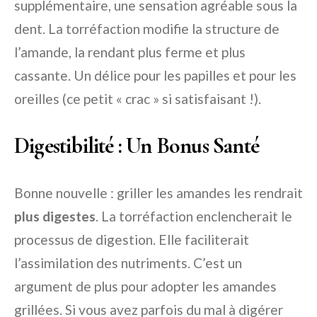
supplémentaire, une sensation agréable sous la
dent. La torréfaction modifie la structure de
l’amande, la rendant plus ferme et plus
cassante. Un délice pour les papilles et pour les
oreilles (ce petit « crac » si satisfaisant !).
Digestibilité : Un Bonus Santé
Bonne nouvelle : griller les amandes les rendrait
plus digestes
. La torréfaction enclencherait le
processus de digestion. Elle faciliterait
l’assimilation des nutriments. C’est un
argument de plus pour adopter les amandes
grillées. Si vous avez parfois du mal à digérer