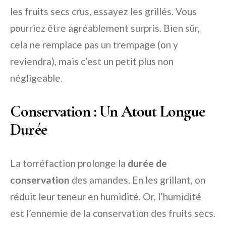
les fruits secs crus, essayez les grillés. Vous
pourriez être agréablement surpris. Bien sûr,
cela ne remplace pas un trempage (on y
reviendra), mais c’est un petit plus non
négligeable.
Conservation : Un Atout Longue
Durée
La torréfaction prolonge la
durée de
conservation
des amandes. En les grillant, on
réduit leur teneur en humidité. Or, l’humidité
est l’ennemie de la conservation des fruits secs.