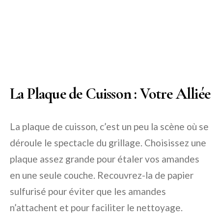
La Plaque de Cuisson : Votre Alliée
La plaque de cuisson, c’est un peu la scène où se
déroule le spectacle du grillage. Choisissez une
plaque assez grande pour étaler vos amandes
en une seule couche. Recouvrez-la de papier
sulfurisé pour éviter que les amandes
n’attachent et pour faciliter le nettoyage.