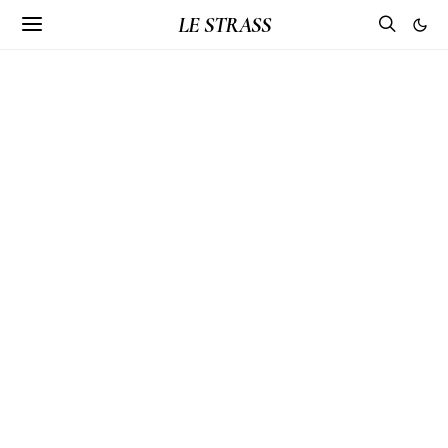
LE STRASS