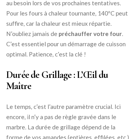
au besoin lors de vos prochaines tentatives.
Pour les fours à chaleur tournante, 140°C peut
suffire, car la chaleur est mieux répartie.
N’oubliez jamais de
préchauffer votre four
.
C’est essentiel pour un démarrage de cuisson
optimal. Patience, c’est la clé !
Durée de Grillage : L’Œil du
Maître
Le temps, c’est l’autre paramètre crucial. Ici
encore, il n’y a pas de règle gravée dans le
marbre. La durée de grillage dépend de la
forme de vos amandes (entières, effilées, etc.)