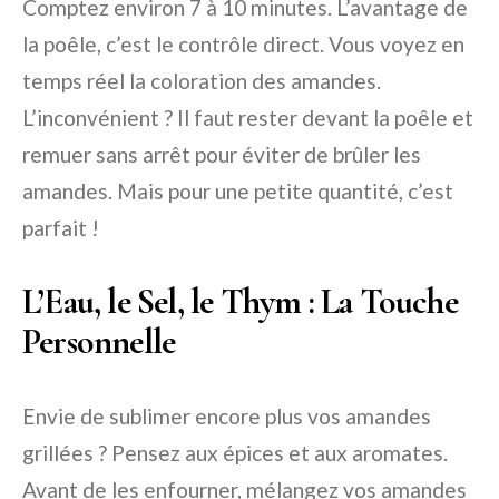
Comptez environ 7 à 10 minutes. L’avantage de
la poêle, c’est le contrôle direct. Vous voyez en
temps réel la coloration des amandes.
L’inconvénient ? Il faut rester devant la poêle et
remuer sans arrêt pour éviter de brûler les
amandes. Mais pour une petite quantité, c’est
parfait !
L’Eau, le Sel, le Thym : La Touche
Personnelle
Envie de sublimer encore plus vos amandes
grillées ? Pensez aux épices et aux aromates.
Avant de les enfourner, mélangez vos amandes