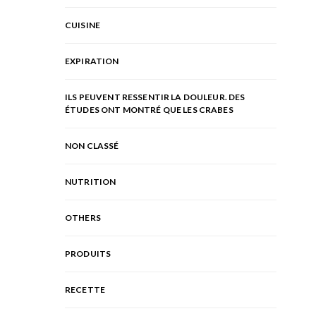
CUISINE
EXPIRATION
ILS PEUVENT RESSENTIR LA DOULEUR. DES
ÉTUDES ONT MONTRÉ QUE LES CRABES
NON CLASSÉ
NUTRITION
OTHERS
PRODUITS
RECETTE