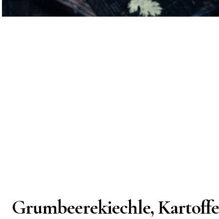
Grumbeerekiechle, Kartoffel