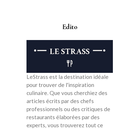
Edito
LeStrass est la destination idéale
pour trouver de l'inspiration
culinaire. Que vous cherchiez des
articles écrits par des chefs
professionnels ou des critiques de
restaurants élaborées par des
experts, vous trouverez tout ce