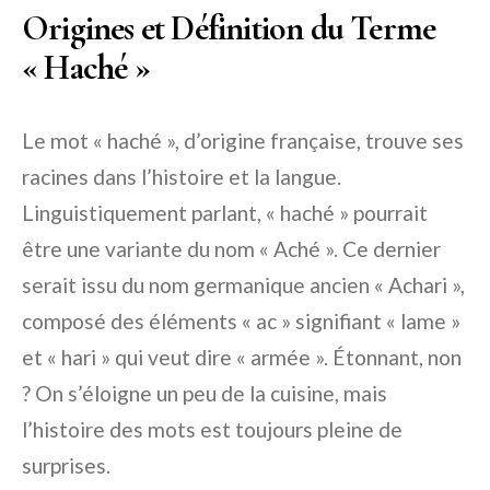
Origines et Définition du Terme
« Haché »
Le mot « haché », d’origine française, trouve ses
racines dans l’histoire et la langue.
Linguistiquement parlant, « haché » pourrait
être une variante du nom « Aché ». Ce dernier
serait issu du nom germanique ancien « Achari »,
composé des éléments « ac » signifiant « lame »
et « hari » qui veut dire « armée ». Étonnant, non
? On s’éloigne un peu de la cuisine, mais
l’histoire des mots est toujours pleine de
surprises.