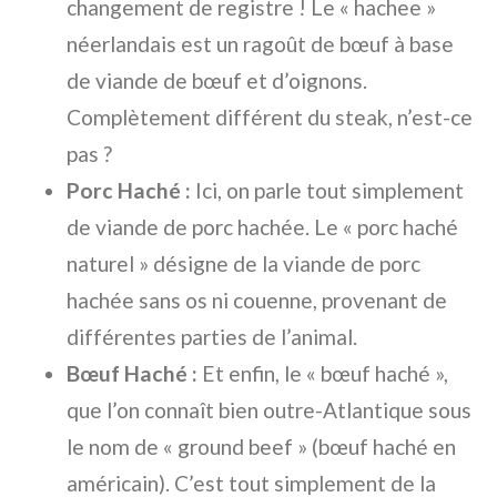
changement de registre ! Le « hachee »
néerlandais est un ragoût de bœuf à base
de viande de bœuf et d’oignons.
Complètement différent du steak, n’est-ce
pas ?
Porc Haché :
Ici, on parle tout simplement
de viande de porc hachée. Le « porc haché
naturel » désigne de la viande de porc
hachée sans os ni couenne, provenant de
différentes parties de l’animal.
Bœuf Haché :
Et enfin, le « bœuf haché »,
que l’on connaît bien outre-Atlantique sous
le nom de « ground beef » (bœuf haché en
américain). C’est tout simplement de la