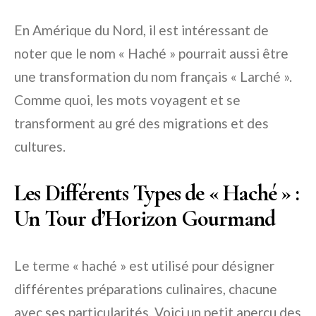
En Amérique du Nord, il est intéressant de
noter que le nom « Haché » pourrait aussi être
une transformation du nom français « Larché ».
Comme quoi, les mots voyagent et se
transforment au gré des migrations et des
cultures.
Les Différents Types de « Haché » :
Un Tour d’Horizon Gourmand
Le terme « haché » est utilisé pour désigner
différentes préparations culinaires, chacune
avec ses particularités. Voici un petit aperçu des