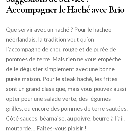
Accompagner le Haché avec Brio
Que servir avec un haché ? Pour le hachee
néerlandais, la tradition veut qu’on
l’accompagne de chou rouge et de purée de
pommes de terre. Mais rien ne vous empêche
de le déguster simplement avec une bonne
purée maison. Pour le steak haché, les frites
sont un grand classique, mais vous pouvez aussi
opter pour une salade verte, des légumes
grillés, ou encore des pommes de terre sautées.
Côté sauces, béarnaise, au poivre, beurre à l’ail,
moutarde… Faites-vous plaisir !