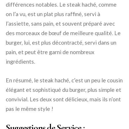
différences notables. Le steak haché, comme
on l’a vu, est un plat plus raffiné, servi à
l’assiette, sans pain, et souvent préparé avec
des morceaux de bœuf de meilleure qualité. Le
burger, lui, est plus décontracté, servi dans un
pain, et peut être garni de nombreux
ingrédients.
En résumé, le steak haché, c’est un peu le cousin
élégant et sophistiqué du burger, plus simple et
convivial. Les deux sont délicieux, mais ils n’ont
pas le même style !
Suggestions de Service :