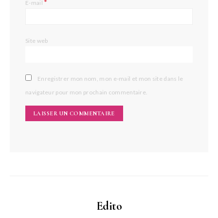
*
E-mail
Site web
Enregistrer mon nom, mon e-mail et mon site dans le
navigateur pour mon prochain commentaire.
Edito