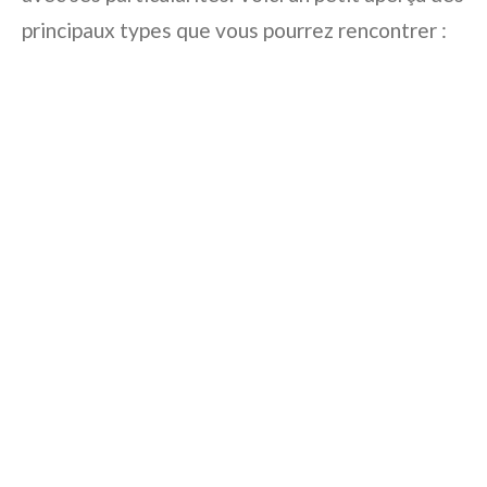
principaux types que vous pourrez rencontrer :