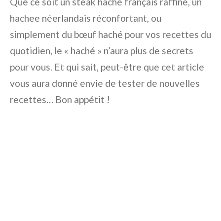
Que ce soit un steak haché français raffiné, un
hachee néerlandais réconfortant, ou
simplement du bœuf haché pour vos recettes du
quotidien, le « haché » n’aura plus de secrets
pour vous. Et qui sait, peut-être que cet article
vous aura donné envie de tester de nouvelles
recettes… Bon appétit !