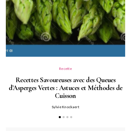
Recette
Recettes Savoureuses avec des Queues
d’Asperges Vertes : Astuces et Méthodes de
Cuisson
Sylvie Knockaert