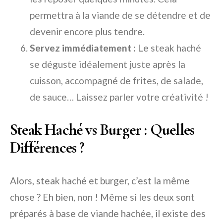
permettra à la viande de se détendre et de
devenir encore plus tendre.
Servez immédiatement :
Le steak haché
se déguste idéalement juste après la
cuisson, accompagné de frites, de salade,
de sauce… Laissez parler votre créativité !
Steak Haché vs Burger : Quelles
Différences ?
Alors, steak haché et burger, c’est la même
chose ? Eh bien, non ! Même si les deux sont
préparés à base de viande hachée, il existe des