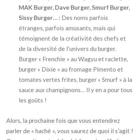
MAK Burger, Dave Burger, Smurf Burger,
Sissy Burger… :
Des noms parfois
étranges, parfois amusants, mais qui
témoignent de la créativité des chefs et
de la diversité de l’univers du burger.
Burger « Frenchie » au Wagyu et raclette,
burger « Dixie » au fromage Pimento et
tomates vertes frites, burger « Smurf » à la
sauce aux champignons… Il y en a pour tous
les goûts !
Alors, la prochaine fois que vous entendrez
parler de « haché », vous saurez de quoi il s’agit !