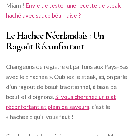
Miam !
Envie de tester une recette de steak
haché avec sauce béarnaise ?
Le Hachee Néerlandais : Un
Ragoût Réconfortant
Changeons de registre et partons aux Pays-Bas
avec le « hachee ». Oubliez le steak, ici, on parle
d’un ragoût de bœuf traditionnel, à base de
bœuf et d’oignons.
Si vous cherchez un plat
réconfortant et plein de saveurs
, c’est le
« hachee » qu’il vous faut !