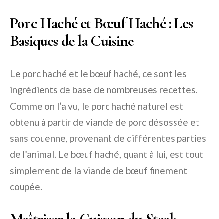
Porc Haché et Bœuf Haché : Les
Basiques de la Cuisine
Le porc haché et le bœuf haché, ce sont les
ingrédients de base de nombreuses recettes.
Comme on l’a vu, le porc haché naturel est
obtenu à partir de viande de porc désossée et
sans couenne, provenant de différentes parties
de l’animal. Le bœuf haché, quant à lui, est tout
simplement de la viande de bœuf finement
coupée.
Maîtriser la Cuisson du Steak