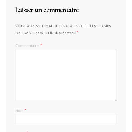
Laisser un commentaire
VOTRE ADRESSE E-MAIL NE SERA PAS PUBLIÉE.
LES CHAMPS
*
OBLIGATOIRES SONT INDIQUÉS AVEC
Commentaire
*
Nom