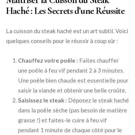
Haché : Les Secrets d’une Réussite
La cuisson du steak haché est un art subtil. Voici
quelques conseils pour le réussir à coup sûr :
Chauffez votre poêle :
Faites chauffer
une poêle à feu vif pendant 2 à 3 minutes.
Une poêle bien chaude est essentielle pour
saisir la viande et obtenir une belle croûte.
Saisissez le steak :
Déposez le steak haché
dans la poêle sèche (pas besoin de matière
grasse !) et faites-le cuire à feu vif
pendant 1 minute de chaque côté pour le