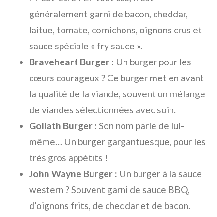
généralement garni de bacon, cheddar,
laitue, tomate, cornichons, oignons crus et
sauce spéciale « fry sauce ».
Braveheart Burger :
Un burger pour les
cœurs courageux ? Ce burger met en avant
la qualité de la viande, souvent un mélange
de viandes sélectionnées avec soin.
Goliath Burger :
Son nom parle de lui-
même… Un burger gargantuesque, pour les
très gros appétits !
John Wayne Burger :
Un burger à la sauce
western ? Souvent garni de sauce BBQ,
d’oignons frits, de cheddar et de bacon.