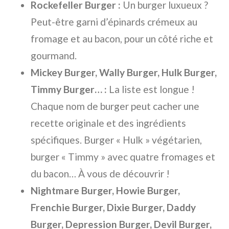
Rockefeller Burger :
Un burger luxueux ?
Peut-être garni d’épinards crémeux au
fromage et au bacon, pour un côté riche et
gourmand.
Mickey Burger, Wally Burger, Hulk Burger,
Timmy Burger… :
La liste est longue !
Chaque nom de burger peut cacher une
recette originale et des ingrédients
spécifiques. Burger « Hulk » végétarien,
burger « Timmy » avec quatre fromages et
du bacon… À vous de découvrir !
Nightmare Burger, Howie Burger,
Frenchie Burger, Dixie Burger, Daddy
Burger, Depression Burger, Devil Burger,