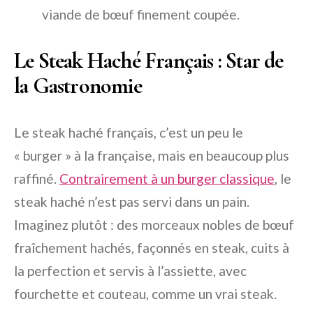
viande de bœuf finement coupée.
Le Steak Haché Français : Star de
la Gastronomie
Le steak haché français, c’est un peu le
« burger » à la française, mais en beaucoup plus
raffiné.
Contrairement à un burger classique
, le
steak haché n’est pas servi dans un pain.
Imaginez plutôt : des morceaux nobles de bœuf
fraîchement hachés, façonnés en steak, cuits à
la perfection et servis à l’assiette, avec
fourchette et couteau, comme un vrai steak.