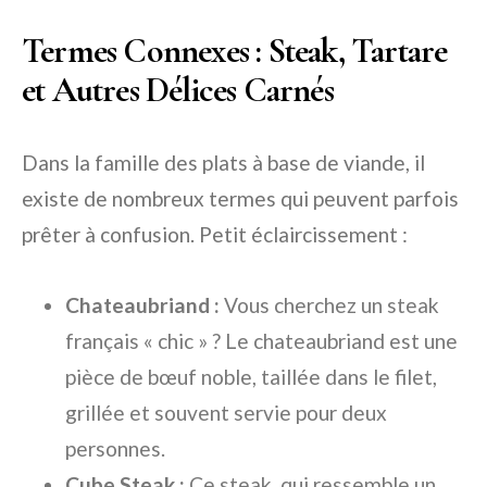
Termes Connexes : Steak, Tartare
et Autres Délices Carnés
Dans la famille des plats à base de viande, il
existe de nombreux termes qui peuvent parfois
prêter à confusion. Petit éclaircissement :
Chateaubriand :
Vous cherchez un steak
français « chic » ? Le chateaubriand est une
pièce de bœuf noble, taillée dans le filet,
grillée et souvent servie pour deux
personnes.
Cube Steak :
Ce steak, qui ressemble un