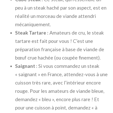
peu à un steak haché par son aspect, est en
réalité un morceau de viande attendri
mécaniquement.
Steak Tartare :
Amateurs de cru, le steak
tartare est fait pour vous ! C’est une
préparation française à base de viande de
bœuf crue hachée (ou coupée finement).
Saignant :
Si vous commandez un steak
« saignant » en France, attendez-vous à une
cuisson très rare, avec l’intérieur encore
rouge. Pour les amateurs de viande bleue,
demandez « bleu », encore plus rare ! Et
pour une cuisson à point, demandez « à