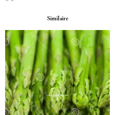
Similaire