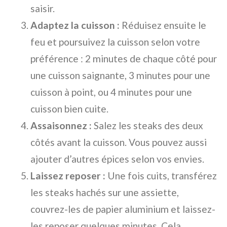
saisir.
Adaptez la cuisson :
Réduisez ensuite le
feu et poursuivez la cuisson selon votre
préférence : 2 minutes de chaque côté pour
une cuisson saignante, 3 minutes pour une
cuisson à point, ou 4 minutes pour une
cuisson bien cuite.
Assaisonnez :
Salez les steaks des deux
côtés avant la cuisson. Vous pouvez aussi
ajouter d’autres épices selon vos envies.
Laissez reposer :
Une fois cuits, transférez
les steaks hachés sur une assiette,
couvrez-les de papier aluminium et laissez-
les reposer quelques minutes. Cela