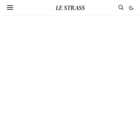
LE STRASS