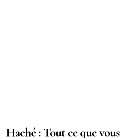
Haché : Tout ce que vous