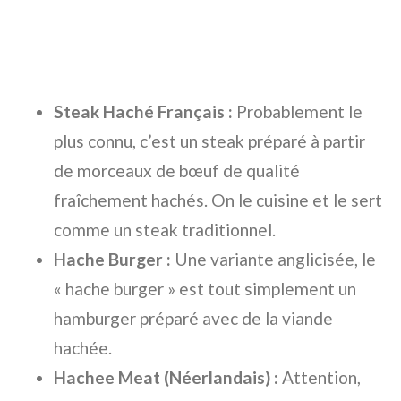
Steak Haché Français :
Probablement le
plus connu, c’est un steak préparé à partir
de morceaux de bœuf de qualité
fraîchement hachés. On le cuisine et le sert
comme un steak traditionnel.
Hache Burger :
Une variante anglicisée, le
« hache burger » est tout simplement un
hamburger préparé avec de la viande
hachée.
Hachee Meat (Néerlandais) :
Attention,