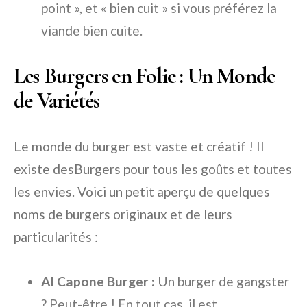
point », et « bien cuit » si vous préférez la
viande bien cuite.
Les Burgers en Folie : Un Monde
de Variétés
Le monde du burger est vaste et créatif ! Il
existe desBurgers pour tous les goûts et toutes
les envies. Voici un petit aperçu de quelques
noms de burgers originaux et de leurs
particularités :
Al Capone Burger :
Un burger de gangster
? Peut-être ! En tout cas, il est