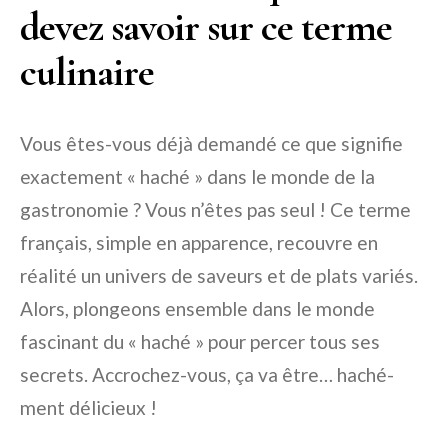
devez savoir sur ce terme
culinaire
Vous êtes-vous déjà demandé ce que signifie
exactement « haché » dans le monde de la
gastronomie ? Vous n’êtes pas seul ! Ce terme
français, simple en apparence, recouvre en
réalité un univers de saveurs et de plats variés.
Alors, plongeons ensemble dans le monde
fascinant du « haché » pour percer tous ses
secrets. Accrochez-vous, ça va être… haché-
ment délicieux !