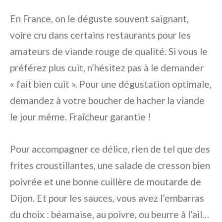
En France, on le déguste souvent saignant,
voire cru dans certains restaurants pour les
amateurs de viande rouge de qualité. Si vous le
préférez plus cuit, n’hésitez pas à le demander
« fait bien cuit ». Pour une dégustation optimale,
demandez à votre boucher de hacher la viande
le jour même. Fraîcheur garantie !
Pour accompagner ce délice, rien de tel que des
frites croustillantes, une salade de cresson bien
poivrée et une bonne cuillère de moutarde de
Dijon. Et pour les sauces, vous avez l’embarras
du choix : béarnaise, au poivre, ou beurre à l’ail…