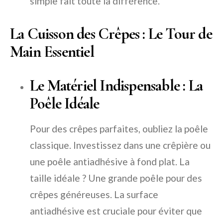
simple fait toute la différence.
La Cuisson des Crêpes : Le Tour de
Main Essentiel
Le Matériel Indispensable : La
Poêle Idéale
Pour des crêpes parfaites, oubliez la poêle
classique. Investissez dans une crêpière ou
une poêle antiadhésive à fond plat. La
taille idéale ? Une grande poêle pour des
crêpes généreuses. La surface
antiadhésive est cruciale pour éviter que