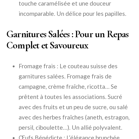
touche caramélisée et une douceur
incomparable. Un délice pour les papilles.
Garnitures Salées : Pour un Repas
Complet et Savoureux
Fromage frais : Le couteau suisse des
garnitures salées. Fromage frais de
campagne, crème fraîche, ricotta… Se
prêtent à toutes les associations. Sucré
avec des fruits et un peu de sucre, ou salé
avec des herbes fraîches (aneth, estragon,
persil, ciboulette…). Un allié polyvalent.
Œufs Bénédicte : L’élégance brunchée.