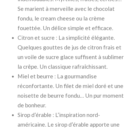
Se marient à merveille avec le chocolat
fondu, le cream cheese ou la crème
fouettée. Un délice simple et efficace.
Citron et sucre : La simplicité élégante.
Quelques gouttes de jus de citron frais et
un voile de sucre glace suffisent à sublimer
la crêpe. Un classique rafraîchissant.
Miel et beurre : La gourmandise
réconfortante. Un filet de miel doré et une
noisette de beurre fondu… Un pur moment
de bonheur.
Sirop d’érable : L’inspiration nord-
américaine. Le sirop d’érable apporte une