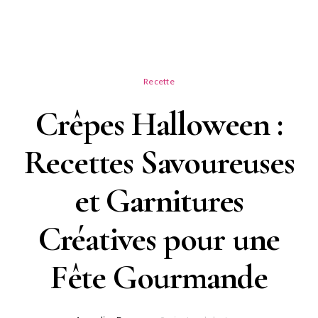
Recette
Crêpes Halloween :
Recettes Savoureuses
et Garnitures
Créatives pour une
Fête Gourmande