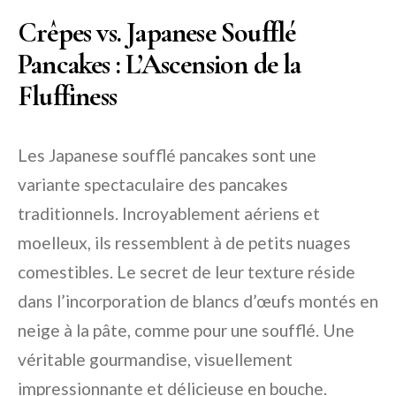
Crêpes vs. Japanese Soufflé
Pancakes : L’Ascension de la
Fluffiness
Les Japanese soufflé pancakes sont une
variante spectaculaire des pancakes
traditionnels. Incroyablement aériens et
moelleux, ils ressemblent à de petits nuages
comestibles. Le secret de leur texture réside
dans l’incorporation de blancs d’œufs montés en
neige à la pâte, comme pour une soufflé. Une
véritable gourmandise, visuellement
impressionnante et délicieuse en bouche.