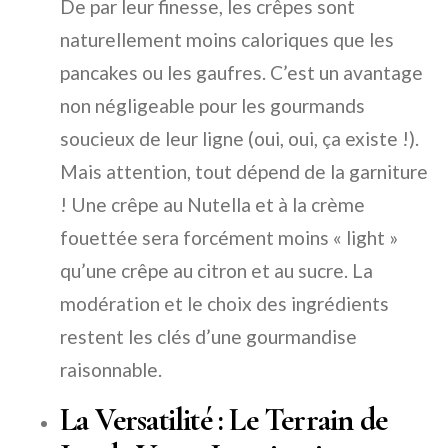
De par leur finesse, les crêpes sont
naturellement moins caloriques que les
pancakes ou les gaufres. C’est un avantage
non négligeable pour les gourmands
soucieux de leur ligne (oui, oui, ça existe !).
Mais attention, tout dépend de la garniture
! Une crêpe au Nutella et à la crème
fouettée sera forcément moins « light »
qu’une crêpe au citron et au sucre. La
modération et le choix des ingrédients
restent les clés d’une gourmandise
raisonnable.
La Versatilité : Le Terrain de