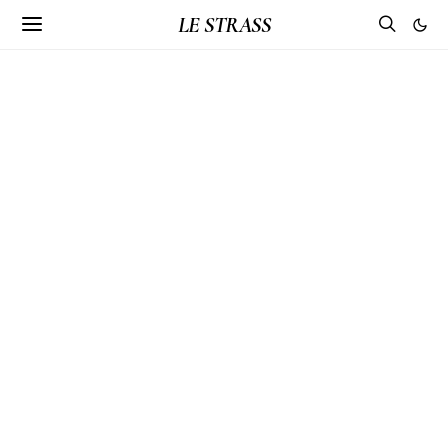
LE STRASS