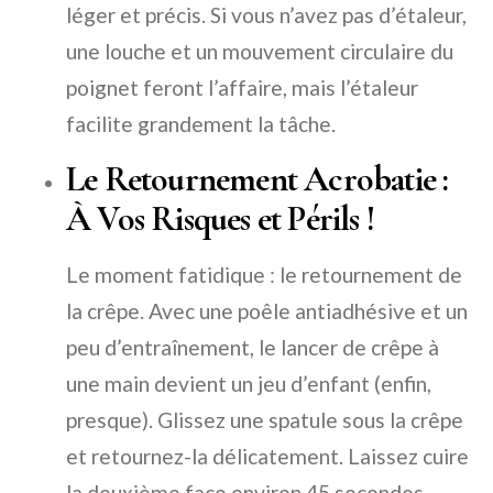
léger et précis. Si vous n’avez pas d’étaleur,
une louche et un mouvement circulaire du
poignet feront l’affaire, mais l’étaleur
facilite grandement la tâche.
Le Retournement Acrobatie :
À Vos Risques et Périls !
Le moment fatidique : le retournement de
la crêpe. Avec une poêle antiadhésive et un
peu d’entraînement, le lancer de crêpe à
une main devient un jeu d’enfant (enfin,
presque). Glissez une spatule sous la crêpe
et retournez-la délicatement. Laissez cuire
la deuxième face environ 45 secondes,