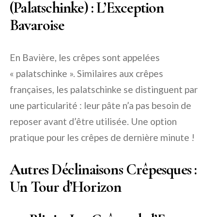
(Palatschinke) : L’Exception
Bavaroise
En Bavière, les crêpes sont appelées
« palatschinke ». Similaires aux crêpes
françaises, les palatschinke se distinguent par
une particularité : leur pâte n’a pas besoin de
reposer avant d’être utilisée. Une option
pratique pour les crêpes de dernière minute !
Autres Déclinaisons Crêpesques :
Un Tour d’Horizon