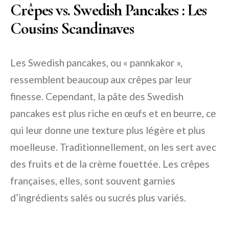
Crêpes vs. Swedish Pancakes : Les
Cousins Scandinaves
Les Swedish pancakes, ou « pannkakor »,
ressemblent beaucoup aux crêpes par leur
finesse. Cependant, la pâte des Swedish
pancakes est plus riche en œufs et en beurre, ce
qui leur donne une texture plus légère et plus
moelleuse. Traditionnellement, on les sert avec
des fruits et de la crème fouettée. Les crêpes
françaises, elles, sont souvent garnies
d’ingrédients salés ou sucrés plus variés.