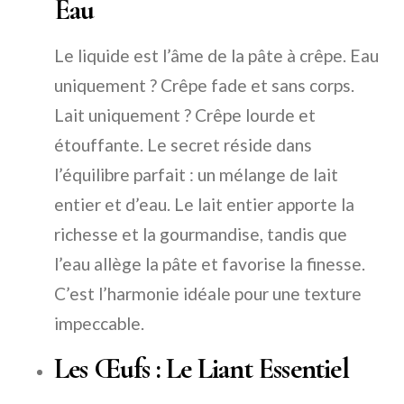
Eau
Le liquide est l’âme de la pâte à crêpe. Eau
uniquement ? Crêpe fade et sans corps.
Lait uniquement ? Crêpe lourde et
étouffante. Le secret réside dans
l’équilibre parfait : un mélange de lait
entier et d’eau. Le lait entier apporte la
richesse et la gourmandise, tandis que
l’eau allège la pâte et favorise la finesse.
C’est l’harmonie idéale pour une texture
impeccable.
Les Œufs : Le Liant Essentiel