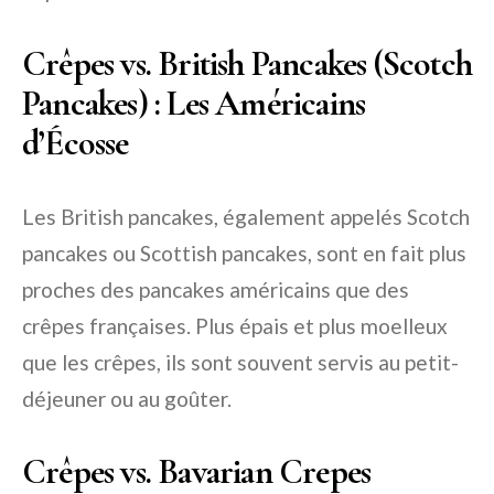
Crêpes vs. British Pancakes (Scotch
Pancakes) : Les Américains
d’Écosse
Les British pancakes, également appelés Scotch
pancakes ou Scottish pancakes, sont en fait plus
proches des pancakes américains que des
crêpes françaises. Plus épais et plus moelleux
que les crêpes, ils sont souvent servis au petit-
déjeuner ou au goûter.
Crêpes vs. Bavarian Crepes