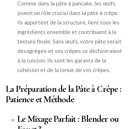
Comme dans la pâte à pancake, les œufs
jouent un rôle crucial dans la pâte à crêpe.
Ils apportent de la structure, lient tous les
ingrédients ensemble et contribuent à la
texture finale. Sans œufs, votre pâte serait
désagrégée et vos crêpes se déchireraient
à la cuisson. Ils sont les garants de la
cohésion et de la tenue de vos crêpes.
La Préparation de la Pâte à Crêpe :
Patience et Méthode
Le Mixage Parfait : Blender ou