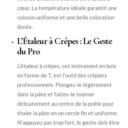
cœur. La température idéale garantit une
cuisson uniforme et une belle coloration
dorée.
L’Étaleur à Crêpes : Le Geste
du Pro
L’étaleur à crêpes, cet instrument en bois
en forme de T, est l’outil des crêpiers
professionnels. Plongez-le légèrement
dans la pâte et faites-le tourner
délicatement au centre de la poêle pour
étaler la pâte en un cercle fin et uniforme.
N’appuyez pas trop fort, le geste doit être