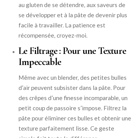
au gluten de se détendre, aux saveurs de
se développer et à la pâte de devenir plus
facile à travailler. La patience est
récompensée, croyez-moi.
Le Filtrage : Pour une Texture
Impeccable
Même avec un blender, des petites bulles
d’air peuvent subsister dans la pâte. Pour
des crêpes d’une finesse incomparable, un
petit coup de passoire s’impose. Filtrez la
pâte pour éliminer ces bulles et obtenir une
texture parfaitement lisse. Ce geste