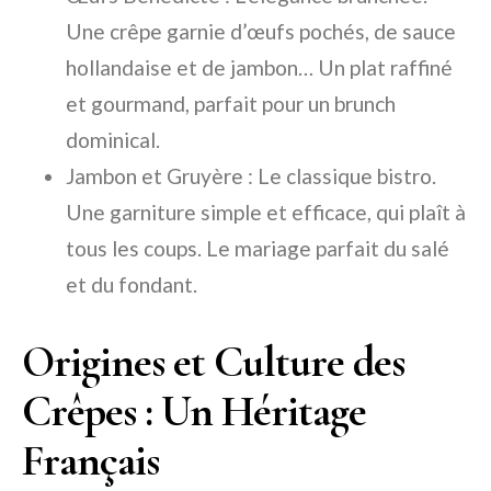
Une crêpe garnie d’œufs pochés, de sauce
hollandaise et de jambon… Un plat raffiné
et gourmand, parfait pour un brunch
dominical.
Jambon et Gruyère : Le classique bistro.
Une garniture simple et efficace, qui plaît à
tous les coups. Le mariage parfait du salé
et du fondant.
Origines et Culture des
Crêpes : Un Héritage
Français