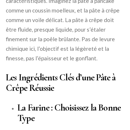
caractéristiques. Imaginez la pâte à pancake
comme un coussin moelleux, et la pâte à crêpe
comme un voile délicat. La pâte à crêpe doit
être fluide, presque liquide, pour s’étaler
finement sur la poêle brûlante. Pas de levure
chimique ici, l’objectif est la légèreté et la
finesse, pas l’épaisseur et le gonflant.
Les Ingrédients Clés d’une Pâte à
Crêpe Réussie
La Farine : Choisissez la Bonne
Type