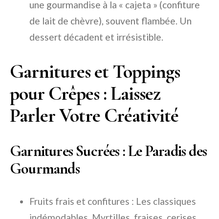
une gourmandise à la « cajeta » (confiture
de lait de chèvre), souvent flambée. Un
dessert décadent et irrésistible.
Garnitures et Toppings
pour Crêpes : Laissez
Parler Votre Créativité
Garnitures Sucrées : Le Paradis des
Gourmands
Fruits frais et confitures : Les classiques
indémodables. Myrtilles, fraises, cerises…