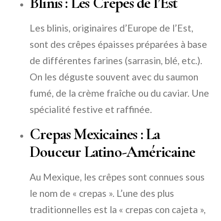
Blinis : Les Crêpes de l’Est
Les blinis, originaires d’Europe de l’Est,
sont des crêpes épaisses préparées à base
de différentes farines (sarrasin, blé, etc.).
On les déguste souvent avec du saumon
fumé, de la crème fraîche ou du caviar. Une
spécialité festive et raffinée.
Crepas Mexicaines : La
Douceur Latino-Américaine
Au Mexique, les crêpes sont connues sous
le nom de « crepas ». L’une des plus
traditionnelles est la « crepas con cajeta »,