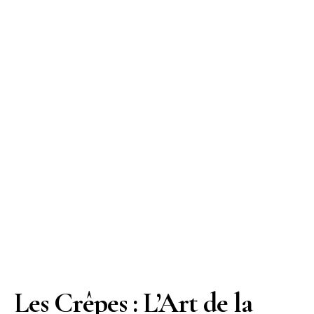
Les Crêpes : L’Art de la