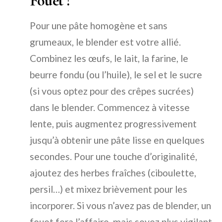
Fouet ?
Pour une pâte homogène et sans
grumeaux, le blender est votre allié.
Combinez les œufs, le lait, la farine, le
beurre fondu (ou l’huile), le sel et le sucre
(si vous optez pour des crêpes sucrées)
dans le blender. Commencez à vitesse
lente, puis augmentez progressivement
jusqu’à obtenir une pâte lisse en quelques
secondes. Pour une touche d’originalité,
ajoutez des herbes fraîches (ciboulette,
persil…) et mixez brièvement pour les
incorporer. Si vous n’avez pas de blender, un
fouet fera l’affaire, mais soyez plus vigilant