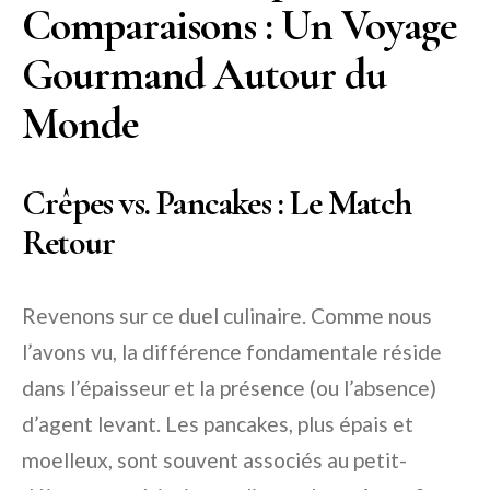
Comparaisons : Un Voyage
Gourmand Autour du
Monde
Crêpes vs. Pancakes : Le Match
Retour
Revenons sur ce duel culinaire. Comme nous
l’avons vu, la différence fondamentale réside
dans l’épaisseur et la présence (ou l’absence)
d’agent levant. Les pancakes, plus épais et
moelleux, sont souvent associés au petit-