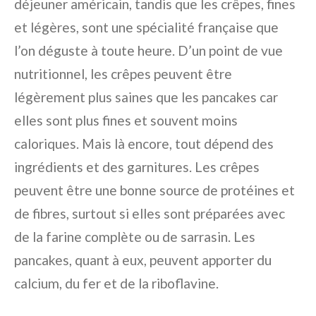
déjeuner américain, tandis que les crêpes, fines
et légères, sont une spécialité française que
l’on déguste à toute heure. D’un point de vue
nutritionnel, les crêpes peuvent être
légèrement plus saines que les pancakes car
elles sont plus fines et souvent moins
caloriques. Mais là encore, tout dépend des
ingrédients et des garnitures. Les crêpes
peuvent être une bonne source de protéines et
de fibres, surtout si elles sont préparées avec
de la farine complète ou de sarrasin. Les
pancakes, quant à eux, peuvent apporter du
calcium, du fer et de la riboflavine.