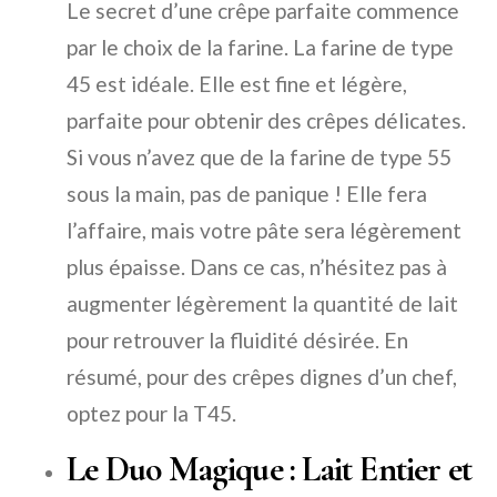
Le secret d’une crêpe parfaite commence
par le choix de la farine. La farine de type
45 est idéale. Elle est fine et légère,
parfaite pour obtenir des crêpes délicates.
Si vous n’avez que de la farine de type 55
sous la main, pas de panique ! Elle fera
l’affaire, mais votre pâte sera légèrement
plus épaisse. Dans ce cas, n’hésitez pas à
augmenter légèrement la quantité de lait
pour retrouver la fluidité désirée. En
résumé, pour des crêpes dignes d’un chef,
optez pour la T45.
Le Duo Magique : Lait Entier et