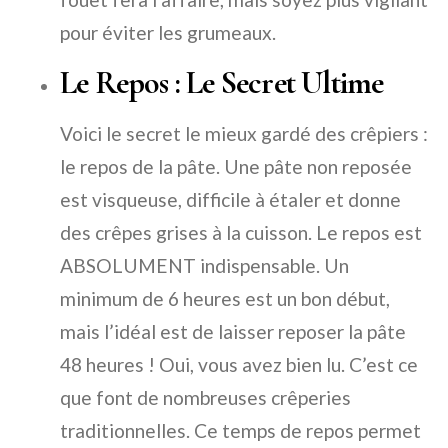
pour éviter les grumeaux.
Le Repos : Le Secret Ultime
Voici le secret le mieux gardé des crêpiers :
le repos de la pâte. Une pâte non reposée
est visqueuse, difficile à étaler et donne
des crêpes grises à la cuisson. Le repos est
ABSOLUMENT indispensable. Un
minimum de 6 heures est un bon début,
mais l’idéal est de laisser reposer la pâte
48 heures ! Oui, vous avez bien lu. C’est ce
que font de nombreuses crêperies
traditionnelles. Ce temps de repos permet