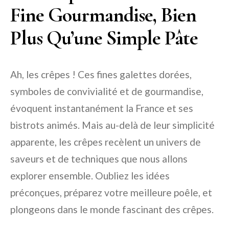
Fine Gourmandise, Bien
Plus Qu’une Simple Pâte
Ah, les crêpes ! Ces fines galettes dorées,
symboles de convivialité et de gourmandise,
évoquent instantanément la France et ses
bistrots animés. Mais au-delà de leur simplicité
apparente, les crêpes recèlent un univers de
saveurs et de techniques que nous allons
explorer ensemble. Oubliez les idées
préconçues, préparez votre meilleure poêle, et
plongeons dans le monde fascinant des crêpes.