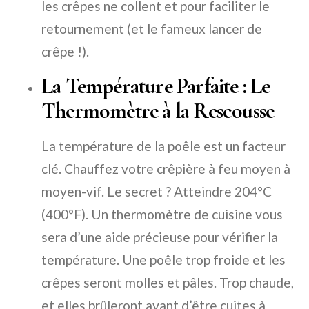
les crêpes ne collent et pour faciliter le
retournement (et le fameux lancer de
crêpe !).
La Température Parfaite : Le
Thermomètre à la Rescousse
La température de la poêle est un facteur
clé. Chauffez votre crêpière à feu moyen à
moyen-vif. Le secret ? Atteindre 204°C
(400°F). Un thermomètre de cuisine vous
sera d’une aide précieuse pour vérifier la
température. Une poêle trop froide et les
crêpes seront molles et pâles. Trop chaude,
et elles brûleront avant d’être cuites à