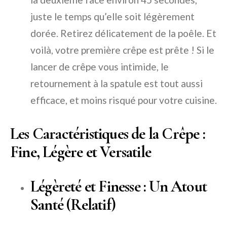
juste le temps qu’elle soit légèrement
dorée. Retirez délicatement de la poêle. Et
voilà, votre première crêpe est prête ! Si le
lancer de crêpe vous intimide, le
retournement à la spatule est tout aussi
efficace, et moins risqué pour votre cuisine.
Les Caractéristiques de la Crêpe :
Fine, Légère et Versatile
Légèreté et Finesse : Un Atout
Santé (Relatif)