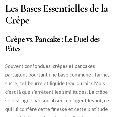
Les Bases Essentielles de la
Crêpe
Crêpe vs. Pancake : Le Duel des
Pâtes
Souvent confondues, crêpes et pancakes
partagent pourtant une base commune : farine,
sucre, sel, beurre et liquide (eau ou lait). Mais
c’est là que s’arrêtent les similitudes. La crêpe
se distingue par son absence d’agent levant, ce
qui lui confère cette finesse et cette platitude