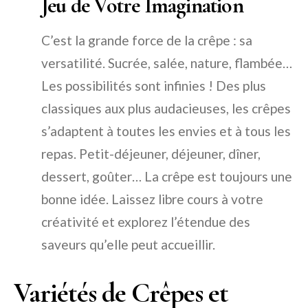
Jeu de Votre Imagination
C’est la grande force de la crêpe : sa
versatilité. Sucrée, salée, nature, flambée…
Les possibilités sont infinies ! Des plus
classiques aux plus audacieuses, les crêpes
s’adaptent à toutes les envies et à tous les
repas. Petit-déjeuner, déjeuner, dîner,
dessert, goûter… La crêpe est toujours une
bonne idée. Laissez libre cours à votre
créativité et explorez l’étendue des
saveurs qu’elle peut accueillir.
Variétés de Crêpes et