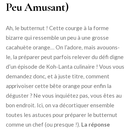
Peu Amusant)
Ah, le butternut ! Cette courge à la forme
bizarre qui ressemble un peu à une grosse
cacahuète orange… On l’adore, mais avouons-
le, la préparer peut parfois relever du défi digne
d’un épisode de Koh-Lanta culinaire ! Vous vous
demandez donc, et à juste titre, comment
apprivoiser cette bête orange pour enfin la
déguster ? Ne vous inquiétez pas, vous êtes au
bon endroit. Ici, on va décortiquer ensemble
toutes les astuces pour préparer le butternut
comme un chef (ou presque !).
La réponse