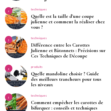
techniques
2
Quelle est la taille d’une coupe
julienne et comment la réaliser chez
vous ?
techniques
3
Différence entre les Carottes
Julienne et Bâtonnets : Précisions sur
Ces Techniques de Découpe
produits
4
Quelle mandoline choisir ? Guide
des meilleurs trancheurs pour tous
les niveaux
techniques
5
Comment empêcher les carottes de
bifurquer : conseils et techniques