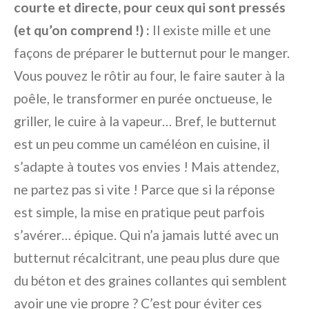
courte et directe, pour ceux qui sont pressés
(et qu’on comprend !) :
Il existe mille et une
façons de préparer le butternut pour le manger.
Vous pouvez le rôtir au four, le faire sauter à la
poêle, le transformer en purée onctueuse, le
griller, le cuire à la vapeur… Bref, le butternut
est un peu comme un caméléon en cuisine, il
s’adapte à toutes vos envies ! Mais attendez,
ne partez pas si vite ! Parce que si la réponse
est simple, la mise en pratique peut parfois
s’avérer… épique. Qui n’a jamais lutté avec un
butternut récalcitrant, une peau plus dure que
du béton et des graines collantes qui semblent
avoir une vie propre ? C’est pour éviter ces