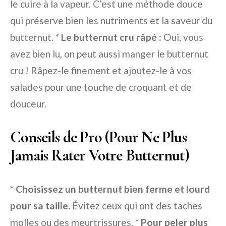
le cuire à la vapeur. C’est une méthode douce
qui préserve bien les nutriments et la saveur du
butternut. *
Le butternut cru râpé :
Oui, vous
avez bien lu, on peut aussi manger le butternut
cru ! Râpez-le finement et ajoutez-le à vos
salades pour une touche de croquant et de
douceur.
Conseils de Pro (Pour Ne Plus
Jamais Rater Votre Butternut)
*
Choisissez un butternut bien ferme et lourd
pour sa taille.
Évitez ceux qui ont des taches
molles ou des meurtrissures. *
Pour peler plus