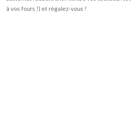
à vos fours !) et régalez-vous !