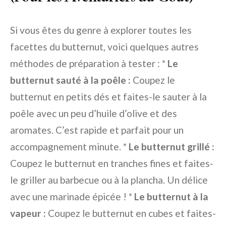
Si vous êtes du genre à explorer toutes les
facettes du butternut, voici quelques autres
méthodes de préparation à tester : *
Le
butternut sauté à la poêle :
Coupez le
butternut en petits dés et faites-le sauter à la
poêle avec un peu d’huile d’olive et des
aromates. C’est rapide et parfait pour un
accompagnement minute. *
Le butternut grillé :
Coupez le butternut en tranches fines et faites-
le griller au barbecue ou à la plancha. Un délice
avec une marinade épicée ! *
Le butternut à la
vapeur :
Coupez le butternut en cubes et faites-