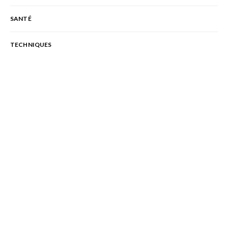
SANTÉ
TECHNIQUES