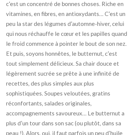
c’est un concentré de bonnes choses. Riche en
vitamines, en fibres, en antioxydants… C’est un
peu la star des légumes d’automne-hiver, celui
qui nous réchauffe le cœur et les papilles quand
le froid commence à pointer le bout de son nez.
Et puis, soyons honnêtes, le butternut, c’est
tout simplement délicieux. Sa chair douce et
légèrement sucrée se prête à une infinité de
recettes, des plus simples aux plus
sophistiquées. Soupes veloutées, gratins
réconfortants, salades originales,
accompagnements savoureux… Le butternut a
plus d’un tour dans son sac (ou plutôt, dans sa
peau !). Alors, oui, il faut parfois un peu d’huile