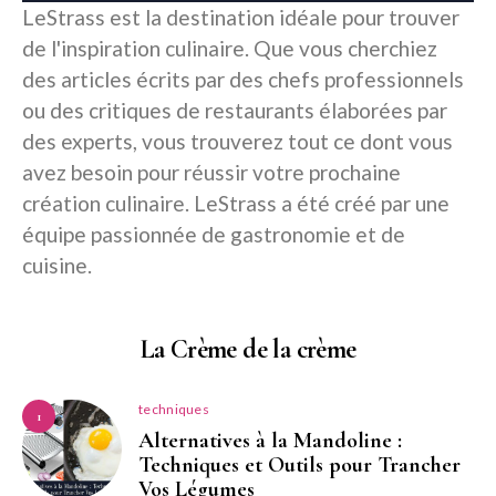
LeStrass est la destination idéale pour trouver
de l'inspiration culinaire. Que vous cherchiez
des articles écrits par des chefs professionnels
ou des critiques de restaurants élaborées par
des experts, vous trouverez tout ce dont vous
avez besoin pour réussir votre prochaine
création culinaire. LeStrass a été créé par une
équipe passionnée de gastronomie et de
cuisine.
La Crème de la crème
techniques
1
Alternatives à la Mandoline :
Techniques et Outils pour Trancher
Vos Légumes