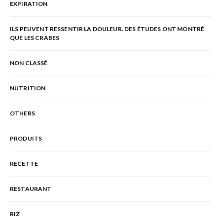
EXPIRATION
ILS PEUVENT RESSENTIR LA DOULEUR. DES ÉTUDES ONT MONTRÉ
QUE LES CRABES
NON CLASSÉ
NUTRITION
OTHERS
PRODUITS
RECETTE
RESTAURANT
RIZ