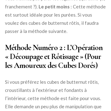
franchement ?).
Le petit moins :
Cette méthode
est surtout idéale pour les purées. Si vous
voulez des cubes de butternut rôtis, il faudra
passer à la méthode suivante.
Méthode Numéro 2 : L’Opération
« Découpage et Rôtissage » (Pour
les Amoureux des Cubes Dorés)
Si vous préférez les cubes de butternut rôtis,
croustillants à l’extérieur et fondants à
l’intérieur, cette méthode est faite pour vous.
Elle demande un peu plus de manipulation que