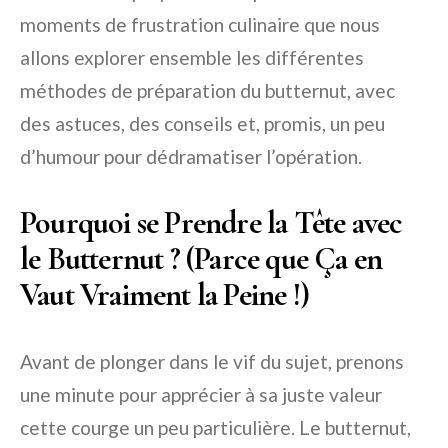
moments de frustration culinaire que nous
allons explorer ensemble les différentes
méthodes de préparation du butternut, avec
des astuces, des conseils et, promis, un peu
d’humour pour dédramatiser l’opération.
Pourquoi se Prendre la Tête avec
le Butternut ? (Parce que Ça en
Vaut Vraiment la Peine !)
Avant de plonger dans le vif du sujet, prenons
une minute pour apprécier à sa juste valeur
cette courge un peu particulière. Le butternut,