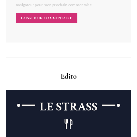
navigateur pour mon prochain commentaire.
Edito