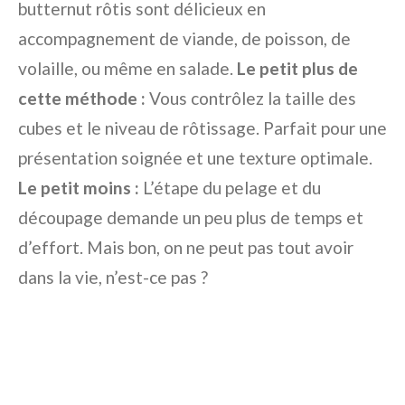
butternut rôtis sont délicieux en
accompagnement de viande, de poisson, de
volaille, ou même en salade.
Le petit plus de
cette méthode :
Vous contrôlez la taille des
cubes et le niveau de rôtissage. Parfait pour une
présentation soignée et une texture optimale.
Le petit moins :
L’étape du pelage et du
découpage demande un peu plus de temps et
d’effort. Mais bon, on ne peut pas tout avoir
dans la vie, n’est-ce pas ?