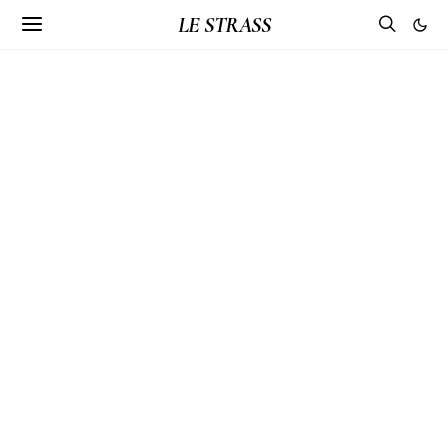
LE STRASS