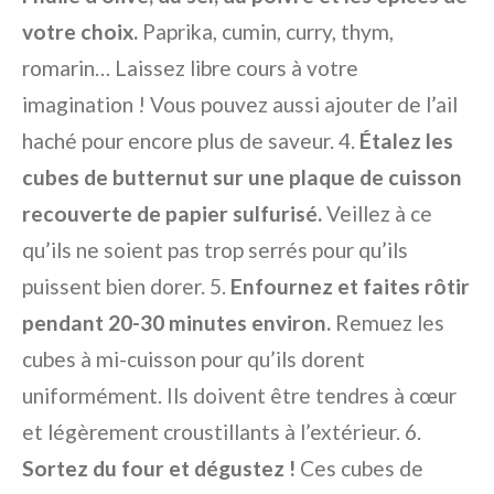
votre choix.
Paprika, cumin, curry, thym,
romarin… Laissez libre cours à votre
imagination ! Vous pouvez aussi ajouter de l’ail
haché pour encore plus de saveur. 4.
Étalez les
cubes de butternut sur une plaque de cuisson
recouverte de papier sulfurisé.
Veillez à ce
qu’ils ne soient pas trop serrés pour qu’ils
puissent bien dorer. 5.
Enfournez et faites rôtir
pendant 20-30 minutes environ.
Remuez les
cubes à mi-cuisson pour qu’ils dorent
uniformément. Ils doivent être tendres à cœur
et légèrement croustillants à l’extérieur. 6.
Sortez du four et dégustez !
Ces cubes de