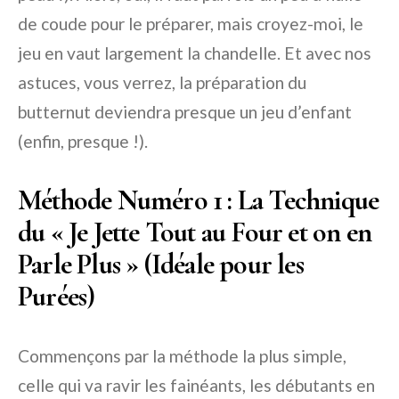
de coude pour le préparer, mais croyez-moi, le
jeu en vaut largement la chandelle. Et avec nos
astuces, vous verrez, la préparation du
butternut deviendra presque un jeu d’enfant
(enfin, presque !).
Méthode Numéro 1 : La Technique
du « Je Jette Tout au Four et on en
Parle Plus » (Idéale pour les
Purées)
Commençons par la méthode la plus simple,
celle qui va ravir les fainéants, les débutants en