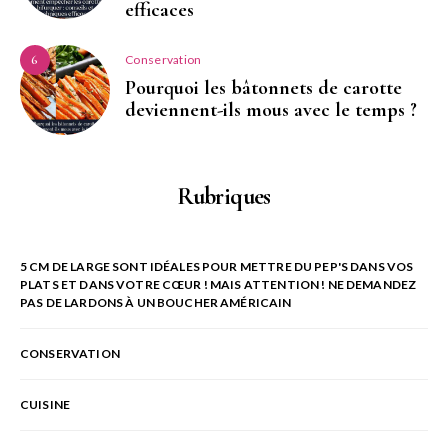
efficaces
Conservation
6
Pourquoi les bâtonnets de carotte
deviennent-ils mous avec le temps ?
Rubriques
5 CM DE LARGE SONT IDÉALES POUR METTRE DU PEP'S DANS VOS
PLATS ET DANS VOTRE CŒUR ! MAIS ATTENTION ! NE DEMANDEZ
PAS DE LARDONS À UN BOUCHER AMÉRICAIN
CONSERVATION
CUISINE