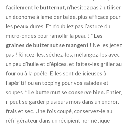
facilement le butternut,
n’hésitez pas à utiliser
un économe à lame dentelée, plus efficace pour
les peaux dures. Et n’oubliez pas l’astuce du
micro-ondes pour ramollir la peau ! *
Les
graines de butternut se mangent !
Ne les jetez
pas ! Rincez-les, séchez-les, mélangez-les avec
un peu d’huile et d’épices, et faites-les griller au
four ou à la poêle. Elles sont délicieuses à
l’apéritif ou en topping pour vos salades et
soupes. *
Le butternut se conserve bien.
Entier,
il peut se garder plusieurs mois dans un endroit
frais et sec. Une fois coupé, conservez-le au
réfrigérateur dans un récipient hermétique