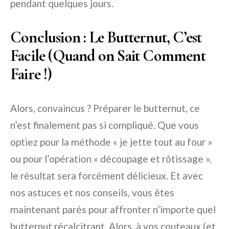
pendant quelques jours.
Conclusion : Le Butternut, C’est
Facile (Quand on Sait Comment
Faire !)
Alors, convaincus ? Préparer le butternut, ce
n’est finalement pas si compliqué. Que vous
optiez pour la méthode « je jette tout au four »
ou pour l’opération « découpage et rôtissage »,
le résultat sera forcément délicieux. Et avec
nos astuces et nos conseils, vous êtes
maintenant parés pour affronter n’importe quel
butternut récalcitrant. Alors, à vos couteaux (et