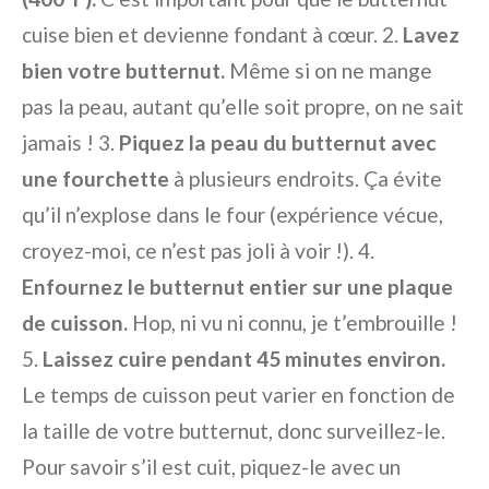
cuise bien et devienne fondant à cœur. 2.
Lavez
bien votre butternut.
Même si on ne mange
pas la peau, autant qu’elle soit propre, on ne sait
jamais ! 3.
Piquez la peau du butternut avec
une fourchette
à plusieurs endroits. Ça évite
qu’il n’explose dans le four (expérience vécue,
croyez-moi, ce n’est pas joli à voir !). 4.
Enfournez le butternut entier sur une plaque
de cuisson.
Hop, ni vu ni connu, je t’embrouille !
5.
Laissez cuire pendant 45 minutes environ.
Le temps de cuisson peut varier en fonction de
la taille de votre butternut, donc surveillez-le.
Pour savoir s’il est cuit, piquez-le avec un