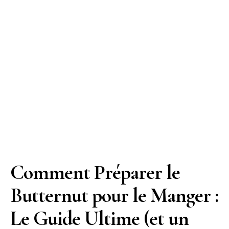
Comment Préparer le
Butternut pour le Manger :
Le Guide Ultime (et un