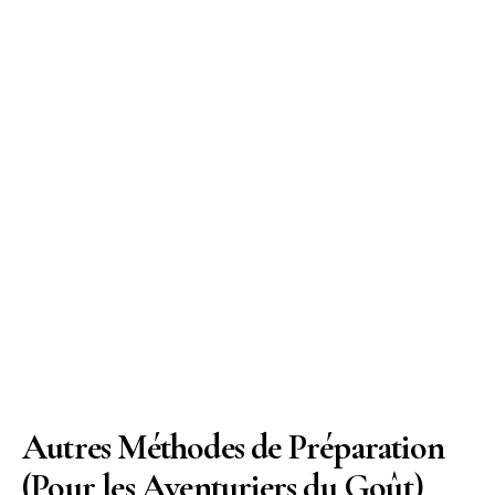
Autres Méthodes de Préparation
(Pour les Aventuriers du Goût)