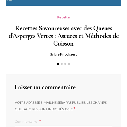
Recette
Recettes Savoureuses avec des Queues
d’Asperges Vertes : Astuces et Méthodes de
Cuisson
Sylvie Knockaert
Laisser un commentaire
VOTRE ADRESSE E-MAIL NE SERA PAS PUBLIÉE.
LES CHAMPS
*
OBLIGATOIRES SONT INDIQUÉS AVEC
Commentaire