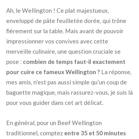
Ah, le Wellington ! Ce plat majestueux,
enveloppé de pâte feuilletée dorée, qui trône
fièrement sur la table. Mais avant de pouvoir
impressionner vos convives avec cette
merveille culinaire, une question cruciale se
pose :
combien de temps faut-il exactement
pour cuire ce fameux Wellington ?
La réponse,
mes amis, n’est pas aussi simple qu’un coup de
baguette magique, mais rassurez-vous, je suis là
pour vous guider dans cet art délicat.
En général, pour un Beef Wellington
traditionnel, comptez
entre 35 et 50 minutes