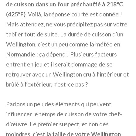
de cuisson dans un four préchauffé à 218°C
(425°F)
. Voilà, la réponse courte est donnée !
Mais attendez, ne vous précipitez pas sur votre
tablier tout de suite. La durée de cuisson d’un
Wellington, c’est un peu comme la météo en
Normandie : ça dépend ! Plusieurs facteurs
entrent en jeu et il serait dommage de se
retrouver avec un Wellington cru à l’intérieur et
brûlé à l’extérieur, n’est-ce pas ?
Parlons un peu des éléments qui peuvent
influencer le temps de cuisson de votre chef-
d’œuvre. Le premier suspect, et non des
moindres, c’est la
taille de votre Wellington
.