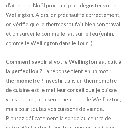
d’attendre Noël prochain pour déguster votre
Wellington. Alors, on préchauffe correctement,
on vérifie que le thermostat fait bien son travail
et on surveille comme le lait sur le feu (enfin,
comme le Wellington dans le four !).
Comment savoir si votre Wellington est cuit à
la perfection ?
La réponse tient en un mot :
thermomètre
! Investir dans un thermomètre
de cuisine est le meilleur conseil que je puisse
vous donner, non seulement pour le Wellington,
mais pour toutes vos cuissons de viande.
Plantez délicatement la sonde au centre de
votre Wellington (sans transpercer la pâte en