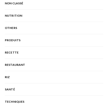
NON CLASSÉ
NUTRITION
OTHERS
PRODUITS
RECETTE
RESTAURANT
RIZ
SANTÉ
TECHNIQUES