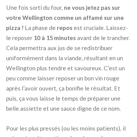
Une fois sorti du four,
ne vous jetez pas sur
votre Wellington comme un affamé sur une
pizza !
La phase de
repos
est cruciale. Laissez-
le reposer
10 à 15 minutes
avant de le trancher.
Cela permettra aux jus de se redistribuer
uniformément dans la viande, résultant en un
Wellington plus tendre et savoureux. C’est un
peu comme laisser reposer un bon vin rouge
après l’avoir ouvert, ça bonifie le résultat. Et
puis, ça vous laisse le temps de préparer une
belle assiette et une sauce digne de ce nom.
Pour les plus pressés (ou les moins patients), il