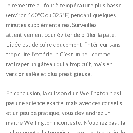
le remettre au four à
température plus basse
(environ 160°C ou 325°F) pendant quelques
minutes supplémentaires. Surveillez
attentivement pour éviter de brûler la pâte.
L’idée est de cuire doucement l’intérieur sans
trop cuire l’extérieur. C’est un peu comme
rattraper un gâteau qui a trop cuit, mais en
version salée et plus prestigieuse.
En conclusion, la cuisson d’un Wellington n’est
pas une science exacte, mais avec ces conseils
et un peu de pratique, vous deviendrez un
maître Wellington incontesté. N’oubliez pas : la
taille compte, la température est votre amie, le