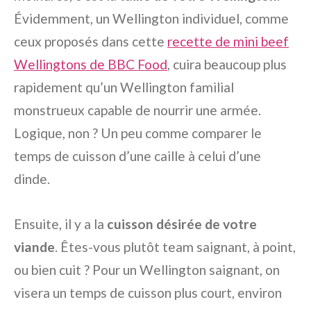
Évidemment, un Wellington individuel, comme
ceux proposés dans cette
recette de mini beef
Wellingtons de BBC Food
, cuira beaucoup plus
rapidement qu’un Wellington familial
monstrueux capable de nourrir une armée.
Logique, non ? Un peu comme comparer le
temps de cuisson d’une caille à celui d’une
dinde.
Ensuite, il y a la
cuisson désirée de votre
viande
. Êtes-vous plutôt team saignant, à point,
ou bien cuit ? Pour un Wellington saignant, on
visera un temps de cuisson plus court, environ