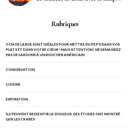
Rubriques
5 CM DE LARGE SONT IDÉALES POUR METTRE DU PEP'S DANS VOS
PLATS ET DANS VOTRE CŒUR ! MAIS ATTENTION ! NE DEMANDEZ
PAS DE LARDONS À UN BOUCHER AMÉRICAIN
CONSERVATION
CUISINE
EXPIRATION
ILS PEUVENT RESSENTIR LA DOULEUR. DES ÉTUDES ONT MONTRÉ
QUE LES CRABES