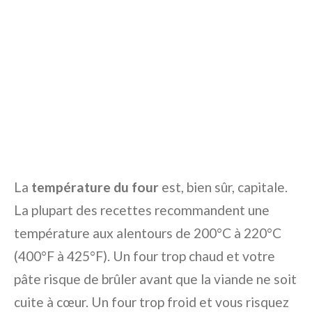
La
température du four
est, bien sûr, capitale.
La plupart des recettes recommandent une
température aux alentours de 200°C à 220°C
(400°F à 425°F). Un four trop chaud et votre
pâte risque de brûler avant que la viande ne soit
cuite à cœur. Un four trop froid et vous risquez