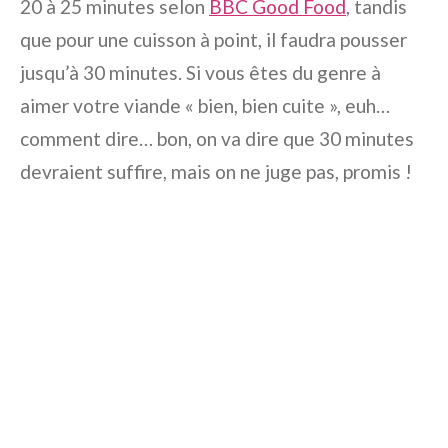
20 à 25 minutes selon
BBC Good Food
, tandis
que pour une cuisson à point, il faudra pousser
jusqu’à 30 minutes. Si vous êtes du genre à
aimer votre viande « bien, bien cuite », euh…
comment dire… bon, on va dire que 30 minutes
devraient suffire, mais on ne juge pas, promis !