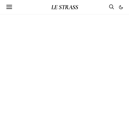
LE STRASS