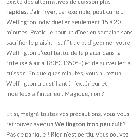
existe des
alternatives de cuisson plus
rapides
. L’
air fryer
, par exemple, peut cuire un
Wellington individuel en seulement 15 à 20
minutes. Pratique pour un dîner en semaine sans
sacrifier le plaisir. Il suffit de badigeonner votre
Wellington d’œuf battu, de le placer dans la
friteuse à air à 180°C (350°F) et de surveiller la
cuisson. En quelques minutes, vous aurez un
Wellington croustillant à l’extérieur et
moelleux à l’intérieur. Magique, non ?
Et si, malgré toutes vos précautions, vous vous
retrouvez avec un
Wellington trop peu cuit
?
Pas de panique ! Rien n’est perdu. Vous pouvez