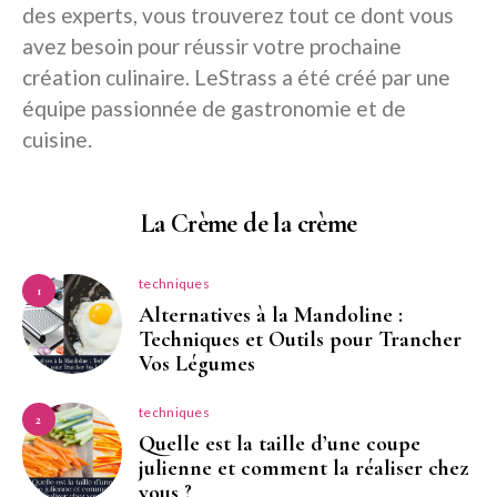
des experts, vous trouverez tout ce dont vous
avez besoin pour réussir votre prochaine
création culinaire. LeStrass a été créé par une
équipe passionnée de gastronomie et de
cuisine.
La Crème de la crème
techniques
1
Alternatives à la Mandoline :
Techniques et Outils pour Trancher
Vos Légumes
techniques
2
Quelle est la taille d’une coupe
julienne et comment la réaliser chez
vous ?