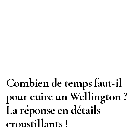
Combien de temps faut-il
pour cuire un Wellington ?
La réponse en détails
croustillants !