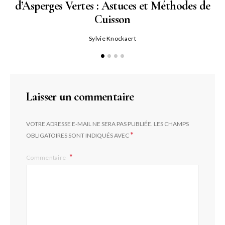
d’Asperges Vertes : Astuces et Méthodes de
Cuisson
Sylvie Knockaert
Laisser un commentaire
VOTRE ADRESSE E-MAIL NE SERA PAS PUBLIÉE.
LES CHAMPS
*
OBLIGATOIRES SONT INDIQUÉS AVEC
Commentaire