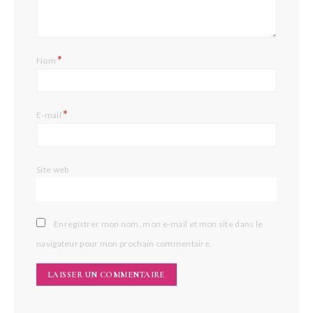
*
Nom
*
E-mail
Site web
Enregistrer mon nom, mon e-mail et mon site dans le
navigateur pour mon prochain commentaire.