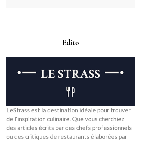
Edito
LeStrass est la destination idéale pour trouver
de l'inspiration culinaire. Que vous cherchiez
des articles écrits par des chefs professionnels
ou des critiques de restaurants élaborées par