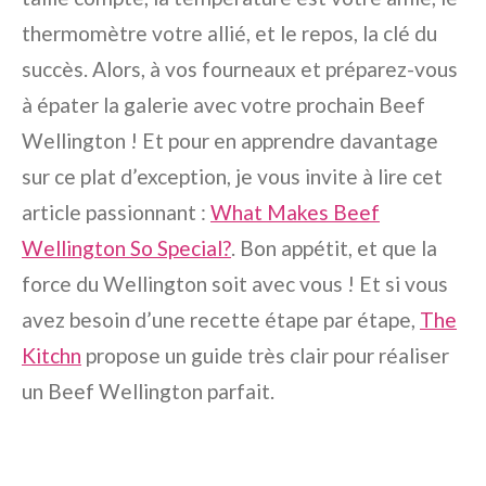
thermomètre votre allié, et le repos, la clé du
succès. Alors, à vos fourneaux et préparez-vous
à épater la galerie avec votre prochain Beef
Wellington ! Et pour en apprendre davantage
sur ce plat d’exception, je vous invite à lire cet
article passionnant :
What Makes Beef
Wellington So Special?
. Bon appétit, et que la
force du Wellington soit avec vous ! Et si vous
avez besoin d’une recette étape par étape,
The
Kitchn
propose un guide très clair pour réaliser
un Beef Wellington parfait.