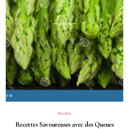
Recette
Recettes Savoureuses avec des Queues