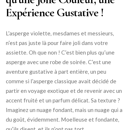
Expérience Gustative !
L’asperge violette, mesdames et messieurs,
n’est pas juste là pour faire joli dans votre
assiette. Oh que non ! C’est bien plus qu’une
asperge avec une robe de soirée. C’est une
aventure gustative à part entière, un peu
comme si l’asperge classique avait décidé de
partir en voyage exotique et de revenir avec un
accent fruité et un parfum délicat. Sa texture ?
Imaginez un nuage fondant, mais un nuage qui a
du goût, évidemment. Moelleuse et fondante,
qu’ils disent, et ils n’ont pas tort.