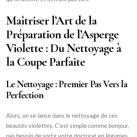
Maîtriser l’Art de la
Préparation de l’Asperge
Violette : Du Nettoyage à
la Coupe Parfaite
Le Nettoyage : Premier Pas Vers la
Perfection
Alors, on se lance dans le nettoyage de ces
beautés violettes. C’est simple comme bonjour,
pas besoin de sortir votre doctorat en légumes.