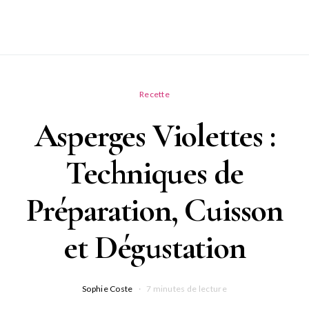
Recette
Asperges Violettes :
Techniques de
Préparation, Cuisson
et Dégustation
Sophie Coste
7 minutes de lecture