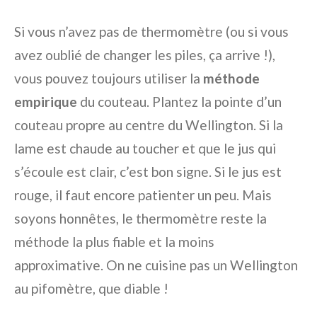
Si vous n’avez pas de thermomètre (ou si vous
avez oublié de changer les piles, ça arrive !),
vous pouvez toujours utiliser la
méthode
empirique
du couteau. Plantez la pointe d’un
couteau propre au centre du Wellington. Si la
lame est chaude au toucher et que le jus qui
s’écoule est clair, c’est bon signe. Si le jus est
rouge, il faut encore patienter un peu. Mais
soyons honnêtes, le thermomètre reste la
méthode la plus fiable et la moins
approximative. On ne cuisine pas un Wellington
au pifomètre, que diable !