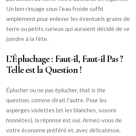
Un bon rinçage sous l’eau froide suffit
amplement pour enlever les éventuels grains de
terre ou petits curieux qui auraient décidé de se
joindre à la fête.
L’Épluchage : Faut-il, Faut-il Pas ?
Telle est la Question !
Éplucher ou ne pas éplucher, that is the
question, comme dirait l’autre. Pour les
asperges violettes (et les blanches, soyons
honnêtes), la réponse est oui. Armez-vous de
votre économe préféré et, avec délicatesse,