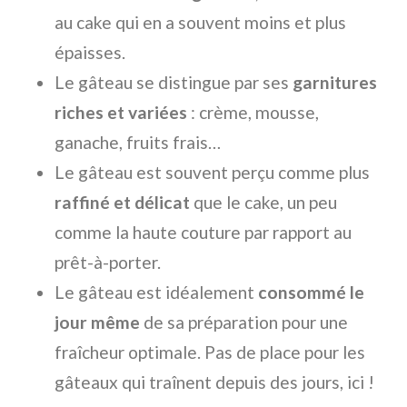
au cake qui en a souvent moins et plus
épaisses.
Le gâteau se distingue par ses
garnitures
riches et variées
: crème, mousse,
ganache, fruits frais…
Le gâteau est souvent perçu comme plus
raffiné et délicat
que le cake, un peu
comme la haute couture par rapport au
prêt-à-porter.
Le gâteau est idéalement
consommé le
jour même
de sa préparation pour une
fraîcheur optimale. Pas de place pour les
gâteaux qui traînent depuis des jours, ici !