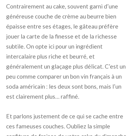
Contrairement au cake, souvent garni d’une
généreuse couche de crème au beurre bien
épaisse entre ses étages, le gâteau préfère
jouer la carte de la finesse et de la richesse
subtile. On opte ici pour un ingrédient
intercalaire plus riche et beurré, et
généralement un glaçage plus délicat. C’est un
peu comme comparer un bon vin français à un
soda américain : les deux sont bons, mais l’un
est clairement plus… raffiné.
Et parlons justement de ce qui se cache entre
ces fameuses couches. Oubliez la simple