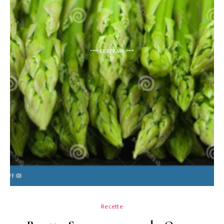
Recette