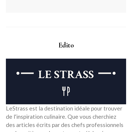
Edito
LeStrass est la destination idéale pour trouver
de l'inspiration culinaire. Que vous cherchiez
des articles écrits par des chefs professionnels