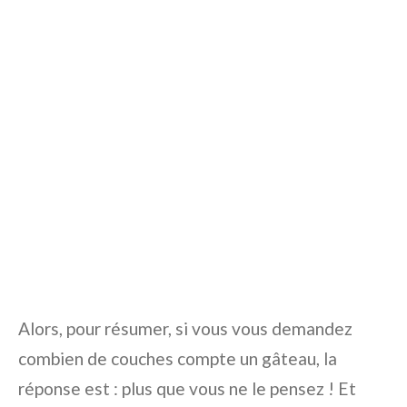
Alors, pour résumer, si vous vous demandez
combien de couches compte un gâteau, la
réponse est : plus que vous ne le pensez ! Et