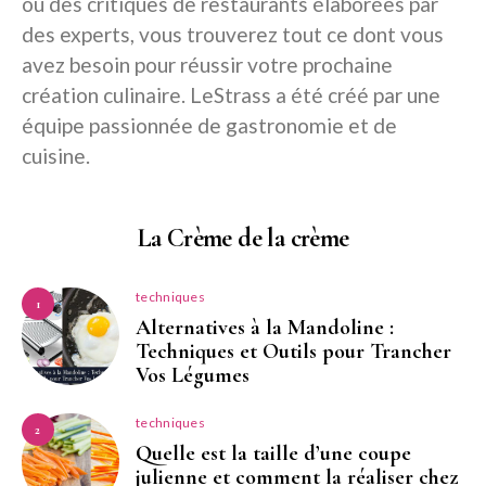
ou des critiques de restaurants élaborées par
des experts, vous trouverez tout ce dont vous
avez besoin pour réussir votre prochaine
création culinaire. LeStrass a été créé par une
équipe passionnée de gastronomie et de
cuisine.
La Crème de la crème
techniques
1
Alternatives à la Mandoline :
Techniques et Outils pour Trancher
Vos Légumes
techniques
2
Quelle est la taille d’une coupe
julienne et comment la réaliser chez