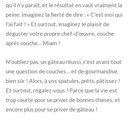
qu’il n’y paraît, et le résultat en vaut vraiment la
peine. Imaginez la fierté de dire : « C’est moi qui
l’ai fait ! » Et surtout, imaginez le plaisir de
déguster votre propre chef-d’œuvre, couche
après couche… Miam !
N’oubliez pas, un gâteau réussi, c’est avant tout
une question de couches… et de gourmandise,
bien sûr ! Alors, à vos spatules, prêts, pâtissez !
Et surtout, régalez-vous ! Parce que la vie est
trop courte pour se priver de bonnes choses, et
encore plus pour se priver de gâteau !