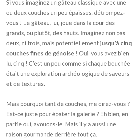
Si vous imaginez un gâteau classique avec une
ou deux couches un peu épaisses, détrompez-
vous ! Le gâteau, lui, joue dans la cour des
grands, ou plutôt, des hauts. Imaginez non pas
deux, ni trois, mais potentiellement
jusqu’à cinq
couches fines de génoise
! Oui, vous avez bien
lu, cinq ! C’est un peu comme si chaque bouchée
était une exploration archéologique de saveurs
et de textures.
Mais pourquoi tant de couches, me direz-vous ?
Est-ce juste pour épater la galerie ? Eh bien, en
partie oui, avouons-le. Mais il y a aussi une
raison gourmande derrière tout ça.