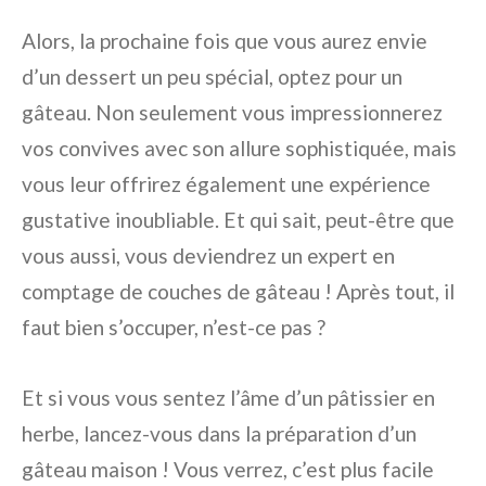
Alors, la prochaine fois que vous aurez envie
d’un dessert un peu spécial, optez pour un
gâteau. Non seulement vous impressionnerez
vos convives avec son allure sophistiquée, mais
vous leur offrirez également une expérience
gustative inoubliable. Et qui sait, peut-être que
vous aussi, vous deviendrez un expert en
comptage de couches de gâteau ! Après tout, il
faut bien s’occuper, n’est-ce pas ?
Et si vous vous sentez l’âme d’un pâtissier en
herbe, lancez-vous dans la préparation d’un
gâteau maison ! Vous verrez, c’est plus facile