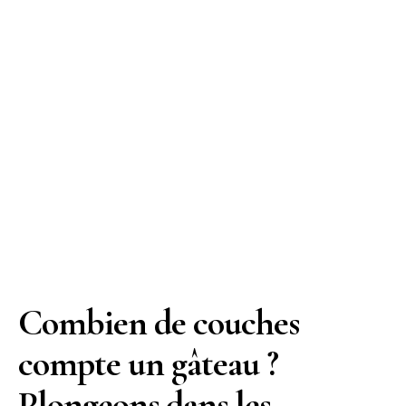
Combien de couches
compte un gâteau ?
Plongeons dans les