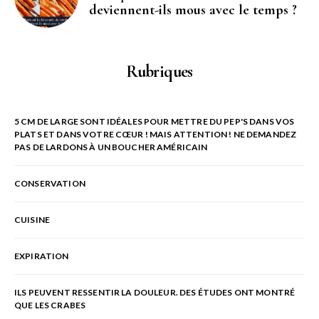
deviennent-ils mous avec le temps ?
Rubriques
5 CM DE LARGE SONT IDÉALES POUR METTRE DU PEP'S DANS VOS
PLATS ET DANS VOTRE CŒUR ! MAIS ATTENTION ! NE DEMANDEZ
PAS DE LARDONS À UN BOUCHER AMÉRICAIN
CONSERVATION
CUISINE
EXPIRATION
ILS PEUVENT RESSENTIR LA DOULEUR. DES ÉTUDES ONT MONTRÉ
QUE LES CRABES