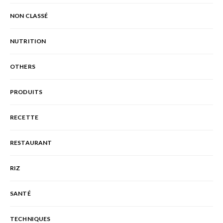
NON CLASSÉ
NUTRITION
OTHERS
PRODUITS
RECETTE
RESTAURANT
RIZ
SANTÉ
TECHNIQUES