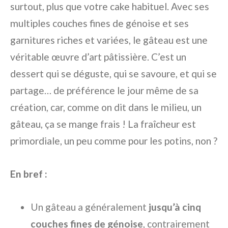
surtout, plus que votre cake habituel. Avec ses
multiples couches fines de génoise et ses
garnitures riches et variées, le gâteau est une
véritable œuvre d’art pâtissière. C’est un
dessert qui se déguste, qui se savoure, et qui se
partage… de préférence le jour même de sa
création, car, comme on dit dans le milieu, un
gâteau, ça se mange frais ! La fraîcheur est
primordiale, un peu comme pour les potins, non ?
En bref :
Un gâteau a généralement
jusqu’à cinq
couches fines de génoise
, contrairement