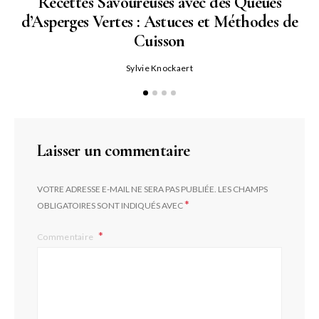
Recettes Savoureuses avec des Queues
d’Asperges Vertes : Astuces et Méthodes de
Cuisson
Sylvie Knockaert
Laisser un commentaire
VOTRE ADRESSE E-MAIL NE SERA PAS PUBLIÉE.
LES CHAMPS
*
OBLIGATOIRES SONT INDIQUÉS AVEC
Commentaire