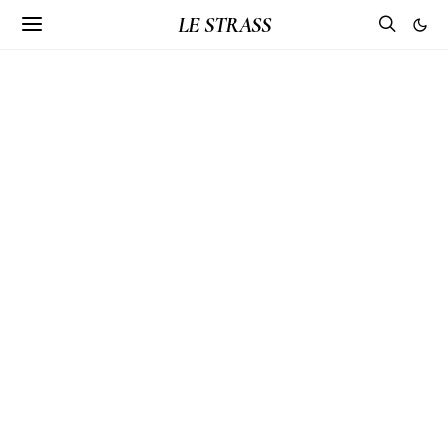
LE STRASS