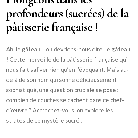
profondeurs (sucrées) de la
pâtisserie française !
Ah, le gâteau… ou devrions-nous dire, le
gâteau
! Cette merveille de la pâtisserie française qui
nous fait saliver rien qu’en l’évoquant. Mais au-
delà de son nom qui sonne délicieusement
sophistiqué, une question cruciale se pose :
combien de couches se cachent dans ce chef-
d’œuvre ? Accrochez-vous, on explore les
strates de ce mystère sucré !