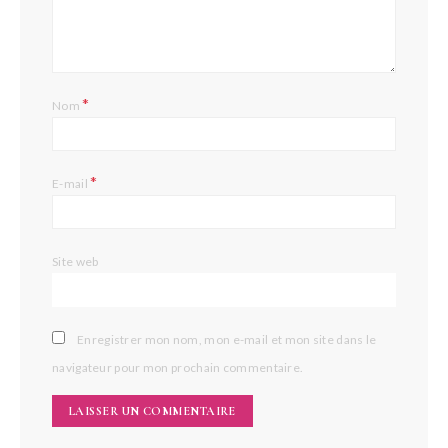
*
Nom
*
E-mail
Site web
Enregistrer mon nom, mon e-mail et mon site dans le
navigateur pour mon prochain commentaire.