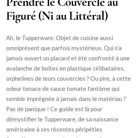
Prendre le Couvercle au
Figuré (Ni au Littéral)
Ah, le Tupperware. Objet de cuisine aussi
omniprésent que parfois mystérieux. Qui n’a
jamais ouvert un placard et été confronté à une
avalanche de boîtes en plastique célibataires,
orphelines de leurs couvercles ? Ou pire, à cette
odeur tenace de sauce tomate fantôme qui
semble imprégnée à jamais dans le matériau ?
Pas de panique ! Ce guide est là pour
démystifier le Tupperware, de sa naissance
américaine à ses récentes péripéties