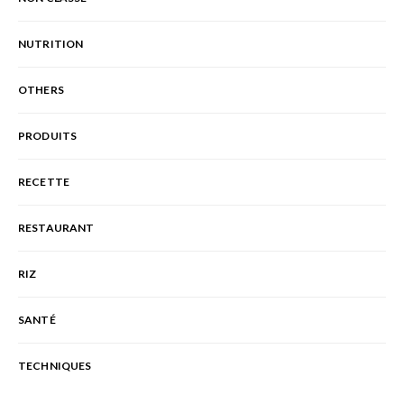
NUTRITION
OTHERS
PRODUITS
RECETTE
RESTAURANT
RIZ
SANTÉ
TECHNIQUES