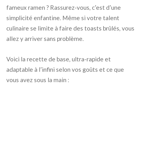
fameux ramen ? Rassurez-vous, c’est d’une
simplicité enfantine. Même si votre talent
culinaire se limite à faire des toasts brûlés, vous
allez y arriver sans problème.
Voici la recette de base, ultra-rapide et
adaptable à l’infini selon vos goûts et ce que
vous avez sous la main :