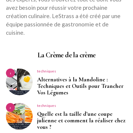
avez besoin pour réussir votre prochaine
création culinaire. LeStrass a été créé par une
équipe passionnée de gastronomie et de
cuisine.
La Crème de la crème
techniques
1
Alternatives à la Mandoline :
Techniques et Outils pour Trancher
Vos Légumes
techniques
2
Quelle est la taille d’une coupe
julienne et comment la réaliser chez
vous ?