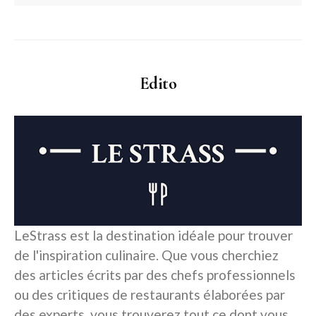
Edito
LeStrass est la destination idéale pour trouver
de l'inspiration culinaire. Que vous cherchiez
des articles écrits par des chefs professionnels
ou des critiques de restaurants élaborées par
des experts, vous trouverez tout ce dont vous