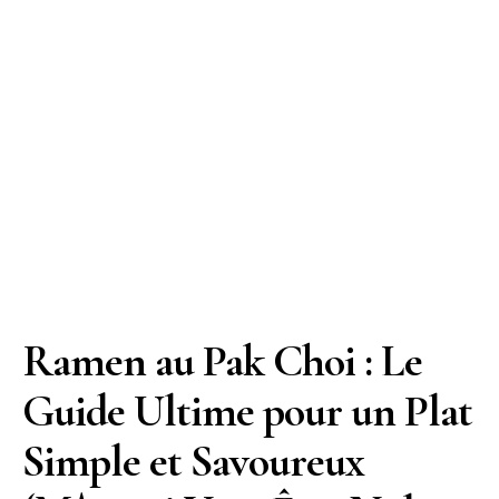
Ramen au Pak Choi : Le
Guide Ultime pour un Plat
Simple et Savoureux