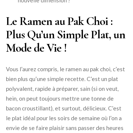
nouvelle dimension !
Le Ramen au Pak Choi :
Plus Qu’un Simple Plat, un
Mode de Vie !
Vous l’aurez compris, le ramen au pak choi, c’est
bien plus qu’une simple recette. C’est un plat
polyvalent, rapide à préparer, sain (si on veut,
hein, on peut toujours mettre une tonne de
bacon croustillant), et surtout, délicieux. C’est
le plat idéal pour les soirs de semaine où l’on a
envie de se faire plaisir sans passer des heures