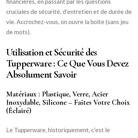
financières, en passant par les questions
cruciales de sécurité, d’entretien et de durée de
vie. Accrochez-vous, on ouvre la boîte (sans jeu
de mots).
Utilisation et Sécurité des
Tupperware : Ce Que Vous Devez
Absolument Savoir
Matériaux : Plastique, Verre, Acier
Inoxydable, Silicone – Faites Votre Choix
(Éclairé)
Le Tupperware, historiquement, c’est le