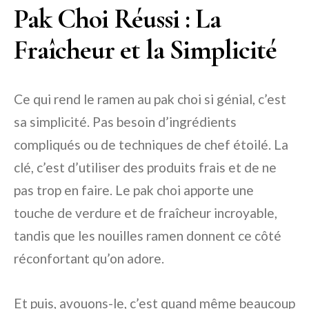
Pak Choi Réussi : La
Fraîcheur et la Simplicité
Ce qui rend le ramen au pak choi si génial, c’est
sa simplicité. Pas besoin d’ingrédients
compliqués ou de techniques de chef étoilé. La
clé, c’est d’utiliser des produits frais et de ne
pas trop en faire. Le pak choi apporte une
touche de verdure et de fraîcheur incroyable,
tandis que les nouilles ramen donnent ce côté
réconfortant qu’on adore.
Et puis, avouons-le, c’est quand même beaucoup