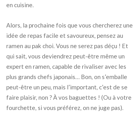
en cuisine.
Alors, la prochaine fois que vous chercherez une
idée de repas facile et savoureux, pensez au
ramen au pak choi. Vous ne serez pas déçu ! Et
qui sait, vous deviendrez peut-être même un
expert en ramen, capable de rivaliser avec les
plus grands chefs japonais… Bon, on s’emballe
peut-être un peu, mais l’important, c’est de se
faire plaisir, non ? À vos baguettes ! (Ou à votre
fourchette, si vous préférez, on ne juge pas).