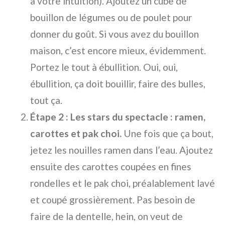
à votre intuition). Ajoutez un cube de
bouillon de légumes ou de poulet pour
donner du goût. Si vous avez du bouillon
maison, c’est encore mieux, évidemment.
Portez le tout à ébullition. Oui, oui,
ébullition, ça doit bouillir, faire des bulles,
tout ça.
Étape 2 : Les stars du spectacle : ramen,
carottes et pak choi.
Une fois que ça bout,
jetez les nouilles ramen dans l’eau. Ajoutez
ensuite des carottes coupées en fines
rondelles et le pak choi, préalablement lavé
et coupé grossièrement. Pas besoin de
faire de la dentelle, hein, on veut de