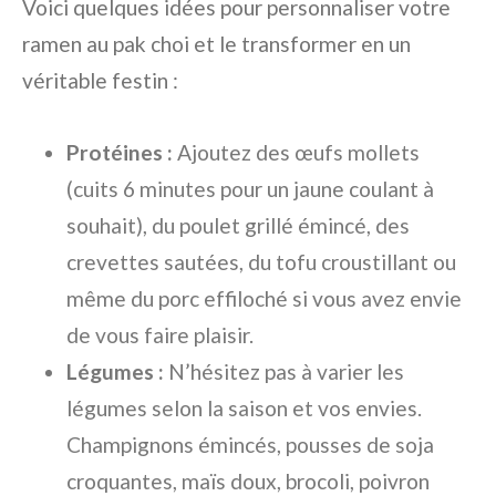
Voici quelques idées pour personnaliser votre
ramen au pak choi et le transformer en un
véritable festin :
Protéines :
Ajoutez des œufs mollets
(cuits 6 minutes pour un jaune coulant à
souhait), du poulet grillé émincé, des
crevettes sautées, du tofu croustillant ou
même du porc effiloché si vous avez envie
de vous faire plaisir.
Légumes :
N’hésitez pas à varier les
légumes selon la saison et vos envies.
Champignons émincés, pousses de soja
croquantes, maïs doux, brocoli, poivron