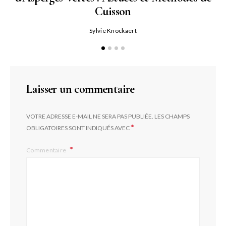
Cuisson
Sylvie Knockaert
Laisser un commentaire
VOTRE ADRESSE E-MAIL NE SERA PAS PUBLIÉE.
LES CHAMPS
*
OBLIGATOIRES SONT INDIQUÉS AVEC
Commentaire