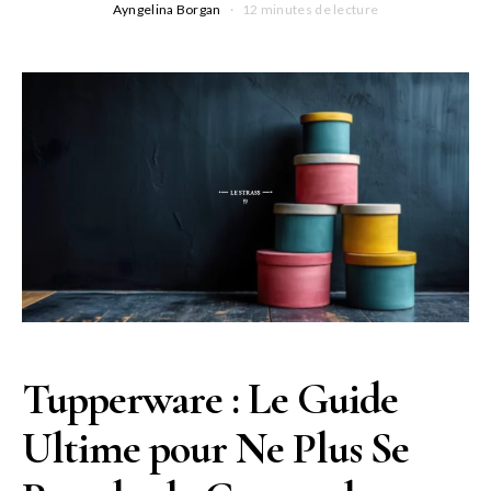
Ayngelina Borgan
12 minutes de lecture
Tupperware : Le Guide
Ultime pour Ne Plus Se