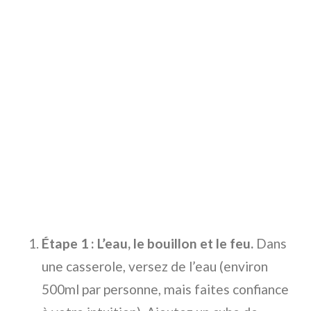
Étape 1 : L’eau, le bouillon et le feu.
Dans
une casserole, versez de l’eau (environ
500ml par personne, mais faites confiance