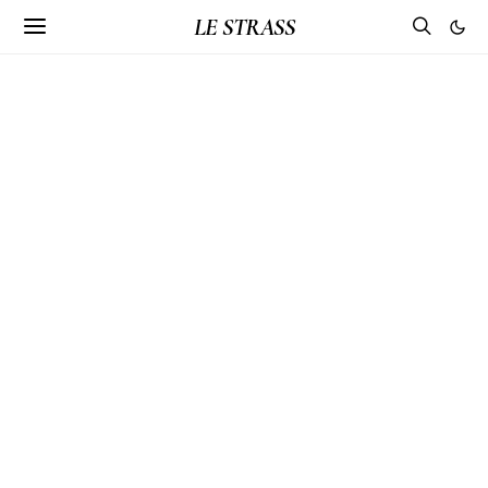
LE STRASS