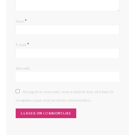
*
Nom
*
E-mail
Site web
Enregistrer mon nom, mon e-mail et mon site dans le
navigateur pour mon prochain commentaire.