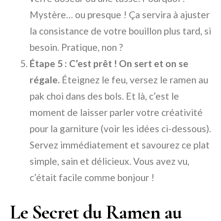
Mystère… ou presque ! Ça servira à ajuster
la consistance de votre bouillon plus tard, si
besoin. Pratique, non ?
Étape 5 : C’est prêt ! On sert et on se
régale.
Éteignez le feu, versez le ramen au
pak choi dans des bols. Et là, c’est le
moment de laisser parler votre créativité
pour la garniture (voir les idées ci-dessous).
Servez immédiatement et savourez ce plat
simple, sain et délicieux. Vous avez vu,
c’était facile comme bonjour !
Le Secret du Ramen au