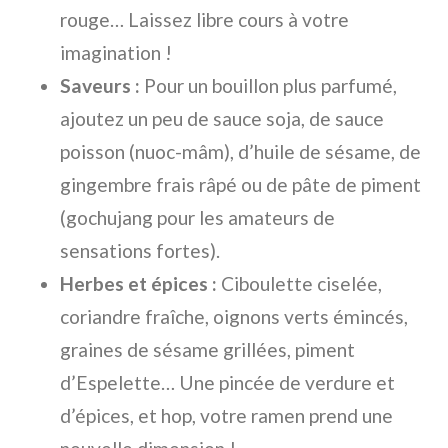
rouge… Laissez libre cours à votre
imagination !
Saveurs :
Pour un bouillon plus parfumé,
ajoutez un peu de sauce soja, de sauce
poisson (nuoc-mâm), d’huile de sésame, de
gingembre frais râpé ou de pâte de piment
(gochujang pour les amateurs de
sensations fortes).
Herbes et épices :
Ciboulette ciselée,
coriandre fraîche, oignons verts émincés,
graines de sésame grillées, piment
d’Espelette… Une pincée de verdure et
d’épices, et hop, votre ramen prend une