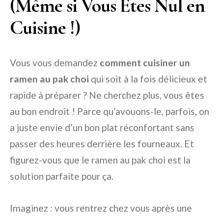
(Même si Vous Êtes Nul en
Cuisine !)
Vous vous demandez
comment cuisiner un
ramen au pak choi
qui soit à la fois délicieux et
rapide à préparer ? Ne cherchez plus, vous êtes
au bon endroit ! Parce qu’avouons-le, parfois, on
a juste envie d’un bon plat réconfortant sans
passer des heures derrière les fourneaux. Et
figurez-vous que le ramen au pak choi est la
solution parfaite pour ça.
Imaginez : vous rentrez chez vous après une