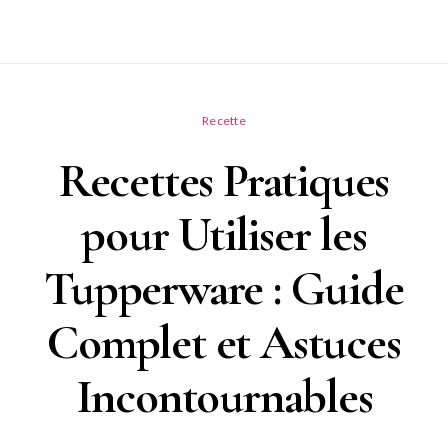
Recette
Recettes Pratiques
pour Utiliser les
Tupperware : Guide
Complet et Astuces
Incontournables