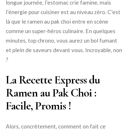
longue journée, l’estomac crie famine, mais
l’énergie pour cuisiner est au niveau zéro. C’est
là que le ramen au pak choi entre en scène
comme un super-héros culinaire. En quelques
minutes, top chrono, vous aurez un bol fumant
et plein de saveurs devant vous. Incroyable, non
?
La Recette Express du
Ramen au Pak Choi :
Facile, Promis !
Alors, concrètement, comment on fait ce