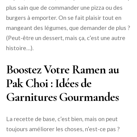
plus sain que de commander une pizza ou des
burgers à emporter. On se fait plaisir tout en
mangeant des légumes, que demander de plus ?
(Peut-être un dessert, mais ça, c’est une autre
histoire…).
Boostez Votre Ramen au
Pak Choi : Idées de
Garnitures Gourmandes
La recette de base, c’est bien, mais on peut
toujours améliorer les choses, n’est-ce pas ?