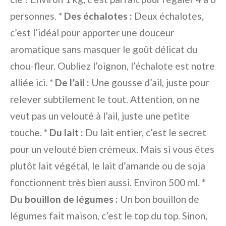
personnes. *
Des échalotes :
Deux échalotes,
c’est l’idéal pour apporter une douceur
aromatique sans masquer le goût délicat du
chou-fleur. Oubliez l’oignon, l’échalote est notre
alliée ici. *
De l’ail :
Une gousse d’ail, juste pour
relever subtilement le tout. Attention, on ne
veut pas un velouté à l’ail, juste une petite
touche. *
Du lait :
Du lait entier, c’est le secret
pour un velouté bien crémeux. Mais si vous êtes
plutôt lait végétal, le lait d’amande ou de soja
fonctionnent très bien aussi. Environ 500 ml. *
Du bouillon de légumes :
Un bon bouillon de
légumes fait maison, c’est le top du top. Sinon,