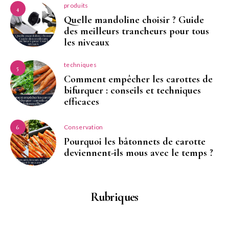
produits
4
Quelle mandoline choisir ? Guide
des meilleurs trancheurs pour tous
les niveaux
techniques
5
Comment empêcher les carottes de
bifurquer : conseils et techniques
efficaces
Conservation
6
Pourquoi les bâtonnets de carotte
deviennent-ils mous avec le temps ?
Rubriques