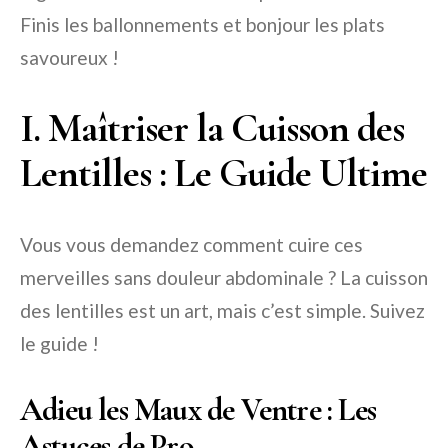
Finis les ballonnements et bonjour les plats
savoureux !
I. Maîtriser la Cuisson des
Lentilles : Le Guide Ultime
Vous vous demandez comment cuire ces
merveilles sans douleur abdominale ? La cuisson
des lentilles est un art, mais c’est simple. Suivez
le guide !
Adieu les Maux de Ventre : Les
Astuces de Pro