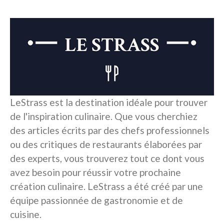
LeStrass est la destination idéale pour trouver
de l'inspiration culinaire. Que vous cherchiez
des articles écrits par des chefs professionnels
ou des critiques de restaurants élaborées par
des experts, vous trouverez tout ce dont vous
avez besoin pour réussir votre prochaine
création culinaire. LeStrass a été créé par une
équipe passionnée de gastronomie et de
cuisine.