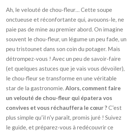
Ah, le velouté de chou-fleur… Cette soupe
onctueuse et réconfortante qui, avouons-le, ne
paie pas de mine au premier abord. On imagine
souvent le chou-fleur, un légume un peu fade, un
peu tristounet dans son coin du potager. Mais
détrompez-vous ! Avec un peu de savoir-faire
(et quelques astuces que je vais vous dévoiler),
le chou-fleur se transforme en une véritable
star de la gastronomie.
Alors, comment faire
un velouté de chou-fleur qui épatera vos
convives et vous réchauffera le cœur ?
C’est
plus simple qu’il n’y paraît, promis juré ! Suivez
le guide, et préparez-vous à redécouvrir ce