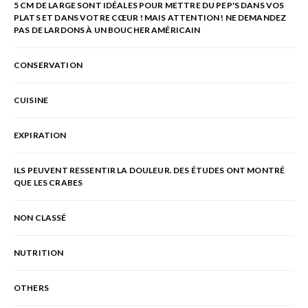
5 CM DE LARGE SONT IDÉALES POUR METTRE DU PEP'S DANS VOS
PLATS ET DANS VOTRE CŒUR ! MAIS ATTENTION ! NE DEMANDEZ
PAS DE LARDONS À UN BOUCHER AMÉRICAIN
CONSERVATION
CUISINE
EXPIRATION
ILS PEUVENT RESSENTIR LA DOULEUR. DES ÉTUDES ONT MONTRÉ
QUE LES CRABES
NON CLASSÉ
NUTRITION
OTHERS