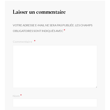
Laisser un commentaire
VOTRE ADRESSE E-MAIL NE SERA PAS PUBLIÉE.
LES CHAMPS
*
OBLIGATOIRES SONT INDIQUÉS AVEC
Commentaire
*
Nom