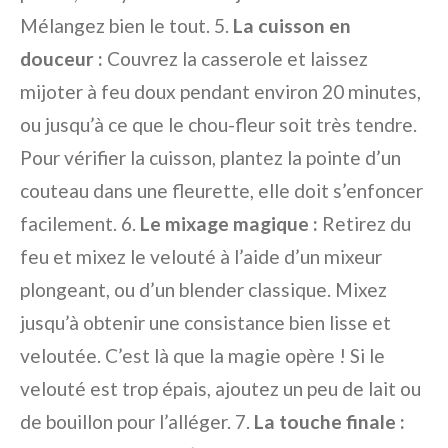
Mélangez bien le tout. 5.
La cuisson en
douceur :
Couvrez la casserole et laissez
mijoter à feu doux pendant environ 20 minutes,
ou jusqu’à ce que le chou-fleur soit très tendre.
Pour vérifier la cuisson, plantez la pointe d’un
couteau dans une fleurette, elle doit s’enfoncer
facilement. 6.
Le mixage magique :
Retirez du
feu et mixez le velouté à l’aide d’un mixeur
plongeant, ou d’un blender classique. Mixez
jusqu’à obtenir une consistance bien lisse et
veloutée. C’est là que la magie opère ! Si le
velouté est trop épais, ajoutez un peu de lait ou
de bouillon pour l’alléger. 7.
La touche finale :