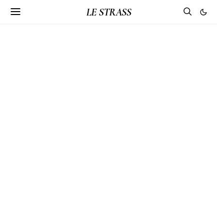
LE STRASS