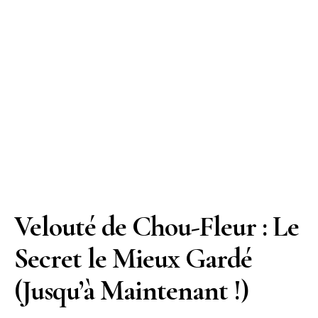
Velouté de Chou-Fleur : Le
Secret le Mieux Gardé
(Jusqu’à Maintenant !)