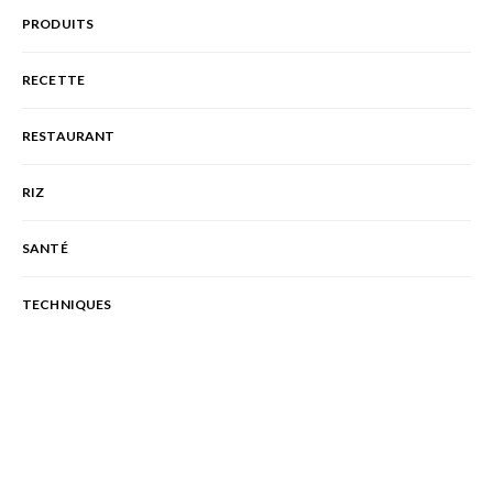
PRODUITS
RECETTE
RESTAURANT
RIZ
SANTÉ
TECHNIQUES