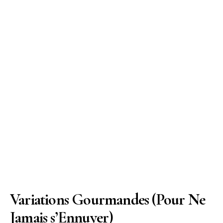
Variations Gourmandes (Pour Ne
Jamais s’Ennuyer)