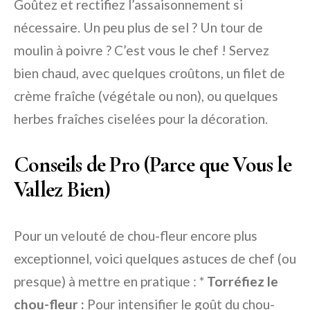
Goûtez et rectifiez l’assaisonnement si
nécessaire. Un peu plus de sel ? Un tour de
moulin à poivre ? C’est vous le chef ! Servez
bien chaud, avec quelques croûtons, un filet de
crème fraîche (végétale ou non), ou quelques
herbes fraîches ciselées pour la décoration.
Conseils de Pro (Parce que Vous le
Vallez Bien)
Pour un velouté de chou-fleur encore plus
exceptionnel, voici quelques astuces de chef (ou
presque) à mettre en pratique : *
Torréfiez le
chou-fleur :
Pour intensifier le goût du chou-