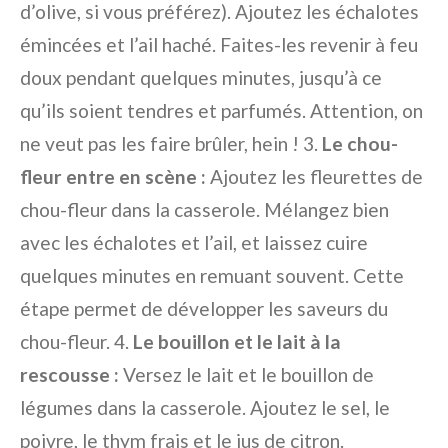
d’olive, si vous préférez). Ajoutez les échalotes
émincées et l’ail haché. Faites-les revenir à feu
doux pendant quelques minutes, jusqu’à ce
qu’ils soient tendres et parfumés. Attention, on
ne veut pas les faire brûler, hein ! 3.
Le chou-
fleur entre en scène :
Ajoutez les fleurettes de
chou-fleur dans la casserole. Mélangez bien
avec les échalotes et l’ail, et laissez cuire
quelques minutes en remuant souvent. Cette
étape permet de développer les saveurs du
chou-fleur. 4.
Le bouillon et le lait à la
rescousse :
Versez le lait et le bouillon de
légumes dans la casserole. Ajoutez le sel, le
poivre, le thym frais et le jus de citron.