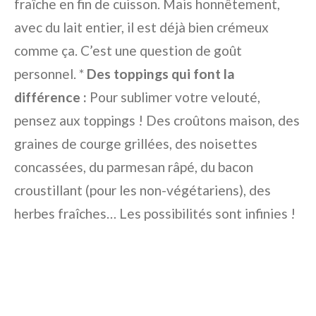
fraîche en fin de cuisson. Mais honnêtement,
avec du lait entier, il est déjà bien crémeux
comme ça. C’est une question de goût
personnel. *
Des toppings qui font la
différence :
Pour sublimer votre velouté,
pensez aux toppings ! Des croûtons maison, des
graines de courge grillées, des noisettes
concassées, du parmesan râpé, du bacon
croustillant (pour les non-végétariens), des
herbes fraîches… Les possibilités sont infinies !