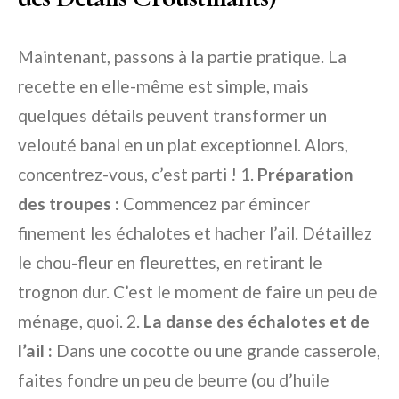
Maintenant, passons à la partie pratique. La
recette en elle-même est simple, mais
quelques détails peuvent transformer un
velouté banal en un plat exceptionnel. Alors,
concentrez-vous, c’est parti ! 1.
Préparation
des troupes :
Commencez par émincer
finement les échalotes et hacher l’ail. Détaillez
le chou-fleur en fleurettes, en retirant le
trognon dur. C’est le moment de faire un peu de
ménage, quoi. 2.
La danse des échalotes et de
l’ail :
Dans une cocotte ou une grande casserole,
faites fondre un peu de beurre (ou d’huile