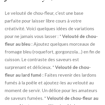
Le velouté de chou-fleur, c’est une base
parfaite pour laisser libre cours à votre
créativité. Voici quelques idées de variations
pour ne jamais vous lasser : *
Velouté de chou-
fleur au bleu :
Ajoutez quelques morceaux de
fromage bleu (roquefort, gorgonzola…) en fin de
cuisson. Le contraste des saveurs est
surprenant et délicieux. *
Velouté de chou-
fleur au lard fumé :
Faites revenir des lardons
fumés à la poêle et ajoutez-les au velouté au
moment de servir. Un délice pour les amateurs
de saveurs fumées. *
Velouté de chou-fleur au