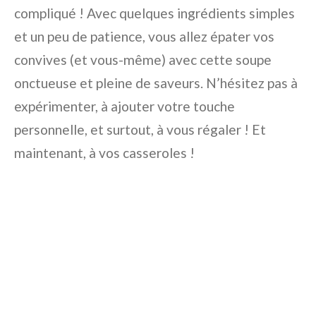
compliqué ! Avec quelques ingrédients simples
et un peu de patience, vous allez épater vos
convives (et vous-même) avec cette soupe
onctueuse et pleine de saveurs. N’hésitez pas à
expérimenter, à ajouter votre touche
personnelle, et surtout, à vous régaler ! Et
maintenant, à vos casseroles !