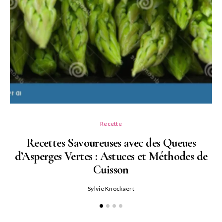
Recette
Recettes Savoureuses avec des Queues
d’Asperges Vertes : Astuces et Méthodes de
Cuisson
Sylvie Knockaert