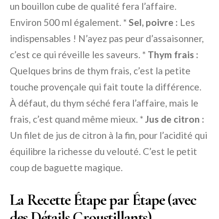
un bouillon cube de qualité fera l’affaire.
Environ 500 ml également. *
Sel, poivre :
Les
indispensables ! N’ayez pas peur d’assaisonner,
c’est ce qui réveille les saveurs. *
Thym frais :
Quelques brins de thym frais, c’est la petite
touche provençale qui fait toute la différence.
À défaut, du thym séché fera l’affaire, mais le
frais, c’est quand même mieux. *
Jus de citron :
Un filet de jus de citron à la fin, pour l’acidité qui
équilibre la richesse du velouté. C’est le petit
coup de baguette magique.
La Recette Étape par Étape (avec
des Détails Croustillants)