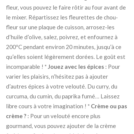
fleur, vous pouvez le faire rôtir au four avant de
le mixer. Répartissez les fleurettes de chou-
fleur sur une plaque de cuisson, arrosez-les
d’huile d’olive, salez, poivrez, et enfournez à
200°C pendant environ 20 minutes, jusqu’à ce
qu’elles soient légèrement dorées. Le goût est
incomparable ! *
Jouez avec les épices :
Pour
varier les plaisirs, n’hésitez pas à ajouter
d’autres épices à votre velouté. Du curry, du
curcuma, du cumin, du paprika fumé… Laissez
libre cours à votre imagination ! *
Crème ou pas
crème ? :
Pour un velouté encore plus
gourmand, vous pouvez ajouter de la crème