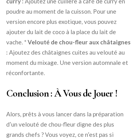
curry :
Ajoutez une cuillère à café de curry en
poudre au moment de la cuisson. Pour une
version encore plus exotique, vous pouvez
ajouter du lait de coco à la place du lait de
vache. *
Velouté de chou-fleur aux châtaignes
:
Ajoutez des châtaignes cuites au velouté au
moment du mixage. Une version automnale et
réconfortante.
Conclusion : À Vous de Jouer !
Alors, prêts à vous lancer dans la préparation
d’un velouté de chou-fleur digne des plus
grands chefs ? Vous voyez, ce n’est pas si