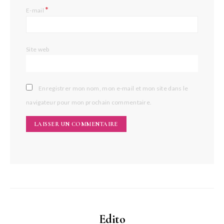
*
E-mail
Site web
Enregistrer mon nom, mon e-mail et mon site dans le
navigateur pour mon prochain commentaire.
Edito