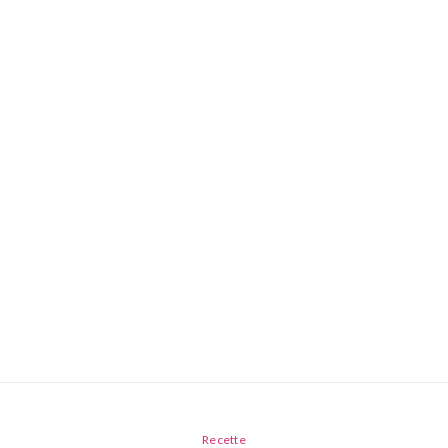
Recette