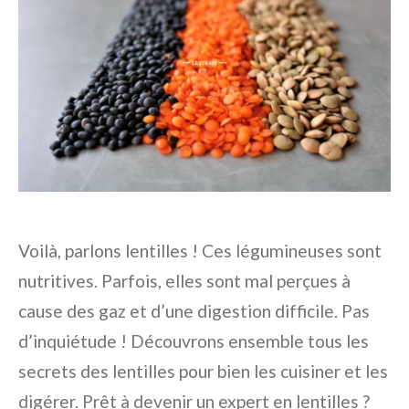
Voilà, parlons lentilles ! Ces légumineuses sont
nutritives. Parfois, elles sont mal perçues à
cause des gaz et d’une digestion difficile. Pas
d’inquiétude ! Découvrons ensemble tous les
secrets des lentilles pour bien les cuisiner et les
digérer. Prêt à devenir un expert en lentilles ?