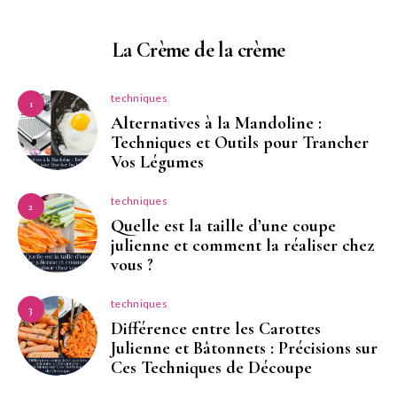
La Crème de la crème
techniques
1
Alternatives à la Mandoline :
Techniques et Outils pour Trancher
Vos Légumes
techniques
2
Quelle est la taille d’une coupe
julienne et comment la réaliser chez
vous ?
techniques
3
Différence entre les Carottes
Julienne et Bâtonnets : Précisions sur
Ces Techniques de Découpe