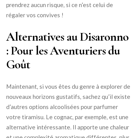
prendrez aucun risque, si ce n’est celui de
régaler vos convives !
Alternatives au Disaronno
: Pour les Aventuriers du
Goût
Maintenant, si vous êtes du genre à explorer de
nouveaux horizons gustatifs, sachez qu’il existe
d’autres options alcoolisées pour parfumer
votre tiramisu. Le cognac, par exemple, est une
alternative intéressante. Il apporte une chaleur
et une complexité aromatique différentes, plus