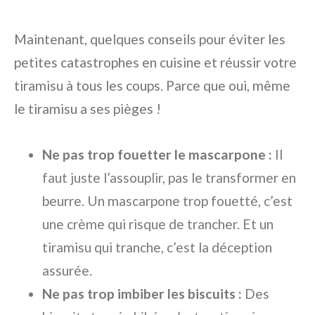
Maintenant, quelques conseils pour éviter les
petites catastrophes en cuisine et réussir votre
tiramisu à tous les coups. Parce que oui, même
le tiramisu a ses pièges !
Ne pas trop fouetter le mascarpone :
Il
faut juste l’assouplir, pas le transformer en
beurre. Un mascarpone trop fouetté, c’est
une crème qui risque de trancher. Et un
tiramisu qui tranche, c’est la déception
assurée.
Ne pas trop imbiber les biscuits :
Des