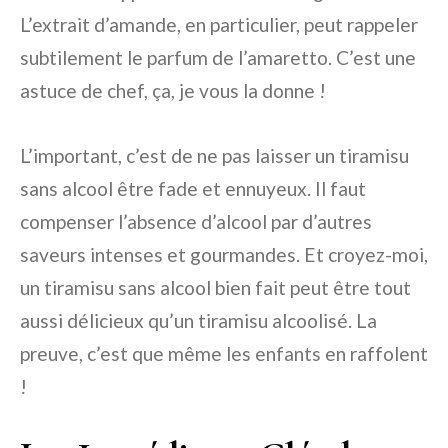
L’extrait d’amande, en particulier, peut rappeler
subtilement le parfum de l’amaretto. C’est une
astuce de chef, ça, je vous la donne !
L’important, c’est de ne pas laisser un tiramisu
sans alcool être fade et ennuyeux. Il faut
compenser l’absence d’alcool par d’autres
saveurs intenses et gourmandes. Et croyez-moi,
un tiramisu sans alcool bien fait peut être tout
aussi délicieux qu’un tiramisu alcoolisé. La
preuve, c’est que même les enfants en raffolent
!