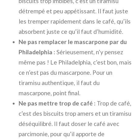
biscuits trop imbibés, c’est un tiramisu
détrempé et peu appétissant. Il faut juste
les tremper rapidement dans le café, qu’ils
absorbent juste ce qu’il faut d’humidité.
Ne pas remplacer le mascarpone par du
Philadelphia :
Sérieusement, n’y pensez
même pas ! Le Philadelphia, c’est bon, mais
ce n’est pas du mascarpone. Pour un
tiramisu authentique, il faut du
mascarpone, point final.
Ne pas mettre trop de café :
Trop de café,
c’est des biscuits trop amers et un tiramisu
déséquilibré. Il faut doser le café avec
parcimonie, pour qu’il apporte de