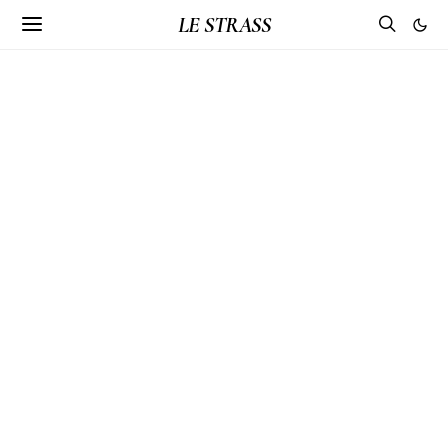
LE STRASS