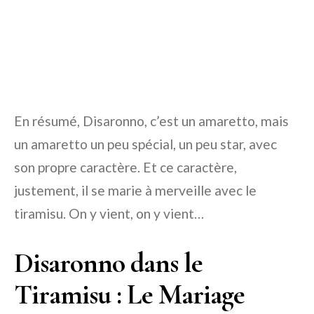
En résumé, Disaronno, c’est un amaretto, mais
un amaretto un peu spécial, un peu star, avec
son propre caractère. Et ce caractère,
justement, il se marie à merveille avec le
tiramisu. On y vient, on y vient…
Disaronno dans le
Tiramisu : Le Mariage