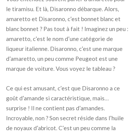
le tiramisu. Et là, Disaronno débarque. Alors,
amaretto et Disaronno, c’est bonnet blanc et
blanc bonnet ? Pas tout à fait ! Imaginez un peu :
amaretto, c’est le nom d’une catégorie de
liqueur italienne. Disaronno, c’est une marque
d’amaretto, un peu comme Peugeot est une
marque de voiture. Vous voyez le tableau ?
Ce qui est amusant, c’est que Disaronno a ce
goût d’amande si caractéristique, mais…
surprise ! Il ne contient pas d’amandes.
Incroyable, non ? Son secret réside dans l’huile
de noyaux d’abricot. C’est un peu comme la