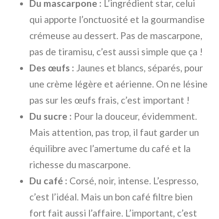
Du mascarpone :
L’ingrédient star, celui
qui apporte l’onctuosité et la gourmandise
crémeuse au dessert. Pas de mascarpone,
pas de tiramisu, c’est aussi simple que ça !
Des œufs :
Jaunes et blancs, séparés, pour
une crème légère et aérienne. On ne lésine
pas sur les œufs frais, c’est important !
Du sucre :
Pour la douceur, évidemment.
Mais attention, pas trop, il faut garder un
équilibre avec l’amertume du café et la
richesse du mascarpone.
Du café :
Corsé, noir, intense. L’espresso,
c’est l’idéal. Mais un bon café filtre bien
fort fait aussi l’affaire. L’important, c’est