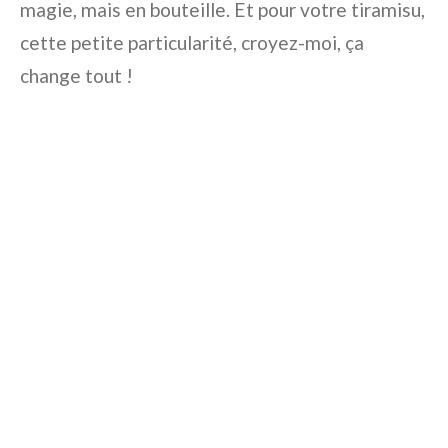
magie, mais en bouteille. Et pour votre tiramisu,
cette petite particularité, croyez-moi, ça
change tout !