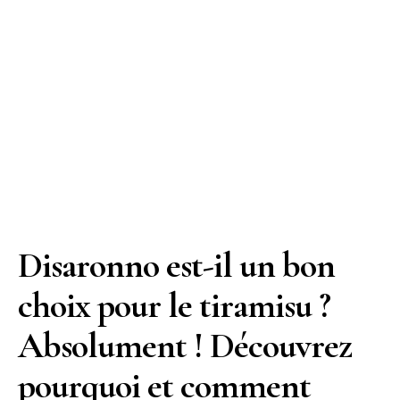
Disaronno est-il un bon
choix pour le tiramisu ?
Absolument ! Découvrez
pourquoi et comment