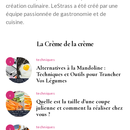
création culinaire. LeStrass a été créé par une
équipe passionnée de gastronomie et de
cuisine.
La Crème de la crème
techniques
1
Alternatives à la Mandoline :
Techniques et Outils pour Trancher
Vos Légumes
techniques
2
Quelle est la taille d’une coupe
julienne et comment la réaliser chez
vous ?
techniques
3