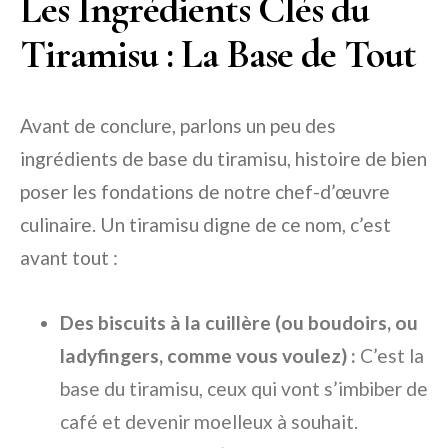
Les Ingrédients Clés du
Tiramisu : La Base de Tout
Avant de conclure, parlons un peu des
ingrédients de base du tiramisu, histoire de bien
poser les fondations de notre chef-d’œuvre
culinaire. Un tiramisu digne de ce nom, c’est
avant tout :
Des biscuits à la cuillère (ou boudoirs, ou
ladyfingers, comme vous voulez) :
C’est la
base du tiramisu, ceux qui vont s’imbiber de
café et devenir moelleux à souhait.