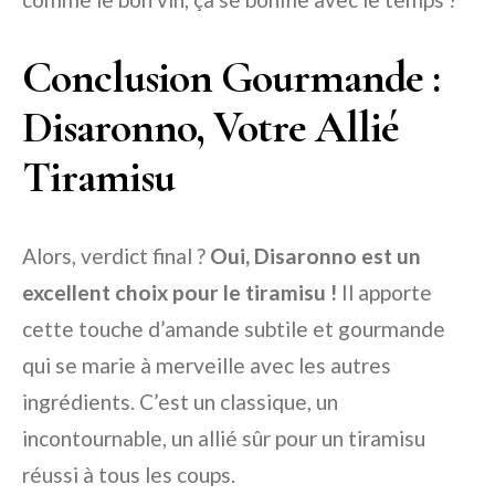
Conclusion Gourmande :
Disaronno, Votre Allié
Tiramisu
Alors, verdict final ?
Oui, Disaronno est un
excellent choix pour le tiramisu !
Il apporte
cette touche d’amande subtile et gourmande
qui se marie à merveille avec les autres
ingrédients. C’est un classique, un
incontournable, un allié sûr pour un tiramisu
réussi à tous les coups.