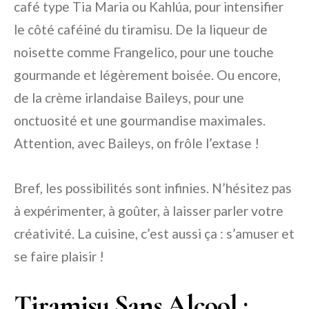
café type Tia Maria ou Kahlúa, pour intensifier
le côté caféiné du tiramisu. De la liqueur de
noisette comme Frangelico, pour une touche
gourmande et légèrement boisée. Ou encore,
de la crème irlandaise Baileys, pour une
onctuosité et une gourmandise maximales.
Attention, avec Baileys, on frôle l’extase !
Bref, les possibilités sont infinies. N’hésitez pas
à expérimenter, à goûter, à laisser parler votre
créativité. La cuisine, c’est aussi ça : s’amuser et
se faire plaisir !
Tiramisu Sans Alcool :