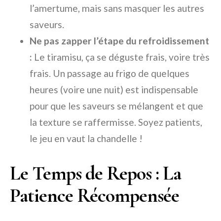
l’amertume, mais sans masquer les autres
saveurs.
Ne pas zapper l’étape du refroidissement
:
Le tiramisu, ça se déguste frais, voire très
frais. Un passage au frigo de quelques
heures (voire une nuit) est indispensable
pour que les saveurs se mélangent et que
la texture se raffermisse. Soyez patients,
le jeu en vaut la chandelle !
Le Temps de Repos : La
Patience Récompensée