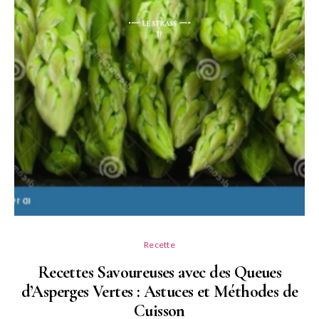
Recette
Recettes Savoureuses avec des Queues
d’Asperges Vertes : Astuces et Méthodes de
Cuisson