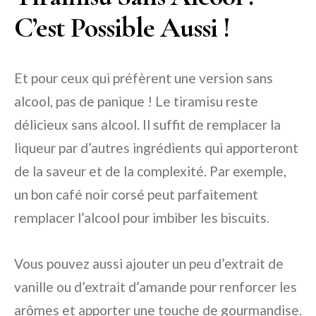
C’est Possible Aussi !
Et pour ceux qui préfèrent une version sans
alcool, pas de panique ! Le tiramisu reste
délicieux sans alcool. Il suffit de remplacer la
liqueur par d’autres ingrédients qui apporteront
de la saveur et de la complexité. Par exemple,
un bon café noir corsé peut parfaitement
remplacer l’alcool pour imbiber les biscuits.
Vous pouvez aussi ajouter un peu d’extrait de
vanille ou d’extrait d’amande pour renforcer les
arômes et apporter une touche de gourmandise.