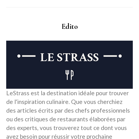
Edito
LeStrass est la destination idéale pour trouver
de l'inspiration culinaire. Que vous cherchiez
des articles écrits par des chefs professionnels
ou des critiques de restaurants élaborées par
des experts, vous trouverez tout ce dont vous
avez besoin pour réussir votre prochaine