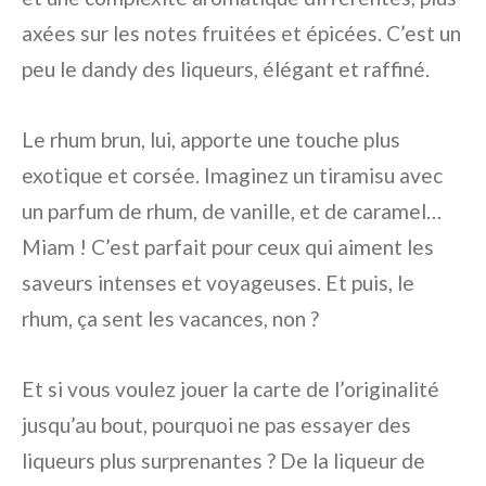
axées sur les notes fruitées et épicées. C’est un
peu le dandy des liqueurs, élégant et raffiné.
Le rhum brun, lui, apporte une touche plus
exotique et corsée. Imaginez un tiramisu avec
un parfum de rhum, de vanille, et de caramel…
Miam ! C’est parfait pour ceux qui aiment les
saveurs intenses et voyageuses. Et puis, le
rhum, ça sent les vacances, non ?
Et si vous voulez jouer la carte de l’originalité
jusqu’au bout, pourquoi ne pas essayer des
liqueurs plus surprenantes ? De la liqueur de