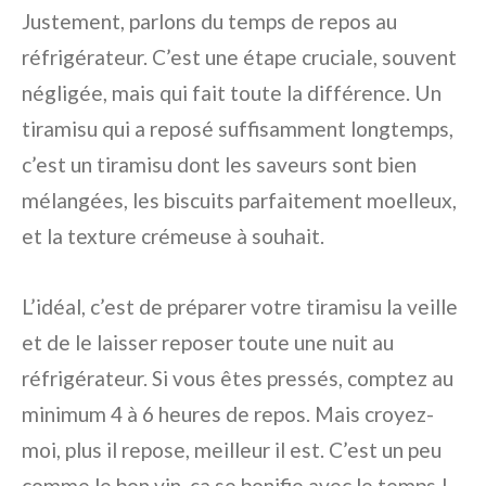
Justement, parlons du temps de repos au
réfrigérateur. C’est une étape cruciale, souvent
négligée, mais qui fait toute la différence. Un
tiramisu qui a reposé suffisamment longtemps,
c’est un tiramisu dont les saveurs sont bien
mélangées, les biscuits parfaitement moelleux,
et la texture crémeuse à souhait.
L’idéal, c’est de préparer votre tiramisu la veille
et de le laisser reposer toute une nuit au
réfrigérateur. Si vous êtes pressés, comptez au
minimum 4 à 6 heures de repos. Mais croyez-
moi, plus il repose, meilleur il est. C’est un peu
comme le bon vin, ça se bonifie avec le temps !