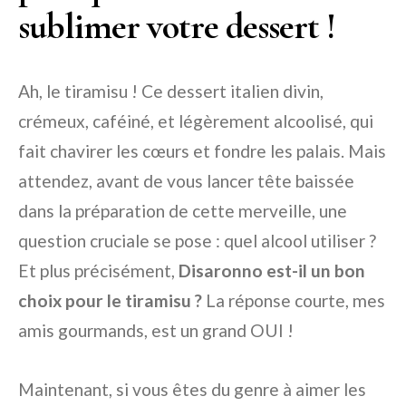
sublimer votre dessert !
Ah, le tiramisu ! Ce dessert italien divin,
crémeux, caféiné, et légèrement alcoolisé, qui
fait chavirer les cœurs et fondre les palais. Mais
attendez, avant de vous lancer tête baissée
dans la préparation de cette merveille, une
question cruciale se pose : quel alcool utiliser ?
Et plus précisément,
Disaronno est-il un bon
choix pour le tiramisu ?
La réponse courte, mes
amis gourmands, est un grand OUI !
Maintenant, si vous êtes du genre à aimer les