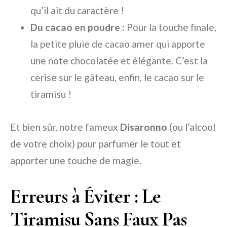
qu’il ait du caractère !
Du cacao en poudre :
Pour la touche finale,
la petite pluie de cacao amer qui apporte
une note chocolatée et élégante. C’est la
cerise sur le gâteau, enfin, le cacao sur le
tiramisu !
Et bien sûr, notre fameux
Disaronno
(ou l’alcool
de votre choix) pour parfumer le tout et
apporter une touche de magie.
Erreurs à Éviter : Le
Tiramisu Sans Faux Pas