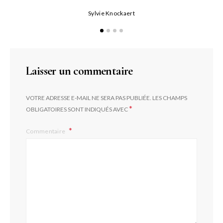
Sylvie Knockaert
Laisser un commentaire
VOTRE ADRESSE E-MAIL NE SERA PAS PUBLIÉE.
LES CHAMPS
*
OBLIGATOIRES SONT INDIQUÉS AVEC
Commentaire