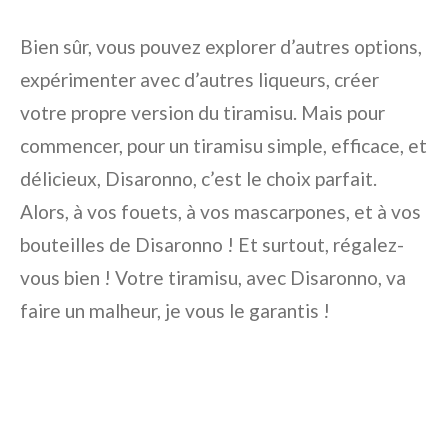
Bien sûr, vous pouvez explorer d’autres options,
expérimenter avec d’autres liqueurs, créer
votre propre version du tiramisu. Mais pour
commencer, pour un tiramisu simple, efficace, et
délicieux, Disaronno, c’est le choix parfait.
Alors, à vos fouets, à vos mascarpones, et à vos
bouteilles de Disaronno ! Et surtout, régalez-
vous bien ! Votre tiramisu, avec Disaronno, va
faire un malheur, je vous le garantis !