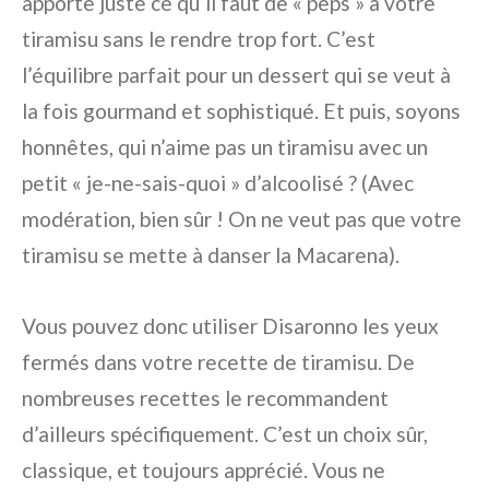
apporte juste ce qu’il faut de « peps » à votre
tiramisu sans le rendre trop fort. C’est
l’équilibre parfait pour un dessert qui se veut à
la fois gourmand et sophistiqué. Et puis, soyons
honnêtes, qui n’aime pas un tiramisu avec un
petit « je-ne-sais-quoi » d’alcoolisé ? (Avec
modération, bien sûr ! On ne veut pas que votre
tiramisu se mette à danser la Macarena).
Vous pouvez donc utiliser Disaronno les yeux
fermés dans votre recette de tiramisu. De
nombreuses recettes le recommandent
d’ailleurs spécifiquement. C’est un choix sûr,
classique, et toujours apprécié. Vous ne