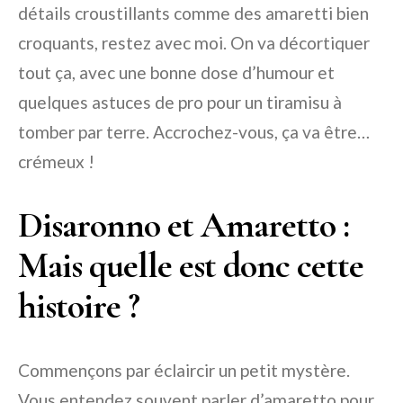
détails croustillants comme des amaretti bien
croquants, restez avec moi. On va décortiquer
tout ça, avec une bonne dose d’humour et
quelques astuces de pro pour un tiramisu à
tomber par terre. Accrochez-vous, ça va être…
crémeux !
Disaronno et Amaretto :
Mais quelle est donc cette
histoire ?
Commençons par éclaircir un petit mystère.
Vous entendez souvent parler d’amaretto pour