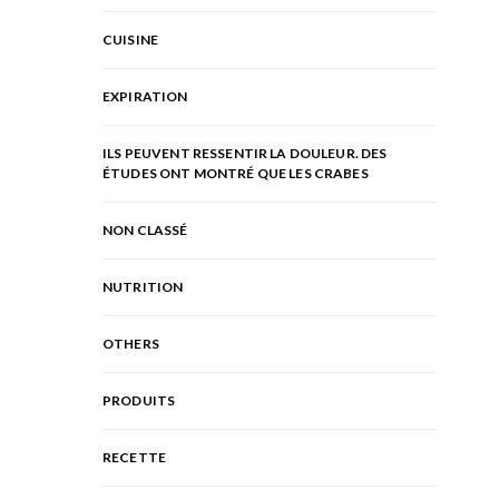
CUISINE
EXPIRATION
ILS PEUVENT RESSENTIR LA DOULEUR. DES
ÉTUDES ONT MONTRÉ QUE LES CRABES
NON CLASSÉ
NUTRITION
OTHERS
PRODUITS
RECETTE