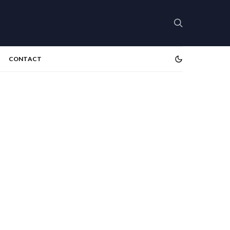
CONTACT