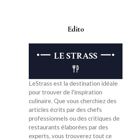
Edito
LeStrass est la destination idéale
pour trouver de l'inspiration
culinaire. Que vous cherchiez des
articles écrits par des chefs
professionnels ou des critiques de
restaurants élaborées par des
experts, vous trouverez tout ce