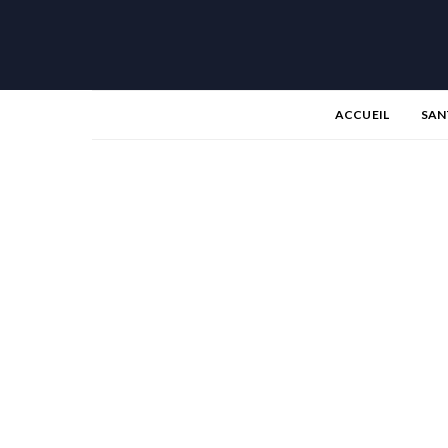
ACCUEIL
SAN