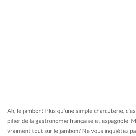
Ah, le jambon! Plus qu’une simple charcuterie, c’est
pilier de la gastronomie française et espagnole. 
vraiment tout sur le jambon? Ne vous inquiétez pas