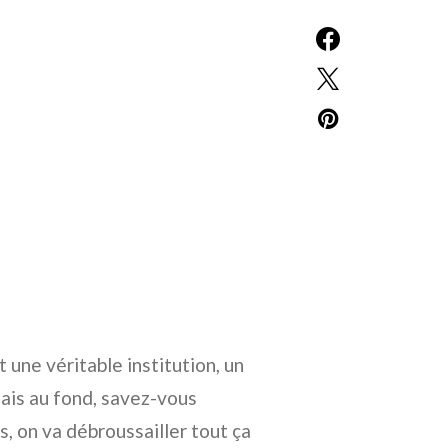
 une véritable institution, un
Mais au fond, savez-vous
, on va débroussailler tout ça