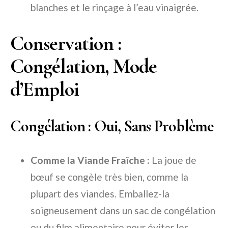
blanches et le rinçage à l’eau vinaigrée.
Conservation :
Congélation, Mode
d’Emploi
Congélation : Oui, Sans Problème
Comme la Viande Fraîche :
La joue de
bœuf se congèle très bien, comme la
plupart des viandes. Emballez-la
soigneusement dans un sac de congélation
ou du film alimentaire pour éviter les