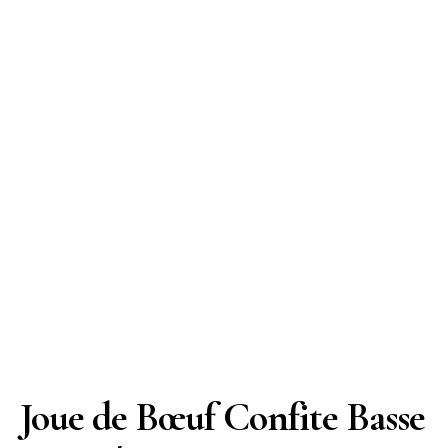
Joue de Bœuf Confite Basse