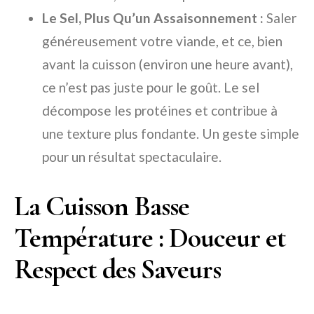
Le Sel, Plus Qu’un Assaisonnement :
Saler
généreusement votre viande, et ce, bien
avant la cuisson (environ une heure avant),
ce n’est pas juste pour le goût. Le sel
décompose les protéines et contribue à
une texture plus fondante. Un geste simple
pour un résultat spectaculaire.
La Cuisson Basse
Température : Douceur et
Respect des Saveurs