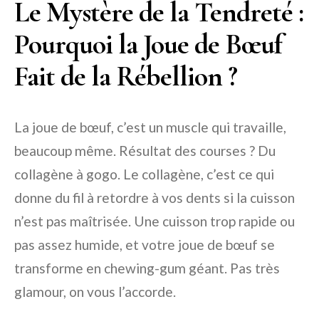
Le Mystère de la Tendreté :
Pourquoi la Joue de Bœuf
Fait de la Rébellion ?
La joue de bœuf, c’est un muscle qui travaille,
beaucoup même. Résultat des courses ? Du
collagène à gogo. Le collagène, c’est ce qui
donne du fil à retordre à vos dents si la cuisson
n’est pas maîtrisée. Une cuisson trop rapide ou
pas assez humide, et votre joue de bœuf se
transforme en chewing-gum géant. Pas très
glamour, on vous l’accorde.