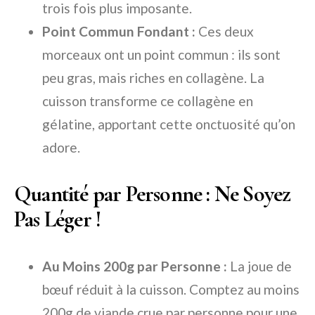
trois fois plus imposante.
Point Commun Fondant :
Ces deux
morceaux ont un point commun : ils sont
peu gras, mais riches en collagène. La
cuisson transforme ce collagène en
gélatine, apportant cette onctuosité qu’on
adore.
Quantité par Personne : Ne Soyez
Pas Léger !
Au Moins 200g par Personne :
La joue de
bœuf réduit à la cuisson. Comptez au moins
200g de viande crue par personne pour une