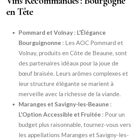
Vins Recommandés : Bourgogne
en Tête
Pommard et Volnay : L’Élégance
Bourguignonne :
Les AOC Pommard et
Volnay, produits en Côte de Beaune, sont
des partenaires idéaux pour la joue de
bœuf braisée. Leurs arômes complexes et
leur structure élégante se marient à
merveille avec la richesse de la viande.
Maranges et Savigny-les-Beaune :
L’Option Accessible et Fruitée :
Pour un
budget plus raisonnable, tournez-vous vers
les appellations Maranges et Savigny-les-