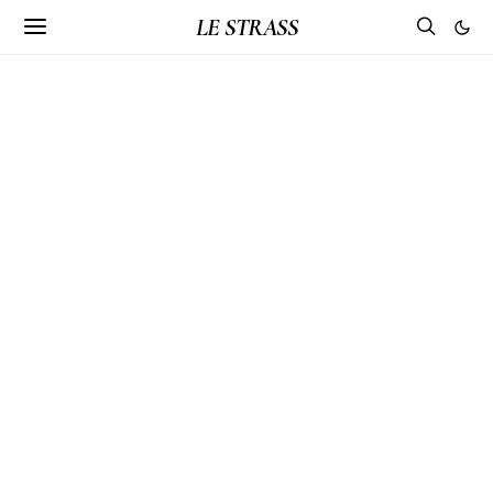
LE STRASS