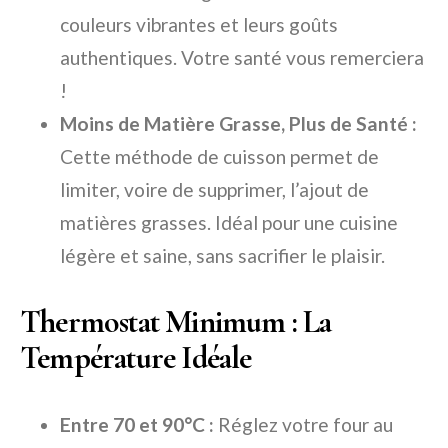
couleurs vibrantes et leurs goûts
authentiques. Votre santé vous remerciera
!
Moins de Matière Grasse, Plus de Santé :
Cette méthode de cuisson permet de
limiter, voire de supprimer, l’ajout de
matières grasses. Idéal pour une cuisine
légère et saine, sans sacrifier le plaisir.
Thermostat Minimum : La
Température Idéale
Entre 70 et 90°C :
Réglez votre four au