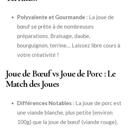
Polyvalente et Gourmande :
La joue de
bœuf se prête à de nombreuses
préparations. Braisage, daube,
bourguignon, terrine… Laissez libre cours à
votre créativité !
Joue de Bœuf vs Joue de Porc : Le
Match des Joues
Différences Notables :
La joue de porc est
une viande blanche, plus petite (environ
100g) que la joue de bœuf (viande rouge),