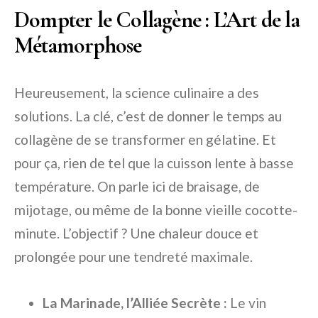
Dompter le Collagène : L’Art de la
Métamorphose
Heureusement, la science culinaire a des
solutions. La clé, c’est de donner le temps au
collagène de se transformer en gélatine. Et
pour ça, rien de tel que la cuisson lente à basse
température. On parle ici de braisage, de
mijotage, ou même de la bonne vieille cocotte-
minute. L’objectif ? Une chaleur douce et
prolongée pour une tendreté maximale.
La Marinade, l’Alliée Secrète :
Le vin