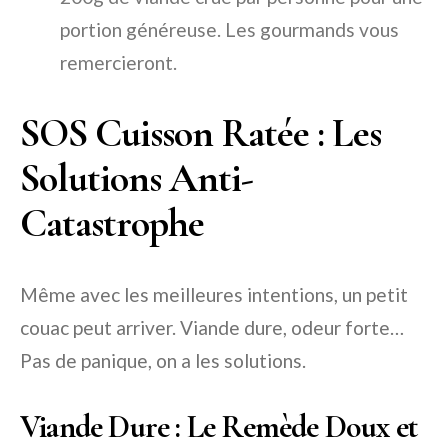
portion généreuse. Les gourmands vous
remercieront.
SOS Cuisson Ratée : Les
Solutions Anti-
Catastrophe
Même avec les meilleures intentions, un petit
couac peut arriver. Viande dure, odeur forte…
Pas de panique, on a les solutions.
Viande Dure : Le Remède Doux et