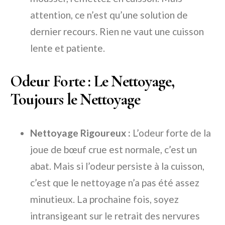
attention, ce n’est qu’une solution de
dernier recours. Rien ne vaut une cuisson
lente et patiente.
Odeur Forte : Le Nettoyage,
Toujours le Nettoyage
Nettoyage Rigoureux :
L’odeur forte de la
joue de bœuf crue est normale, c’est un
abat. Mais si l’odeur persiste à la cuisson,
c’est que le nettoyage n’a pas été assez
minutieux. La prochaine fois, soyez
intransigeant sur le retrait des nervures