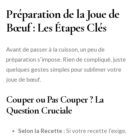
Préparation de la Joue de
Bœuf : Les Étapes Clés
Avant de passer à la cuisson, un peu de
préparation s’impose. Rien de compliqué, juste
quelques gestes simples pour sublimer votre
joue de bœuf.
Couper ou Pas Couper ? La
Question Cruciale
Selon la Recette :
Si votre recette l’exige,