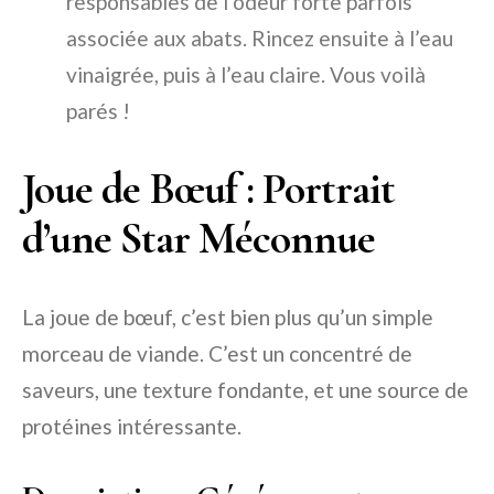
responsables de l’odeur forte parfois
associée aux abats. Rincez ensuite à l’eau
vinaigrée, puis à l’eau claire. Vous voilà
parés !
Joue de Bœuf : Portrait
d’une Star Méconnue
La joue de bœuf, c’est bien plus qu’un simple
morceau de viande. C’est un concentré de
saveurs, une texture fondante, et une source de
protéines intéressante.