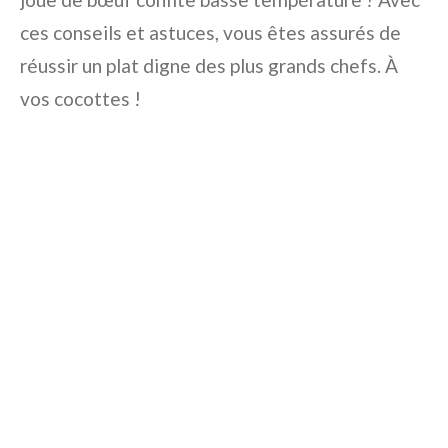
ces conseils et astuces, vous êtes assurés de
réussir un plat digne des plus grands chefs. À
vos cocottes !