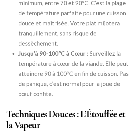
minimum, entre 70 et 90°C. C’est la plage
de température parfaite pour une cuisson
douce et maîtrisée. Votre plat mijotera
tranquillement, sans risque de
dessèchement.
Jusqu’à 90-100°C à Cœur :
Surveillez la
température à cœur de la viande. Elle peut
atteindre 90 à 100°C en fin de cuisson. Pas
de panique, c’est normal pour la joue de
bœuf confite.
Techniques Douces : L’Étouffée et
la Vapeur