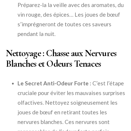
Préparez-la la veille avec des aromates, du
vin rouge, des épices… Les joues de bœuf
s’imprégneront de toutes ces saveurs
pendant la nuit.
Nettoyage : Chasse aux Nervures
Blanches et Odeurs Tenaces
Le Secret Anti-Odeur Forte :
C’est l’étape
cruciale pour éviter les mauvaises surprises
olfactives. Nettoyez soigneusement les
joues de bœuf en retirant toutes les
nervures blanches. Ces nervures sont