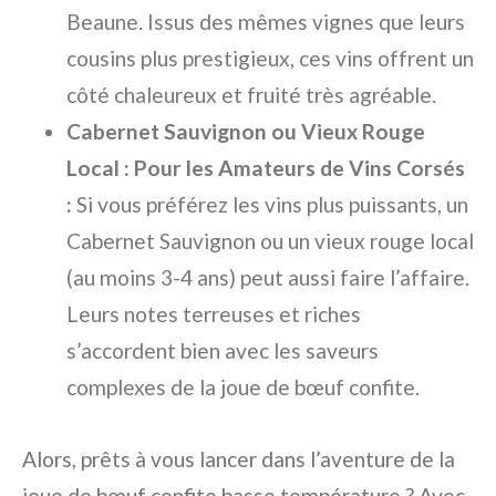
Beaune. Issus des mêmes vignes que leurs
cousins plus prestigieux, ces vins offrent un
côté chaleureux et fruité très agréable.
Cabernet Sauvignon ou Vieux Rouge
Local : Pour les Amateurs de Vins Corsés
:
Si vous préférez les vins plus puissants, un
Cabernet Sauvignon ou un vieux rouge local
(au moins 3-4 ans) peut aussi faire l’affaire.
Leurs notes terreuses et riches
s’accordent bien avec les saveurs
complexes de la joue de bœuf confite.
Alors, prêts à vous lancer dans l’aventure de la
joue de bœuf confite basse température ? Avec