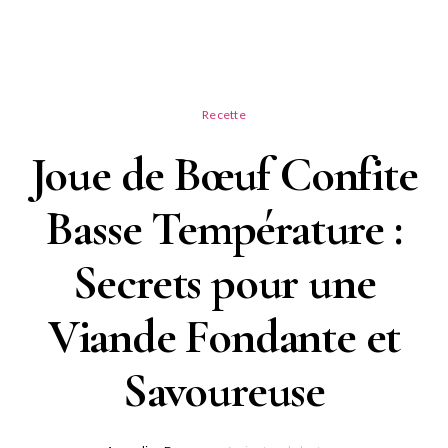
Recette
Joue de Bœuf Confite
Basse Température :
Secrets pour une
Viande Fondante et
Savoureuse