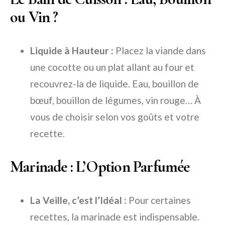
ou Vin ?
Liquide à Hauteur :
Placez la viande dans
une cocotte ou un plat allant au four et
recouvrez-la de liquide. Eau, bouillon de
bœuf, bouillon de légumes, vin rouge… À
vous de choisir selon vos goûts et votre
recette.
Marinade : L’Option Parfumée
La Veille, c’est l’Idéal :
Pour certaines
recettes, la marinade est indispensable.