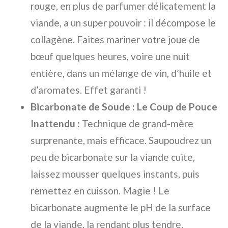
rouge, en plus de parfumer délicatement la
viande, a un super pouvoir : il décompose le
collagène. Faites mariner votre joue de
bœuf quelques heures, voire une nuit
entière, dans un mélange de vin, d’huile et
d’aromates. Effet garanti !
Bicarbonate de Soude : Le Coup de Pouce
Inattendu :
Technique de grand-mère
surprenante, mais efficace. Saupoudrez un
peu de bicarbonate sur la viande cuite,
laissez mousser quelques instants, puis
remettez en cuisson. Magie ! Le
bicarbonate augmente le pH de la surface
de la viande, la rendant plus tendre.