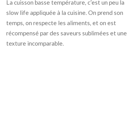
La cuisson basse température, c’est un peu la
slow life appliquée à la cuisine. On prend son
temps, on respecte les aliments, et on est
récompensé par des saveurs sublimées et une
texture incomparable.