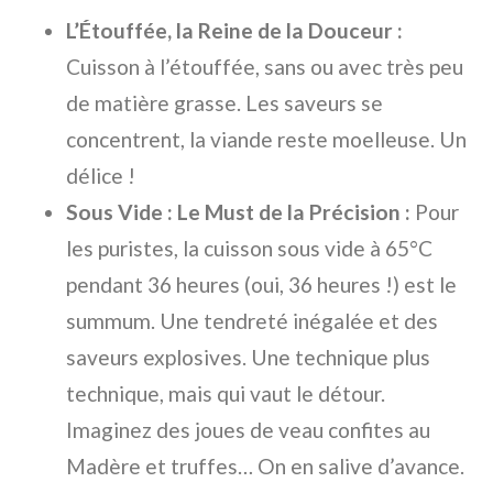
L’Étouffée, la Reine de la Douceur :
Cuisson à l’étouffée, sans ou avec très peu
de matière grasse. Les saveurs se
concentrent, la viande reste moelleuse. Un
délice !
Sous Vide : Le Must de la Précision :
Pour
les puristes, la cuisson sous vide à 65°C
pendant 36 heures (oui, 36 heures !) est le
summum. Une tendreté inégalée et des
saveurs explosives. Une technique plus
technique, mais qui vaut le détour.
Imaginez des joues de veau confites au
Madère et truffes… On en salive d’avance.