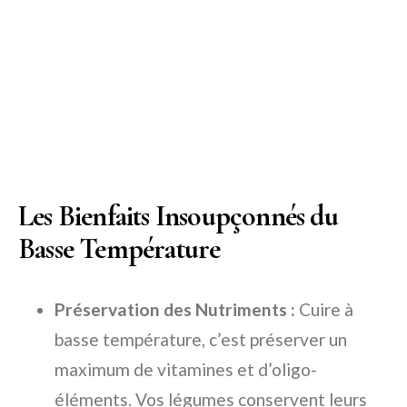
Les Bienfaits Insoupçonnés du
Basse Température
Préservation des Nutriments :
Cuire à
basse température, c’est préserver un
maximum de vitamines et d’oligo-
éléments. Vos légumes conservent leurs