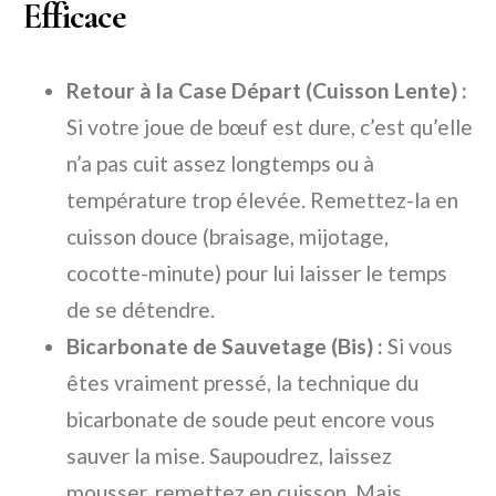
Efficace
Retour à la Case Départ (Cuisson Lente) :
Si votre joue de bœuf est dure, c’est qu’elle
n’a pas cuit assez longtemps ou à
température trop élevée. Remettez-la en
cuisson douce (braisage, mijotage,
cocotte-minute) pour lui laisser le temps
de se détendre.
Bicarbonate de Sauvetage (Bis) :
Si vous
êtes vraiment pressé, la technique du
bicarbonate de soude peut encore vous
sauver la mise. Saupoudrez, laissez
mousser, remettez en cuisson. Mais