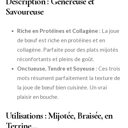
Description : Généreuse et
Savoureuse
Riche en Protéines et Collagène :
La joue
de bœuf est riche en protéines et en
collagène. Parfaite pour des plats mijotés
réconfortants et pleins de goût.
Onctueuse, Tendre et Soyeuse :
Ces trois
mots résument parfaitement la texture de
la joue de bœuf bien cuisinée. Un vrai
plaisir en bouche.
Utilisations : Mijotée, Braisée, en
Terrine…