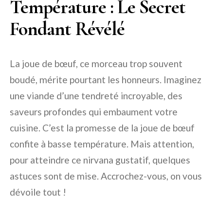
Température : Le Secret
Fondant Révélé
La joue de bœuf, ce morceau trop souvent
boudé, mérite pourtant les honneurs. Imaginez
une viande d’une tendreté incroyable, des
saveurs profondes qui embaument votre
cuisine. C’est la promesse de la joue de bœuf
confite à basse température. Mais attention,
pour atteindre ce nirvana gustatif, quelques
astuces sont de mise. Accrochez-vous, on vous
dévoile tout !