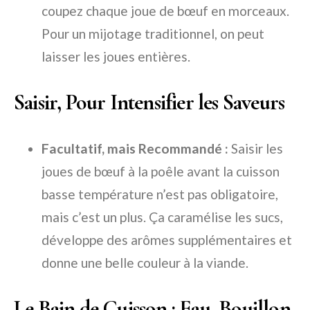
coupez chaque joue de bœuf en morceaux.
Pour un mijotage traditionnel, on peut
laisser les joues entières.
Saisir, Pour Intensifier les Saveurs
Facultatif, mais Recommandé :
Saisir les
joues de bœuf à la poêle avant la cuisson
basse température n’est pas obligatoire,
mais c’est un plus. Ça caramélise les sucs,
développe des arômes supplémentaires et
donne une belle couleur à la viande.
Le Bain de Cuisson : Eau, Bouillon