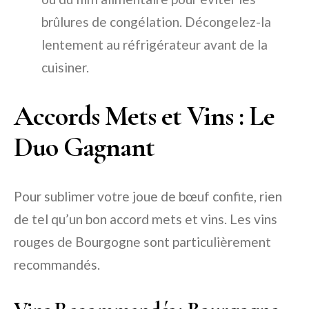
brûlures de congélation. Décongelez-la
lentement au réfrigérateur avant de la
cuisiner.
Accords Mets et Vins : Le
Duo Gagnant
Pour sublimer votre joue de bœuf confite, rien
de tel qu’un bon accord mets et vins. Les vins
rouges de Bourgogne sont particulièrement
recommandés.