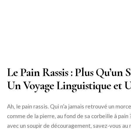
Le Pain Rassis : Plus Qu’un 
Un Voyage Linguistique et U
Ah, le pain rassis. Qui n’a jamais retrouvé un mor
comme de la pierre, au fond de sa corbeille à pain 
avec un soupir de découragement, savez-vous au m