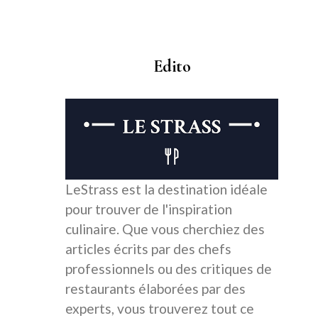
Edito
LeStrass est la destination idéale
pour trouver de l'inspiration
culinaire. Que vous cherchiez des
articles écrits par des chefs
professionnels ou des critiques de
restaurants élaborées par des
experts, vous trouverez tout ce