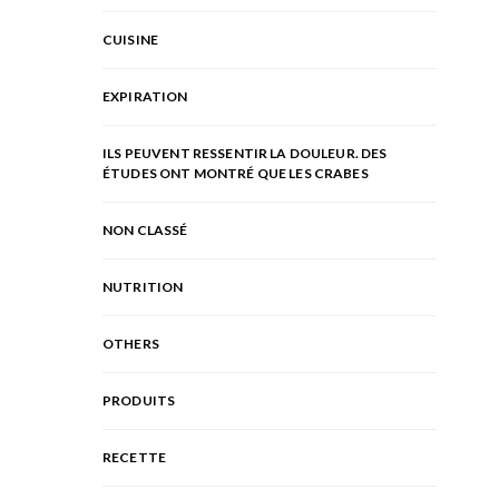
CUISINE
EXPIRATION
ILS PEUVENT RESSENTIR LA DOULEUR. DES
ÉTUDES ONT MONTRÉ QUE LES CRABES
NON CLASSÉ
NUTRITION
OTHERS
PRODUITS
RECETTE