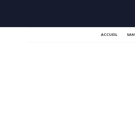
ACCUEIL
SAN