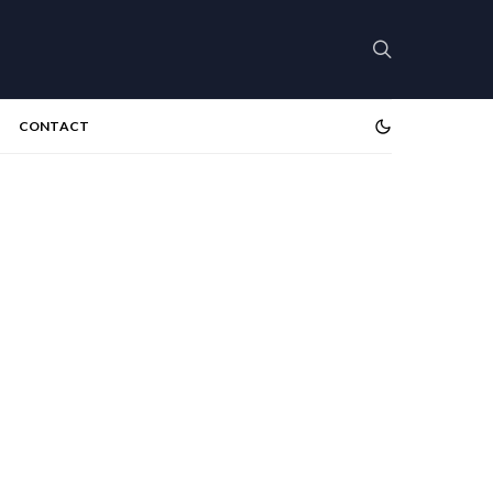
CONTACT