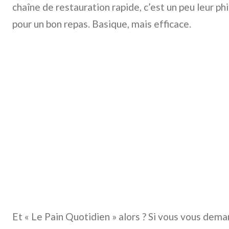
chaîne de restauration rapide, c’est un peu leur phi
pour un bon repas. Basique, mais efficace.
Et « Le Pain Quotidien » alors ? Si vous vous dema