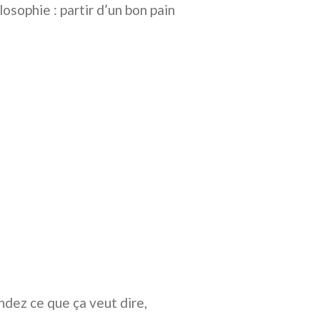
losophie : partir d’un bon pain
ndez ce que ça veut dire,