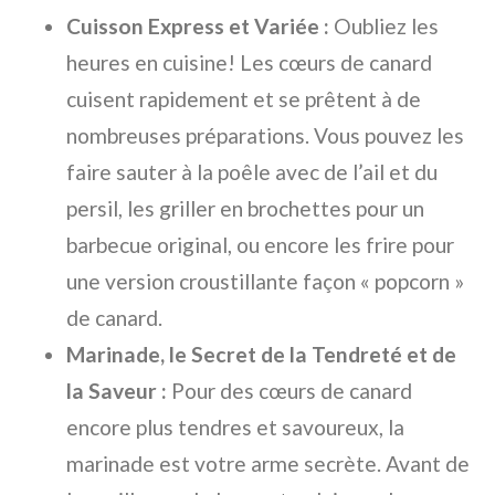
Cuisson Express et Variée :
Oubliez les
heures en cuisine! Les cœurs de canard
cuisent rapidement et se prêtent à de
nombreuses préparations. Vous pouvez les
faire sauter à la poêle avec de l’ail et du
persil, les griller en brochettes pour un
barbecue original, ou encore les frire pour
une version croustillante façon « popcorn »
de canard.
Marinade, le Secret de la Tendreté et de
la Saveur :
Pour des cœurs de canard
encore plus tendres et savoureux, la
marinade est votre arme secrète. Avant de