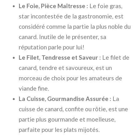
Le Foie, Pièce Maîtresse :
Le foie gras,
star incontestée de la gastronomie, est
considéré comme la partie la plus noble du
canard. Inutile de le présenter, sa
réputation parle pour lui!
Le Filet, Tendresse et Saveur :
Le filet de
canard, tendre et savoureux, est un
morceau de choix pour les amateurs de
viande fine.
La Cuisse, Gourmandise Assurée :
La
cuisse de canard, confite ou rôtie, est une
partie plus gourmande et moelleuse,
parfaite pour les plats mijotés.