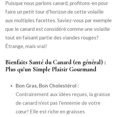
Puisque nous parlons canard, profitons-en pour
faire un petit tour d’horizon de cette volaille
aux multiples facettes. Saviez-vous par exemple
que le canard est considéré comme une volaille
tout en faisant partie des viandes rouges?
Étrange, mais vrai!
Bienfaits Santé du Canard (en général) :
Plus qu’un Simple Plaisir Gourmand
Bon Gras, Bon Cholestérol :
Contrairement aux idées reçues, la graisse
de canard n’est pas l’ennemie de votre
cœur! Elle est riche en graisses