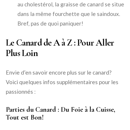
au cholestérol, la graisse de canard se situe
dans la même fourchette que le saindoux.
Bref, pas de quoi paniquer!
Le Canard de A à Z : Pour Aller
Plus Loin
Envie d’en savoir encore plus sur le canard?
Voici quelques infos supplémentaires pour les
passionnés :
Parties du Canard : Du Foie à la Cuisse,
Tout est Bon!