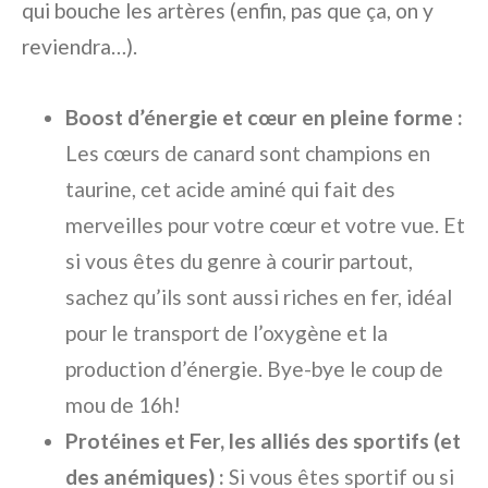
qui bouche les artères (enfin, pas que ça, on y
reviendra…).
Boost d’énergie et cœur en pleine forme :
Les cœurs de canard sont champions en
taurine, cet acide aminé qui fait des
merveilles pour votre cœur et votre vue. Et
si vous êtes du genre à courir partout,
sachez qu’ils sont aussi riches en fer, idéal
pour le transport de l’oxygène et la
production d’énergie. Bye-bye le coup de
mou de 16h!
Protéines et Fer, les alliés des sportifs (et
des anémiques) :
Si vous êtes sportif ou si