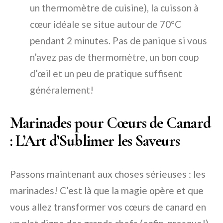
un thermomètre de cuisine), la cuisson à
cœur idéale se situe autour de 70°C
pendant 2 minutes. Pas de panique si vous
n’avez pas de thermomètre, un bon coup
d’œil et un peu de pratique suffisent
généralement!
Marinades pour Cœurs de Canard
: L’Art d’Sublimer les Saveurs
Passons maintenant aux choses sérieuses : les
marinades! C’est là que la magie opère et que
vous allez transformer vos cœurs de canard en