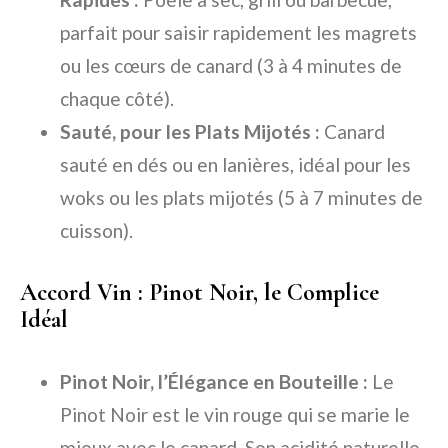
parfait pour saisir rapidement les magrets
ou les cœurs de canard (3 à 4 minutes de
chaque côté).
Sauté, pour les Plats Mijotés :
Canard
sauté en dés ou en lanières, idéal pour les
woks ou les plats mijotés (5 à 7 minutes de
cuisson).
Accord Vin : Pinot Noir, le Complice
Idéal
Pinot Noir, l’Élégance en Bouteille :
Le
Pinot Noir est le vin rouge qui se marie le
mieux avec le canard. Son acidité naturelle