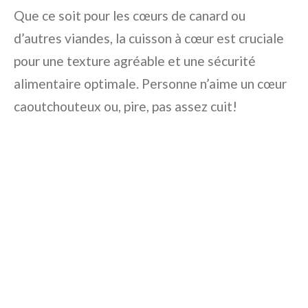
Que ce soit pour les cœurs de canard ou
d’autres viandes, la cuisson à cœur est cruciale
pour une texture agréable et une sécurité
alimentaire optimale. Personne n’aime un cœur
caoutchouteux ou, pire, pas assez cuit!