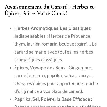
Assaisonnement du Canard : Herbes et
Épices, Faites Votre Choix!
Herbes Aromatiques, Les Classiques
Indispensables :
Herbes de Provence,
thym, laurier, romarin, bouquet garni… Le
canard se marie avec toutes les herbes
aromatiques classiques.
Épices, Voyage des Sens :
Gingembre,
cannelle, cumin, paprika, safran, curry…
Osez les épices pour apporter une touche
d’originalité à vos plats de canard.
Paprika, Sel, Poivre, la Base Efficace :
Pour un assaisonnement simple et efficace,