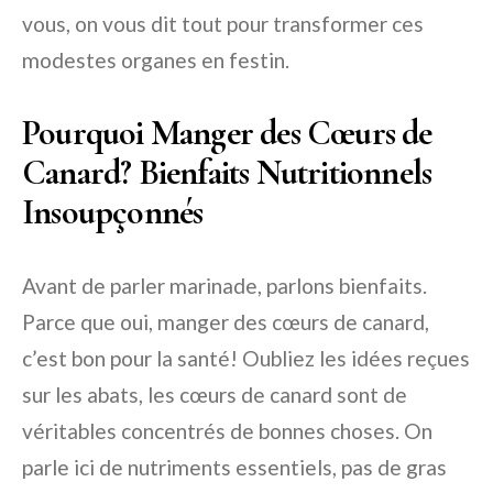
vous, on vous dit tout pour transformer ces
modestes organes en festin.
Pourquoi Manger des Cœurs de
Canard? Bienfaits Nutritionnels
Insoupçonnés
Avant de parler marinade, parlons bienfaits.
Parce que oui, manger des cœurs de canard,
c’est bon pour la santé! Oubliez les idées reçues
sur les abats, les cœurs de canard sont de
véritables concentrés de bonnes choses. On
parle ici de nutriments essentiels, pas de gras