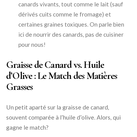
canards vivants, tout comme le lait (sauf
dérivés cuits comme le fromage) et
certaines graines toxiques. On parle bien
ici de nourrir des canards, pas de cuisiner
pour nous!
Graisse de Canard vs. Huile
d’Olive : Le Match des Matières
Grasses
Un petit aparté sur la graisse de canard,
souvent comparée à l’huile d’olive. Alors, qui
gagne le match?