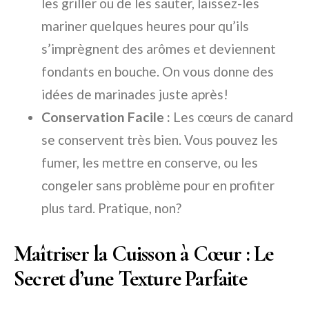
les griller ou de les sauter, laissez-les
mariner quelques heures pour qu’ils
s’imprègnent des arômes et deviennent
fondants en bouche. On vous donne des
idées de marinades juste après!
Conservation Facile :
Les cœurs de canard
se conservent très bien. Vous pouvez les
fumer, les mettre en conserve, ou les
congeler sans problème pour en profiter
plus tard. Pratique, non?
Maîtriser la Cuisson à Cœur : Le
Secret d’une Texture Parfaite