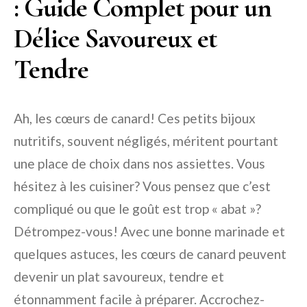
: Guide Complet pour un
Délice Savoureux et
Tendre
Ah, les cœurs de canard! Ces petits bijoux
nutritifs, souvent négligés, méritent pourtant
une place de choix dans nos assiettes. Vous
hésitez à les cuisiner? Vous pensez que c’est
compliqué ou que le goût est trop « abat »?
Détrompez-vous! Avec une bonne marinade et
quelques astuces, les cœurs de canard peuvent
devenir un plat savoureux, tendre et
étonnamment facile à préparer. Accrochez-