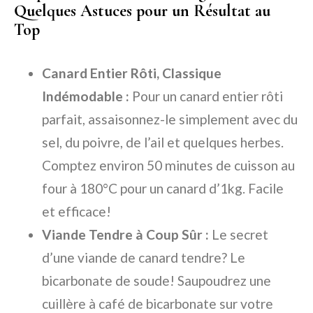
Quelques Astuces pour un Résultat au
Top
Canard Entier Rôti, Classique
Indémodable :
Pour un canard entier rôti
parfait, assaisonnez-le simplement avec du
sel, du poivre, de l’ail et quelques herbes.
Comptez environ 50 minutes de cuisson au
four à 180°C pour un canard d’1kg. Facile
et efficace!
Viande Tendre à Coup Sûr :
Le secret
d’une viande de canard tendre? Le
bicarbonate de soude! Saupoudrez une
cuillère à café de bicarbonate sur votre