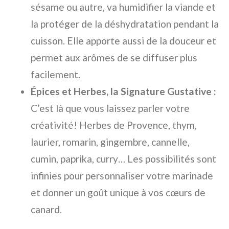
sésame ou autre, va humidifier la viande et
la protéger de la déshydratation pendant la
cuisson. Elle apporte aussi de la douceur et
permet aux arômes de se diffuser plus
facilement.
Épices et Herbes, la Signature Gustative :
C’est là que vous laissez parler votre
créativité! Herbes de Provence, thym,
laurier, romarin, gingembre, cannelle,
cumin, paprika, curry… Les possibilités sont
infinies pour personnaliser votre marinade
et donner un goût unique à vos cœurs de
canard.