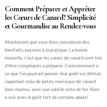
Comment Préparer et Apprêter
les Cœurs de Canard? Simplicité
et Gourmandise au Rendez-vous
Maintenant que vous êtes convaincus des
bienfaits, passons à la pratique. La bonne
nouvelle, c’est que les cœurs de canard sont loin
d’être compliqués à préparer. Contrairement à
ce que l’on pourrait penser, leur goût est délicat,
rappelant celui de petits morceaux de canard
bien charnus, avec une subtile note de fer. Rien
à voir avec le goût fort de certains abats!