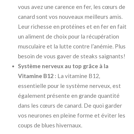
vous avez une carence en fer, les cœurs de
canard sont vos nouveaux meilleurs amis.
Leur richesse en protéines et en fer en fait
un aliment de choix pour la récupération
musculaire et la lutte contre l’anémie. Plus
besoin de vous gaver de steaks saignants!
Système nerveux au top grâce à la
Vitamine B12 :
La vitamine B12,
essentielle pour le système nerveux, est
également présente en grande quantité
dans les cœurs de canard. De quoi garder
vos neurones en pleine forme et éviter les
coups de blues hivernaux.