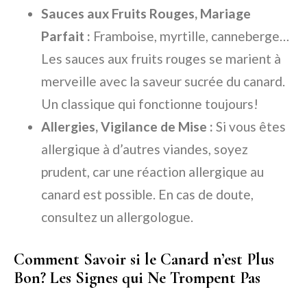
Sauces aux Fruits Rouges, Mariage
Parfait :
Framboise, myrtille, canneberge…
Les sauces aux fruits rouges se marient à
merveille avec la saveur sucrée du canard.
Un classique qui fonctionne toujours!
Allergies, Vigilance de Mise :
Si vous êtes
allergique à d’autres viandes, soyez
prudent, car une réaction allergique au
canard est possible. En cas de doute,
consultez un allergologue.
Comment Savoir si le Canard n’est Plus
Bon? Les Signes qui Ne Trompent Pas