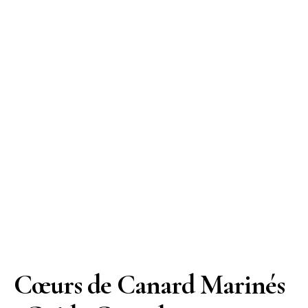
Cœurs de Canard Marinés