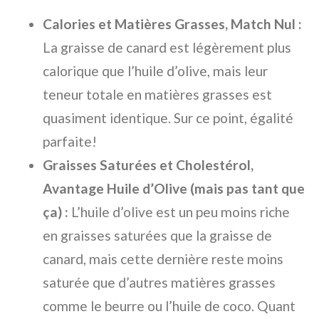
Calories et Matières Grasses, Match Nul :
La graisse de canard est légèrement plus
calorique que l’huile d’olive, mais leur
teneur totale en matières grasses est
quasiment identique. Sur ce point, égalité
parfaite!
Graisses Saturées et Cholestérol,
Avantage Huile d’Olive (mais pas tant que
ça) :
L’huile d’olive est un peu moins riche
en graisses saturées que la graisse de
canard, mais cette dernière reste moins
saturée que d’autres matières grasses
comme le beurre ou l’huile de coco. Quant