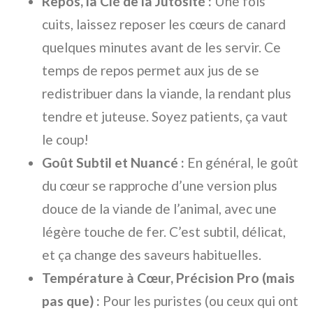
Repos, la Clé de la Jutosité :
Une fois
cuits, laissez reposer les cœurs de canard
quelques minutes avant de les servir. Ce
temps de repos permet aux jus de se
redistribuer dans la viande, la rendant plus
tendre et juteuse. Soyez patients, ça vaut
le coup!
Goût Subtil et Nuancé :
En général, le goût
du cœur se rapproche d’une version plus
douce de la viande de l’animal, avec une
légère touche de fer. C’est subtil, délicat,
et ça change des saveurs habituelles.
Température à Cœur, Précision Pro (mais
pas que) :
Pour les puristes (ou ceux qui ont