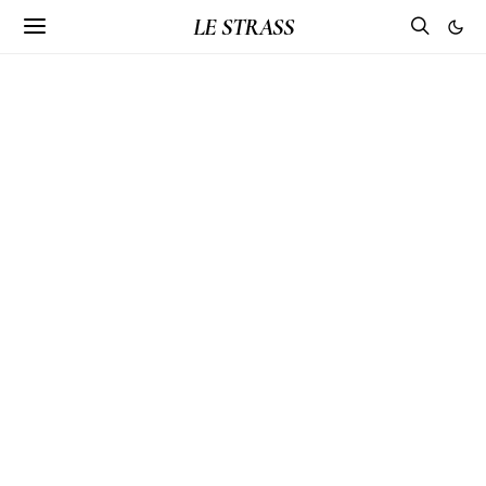
LE STRASS