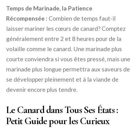
Temps de Marinade, la Patience
Récompensée :
Combien de temps faut-il
laisser mariner les cœurs de canard? Comptez
généralement entre 2 et 8 heures pour de la
volaille comme le canard. Une marinade plus
courte conviendra si vous êtes pressé, mais une
marinade plus longue permettra aux saveurs de
se développer pleinement et à la viande de
devenir encore plus tendre.
Le Canard dans Tous Ses États :
Petit Guide pour les Curieux