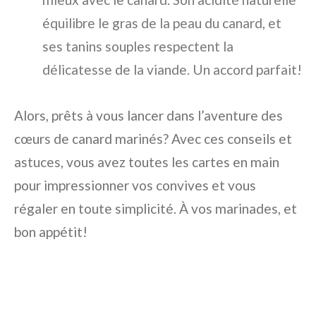
équilibre le gras de la peau du canard, et
ses tanins souples respectent la
délicatesse de la viande. Un accord parfait!
Alors, prêts à vous lancer dans l’aventure des
cœurs de canard marinés? Avec ces conseils et
astuces, vous avez toutes les cartes en main
pour impressionner vos convives et vous
régaler en toute simplicité. À vos marinades, et
bon appétit!