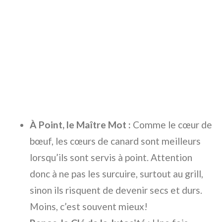
À Point, le Maître Mot :
Comme le cœur de
bœuf, les cœurs de canard sont meilleurs
lorsqu’ils sont servis à point. Attention
donc à ne pas les surcuire, surtout au grill,
sinon ils risquent de devenir secs et durs.
Moins, c’est souvent mieux!