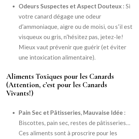
Odeurs Suspectes et Aspect Douteux :
Si
votre canard dégage une odeur
d’ammoniaque, aigre ou de moisi, ou s’il est
visqueux ou gris, n’hésitez pas, jetez-le!
Mieux vaut prévenir que guérir (et éviter
une intoxication alimentaire).
Aliments Toxiques pour les Canards
(Attention, c’est pour les Canards
Vivants!)
Pain Sec et Pâtisseries, Mauvaise Idée :
Biscottes, pain sec, restes de pâtisseries…
Ces aliments sont à proscrire pour les