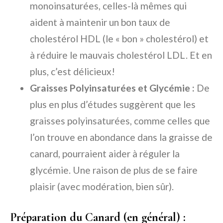
monoinsaturées, celles-là mêmes qui
aident à maintenir un bon taux de
cholestérol HDL (le « bon » cholestérol) et
à réduire le mauvais cholestérol LDL. Et en
plus, c’est délicieux!
Graisses Polyinsaturées et Glycémie :
De
plus en plus d’études suggèrent que les
graisses polyinsaturées, comme celles que
l’on trouve en abondance dans la graisse de
canard, pourraient aider à réguler la
glycémie. Une raison de plus de se faire
plaisir (avec modération, bien sûr).
Préparation du Canard (en général) :