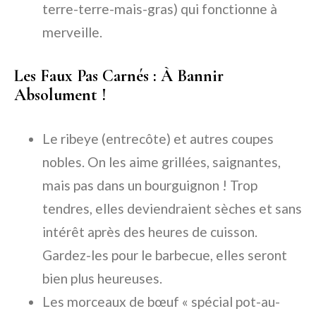
terre-terre-mais-gras) qui fonctionne à
merveille.
Les Faux Pas Carnés : À Bannir
Absolument !
Le
ribeye
(entrecôte) et autres coupes
nobles. On les aime grillées, saignantes,
mais pas dans un bourguignon ! Trop
tendres, elles deviendraient sèches et sans
intérêt après des heures de cuisson.
Gardez-les pour le barbecue, elles seront
bien plus heureuses.
Les morceaux de bœuf « spécial pot-au-