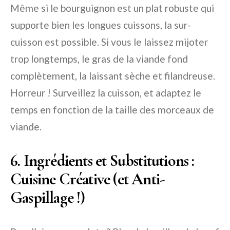
Même si le bourguignon est un plat robuste qui
supporte bien les longues cuissons, la
sur-
cuisson
est possible. Si vous le laissez mijoter
trop longtemps, le gras de la viande fond
complètement, la laissant sèche et filandreuse.
Horreur ! Surveillez la cuisson, et adaptez le
temps en fonction de la taille des morceaux de
viande.
6. Ingrédients et Substitutions :
Cuisine Créative (et Anti-
Gaspillage !)