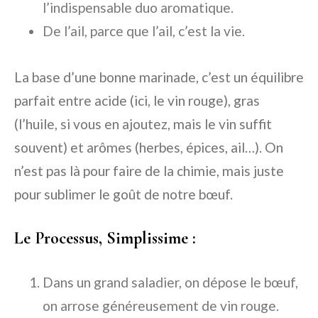
l’indispensable duo aromatique.
De l’ail, parce que l’ail, c’est la vie.
La base d’une bonne marinade, c’est un équilibre
parfait entre acide (ici, le vin rouge), gras
(l’huile, si vous en ajoutez, mais le vin suffit
souvent) et arômes (herbes, épices, ail…). On
n’est pas là pour faire de la chimie, mais juste
pour sublimer le goût de notre bœuf.
Le Processus, Simplissime :
Dans un grand saladier, on dépose le bœuf,
on arrose généreusement de vin rouge.