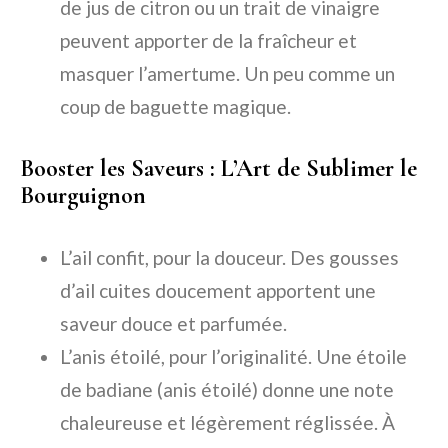
de jus de citron
ou un
trait de vinaigre
peuvent apporter de la fraîcheur et
masquer l’amertume. Un peu comme un
coup de baguette magique.
Booster les Saveurs : L’Art de Sublimer le
Bourguignon
L’ail confit, pour la douceur. Des
gousses
d’ail cuites
doucement apportent une
saveur douce et parfumée.
L’anis étoilé, pour l’originalité. Une
étoile
de badiane
(anis étoilé) donne une note
chaleureuse et légèrement réglissée. À