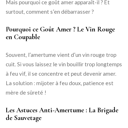
Mais pourquoi ce goût amer apparaît-il ? Et
surtout, comment s’en débarrasser ?
Pourquoi ce Goût Amer ? Le Vin Rouge
en Coupable
Souvent, l’amertume vient d’un
vin rouge trop
cuit
. Si vous laissez le vin bouillir trop longtemps
à feu vif, il se concentre et peut devenir amer.
La solution : mijoter à feu doux, patience est
mère de sûreté !
Les Astuces Anti-Amertume : La Brigade
de Sauvetage