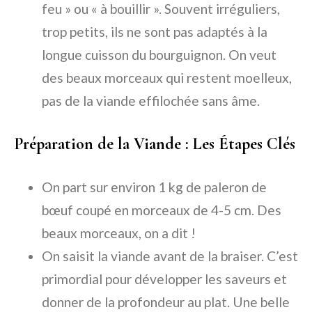
feu » ou « à bouillir ». Souvent irréguliers,
trop petits, ils ne sont pas adaptés à la
longue cuisson du bourguignon. On veut
des beaux morceaux qui restent moelleux,
pas de la viande effilochée sans âme.
Préparation de la Viande : Les Étapes Clés
On part sur environ 1 kg de
paleron de
bœuf
coupé en morceaux de 4-5 cm. Des
beaux morceaux, on a dit !
On
saisit la viande
avant de la braiser. C’est
primordial pour développer les saveurs et
donner de la profondeur au plat. Une belle