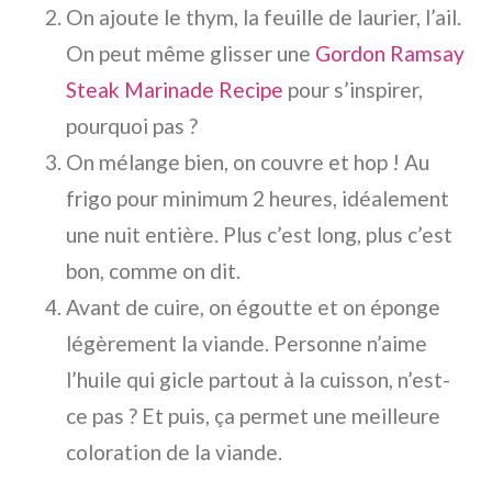
On ajoute le thym, la feuille de laurier, l’ail.
On peut même glisser une
Gordon Ramsay
Steak Marinade Recipe
pour s’inspirer,
pourquoi pas ?
On mélange bien, on couvre et hop ! Au
frigo pour minimum 2 heures, idéalement
une nuit entière. Plus c’est long, plus c’est
bon, comme on dit.
Avant de cuire, on égoutte et on éponge
légèrement la viande. Personne n’aime
l’huile qui gicle partout à la cuisson, n’est-
ce pas ? Et puis, ça permet une meilleure
coloration de la viande.