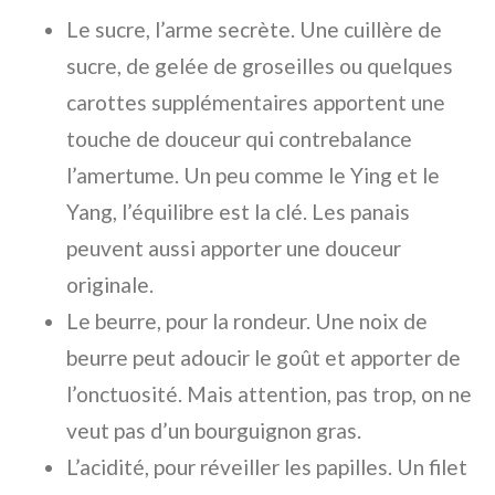
Le sucre, l’arme secrète. Une
cuillère de
sucre
, de
gelée de groseilles
ou quelques
carottes
supplémentaires apportent une
touche de douceur qui contrebalance
l’amertume. Un peu comme le Ying et le
Yang, l’équilibre est la clé. Les
panais
peuvent aussi apporter une douceur
originale.
Le beurre, pour la rondeur. Une
noix de
beurre
peut adoucir le goût et apporter de
l’onctuosité. Mais attention, pas trop, on ne
veut pas d’un bourguignon gras.
L’acidité, pour réveiller les papilles. Un
filet