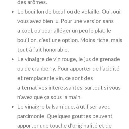
des arômes.
Le
bouillon de bœuf
ou de volaille. Oui, oui,
vous avez bien lu. Pour une version sans
alcool, ou pour alléger un peu le plat, le
bouillon, c’est une option. Moins riche, mais
tout à fait honorable.
Le
vinaigre de vin rouge
, le
jus de grenade
ou de
cranberry
. Pour apporter de l’acidité
et remplacer le vin, ce sont des
alternatives intéressantes, surtout si vous
n’avez que ça sous la main.
Le
vinaigre balsamique
, à utiliser avec
parcimonie. Quelques gouttes peuvent
apporter une touche d’originalité et de