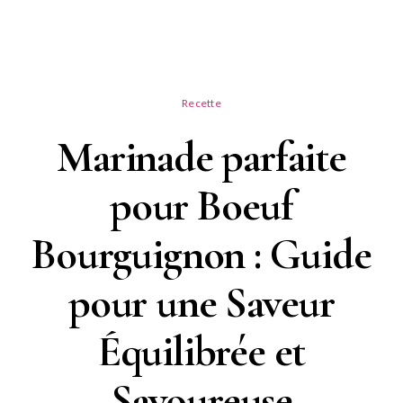
Recette
Marinade parfaite
pour Boeuf
Bourguignon : Guide
pour une Saveur
Équilibrée et
Savoureuse