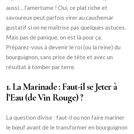
aussi… l’amertume ! Oui, ce plat riche et
savoureux peut parfois virer au cauchemar
gustatif si on ne maîtrise pas quelques astuces.
Mais pas de panique, on est là pour ça.
Préparez-vous à devenir le roi (ou la reine) du
bourguignon, sans prise de tête et avec un
résultat à tomber par terre.
1. La Marinade : Faut-il se Jeter à
l’Eau (de Vin Rouge) ?
La question divise : faut-il ou non faire mariner
le bœuf avant de le transformer en bourguignon