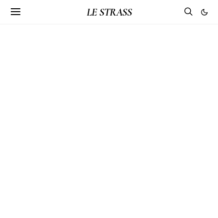
LE STRASS