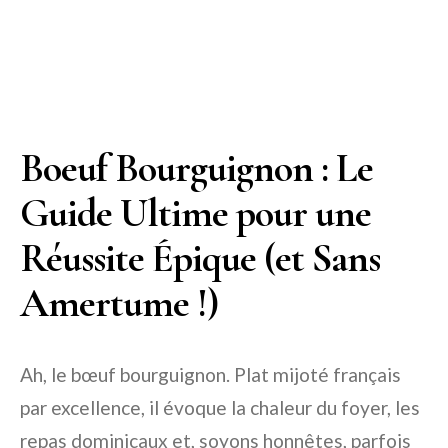
Boeuf Bourguignon : Le
Guide Ultime pour une
Réussite Épique (et Sans
Amertume !)
Ah, le bœuf bourguignon. Plat mijoté français
par excellence, il évoque la chaleur du foyer, les
repas dominicaux et, soyons honnêtes, parfois