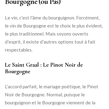
Bourgogne (ou Pas)
Le vin, c’est l’âme du bourguignon. Forcément,
le vin de Bourgogne est le choix le plus évident,
le plus traditionnel. Mais soyons ouverts
d’esprit, il existe d’autres options tout à fait
respectables.
Le Saint Graal : Le Pinot Noir de
Bourgogne
L’accord parfait, le mariage poétique, le
Pinot
Noir de Bourgogne
. Normal, puisque le
bourguignon et le Bourgogne viennent de la