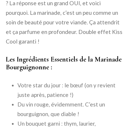
? La réponse est un grand OUI, et voici
pourquoi. La marinade, c’est un peu comme un
soin de beauté pour votre viande. Ça attendrit
et ça parfume en profondeur. Double effet Kiss
Cool garanti !
Les Ingrédients Essentiels de la Marinade
Bourguignonne :
Votre star du jour : le bœuf (on y revient
juste après, patience !)
Du vin rouge, évidemment. C’est un
bourguignon, que diable !
Un bouquet garni : thym, laurier,