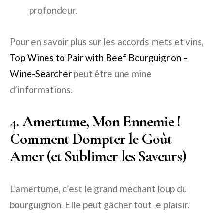
profondeur.
Pour en savoir plus sur les accords mets et vins,
Top Wines to Pair with Beef Bourguignon –
Wine-Searcher
peut être une mine
d’informations.
4. Amertume, Mon Ennemie !
Comment Dompter le Goût
Amer (et Sublimer les Saveurs)
L’amertume, c’est le grand méchant loup du
bourguignon. Elle peut gâcher tout le plaisir.