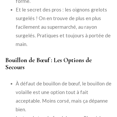
forme.
Et le secret des pros : les
oignons grelots
surgelés
! On en trouve de plus en plus
facilement au supermarché, au rayon
surgelés. Pratiques et toujours à portée de
main.
Bouillon de Bœuf : Les Options de
Secours
À défaut de
bouillon de bœuf
, le
bouillon de
volaille
est une option tout à fait
acceptable. Moins corsé, mais ça dépanne
bien.