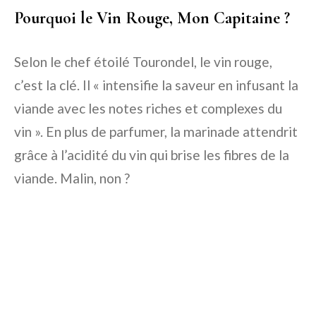
Pourquoi le Vin Rouge, Mon Capitaine ?
Selon le chef étoilé Tourondel, le vin rouge,
c’est la clé. Il « intensifie la saveur en infusant la
viande avec les notes riches et complexes du
vin ». En plus de parfumer, la marinade attendrit
grâce à l’acidité du vin qui brise les fibres de la
viande. Malin, non ?