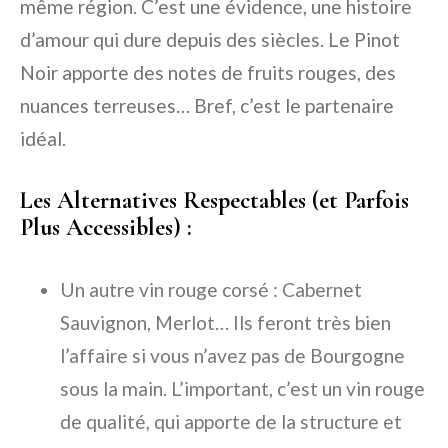
même région. C’est une évidence, une histoire
d’amour qui dure depuis des siècles. Le Pinot
Noir apporte des notes de fruits rouges, des
nuances terreuses… Bref, c’est le partenaire
idéal.
Les Alternatives Respectables (et Parfois
Plus Accessibles) :
Un autre
vin rouge
corsé : Cabernet
Sauvignon, Merlot… Ils feront très bien
l’affaire si vous n’avez pas de Bourgogne
sous la main. L’important, c’est un vin rouge
de qualité, qui apporte de la structure et