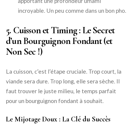
apportant une profondeur umami
incroyable. Un peu comme dans un bon pho.
5. Cuisson et Timing : Le Secret
d’un Bourguignon Fondant (et
Non Sec !)
La cuisson, c’est l’étape cruciale. Trop court, la
viande sera dure. Trop long, elle sera sèche. Il
faut trouver le juste milieu, le temps parfait
pour un bourguignon fondant à souhait.
Le Mijotage Doux : La Clé du Succès