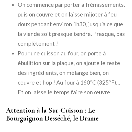
On commence par porter à
frémissements
,
puis on couvre et on laisse mijoter à feu
doux pendant environ
1h30
, jusqu’à ce que
la viande soit presque tendre. Presque, pas
complètement !
Pour une cuisson au four, on porte à
ébullition sur la plaque, on ajoute le reste
des ingrédients, on mélange bien, on
couvre et hop ! Au four à
160°C
(325°F)…
Et on laisse le temps faire son œuvre.
Attention à la Sur-Cuisson : Le
Bourguignon Desséché, le Drame