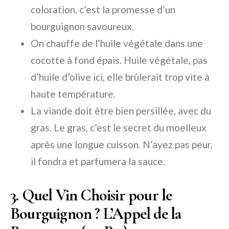
coloration, c’est la promesse d’un
bourguignon savoureux.
On chauffe de l’huile végétale dans une
cocotte à fond épais. Huile végétale, pas
d’huile d’olive ici, elle brûlerait trop vite à
haute température.
La viande doit être
bien persillée
, avec du
gras. Le gras, c’est le secret du moelleux
après une longue cuisson. N’ayez pas peur,
il fondra et parfumera la sauce.
3. Quel Vin Choisir pour le
Bourguignon ? L’Appel de la