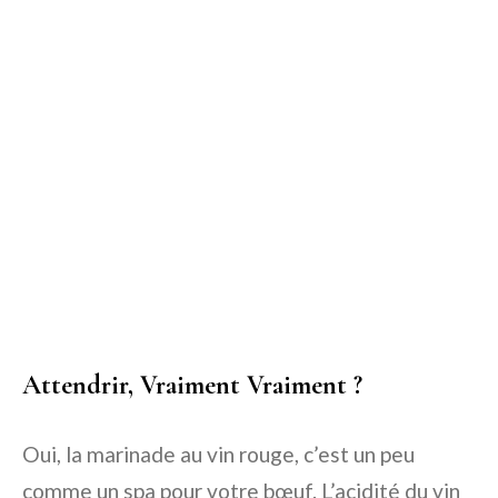
Attendrir, Vraiment Vraiment ?
Oui, la marinade au vin rouge, c’est un peu
comme un spa pour votre bœuf. L’acidité du vin