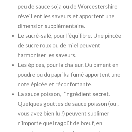
peu de
sauce soja
ou de
Worcestershire
réveillent les saveurs et apportent une
dimension supplémentaire.
Le sucré-salé, pour l’équilibre. Une
pincée
de sucre roux
ou de
miel
peuvent
harmoniser les saveurs.
Les épices, pour la chaleur. Du
piment en
poudre
ou du
paprika fumé
apportent une
note épicée et réconfortante.
La sauce poisson, l’ingrédient secret.
Quelques gouttes de
sauce poisson
(oui,
vous avez bien lu !) peuvent sublimer
n’importe quel ragoût de bœuf, en