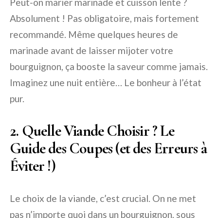
Peut-on marier marinade et
cuisson lente
?
Absolument ! Pas obligatoire, mais fortement
recommandé. Même quelques heures de
marinade avant de laisser mijoter votre
bourguignon, ça booste la saveur comme jamais.
Imaginez une nuit entière… Le bonheur à l’état
pur.
2. Quelle Viande Choisir ? Le
Guide des Coupes (et des Erreurs à
Éviter !)
Le choix de la viande, c’est crucial. On ne met
pas n’importe quoi dans un bourguignon, sous