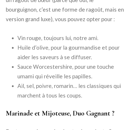
bourguignon, c’est une forme de ragoût, mais en
version grand luxe), vous pouvez opter pour :
Vin rouge, toujours lui, notre ami.
Huile d’olive, pour la gourmandise et pour
aider les saveurs à se diffuser.
Sauce Worcestershire, pour une touche
umami qui réveille les papilles.
Ail, sel, poivre, romarin… les classiques qui
marchent à tous les coups.
Marinade et Mijoteuse, Duo Gagnant ?