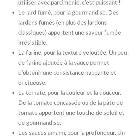
utiliser avec parcimonie, c’est puissant !
Le lard fumé, pour la gourmandise. Des
lardons fumés
(en plus des lardons
classiques) apportent une saveur fumée
irrésistible.
La farine, pour la texture veloutée. Un peu
de
farine
ajoutée à la sauce permet
d’obtenir une consistance nappante et
onctueuse.
La tomate, pour la couleur et la douceur.
De la
tomate concassée
ou de la
pâte de
tomate
apportent une touche de soleil et
de gourmandise.
Les sauces umami, pour la profondeur. Un