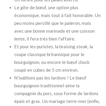
Le
gîte de bœuf
, une option plus
économique, mais tout à fait honorable. Un
peu moins persillé que le paleron, mais
avec une bonne marinade et une cuisson
lente, il fera très bien l’affaire.
Et pour les puristes, la
braising steak
, la
coupe classique britannique pour le
bourguignon, ou encore le
bœuf chuck
coupé en cubes de 5 cm environ.
N’oublions pas les lardons ! Le
bœuf
bourguignon
traditionnel aime la
compagnie du porc, sous forme de lardons
épais et gras. Un mariage terre-mer (enfin,