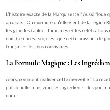
L’histoire exacte de la Marquisette ? Aussi floue 
arrosée… On murmure qu’elle vient de la région 
les grandes tablées familiales et les célébrations 
nuit. Ce qui est sûr, c’est que cette boisson a le go
françaises les plus conviviales.
La Formule Magique : Les Ingrédient
Alors, comment réaliser cette merveille ? La rece
polichinelle, mais voici les ingrédients clés pour
nom :