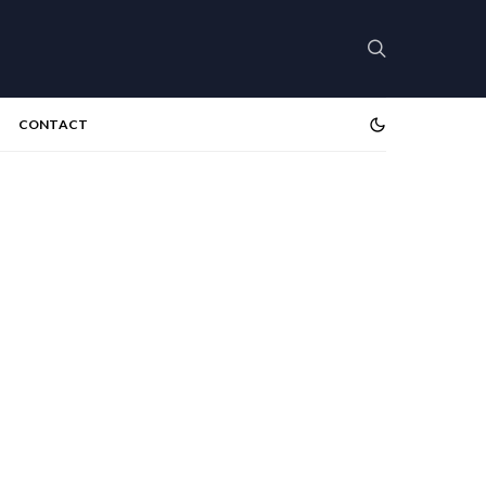
CONTACT