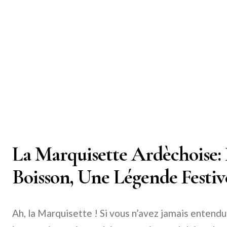
La Marquisette Ardèchoise:
Boisson, Une Légende Festiv
Ah, la Marquisette ! Si vous n’avez jamais entend