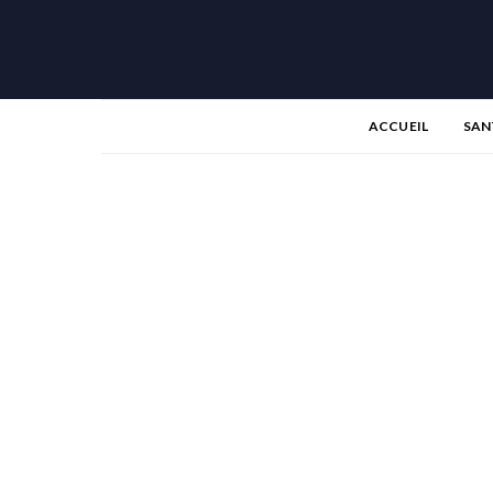
ACCUEIL
SAN