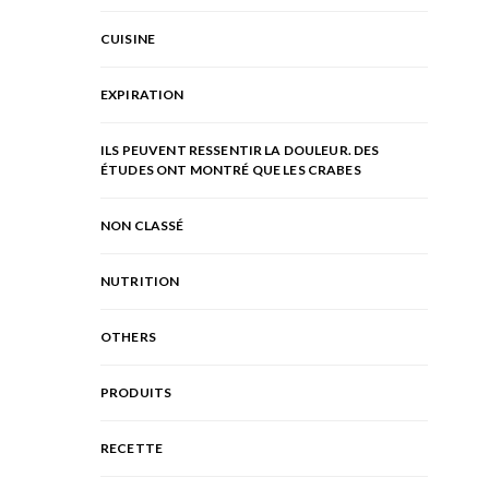
CUISINE
EXPIRATION
ILS PEUVENT RESSENTIR LA DOULEUR. DES
ÉTUDES ONT MONTRÉ QUE LES CRABES
NON CLASSÉ
NUTRITION
OTHERS
PRODUITS
RECETTE