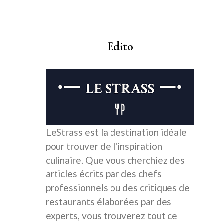
Edito
LeStrass est la destination idéale
pour trouver de l'inspiration
culinaire. Que vous cherchiez des
articles écrits par des chefs
professionnels ou des critiques de
restaurants élaborées par des
experts, vous trouverez tout ce