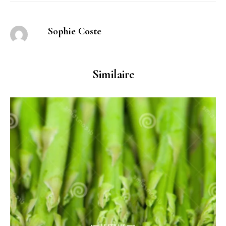
Sophie Coste
Similaire