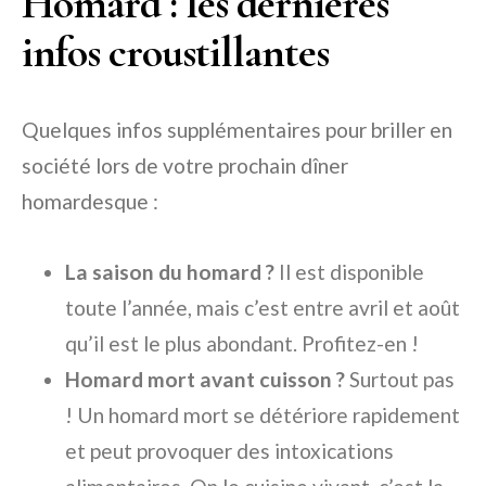
Homard : les dernières
infos croustillantes
Quelques infos supplémentaires pour briller en
société lors de votre prochain dîner
homardesque :
La saison du homard ?
Il est disponible
toute l’année, mais c’est entre avril et août
qu’il est le plus abondant. Profitez-en !
Homard mort avant cuisson ?
Surtout pas
! Un homard mort se détériore rapidement
et peut provoquer des intoxications