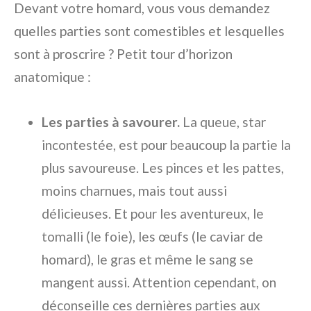
Devant votre homard, vous vous demandez
quelles parties sont comestibles et lesquelles
sont à proscrire ? Petit tour d’horizon
anatomique :
Les parties à savourer.
La queue, star
incontestée, est pour beaucoup la partie la
plus savoureuse. Les pinces et les pattes,
moins charnues, mais tout aussi
délicieuses. Et pour les aventureux, le
tomalli (le foie), les œufs (le caviar de
homard), le gras et même le sang se
mangent aussi. Attention cependant, on
déconseille ces dernières parties aux