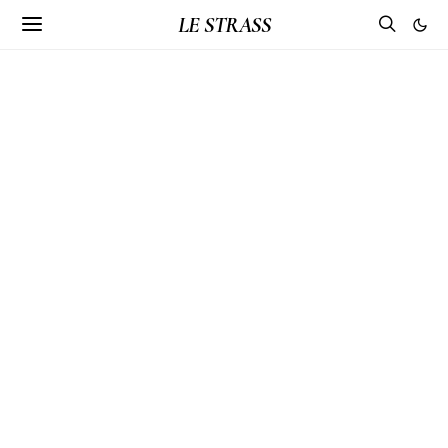
LE STRASS