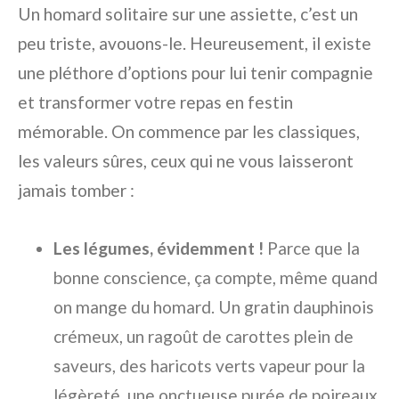
Un homard solitaire sur une assiette, c’est un
peu triste, avouons-le. Heureusement, il existe
une pléthore d’options pour lui tenir compagnie
et transformer votre repas en festin
mémorable. On commence par les classiques,
les valeurs sûres, ceux qui ne vous laisseront
jamais tomber :
Les légumes, évidemment !
Parce que la
bonne conscience, ça compte, même quand
on mange du homard. Un gratin dauphinois
crémeux, un ragoût de carottes plein de
saveurs, des haricots verts vapeur pour la
légèreté, une onctueuse purée de poireaux,