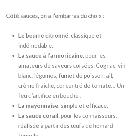
Côté sauces, on a l’embarras du choix :
Le beurre citronné,
classique et
indémodable.
La sauce à l’armoricaine,
pour les
amateurs de saveurs corsées. Cognac, vin
blanc, légumes, fumet de poisson, ail,
crème fraîche, concentré de tomate… Un
feu d’artifice en bouche !
La mayonnaise,
simple et efficace.
La sauce corail,
pour les connaisseurs,
réalisée à partir des œufs de homard
femelle.