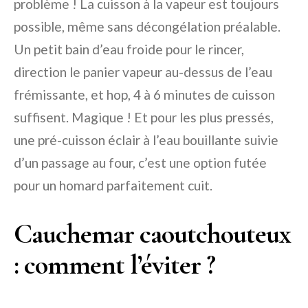
problème ! La cuisson à la vapeur est toujours
possible, même sans décongélation préalable.
Un petit bain d’eau froide pour le rincer,
direction le panier vapeur au-dessus de l’eau
frémissante, et hop, 4 à 6 minutes de cuisson
suffisent. Magique ! Et pour les plus pressés,
une pré-cuisson éclair à l’eau bouillante suivie
d’un passage au four, c’est une option futée
pour un homard parfaitement cuit.
Cauchemar caoutchouteux
: comment l’éviter ?