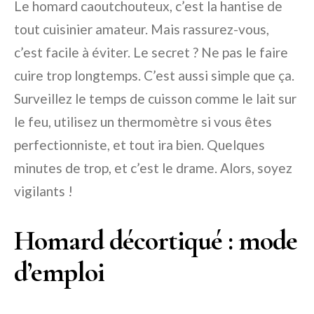
Le homard caoutchouteux, c’est la hantise de
tout cuisinier amateur. Mais rassurez-vous,
c’est facile à éviter. Le secret ? Ne pas le faire
cuire trop longtemps. C’est aussi simple que ça.
Surveillez le temps de cuisson comme le lait sur
le feu, utilisez un thermomètre si vous êtes
perfectionniste, et tout ira bien. Quelques
minutes de trop, et c’est le drame. Alors, soyez
vigilants !
Homard décortiqué : mode
d’emploi