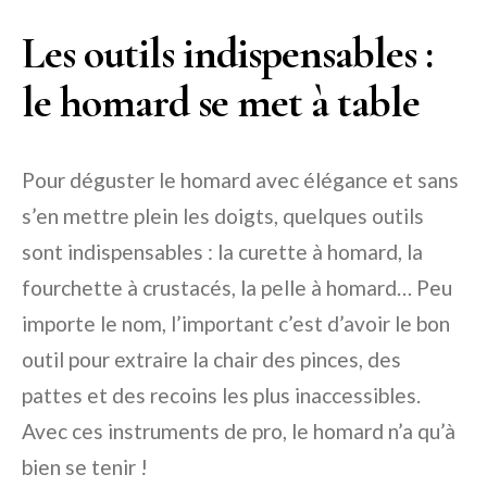
Les outils indispensables :
le homard se met à table
Pour déguster le homard avec élégance et sans
s’en mettre plein les doigts, quelques outils
sont indispensables : la curette à homard, la
fourchette à crustacés, la pelle à homard… Peu
importe le nom, l’important c’est d’avoir le bon
outil pour extraire la chair des pinces, des
pattes et des recoins les plus inaccessibles.
Avec ces instruments de pro, le homard n’a qu’à
bien se tenir !