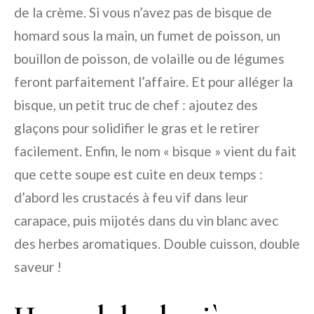
de la crème. Si vous n’avez pas de bisque de
homard sous la main, un fumet de poisson, un
bouillon de poisson, de volaille ou de légumes
feront parfaitement l’affaire. Et pour alléger la
bisque, un petit truc de chef : ajoutez des
glaçons pour solidifier le gras et le retirer
facilement. Enfin, le nom « bisque » vient du fait
que cette soupe est cuite en deux temps :
d’abord les crustacés à feu vif dans leur
carapace, puis mijotés dans du vin blanc avec
des herbes aromatiques. Double cuisson, double
saveur !