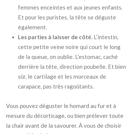
femmes enceintes et aux jeunes enfants.
Et pour les puristes, la tête se déguste
également.
Les parties à laisser de côté.
L’intestin,
cette petite veine noire qui court le long
de la queue, on oublie. L’estomac, caché
derrière la tête, direction poubelle. Et bien
sûr, le cartilage et les morceaux de
carapace, pas très ragoûtants.
Vous pouvez déguster le homard au fur et à
mesure du décorticage, ou bien prélever toute
la chair avant de la savourer. À vous de choisir