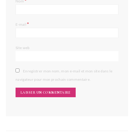
*
Nom
*
E-mail
Site web
Enregistrer mon nom, mon e-mail et mon site dans le
navigateur pour mon prochain commentaire.