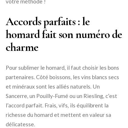
votre méthode !
Accords parfaits : le
homard fait son numéro de
charme
Pour sublimer le homard, il faut choisir les bons
partenaires. Côté boissons, les vins blancs secs
et minéraux sont les alliés naturels. Un
Sancerre, un Pouilly-Fumé ou un Riesling, c’est
l’accord parfait. Frais, vifs, ils équilibrent la
richesse du homard et mettent en valeur sa
délicatesse.