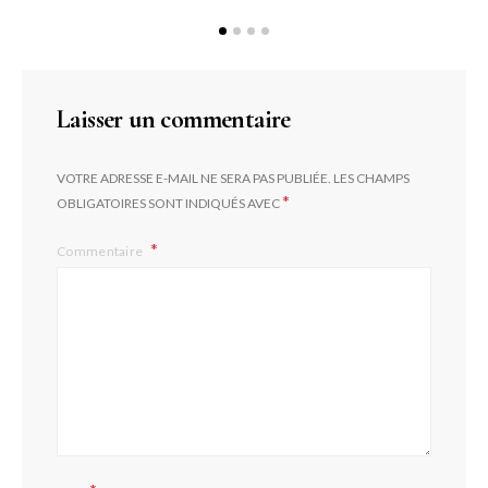
Laisser un commentaire
VOTRE ADRESSE E-MAIL NE SERA PAS PUBLIÉE.
LES CHAMPS
*
OBLIGATOIRES SONT INDIQUÉS AVEC
Commentaire