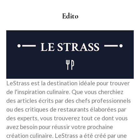
Edito
LeStrass est la destination idéale pour trouver
de l'inspiration culinaire. Que vous cherchiez
des articles écrits par des chefs professionnels
ou des critiques de restaurants élaborées par
des experts, vous trouverez tout ce dont vous
avez besoin pour réussir votre prochaine
création culinaire. LeStrass a été créé par une