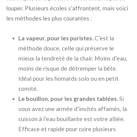
louper. Plusieurs écoles s’affrontent, mais voici
les méthodes les plus courantes :
La vapeur, pour les puristes.
C’est la
méthode douce, celle qui préserve le
mieux la tendreté de la chair. Moins d’eau,
moins de risque de détremper la bête.
Idéal pour les homards solo ou en petit
comité.
Le bouillon, pour les grandes tablées.
Si
vous avez une armée d’invités affamés, la
cuisson à l’eau bouillante est votre alliée.
Efficace et rapide pour cuire plusieurs