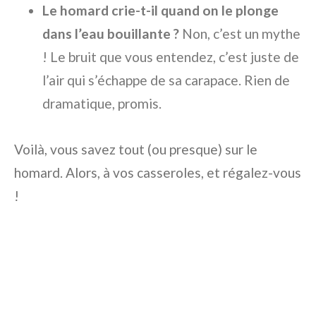
Le homard crie-t-il quand on le plonge
dans l’eau bouillante ?
Non, c’est un mythe
! Le bruit que vous entendez, c’est juste de
l’air qui s’échappe de sa carapace. Rien de
dramatique, promis.
Voilà, vous savez tout (ou presque) sur le
homard. Alors, à vos casseroles, et régalez-vous
!