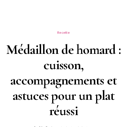
Recette
Médaillon de homard :
cuisson,
accompagnements et
astuces pour un plat
réussi