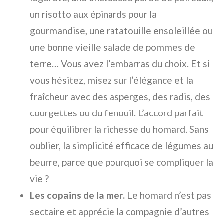
un risotto aux épinards pour la
gourmandise, une ratatouille ensoleillée ou
une bonne vieille salade de pommes de
terre… Vous avez l’embarras du choix. Et si
vous hésitez, misez sur l’élégance et la
fraîcheur avec des asperges, des radis, des
courgettes ou du fenouil. L’accord parfait
pour équilibrer la richesse du homard. Sans
oublier, la simplicité efficace de légumes au
beurre, parce que pourquoi se compliquer la
vie ?
Les copains de la mer.
Le homard n’est pas
sectaire et apprécie la compagnie d’autres