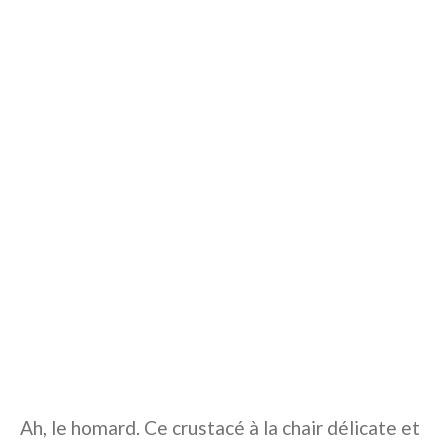
Ah, le homard. Ce crustacé à la chair délicate et