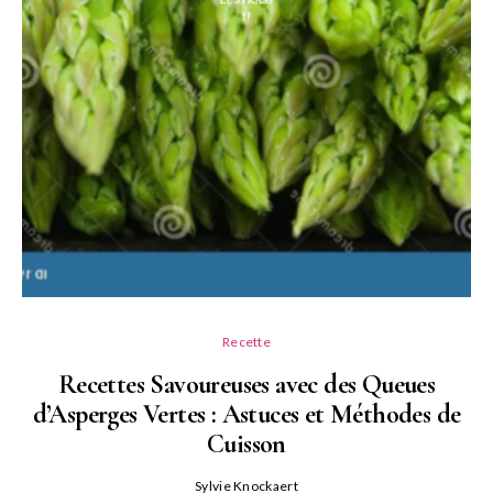
Recette
Recettes Savoureuses avec des Queues
d’Asperges Vertes : Astuces et Méthodes de
Cuisson
Sylvie Knockaert