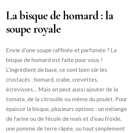
La bisque de homard : la
soupe royale
Envie d’une soupe raffinée et parfumée ? La
bisque de homard est faite pour vous !
L’ingrédient de base, ce sont bien sûr les
crustacés : homard, crabe, crevettes,
écrevisses… Mais on peut aussi ajouter de la
tomate, de la citrouille ou même du poulet. Pour
épaissir la bisque, plusieurs options : un mélange
de farine ou de fécule de maïs et d’eau froide,
une pomme de terre râpée, ou tout simplement