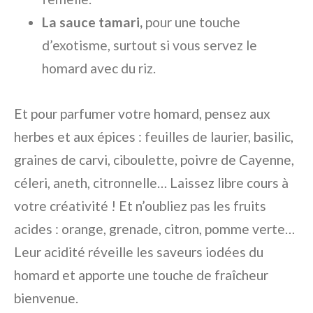
La sauce tamari,
pour une touche
d’exotisme, surtout si vous servez le
homard avec du riz.
Et pour parfumer votre homard, pensez aux
herbes et aux épices : feuilles de laurier, basilic,
graines de carvi, ciboulette, poivre de Cayenne,
céleri, aneth, citronnelle… Laissez libre cours à
votre créativité ! Et n’oubliez pas les fruits
acides : orange, grenade, citron, pomme verte…
Leur acidité réveille les saveurs iodées du
homard et apporte une touche de fraîcheur
bienvenue.