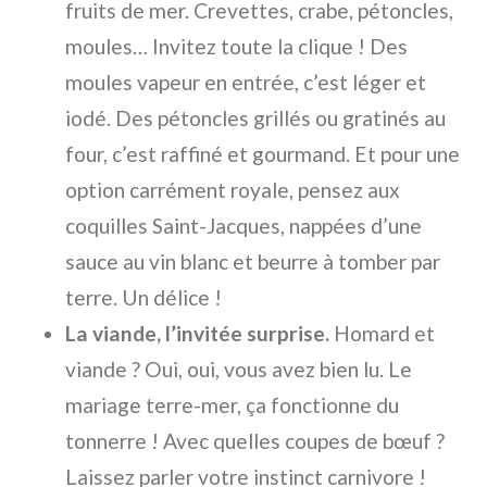
fruits de mer. Crevettes, crabe, pétoncles,
moules… Invitez toute la clique ! Des
moules vapeur en entrée, c’est léger et
iodé. Des pétoncles grillés ou gratinés au
four, c’est raffiné et gourmand. Et pour une
option carrément royale, pensez aux
coquilles Saint-Jacques, nappées d’une
sauce au vin blanc et beurre à tomber par
terre. Un délice !
La viande, l’invitée surprise.
Homard et
viande ? Oui, oui, vous avez bien lu. Le
mariage terre-mer, ça fonctionne du
tonnerre ! Avec quelles coupes de bœuf ?
Laissez parler votre instinct carnivore !