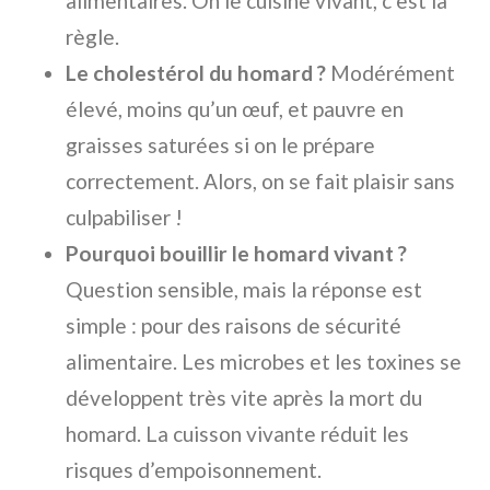
alimentaires. On le cuisine vivant, c’est la
règle.
Le cholestérol du homard ?
Modérément
élevé, moins qu’un œuf, et pauvre en
graisses saturées si on le prépare
correctement. Alors, on se fait plaisir sans
culpabiliser !
Pourquoi bouillir le homard vivant ?
Question sensible, mais la réponse est
simple : pour des raisons de sécurité
alimentaire. Les microbes et les toxines se
développent très vite après la mort du
homard. La cuisson vivante réduit les
risques d’empoisonnement.