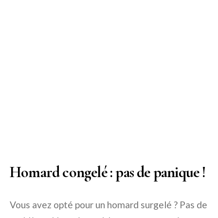
Homard congelé : pas de panique !
Vous avez opté pour un homard surgelé ? Pas de