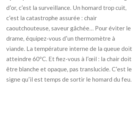
d’or, c’est la surveillance. Un homard trop cuit,
c’est la catastrophe assurée : chair
caoutchouteuse, saveur gâchée… Pour éviter le
drame, équipez-vous d’un thermomètre à
viande. La température interne de la queue doit
atteindre 60°C. Et fiez-vous à l’œil : la chair doit
être blanche et opaque, pas translucide. C’est le
signe qu’il est temps de sortir le homard du feu.