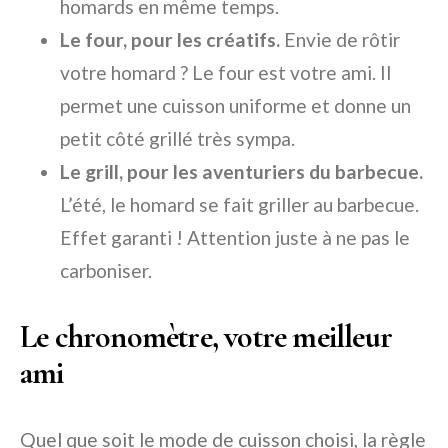
homards en même temps.
Le four, pour les créatifs.
Envie de rôtir
votre homard ? Le four est votre ami. Il
permet une cuisson uniforme et donne un
petit côté grillé très sympa.
Le grill, pour les aventuriers du barbecue.
L’été, le homard se fait griller au barbecue.
Effet garanti ! Attention juste à ne pas le
carboniser.
Le chronomètre, votre meilleur
ami
Quel que soit le mode de cuisson choisi, la règle