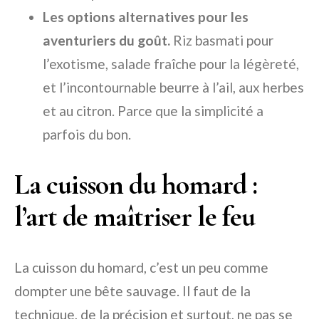
Les options alternatives pour les
aventuriers du goût.
Riz basmati pour
l’exotisme, salade fraîche pour la légèreté,
et l’incontournable beurre à l’ail, aux herbes
et au citron. Parce que la simplicité a
parfois du bon.
La cuisson du homard :
l’art de maîtriser le feu
La cuisson du homard, c’est un peu comme
dompter une bête sauvage. Il faut de la
technique, de la précision et surtout, ne pas se