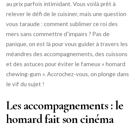
au prix parfois intimidant. Vous voilà prêt à
relever le défi de le cuisiner, mais une question
vous taraude : comment sublimer ce roi des
mers sans commettre d’impairs ? Pas de
panique, on est là pour vous guider à travers les
méandres des accompagnements, des cuissons
et des astuces pour éviter le fameux « homard
chewing-gum ». Accrochez-vous, on plonge dans
le vif du sujet !
Les accompagnements : le
homard fait son cinéma