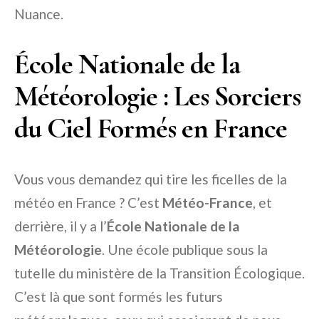
Nuance.
École Nationale de la
Météorologie : Les Sorciers
du Ciel Formés en France
Vous vous demandez qui tire les ficelles de la
météo en France ? C’est
Météo-France
, et
derrière, il y a l’
École Nationale de la
Météorologie
. Une école publique sous la
tutelle du ministère de la Transition Écologique.
C’est là que sont formés les futurs