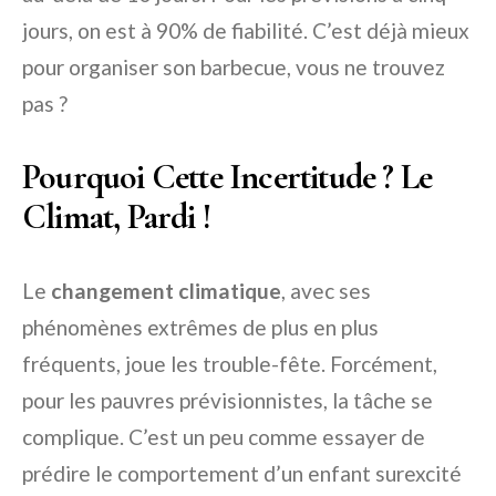
jours, on est à 90% de fiabilité. C’est déjà mieux
pour organiser son barbecue, vous ne trouvez
pas ?
Pourquoi Cette Incertitude ? Le
Climat, Pardi !
Le
changement climatique
, avec ses
phénomènes extrêmes de plus en plus
fréquents, joue les trouble-fête. Forcément,
pour les pauvres prévisionnistes, la tâche se
complique. C’est un peu comme essayer de
prédire le comportement d’un enfant surexcité