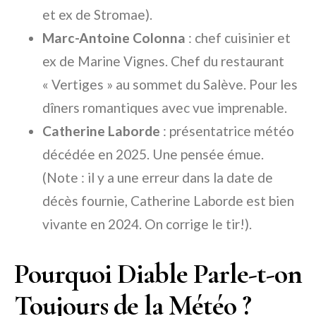
et ex de Stromae).
Marc-Antoine Colonna
: chef cuisinier et
ex de Marine Vignes. Chef du restaurant
« Vertiges » au sommet du Salève. Pour les
dîners romantiques avec vue imprenable.
Catherine Laborde
: présentatrice météo
décédée en 2025. Une pensée émue.
(Note : il y a une erreur dans la date de
décès fournie, Catherine Laborde est bien
vivante en 2024. On corrige le tir!).
Pourquoi Diable Parle-t-on
Toujours de la Météo ?