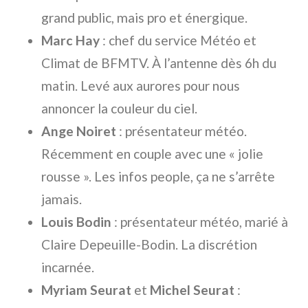
grand public, mais pro et énergique.
Marc Hay
: chef du service Météo et
Climat de BFMTV. À l’antenne dès 6h du
matin. Levé aux aurores pour nous
annoncer la couleur du ciel.
Ange Noiret
: présentateur météo.
Récemment en couple avec une « jolie
rousse ». Les infos people, ça ne s’arrête
jamais.
Louis Bodin
: présentateur météo, marié à
Claire Depeuille-Bodin. La discrétion
incarnée.
Myriam Seurat
et
Michel Seurat
: