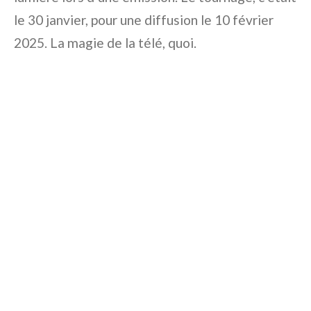
le 30 janvier, pour une diffusion le 10 février
2025. La magie de la télé, quoi.