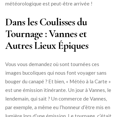
météorologique est peut-être arrivée !
Dans les Coulisses du
Tournage : Vannes et
Autres Lieux Épiques
Vous vous demandez où sont tournées ces
images bucoliques qui nous font voyager sans
bouger du canapé ? Et bien, « Météo à la Carte »
est une émission itinérante. Un jour à Vannes, le
lendemain, qui sait ? Un commerce de Vannes,
par exemple, a même eu l’honneur d’être mis en
lumière lors d’une émission. Le tournage, c’était