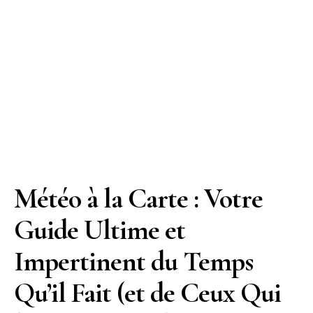
Météo à la Carte : Votre
Guide Ultime et
Impertinent du Temps
Qu’il Fait (et de Ceux Qui