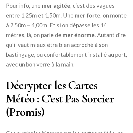
Pour info, une
mer agitée
, c’est des vagues
entre 1,25m et 1,50m. Une
mer forte
, on monte
à 2,50m – 4,00m. Et si on dépasse les 14
mètres, là, on parle de
mer énorme
. Autant dire
qu’il vaut mieux être bien accroché à son
bastingage, ou confortablement installé au port,
avec un bon verre à la main.
Décrypter les Cartes
Météo : C’est Pas Sorcier
(Promis)