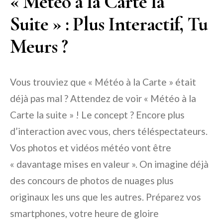
« Météo à la Carte la
Suite » : Plus Interactif, Tu
Meurs ?
Vous trouviez que « Météo à la Carte » était
déjà pas mal ? Attendez de voir « Météo à la
Carte la suite » ! Le concept ? Encore plus
d’interaction avec vous, chers téléspectateurs.
Vos photos et vidéos météo vont être
« davantage mises en valeur ». On imagine déjà
des concours de photos de nuages plus
originaux les uns que les autres. Préparez vos
smartphones, votre heure de gloire