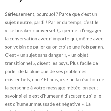
Sérieusement, pourquoi ? Parce que c’est un
sujet neutre
, pardi ! Parler du temps, c’est le
« ice breaker » universel. Ça permet d’engager
la conversation avec n’importe qui, même avec
son voisin de palier qu’on croise une fois par an.
C’est « un sujet sans danger », « un objet
transitionnel », disent les psys. Plus facile de
parler de la pluie que de ses problèmes
existentiels, non ? Et puis, « selon la réaction de
la personne à votre message météo, on peut
savoir si elle est d’humeur à discuter ou si elle
est d’humeur maussade et négative ». La