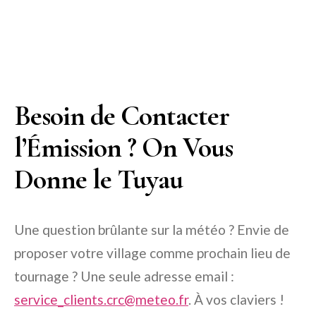
Besoin de Contacter
l’Émission ? On Vous
Donne le Tuyau
Une question brûlante sur la météo ? Envie de
proposer votre village comme prochain lieu de
tournage ? Une seule adresse email :
service_clients.crc@meteo.fr
. À vos claviers !