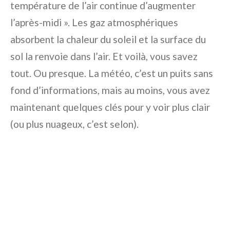
température de l’air continue d’augmenter
l’après-midi ». Les gaz atmosphériques
absorbent la chaleur du soleil et la surface du
sol la renvoie dans l’air. Et voilà, vous savez
tout. Ou presque. La météo, c’est un puits sans
fond d’informations, mais au moins, vous avez
maintenant quelques clés pour y voir plus clair
(ou plus nuageux, c’est selon).