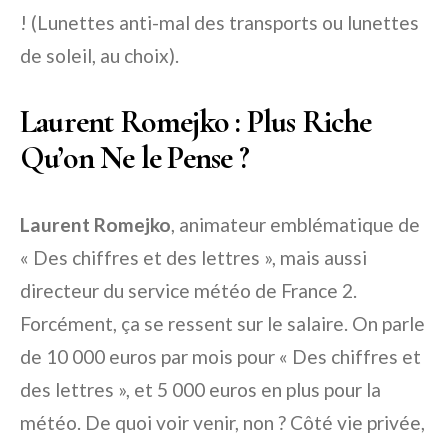
! (Lunettes anti-mal des transports ou lunettes
de soleil, au choix).
Laurent Romejko : Plus Riche
Qu’on Ne le Pense ?
Laurent Romejko
, animateur emblématique de
« Des chiffres et des lettres », mais aussi
directeur du service météo de France 2.
Forcément, ça se ressent sur le salaire. On parle
de 10 000 euros par mois pour « Des chiffres et
des lettres », et 5 000 euros en plus pour la
météo. De quoi voir venir, non ? Côté vie privée,