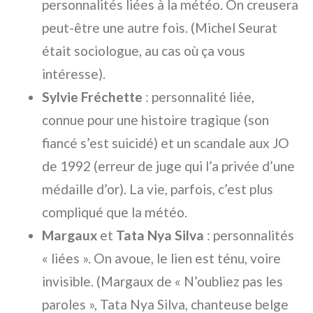
personnalités liées à la météo. On creusera
peut-être une autre fois. (Michel Seurat
était sociologue, au cas où ça vous
intéresse).
Sylvie Fréchette
: personnalité liée,
connue pour une histoire tragique (son
fiancé s’est suicidé) et un scandale aux JO
de 1992 (erreur de juge qui l’a privée d’une
médaille d’or). La vie, parfois, c’est plus
compliqué que la météo.
Margaux
et
Tata Nya Silva
: personnalités
« liées ». On avoue, le lien est ténu, voire
invisible. (Margaux de « N’oubliez pas les
paroles », Tata Nya Silva, chanteuse belge