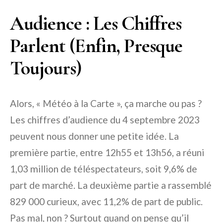
Audience : Les Chiffres
Parlent (Enfin, Presque
Toujours)
Alors, « Météo à la Carte », ça marche ou pas ?
Les chiffres d’audience du 4 septembre 2023
peuvent nous donner une petite idée. La
première partie, entre 12h55 et 13h56, a réuni
1,03 million de téléspectateurs, soit 9,6% de
part de marché. La deuxième partie a rassemblé
829 000 curieux, avec 11,2% de part de public.
Pas mal, non ? Surtout quand on pense qu’il