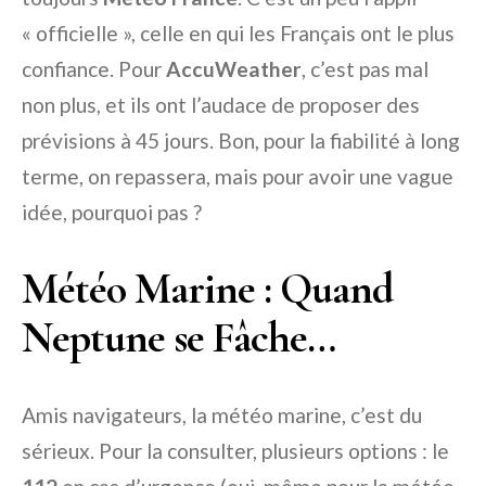
« officielle », celle en qui les Français ont le plus
confiance. Pour
AccuWeather
, c’est pas mal
non plus, et ils ont l’audace de proposer des
prévisions à 45 jours. Bon, pour la fiabilité à long
terme, on repassera, mais pour avoir une vague
idée, pourquoi pas ?
Météo Marine : Quand
Neptune se Fâche…
Amis navigateurs, la météo marine, c’est du
sérieux. Pour la consulter, plusieurs options : le