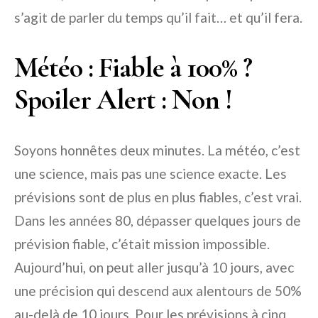
s’agit de parler du temps qu’il fait… et qu’il fera.
Météo : Fiable à 100% ?
Spoiler Alert : Non !
Soyons honnêtes deux minutes. La météo, c’est
une science, mais pas une science exacte. Les
prévisions sont de plus en plus fiables, c’est vrai.
Dans les années 80, dépasser quelques jours de
prévision fiable, c’était mission impossible.
Aujourd’hui, on peut aller jusqu’à 10 jours, avec
une précision qui descend aux alentours de 50%
au-delà de 10 jours. Pour les prévisions à cinq