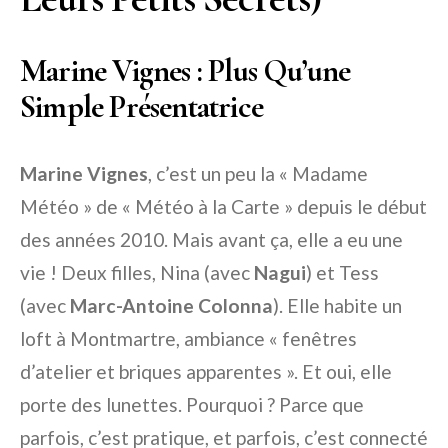
Marine Vignes : Plus Qu’une
Simple Présentatrice
Marine Vignes
, c’est un peu la « Madame
Météo » de « Météo à la Carte » depuis le début
des années 2010. Mais avant ça, elle a eu une
vie ! Deux filles, Nina (avec
Nagui
) et Tess
(avec
Marc-Antoine Colonna
). Elle habite un
loft à Montmartre, ambiance « fenêtres
d’atelier et briques apparentes ». Et oui, elle
porte des lunettes. Pourquoi ? Parce que
parfois, c’est pratique, et parfois, c’est connecté