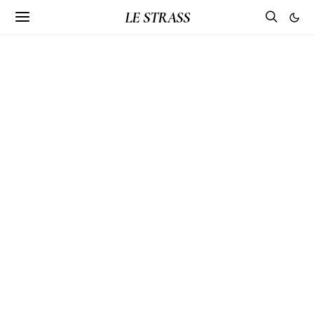
LE STRASS