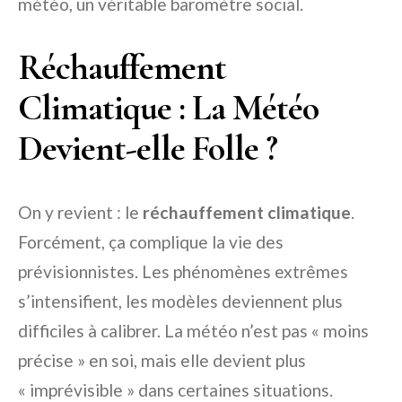
météo, un véritable baromètre social.
Réchauffement
Climatique : La Météo
Devient-elle Folle ?
On y revient : le
réchauffement climatique
.
Forcément, ça complique la vie des
prévisionnistes. Les phénomènes extrêmes
s’intensifient, les modèles deviennent plus
difficiles à calibrer. La météo n’est pas « moins
précise » en soi, mais elle devient plus
« imprévisible » dans certaines situations.