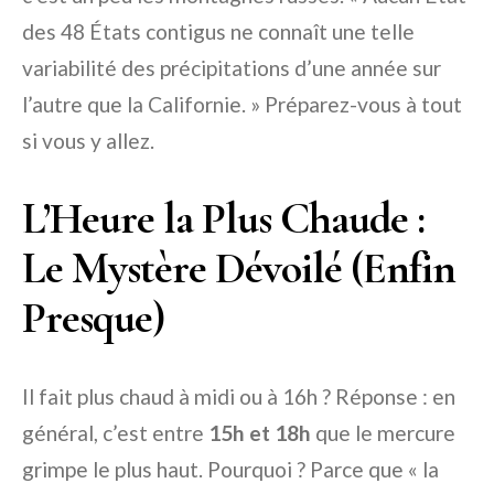
des 48 États contigus ne connaît une telle
variabilité des précipitations d’une année sur
l’autre que la Californie. » Préparez-vous à tout
si vous y allez.
L’Heure la Plus Chaude :
Le Mystère Dévoilé (Enfin
Presque)
Il fait plus chaud à midi ou à 16h ? Réponse : en
général, c’est entre
15h et 18h
que le mercure
grimpe le plus haut. Pourquoi ? Parce que « la