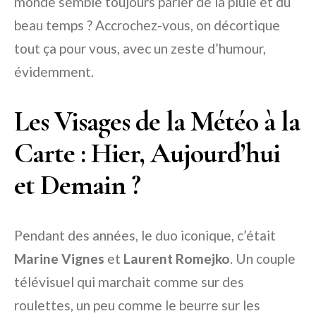
monde semble toujours parler de la pluie et du
beau temps ? Accrochez-vous, on décortique
tout ça pour vous, avec un zeste d’humour,
évidemment.
Les Visages de la Météo à la
Carte : Hier, Aujourd’hui
et Demain ?
Pendant des années, le duo iconique, c’était
Marine Vignes
et
Laurent Romejko
. Un couple
télévisuel qui marchait comme sur des
roulettes, un peu comme le beurre sur les