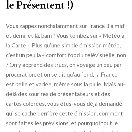
le Présentent !)
Vous zappez nonchalamment sur France 3 à midi
et demi, et là, bam ! Vous tombez sur « Météo à
la Carte ». Plus qu’une simple émission météo,
c’est un peu la « comfort food » télévisuelle, non
? On y apprend des trucs, on voyage un peu par
procuration, et on se dit qu’au fond, la France
est belle et variée, même sous la pluie. Mais au-
delà des sourires de présentateurs et des
cartes colorées, vous êtes-vous déjà demandé
qui se cache derrière cette émission, comment
sont faites les prévisions, et pourquoi tout le