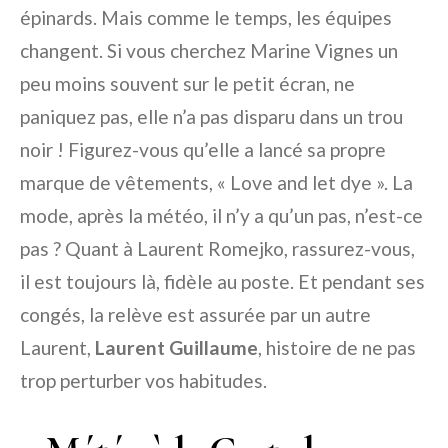
épinards. Mais comme le temps, les équipes
changent. Si vous cherchez Marine Vignes un
peu moins souvent sur le petit écran, ne
paniquez pas, elle n’a pas disparu dans un trou
noir ! Figurez-vous qu’elle a lancé sa propre
marque de vêtements, « Love and let dye ». La
mode, après la météo, il n’y a qu’un pas, n’est-ce
pas ? Quant à Laurent Romejko, rassurez-vous,
il est toujours là, fidèle au poste. Et pendant ses
congés, la relève est assurée par un autre
Laurent,
Laurent Guillaume
, histoire de ne pas
trop perturber vos habitudes.