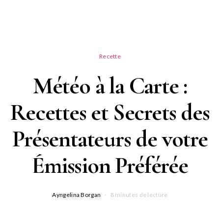
Recette
Météo à la Carte :
Recettes et Secrets des
Présentateurs de votre
Émission Préférée
Ayngelina Borgan
8 minutes de lecture