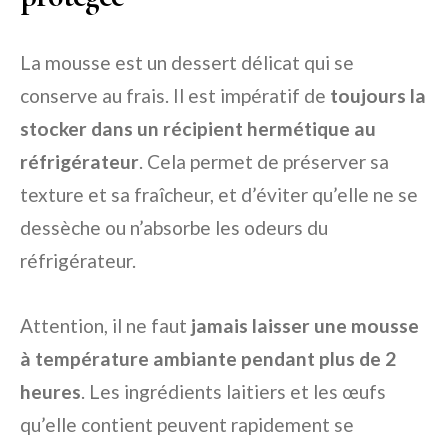
La mousse est un dessert délicat qui se
conserve au frais. Il est impératif de
toujours la
stocker dans un récipient hermétique au
réfrigérateur
. Cela permet de préserver sa
texture et sa fraîcheur, et d’éviter qu’elle ne se
dessèche ou n’absorbe les odeurs du
réfrigérateur.
Attention, il ne faut
jamais laisser une mousse
à température ambiante pendant plus de 2
heures
. Les ingrédients laitiers et les œufs
qu’elle contient peuvent rapidement se