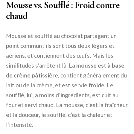
Mousse vs. Soufflé : Froid contre
chaud
Mousse et soufflé au chocolat partagent un
point commun : ils sont tous deux légers et
aériens, et contiennent des œufs. Mais les
similitudes s’arrêtent là. La
mousse est à base
de crème pâtissière
, contient généralement du
lait ou de la crème, et est servie froide. Le
soufflé, lui, a moins d’ingrédients, est cuit au
four et servi chaud. La mousse, c’est la fraîcheur
et la douceur, le soufflé, c’est la chaleur et
l’intensité.