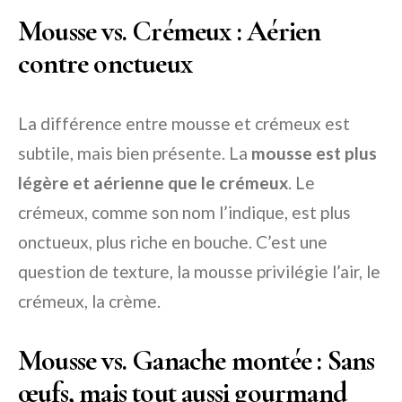
Mousse vs. Crémeux : Aérien
contre onctueux
La différence entre mousse et crémeux est
subtile, mais bien présente. La
mousse est plus
légère et aérienne que le crémeux
. Le
crémeux, comme son nom l’indique, est plus
onctueux, plus riche en bouche. C’est une
question de texture, la mousse privilégie l’air, le
crémeux, la crème.
Mousse vs. Ganache montée : Sans
œufs, mais tout aussi gourmand