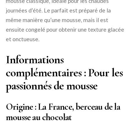
mousse classique, idéale pour les chaudes
journées d’été. Le parfait est préparé de la
même manière qu’une mousse, mais il est
ensuite congelé pour obtenir une texture glacée
et onctueuse.
Informations
complémentaires : Pour les
passionnés de mousse
Origine : La France, berceau de la
mousse au chocolat