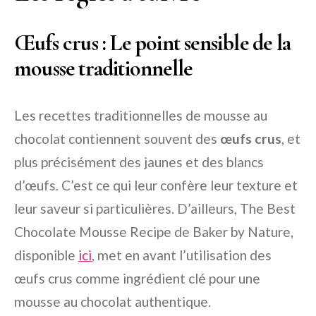
Œufs crus : Le point sensible de la
mousse traditionnelle
Les recettes traditionnelles de mousse au
chocolat contiennent souvent des
œufs crus
, et
plus précisément des jaunes et des blancs
d’œufs. C’est ce qui leur confère leur texture et
leur saveur si particulières. D’ailleurs,
The Best
Chocolate Mousse Recipe
de Baker by Nature,
disponible
ici
, met en avant l’utilisation des
œufs crus comme ingrédient clé pour une
mousse au chocolat authentique.