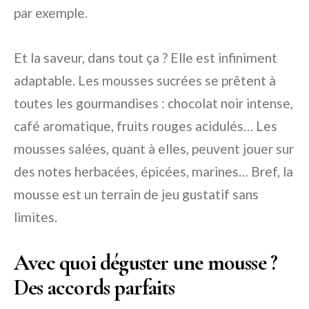
par exemple.
Et la saveur, dans tout ça ? Elle est infiniment
adaptable. Les mousses sucrées se prêtent à
toutes les gourmandises : chocolat noir intense,
café aromatique, fruits rouges acidulés… Les
mousses salées, quant à elles, peuvent jouer sur
des notes herbacées, épicées, marines… Bref, la
mousse est un terrain de jeu gustatif sans
limites.
Avec quoi déguster une mousse ?
Des accords parfaits