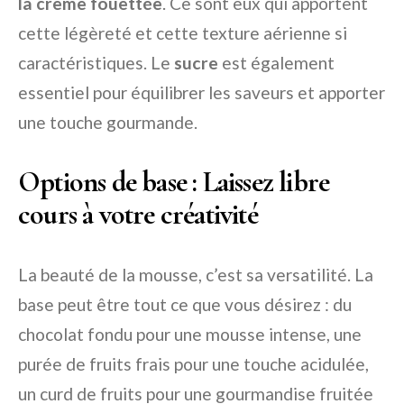
la crème fouettée
. Ce sont eux qui apportent
cette légèreté et cette texture aérienne si
caractéristiques. Le
sucre
est également
essentiel pour équilibrer les saveurs et apporter
une touche gourmande.
Options de base : Laissez libre
cours à votre créativité
La beauté de la mousse, c’est sa versatilité. La
base peut être tout ce que vous désirez : du
chocolat fondu pour une mousse intense, une
purée de fruits frais pour une touche acidulée,
un curd de fruits pour une gourmandise fruitée