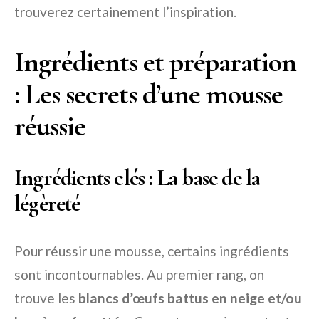
trouverez certainement l’inspiration.
Ingrédients et préparation
: Les secrets d’une mousse
réussie
Ingrédients clés : La base de la
légèreté
Pour réussir une mousse, certains ingrédients
sont incontournables. Au premier rang, on
trouve les
blancs d’œufs battus en neige et/ou