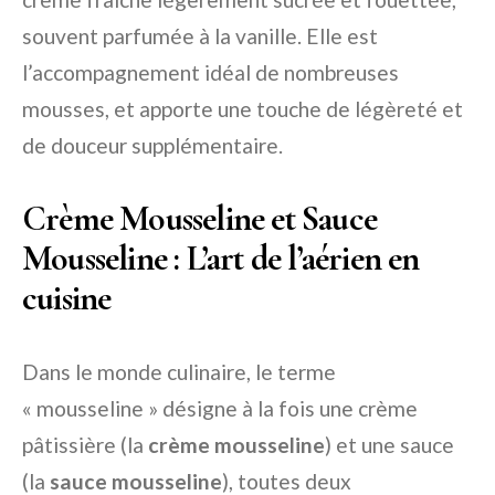
souvent parfumée à la vanille. Elle est
l’accompagnement idéal de nombreuses
mousses, et apporte une touche de légèreté et
de douceur supplémentaire.
Crème Mousseline et Sauce
Mousseline : L’art de l’aérien en
cuisine
Dans le monde culinaire, le terme
« mousseline » désigne à la fois une crème
pâtissière (la
crème mousseline
) et une sauce
(la
sauce mousseline
), toutes deux