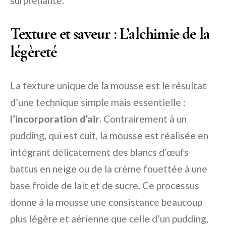
surprenante.
Texture et saveur : L’alchimie de la
légèreté
La texture unique de la mousse est le résultat
d’une technique simple mais essentielle :
l’incorporation d’air
. Contrairement à un
pudding, qui est cuit, la mousse est réalisée en
intégrant délicatement des blancs d’œufs
battus en neige ou de la crème fouettée à une
base froide de lait et de sucre. Ce processus
donne à la mousse une consistance beaucoup
plus légère et aérienne que celle d’un pudding,