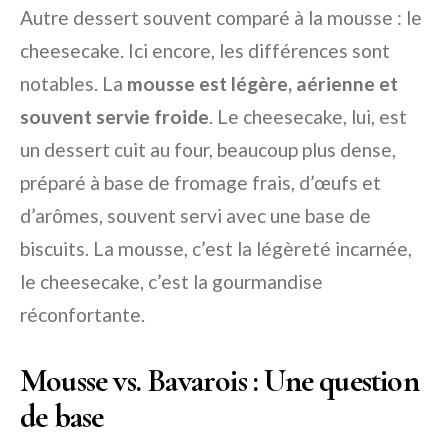
Autre dessert souvent comparé à la mousse : le
cheesecake. Ici encore, les différences sont
notables. La
mousse est légère, aérienne et
souvent servie froide
. Le cheesecake, lui, est
un dessert cuit au four, beaucoup plus dense,
préparé à base de fromage frais, d’œufs et
d’arômes, souvent servi avec une base de
biscuits. La mousse, c’est la légèreté incarnée,
le cheesecake, c’est la gourmandise
réconfortante.
Mousse vs. Bavarois : Une question
de base