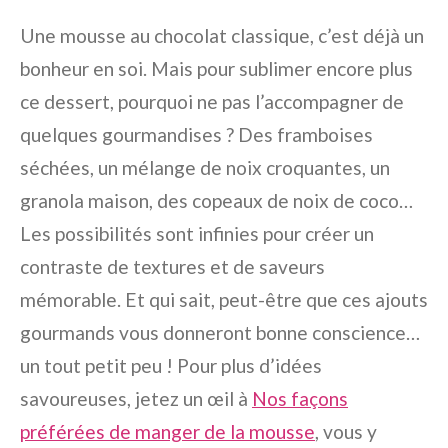
Une mousse au chocolat classique, c’est déjà un
bonheur en soi. Mais pour sublimer encore plus
ce dessert, pourquoi ne pas l’accompagner de
quelques gourmandises ? Des framboises
séchées, un mélange de noix croquantes, un
granola maison, des copeaux de noix de coco…
Les possibilités sont infinies pour créer un
contraste de textures et de saveurs
mémorable. Et qui sait, peut-être que ces ajouts
gourmands vous donneront bonne conscience…
un tout petit peu ! Pour plus d’idées
savoureuses, jetez un œil à
Nos façons
préférées de manger de la mousse
, vous y