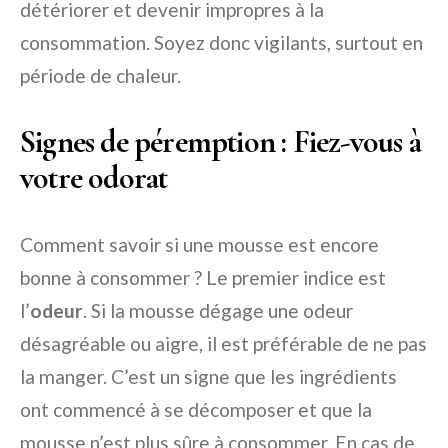
détériorer et devenir impropres à la
consommation. Soyez donc vigilants, surtout en
période de chaleur.
Signes de péremption : Fiez-vous à
votre odorat
Comment savoir si une mousse est encore
bonne à consommer ? Le premier indice est
l’
odeur
. Si la mousse dégage une odeur
désagréable ou aigre, il est préférable de ne pas
la manger. C’est un signe que les ingrédients
ont commencé à se décomposer et que la
mousse n’est plus sûre à consommer. En cas de