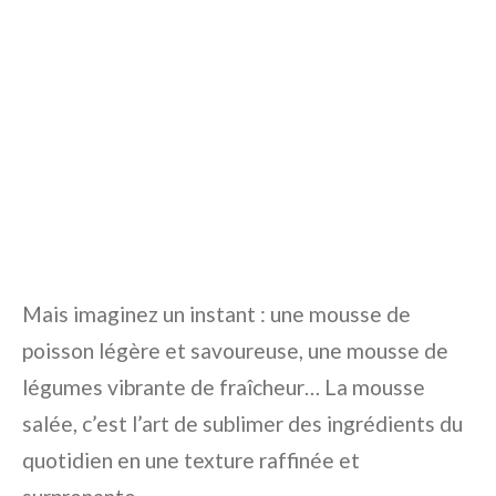
Mais imaginez un instant : une mousse de
poisson légère et savoureuse, une mousse de
légumes vibrante de fraîcheur… La mousse
salée, c’est l’art de sublimer des ingrédients du
quotidien en une texture raffinée et