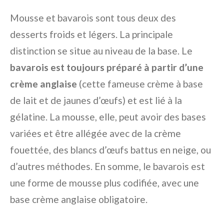
Mousse et bavarois sont tous deux des
desserts froids et légers. La principale
distinction se situe au niveau de la base. Le
bavarois est toujours préparé à partir d’une
crème anglaise
(cette fameuse crème à base
de lait et de jaunes d’œufs) et est lié à la
gélatine. La mousse, elle, peut avoir des bases
variées et être allégée avec de la crème
fouettée, des blancs d’œufs battus en neige, ou
d’autres méthodes. En somme, le bavarois est
une forme de mousse plus codifiée, avec une
base crème anglaise obligatoire.