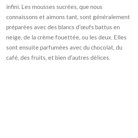
infini. Les mousses sucrées, que nous
connaissons et aimons tant, sont généralement
préparées avec des blancs d’œufs battus en
neige, de la crème fouettée, ou les deux. Elles
sont ensuite parfumées avec du chocolat, du
café, des fruits, et bien d’autres délices.