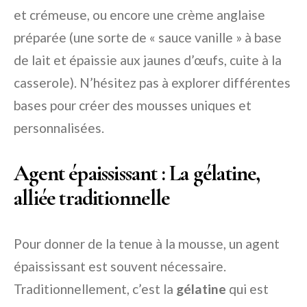
et crémeuse, ou encore une crème anglaise
préparée (une sorte de « sauce vanille » à base
de lait et épaissie aux jaunes d’œufs, cuite à la
casserole). N’hésitez pas à explorer différentes
bases pour créer des mousses uniques et
personnalisées.
Agent épaississant : La gélatine,
alliée traditionnelle
Pour donner de la tenue à la mousse, un agent
épaississant est souvent nécessaire.
Traditionnellement, c’est la
gélatine
qui est