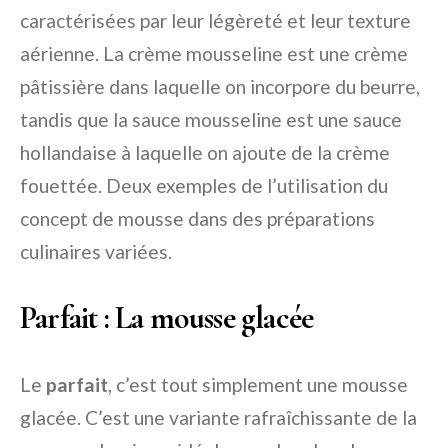
caractérisées par leur légèreté et leur texture
aérienne. La crème mousseline est une crème
pâtissière dans laquelle on incorpore du beurre,
tandis que la sauce mousseline est une sauce
hollandaise à laquelle on ajoute de la crème
fouettée. Deux exemples de l’utilisation du
concept de mousse dans des préparations
culinaires variées.
Parfait : La mousse glacée
Le
parfait
, c’est tout simplement une mousse
glacée. C’est une variante rafraîchissante de la