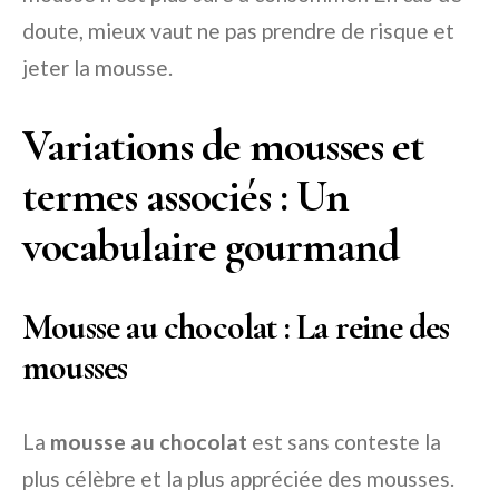
doute, mieux vaut ne pas prendre de risque et
jeter la mousse.
Variations de mousses et
termes associés : Un
vocabulaire gourmand
Mousse au chocolat : La reine des
mousses
La
mousse au chocolat
est sans conteste la
plus célèbre et la plus appréciée des mousses.