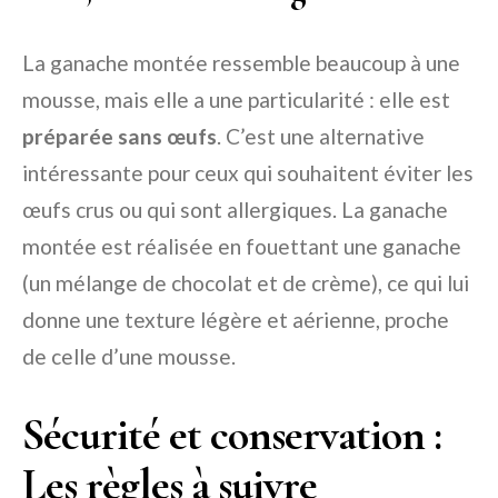
La ganache montée ressemble beaucoup à une
mousse, mais elle a une particularité : elle est
préparée sans œufs
. C’est une alternative
intéressante pour ceux qui souhaitent éviter les
œufs crus ou qui sont allergiques. La ganache
montée est réalisée en fouettant une ganache
(un mélange de chocolat et de crème), ce qui lui
donne une texture légère et aérienne, proche
de celle d’une mousse.
Sécurité et conservation :
Les règles à suivre