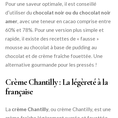
Pour une saveur optimale, il est conseillé
d’utiliser du
chocolat noir ou du chocolat noir
amer
, avec une teneur en cacao comprise entre
60% et 78%. Pour une version plus simple et
rapide, il existe des recettes de « fausse »
mousse au chocolat à base de pudding au
chocolat et de crème fraîche fouettée. Une
alternative gourmande pour les pressés !
Crème Chantilly : La légèreté à la
française
La
crème Chantilly
, ou crème Chantilly, est une
crème fraîche légèrement sucrée et fouettée,