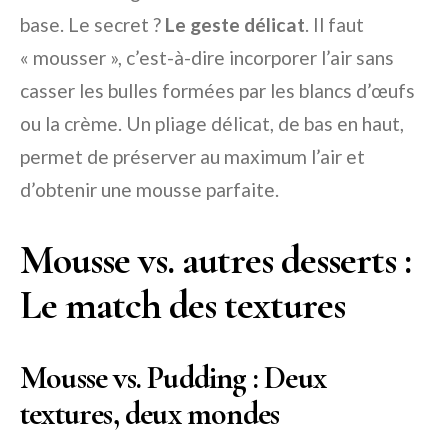
base. Le secret ?
Le geste délicat
. Il faut
« mousser », c’est-à-dire incorporer l’air sans
casser les bulles formées par les blancs d’œufs
ou la crème. Un pliage délicat, de bas en haut,
permet de préserver au maximum l’air et
d’obtenir une mousse parfaite.
Mousse vs. autres desserts :
Le match des textures
Mousse vs. Pudding : Deux
textures, deux mondes