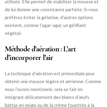
utilisée. Elle permet de stabiliser la mousse et
de lui donner une consistance parfaite. Si vous
préférez éviter la gélatine, d’autres options
existent, comme l’agar-agar, un gélifiant
végétal.
Méthode d’aération : L’art
d’incorporer l’air
La technique d’aération est primordiale pour
obtenir une mousse légère et aérienne. Comme
nous l’avons mentionné, cela se fait en
intégrant délicatement des blancs d’œufs
battus en neige ou de la crème fouettée à la