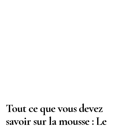
Tout ce que vous devez
savoir sur la mousse : Le