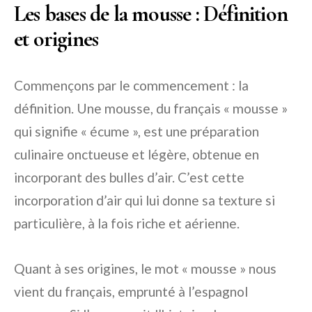
Les bases de la mousse : Définition
et origines
Commençons par le commencement : la
définition. Une mousse, du français « mousse »
qui signifie « écume », est une préparation
culinaire onctueuse et légère, obtenue en
incorporant des bulles d’air. C’est cette
incorporation d’air qui lui donne sa texture si
particulière, à la fois riche et aérienne.
Quant à ses origines, le mot « mousse » nous
vient du français, emprunté à l’espagnol