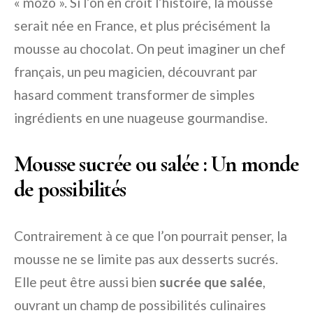
« mozo ». Si l’on en croit l’histoire, la mousse
serait née en France, et plus précisément la
mousse au chocolat. On peut imaginer un chef
français, un peu magicien, découvrant par
hasard comment transformer de simples
ingrédients en une nuageuse gourmandise.
Mousse sucrée ou salée : Un monde
de possibilités
Contrairement à ce que l’on pourrait penser, la
mousse ne se limite pas aux desserts sucrés.
Elle peut être aussi bien
sucrée que salée
,
ouvrant un champ de possibilités culinaires