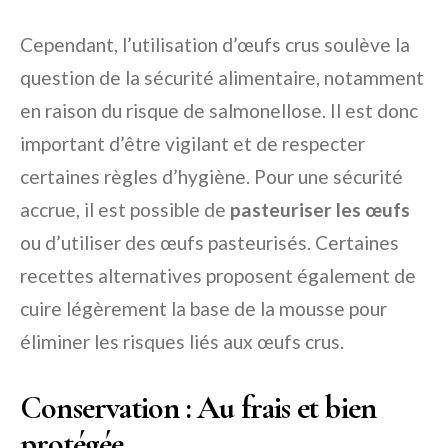
Cependant, l’utilisation d’œufs crus soulève la
question de la sécurité alimentaire, notamment
en raison du risque de salmonellose. Il est donc
important d’être vigilant et de respecter
certaines règles d’hygiène. Pour une sécurité
accrue, il est possible de
pasteuriser les œufs
ou d’utiliser des œufs pasteurisés. Certaines
recettes alternatives proposent également de
cuire légèrement la base de la mousse pour
éliminer les risques liés aux œufs crus.
Conservation : Au frais et bien
protégée