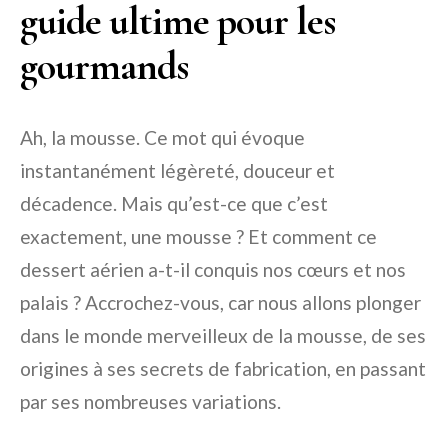
guide ultime pour les
gourmands
Ah, la mousse. Ce mot qui évoque
instantanément légèreté, douceur et
décadence. Mais qu’est-ce que c’est
exactement, une mousse ? Et comment ce
dessert aérien a-t-il conquis nos cœurs et nos
palais ? Accrochez-vous, car nous allons plonger
dans le monde merveilleux de la mousse, de ses
origines à ses secrets de fabrication, en passant
par ses nombreuses variations.