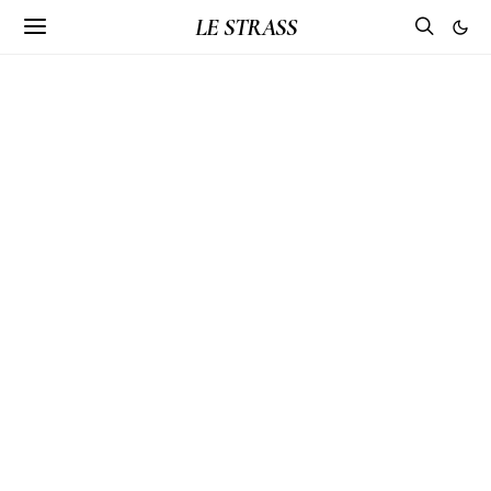
LE STRASS