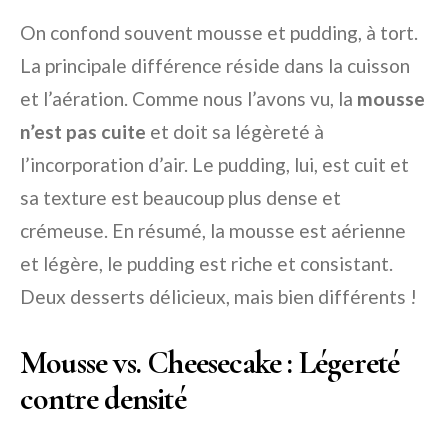
On confond souvent mousse et pudding, à tort.
La principale différence réside dans la cuisson
et l’aération. Comme nous l’avons vu, la
mousse
n’est pas cuite
et doit sa légèreté à
l’incorporation d’air. Le pudding, lui, est cuit et
sa texture est beaucoup plus dense et
crémeuse. En résumé, la mousse est aérienne
et légère, le pudding est riche et consistant.
Deux desserts délicieux, mais bien différents !
Mousse vs. Cheesecake : Légereté
contre densité