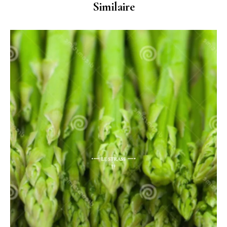
Similaire