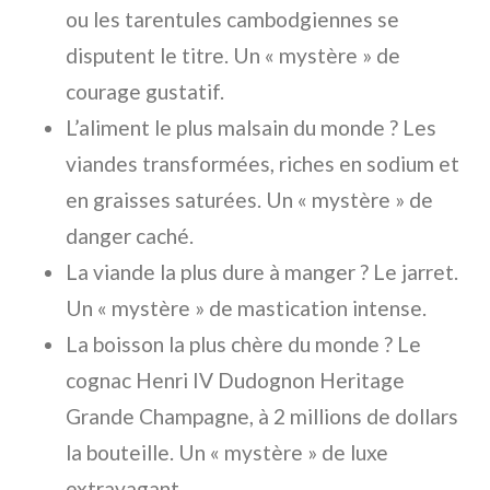
ou les tarentules cambodgiennes se
disputent le titre. Un « mystère » de
courage gustatif.
L’aliment le plus malsain du monde ? Les
viandes transformées, riches en sodium et
en graisses saturées. Un « mystère » de
danger caché.
La viande la plus dure à manger ? Le jarret.
Un « mystère » de mastication intense.
La boisson la plus chère du monde ? Le
cognac Henri IV Dudognon Heritage
Grande Champagne, à 2 millions de dollars
la bouteille. Un « mystère » de luxe
extravagant.