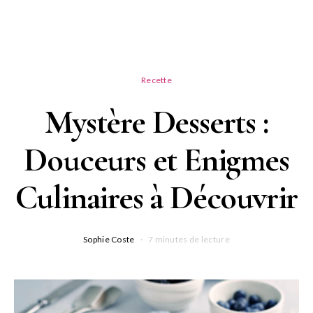
Recette
Mystère Desserts :
Douceurs et Enigmes
Culinaires à Découvrir
Sophie Coste
7 minutes de lecture