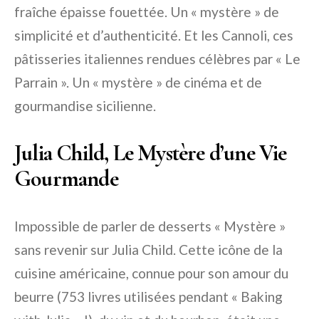
fraîche épaisse fouettée. Un « mystère » de
simplicité et d’authenticité. Et les Cannoli, ces
pâtisseries italiennes rendues célèbres par « Le
Parrain ». Un « mystère » de cinéma et de
gourmandise sicilienne.
Julia Child, Le Mystère d’une Vie
Gourmande
Impossible de parler de desserts « Mystère »
sans revenir sur Julia Child. Cette icône de la
cuisine américaine, connue pour son amour du
beurre (753 livres utilisées pendant « Baking