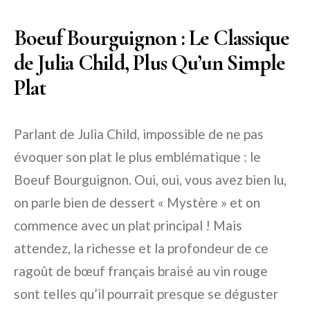
Boeuf Bourguignon : Le Classique
de Julia Child, Plus Qu’un Simple
Plat
Parlant de Julia Child, impossible de ne pas
évoquer son plat le plus emblématique : le
Boeuf Bourguignon. Oui, oui, vous avez bien lu,
on parle bien de dessert « Mystère » et on
commence avec un plat principal ! Mais
attendez, la richesse et la profondeur de ce
ragoût de bœuf français braisé au vin rouge
sont telles qu’il pourrait presque se déguster