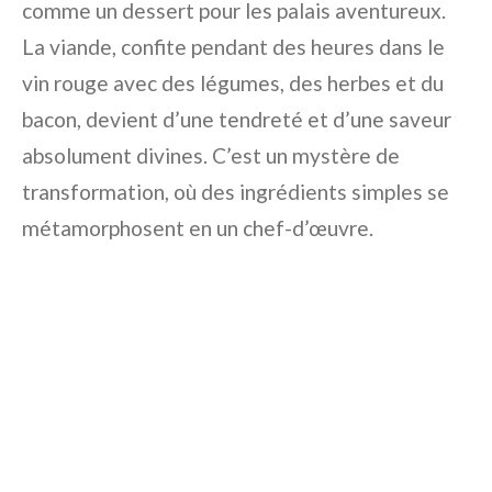
comme un dessert pour les palais aventureux.
La viande, confite pendant des heures dans le
vin rouge avec des légumes, des herbes et du
bacon, devient d’une tendreté et d’une saveur
absolument divines. C’est un mystère de
transformation, où des ingrédients simples se
métamorphosent en un chef-d’œuvre.