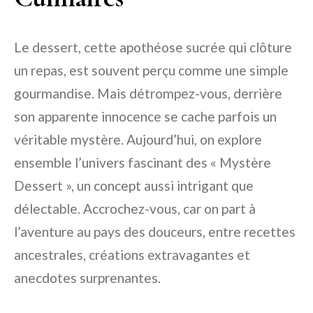
Le dessert, cette apothéose sucrée qui clôture
un repas, est souvent perçu comme une simple
gourmandise. Mais détrompez-vous, derrière
son apparente innocence se cache parfois un
véritable mystère. Aujourd’hui, on explore
ensemble l’univers fascinant des « Mystère
Dessert », un concept aussi intrigant que
délectable. Accrochez-vous, car on part à
l’aventure au pays des douceurs, entre recettes
ancestrales, créations extravagantes et
anecdotes surprenantes.