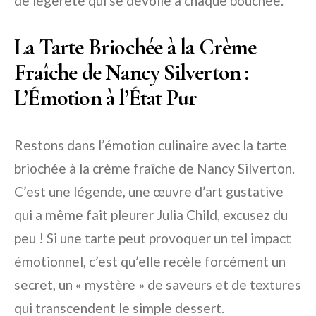
de légèreté qui se dévoile à chaque bouchée.
La Tarte Briochée à la Crème
Fraîche de Nancy Silverton :
L’Émotion à l’État Pur
Restons dans l’émotion culinaire avec la tarte
briochée à la crème fraîche de Nancy Silverton.
C’est une légende, une œuvre d’art gustative
qui a même fait pleurer Julia Child, excusez du
peu ! Si une tarte peut provoquer un tel impact
émotionnel, c’est qu’elle recèle forcément un
secret, un « mystère » de saveurs et de textures
qui transcendent le simple dessert.