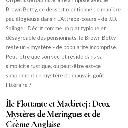
Brown Betty, ce dessert mentionné de manière
peu élogieuse dans « L’Attrape-cœurs » de J.D.
Salinger. Décrit comme un plat typique et
désagréable des pensionnats, le Brown Betty
reste un « mystère » de popularité incomprise.
Peut-être que son secret réside dans sa
simplicité rustique, ou peut-être est-ce
simplement un mystère de mauvais goût
littéraire ?
Île Flottante et Madártej : Deux
Mystères de Meringues et de
Crème Anglaise