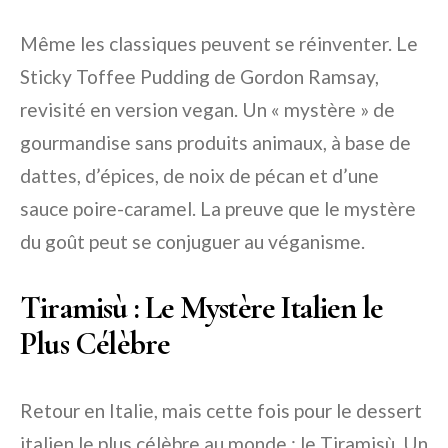
Même les classiques peuvent se réinventer. Le
Sticky Toffee Pudding de Gordon Ramsay,
revisité en version vegan. Un « mystère » de
gourmandise sans produits animaux, à base de
dattes, d’épices, de noix de pécan et d’une
sauce poire-caramel. La preuve que le mystère
du goût peut se conjuguer au véganisme.
Tiramisù : Le Mystère Italien le
Plus Célèbre
Retour en Italie, mais cette fois pour le dessert
italien le plus célèbre au monde : le Tiramisù. Un