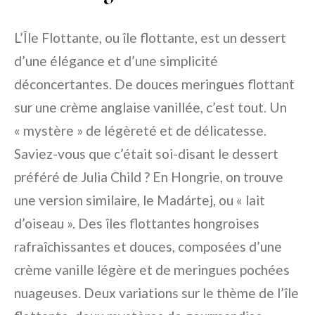
L’Île Flottante, ou île flottante, est un dessert
d’une élégance et d’une simplicité
déconcertantes. De douces meringues flottant
sur une crème anglaise vanillée, c’est tout. Un
« mystère » de légèreté et de délicatesse.
Saviez-vous que c’était soi-disant le dessert
préféré de Julia Child ? En Hongrie, on trouve
une version similaire, le Madártej, ou « lait
d’oiseau ». Des îles flottantes hongroises
rafraîchissantes et douces, composées d’une
crème vanille légère et de meringues pochées
nuageuses. Deux variations sur le thème de l’île