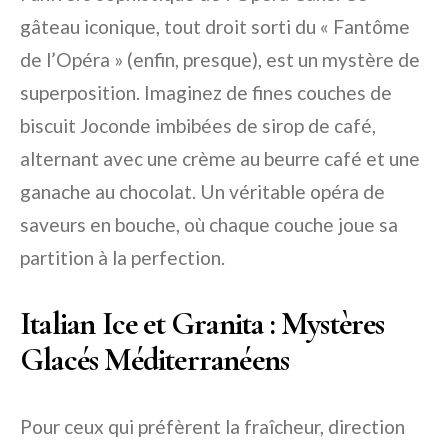
gâteau iconique, tout droit sorti du « Fantôme
de l’Opéra » (enfin, presque), est un mystère de
superposition. Imaginez de fines couches de
biscuit Joconde imbibées de sirop de café,
alternant avec une crème au beurre café et une
ganache au chocolat. Un véritable opéra de
saveurs en bouche, où chaque couche joue sa
partition à la perfection.
Italian Ice et Granita : Mystères
Glacés Méditerranéens
Pour ceux qui préfèrent la fraîcheur, direction