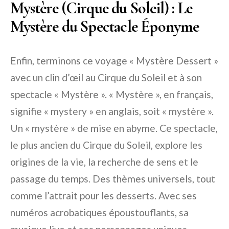
Mystère (Cirque du Soleil) : Le
Mystère du Spectacle Éponyme
Enfin, terminons ce voyage « Mystère Dessert »
avec un clin d’œil au Cirque du Soleil et à son
spectacle « Mystère ». « Mystère », en français,
signifie « mystery » en anglais, soit « mystère ».
Un « mystère » de mise en abyme. Ce spectacle,
le plus ancien du Cirque du Soleil, explore les
origines de la vie, la recherche de sens et le
passage du temps. Des thèmes universels, tout
comme l’attrait pour les desserts. Avec ses
numéros acrobatiques époustouflants, sa