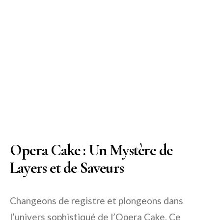
Opera Cake : Un Mystère de
Layers et de Saveurs
Changeons de registre et plongeons dans
l’univers sophistiqué de l’Opera Cake. Ce