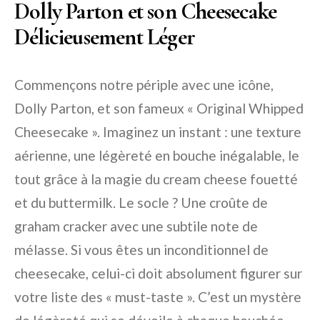
Dolly Parton et son Cheesecake
Délicieusement Léger
Commençons notre périple avec une icône,
Dolly Parton, et son fameux « Original Whipped
Cheesecake ». Imaginez un instant : une texture
aérienne, une légèreté en bouche inégalable, le
tout grâce à la magie du cream cheese fouetté
et du buttermilk. Le socle ? Une croûte de
graham cracker avec une subtile note de
mélasse. Si vous êtes un inconditionnel de
cheesecake, celui-ci doit absolument figurer sur
votre liste des « must-taste ». C’est un mystère