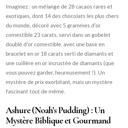
Imaginez : un mélange de 28 cacaos rares et
exotiques, dont 14 des chocolats les plus chers
du monde, décoré avec 5 grammes d’or
comestible 23 carats, servi dans un gobelet
doublé d’or comestible, avec une base en
bracelet en or 18 carats serti de diamants et
une cuillère en or incrustée de diamants (que
vous pouvez garder, heureusement !). Un
mystère de prix exorbitant, mais un mystère
fascinant tout de même.
Ashure (Noah’s Pudding) : Un
Mystère Biblique et Gourmand