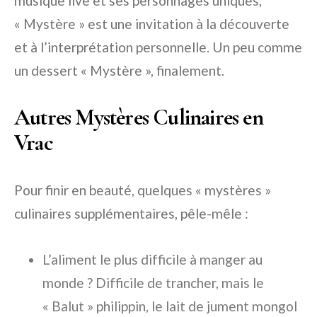
musique live et ses personnages uniques,
« Mystère » est une invitation à la découverte
et à l’interprétation personnelle. Un peu comme
un dessert « Mystère », finalement.
Autres Mystères Culinaires en
Vrac
Pour finir en beauté, quelques « mystères »
culinaires supplémentaires, pêle-mêle :
L’aliment le plus difficile à manger au
monde ? Difficile de trancher, mais le
« Balut » philippin, le lait de jument mongol