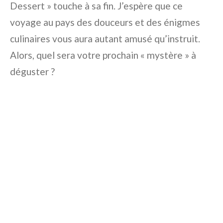
Dessert » touche à sa fin. J’espère que ce
voyage au pays des douceurs et des énigmes
culinaires vous aura autant amusé qu’instruit.
Alors, quel sera votre prochain « mystère » à
déguster ?