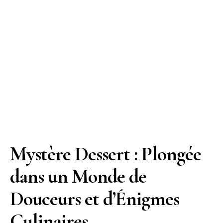
Mystère Dessert : Plongée
dans un Monde de
Douceurs et d’Énigmes
Culinaires