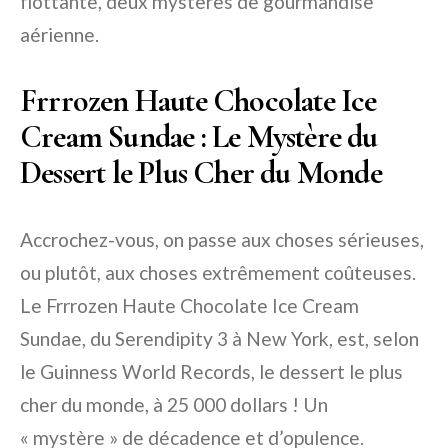
flottante, deux mystères de gourmandise
aérienne.
Frrrozen Haute Chocolate Ice
Cream Sundae : Le Mystère du
Dessert le Plus Cher du Monde
Accrochez-vous, on passe aux choses sérieuses,
ou plutôt, aux choses extrêmement coûteuses.
Le Frrrozen Haute Chocolate Ice Cream
Sundae, du Serendipity 3 à New York, est, selon
le Guinness World Records, le dessert le plus
cher du monde, à 25 000 dollars ! Un
« mystère » de décadence et d’opulence.