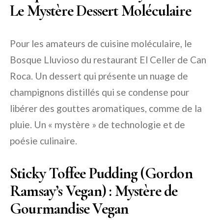
Le Mystère Dessert Moléculaire
Pour les amateurs de cuisine moléculaire, le
Bosque Lluvioso du restaurant El Celler de Can
Roca. Un dessert qui présente un nuage de
champignons distillés qui se condense pour
libérer des gouttes aromatiques, comme de la
pluie. Un « mystère » de technologie et de
poésie culinaire.
Sticky Toffee Pudding (Gordon
Ramsay’s Vegan) : Mystère de
Gourmandise Vegan