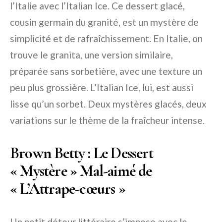
l’Italie avec l’Italian Ice. Ce dessert glacé,
cousin germain du granité, est un mystère de
simplicité et de rafraîchissement. En Italie, on
trouve le granita, une version similaire,
préparée sans sorbetière, avec une texture un
peu plus grossière. L’Italian Ice, lui, est aussi
lisse qu’un sorbet. Deux mystères glacés, deux
variations sur le thème de la fraîcheur intense.
Brown Betty : Le Dessert
« Mystère » Mal-aimé de
« L’Attrape-cœurs »
Un petit détour littéraire s’impose avec le