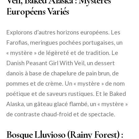
Veil, Baked Alaska : Mystères
Européens Variés
Explorons d’autres horizons européens. Les
Farofias, meringues pochées portugaises, un
« mystère » de légèreté et de tradition. Le
Danish Peasant Girl With Veil, un dessert
danois à base de chapelure de pain brun, de
pommes et de crème. Un « mystère » de nom
poétique et de saveurs rustiques. Et le Baked
Alaska, un gâteau glacé flambé, un « mystère »
de contraste chaud-froid et de spectacle.
Bosque Lluvioso (Rainy Forest) :