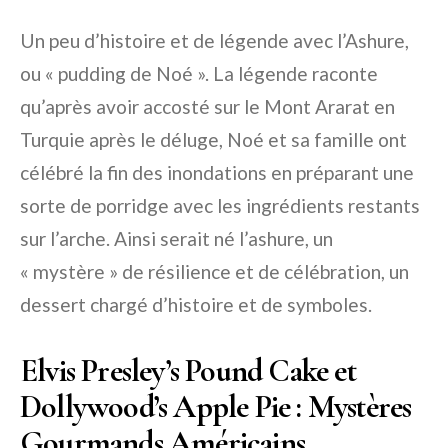
Un peu d’histoire et de légende avec l’Ashure,
ou « pudding de Noé ». La légende raconte
qu’après avoir accosté sur le Mont Ararat en
Turquie après le déluge, Noé et sa famille ont
célébré la fin des inondations en préparant une
sorte de porridge avec les ingrédients restants
sur l’arche. Ainsi serait né l’ashure, un
« mystère » de résilience et de célébration, un
dessert chargé d’histoire et de symboles.
Elvis Presley’s Pound Cake et
Dollywood’s Apple Pie : Mystères
Gourmands Américains