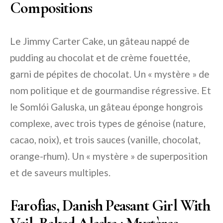
Compositions
Le Jimmy Carter Cake, un gâteau nappé de
pudding au chocolat et de crème fouettée,
garni de pépites de chocolat. Un « mystère » de
nom politique et de gourmandise régressive. Et
le Somlói Galuska, un gâteau éponge hongrois
complexe, avec trois types de génoise (nature,
cacao, noix), et trois sauces (vanille, chocolat,
orange-rhum). Un « mystère » de superposition
et de saveurs multiples.
Farofias, Danish Peasant Girl With