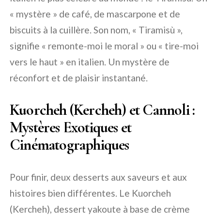
« mystère » de café, de mascarpone et de
biscuits à la cuillère. Son nom, « Tiramisù »,
signifie « remonte-moi le moral » ou « tire-moi
vers le haut » en italien. Un mystère de
réconfort et de plaisir instantané.
Kuorcheh (Kercheh) et Cannoli :
Mystères Exotiques et
Cinématographiques
Pour finir, deux desserts aux saveurs et aux
histoires bien différentes. Le Kuorcheh
(Kercheh), dessert yakoute à base de crème