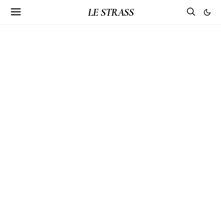
LE STRASS