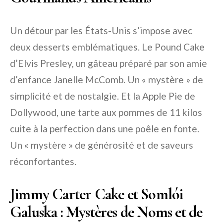
Un détour par les États-Unis s’impose avec
deux desserts emblématiques. Le Pound Cake
d’Elvis Presley, un gâteau préparé par son amie
d’enfance Janelle McComb. Un « mystère » de
simplicité et de nostalgie. Et la Apple Pie de
Dollywood, une tarte aux pommes de 11 kilos
cuite à la perfection dans une poêle en fonte.
Un « mystère » de générosité et de saveurs
réconfortantes.
Jimmy Carter Cake et Somlói
Galuska : Mystères de Noms et de