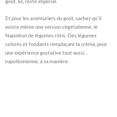
goût, lui, reste impérial.
Et pour les aventuriers du goût, sachez qu’il
existe même une version végétalienne, le
Napoléon de légumes rôtis. Des légumes
colorés et fondants remplaçant la crème, pour
une expérience gustative tout aussi…
napoléonienne, à sa manière.