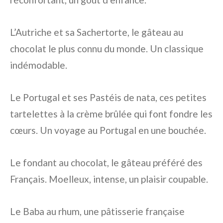
L’Autriche et sa Sachertorte, le gâteau au
chocolat le plus connu du monde. Un classique
indémodable.
Le Portugal et ses Pastéis de nata, ces petites
tartelettes à la crème brûlée qui font fondre les
cœurs. Un voyage au Portugal en une bouchée.
Le fondant au chocolat, le gâteau préféré des
Français. Moelleux, intense, un plaisir coupable.
Le Baba au rhum, une pâtisserie française