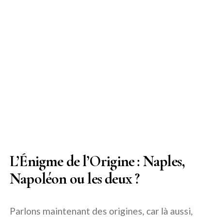
L’Énigme de l’Origine : Naples,
Napoléon ou les deux ?
Parlons maintenant des origines, car là aussi,