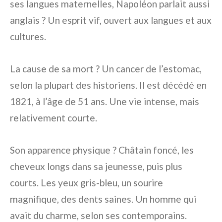
ses langues maternelles, Napoléon parlait aussi
anglais ? Un esprit vif, ouvert aux langues et aux
cultures.
La cause de sa mort ? Un cancer de l’estomac,
selon la plupart des historiens. Il est décédé en
1821, à l’âge de 51 ans. Une vie intense, mais
relativement courte.
Son apparence physique ? Châtain foncé, les
cheveux longs dans sa jeunesse, puis plus
courts. Les yeux gris-bleu, un sourire
magnifique, des dents saines. Un homme qui
avait du charme, selon ses contemporains.