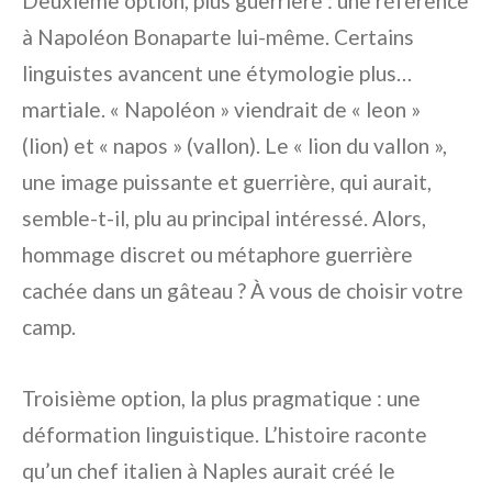
Deuxième option, plus guerrière : une référence
à Napoléon Bonaparte lui-même. Certains
linguistes avancent une étymologie plus…
martiale. « Napoléon » viendrait de « leon »
(lion) et « napos » (vallon). Le « lion du vallon »,
une image puissante et guerrière, qui aurait,
semble-t-il, plu au principal intéressé. Alors,
hommage discret ou métaphore guerrière
cachée dans un gâteau ? À vous de choisir votre
camp.
Troisième option, la plus pragmatique : une
déformation linguistique. L’histoire raconte
qu’un chef italien à Naples aurait créé le