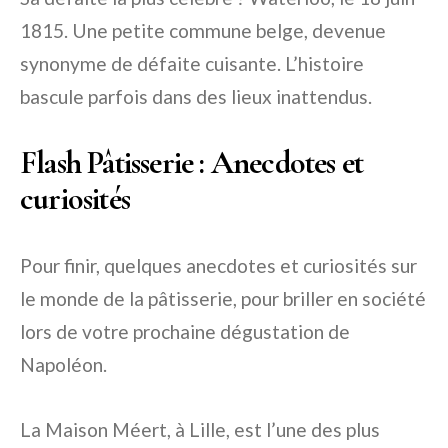
1815. Une petite commune belge, devenue
synonyme de défaite cuisante. L’histoire
bascule parfois dans des lieux inattendus.
Flash Pâtisserie : Anecdotes et
curiosités
Pour finir, quelques anecdotes et curiosités sur
le monde de la pâtisserie, pour briller en société
lors de votre prochaine dégustation de
Napoléon.
La Maison Méert, à Lille, est l’une des plus