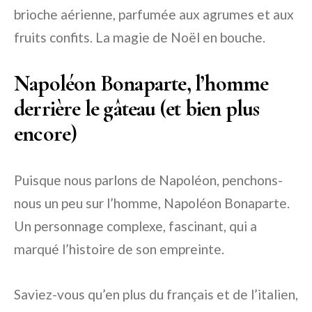
brioche aérienne, parfumée aux agrumes et aux
fruits confits. La magie de Noël en bouche.
Napoléon Bonaparte, l’homme
derrière le gâteau (et bien plus
encore)
Puisque nous parlons de Napoléon, penchons-
nous un peu sur l’homme, Napoléon Bonaparte.
Un personnage complexe, fascinant, qui a
marqué l’histoire de son empreinte.
Saviez-vous qu’en plus du français et de l’italien,