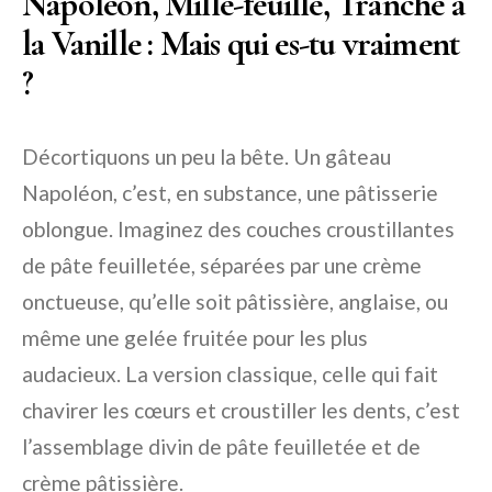
Napoléon, Mille-feuille, Tranche à
la Vanille : Mais qui es-tu vraiment
?
Décortiquons un peu la bête. Un gâteau
Napoléon, c’est, en substance, une pâtisserie
oblongue. Imaginez des couches croustillantes
de pâte feuilletée, séparées par une crème
onctueuse, qu’elle soit pâtissière, anglaise, ou
même une gelée fruitée pour les plus
audacieux. La version classique, celle qui fait
chavirer les cœurs et croustiller les dents, c’est
l’assemblage divin de pâte feuilletée et de
crème pâtissière.