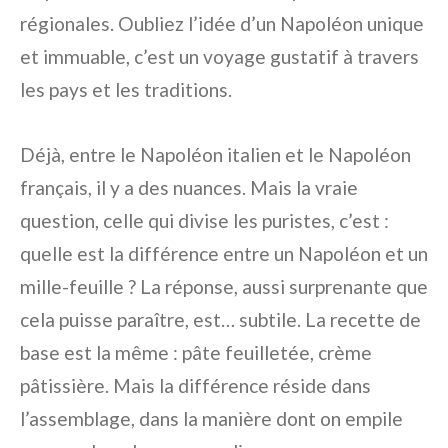
régionales. Oubliez l’idée d’un Napoléon unique
et immuable, c’est un voyage gustatif à travers
les pays et les traditions.
Déjà, entre le Napoléon italien et le Napoléon
français, il y a des nuances. Mais la vraie
question, celle qui divise les puristes, c’est :
quelle est la différence entre un Napoléon et un
mille-feuille ? La réponse, aussi surprenante que
cela puisse paraître, est… subtile. La recette de
base est la même : pâte feuilletée, crème
pâtissière. Mais la différence réside dans
l’assemblage, dans la manière dont on empile