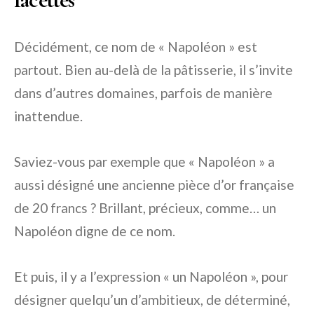
Décidément, ce nom de « Napoléon » est
partout. Bien au-delà de la pâtisserie, il s’invite
dans d’autres domaines, parfois de manière
inattendue.
Saviez-vous par exemple que « Napoléon » a
aussi désigné une ancienne pièce d’or française
de 20 francs ? Brillant, précieux, comme… un
Napoléon digne de ce nom.
Et puis, il y a l’expression « un Napoléon », pour
désigner quelqu’un d’ambitieux, de déterminé,