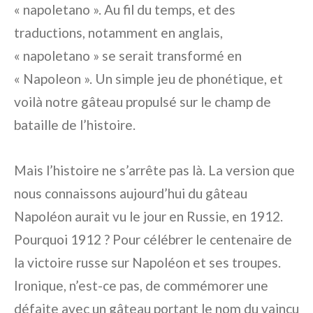
« napoletano ». Au fil du temps, et des
traductions, notamment en anglais,
« napoletano » se serait transformé en
« Napoleon ». Un simple jeu de phonétique, et
voilà notre gâteau propulsé sur le champ de
bataille de l’histoire.
Mais l’histoire ne s’arrête pas là. La version que
nous connaissons aujourd’hui du gâteau
Napoléon aurait vu le jour en Russie, en 1912.
Pourquoi 1912 ? Pour célébrer le centenaire de
la victoire russe sur Napoléon et ses troupes.
Ironique, n’est-ce pas, de commémorer une
défaite avec un gâteau portant le nom du vaincu