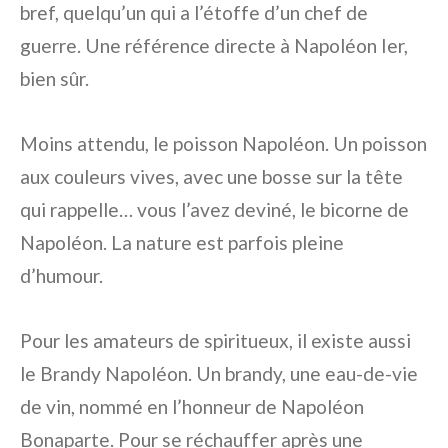
bref, quelqu’un qui a l’étoffe d’un chef de
guerre. Une référence directe à Napoléon Ier,
bien sûr.
Moins attendu, le poisson Napoléon. Un poisson
aux couleurs vives, avec une bosse sur la tête
qui rappelle… vous l’avez deviné, le bicorne de
Napoléon. La nature est parfois pleine
d’humour.
Pour les amateurs de spiritueux, il existe aussi
le Brandy Napoléon. Un brandy, une eau-de-vie
de vin, nommé en l’honneur de Napoléon
Bonaparte. Pour se réchauffer après une