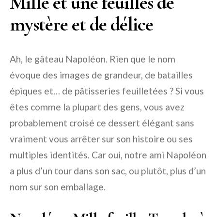
Mille et une feuilles de
mystère et de délice
Ah, le gâteau Napoléon. Rien que le nom
évoque des images de grandeur, de batailles
épiques et… de pâtisseries feuilletées ? Si vous
êtes comme la plupart des gens, vous avez
probablement croisé ce dessert élégant sans
vraiment vous arrêter sur son histoire ou ses
multiples identités. Car oui, notre ami Napoléon
a plus d’un tour dans son sac, ou plutôt, plus d’un
nom sur son emballage.