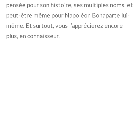
pensée pour son histoire, ses multiples noms, et
peut-être même pour Napoléon Bonaparte lui-
même. Et surtout, vous l’apprécierez encore
plus, en connaisseur.