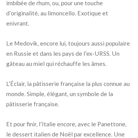
imbibée de rhum, ou, pour une touche
d’originalité, au limoncello. Exotique et
enivrant.
Le Medovik, encore lui, toujours aussi populaire
en Russie et dans les pays de l’ex-URSS. Un
gâteau au miel qui réchauffe les âmes.
L’Éclair, la pâtisserie française la plus connue au
monde. Simple, élégant, un symbole de la
pâtisserie française.
Et pour finir, l’Italie encore, avec le Panettone,
le dessert italien de Noël par excellence. Une