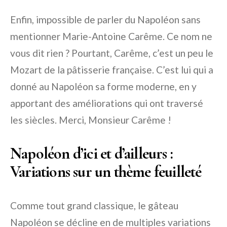
Enfin, impossible de parler du Napoléon sans
mentionner Marie-Antoine Carême. Ce nom ne
vous dit rien ? Pourtant, Carême, c’est un peu le
Mozart de la pâtisserie française. C’est lui qui a
donné au Napoléon sa forme moderne, en y
apportant des améliorations qui ont traversé
les siècles. Merci, Monsieur Carême !
Napoléon d’ici et d’ailleurs :
Variations sur un thème feuilleté
Comme tout grand classique, le gâteau
Napoléon se décline en de multiples variations