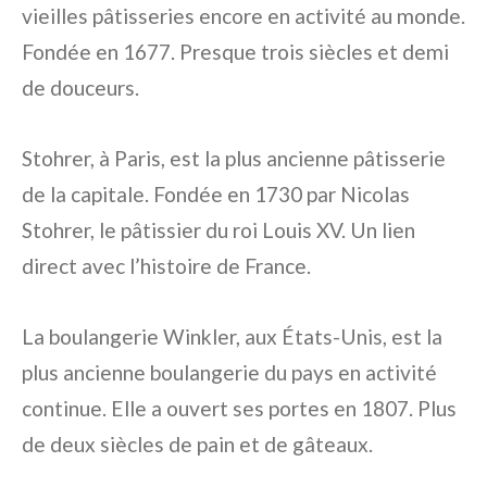
vieilles pâtisseries encore en activité au monde.
Fondée en 1677. Presque trois siècles et demi
de douceurs.
Stohrer, à Paris, est la plus ancienne pâtisserie
de la capitale. Fondée en 1730 par Nicolas
Stohrer, le pâtissier du roi Louis XV. Un lien
direct avec l’histoire de France.
La boulangerie Winkler, aux États-Unis, est la
plus ancienne boulangerie du pays en activité
continue. Elle a ouvert ses portes en 1807. Plus
de deux siècles de pain et de gâteaux.