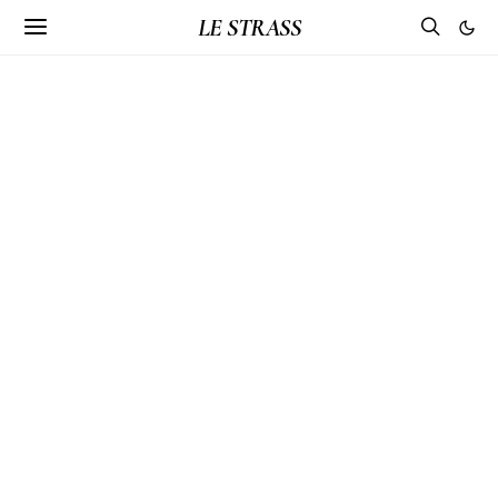
LE STRASS