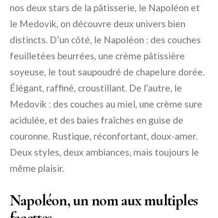
nos deux stars de la pâtisserie, le Napoléon et
le Medovik, on découvre deux univers bien
distincts. D’un côté, le Napoléon : des couches
feuilletées beurrées, une crème pâtissière
soyeuse, le tout saupoudré de chapelure dorée.
Élégant, raffiné, croustillant. De l’autre, le
Medovik : des couches au miel, une crème sure
acidulée, et des baies fraîches en guise de
couronne. Rustique, réconfortant, doux-amer.
Deux styles, deux ambiances, mais toujours le
même plaisir.
Napoléon, un nom aux multiples
facettes