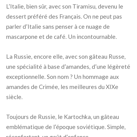
L’Italie, bien sûr, avec son Tiramisu, devenu le
dessert préféré des Français. On ne peut pas
parler d’Italie sans penser à ce nuage de
mascarpone et de café. Un incontournable.
La Russie, encore elle, avec son gâteau Russe,
une spécialité à base d’amandes, d’une légèreté
exceptionnelle. Son nom ? Un hommage aux
amandes de Crimée, les meilleures du XIXe
siècle.
Toujours de Russie, le Kartochka, un gâteau
emblématique de l’époque soviétique. Simple,
réconfortant, un goût d’enfance.