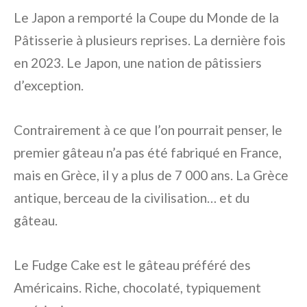
Le Japon a remporté la Coupe du Monde de la
Pâtisserie à plusieurs reprises. La dernière fois
en 2023. Le Japon, une nation de pâtissiers
d’exception.
Contrairement à ce que l’on pourrait penser, le
premier gâteau n’a pas été fabriqué en France,
mais en Grèce, il y a plus de 7 000 ans. La Grèce
antique, berceau de la civilisation… et du
gâteau.
Le Fudge Cake est le gâteau préféré des
Américains. Riche, chocolaté, typiquement