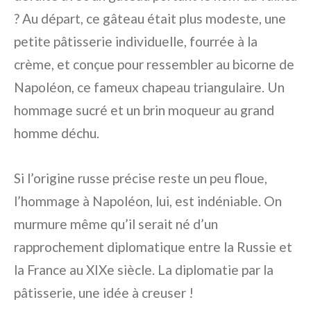
? Au départ, ce gâteau était plus modeste, une
petite pâtisserie individuelle, fourrée à la
crème, et conçue pour ressembler au bicorne de
Napoléon, ce fameux chapeau triangulaire. Un
hommage sucré et un brin moqueur au grand
homme déchu.
Si l’origine russe précise reste un peu floue,
l’hommage à Napoléon, lui, est indéniable. On
murmure même qu’il serait né d’un
rapprochement diplomatique entre la Russie et
la France au XIXe siècle. La diplomatie par la
pâtisserie, une idée à creuser !