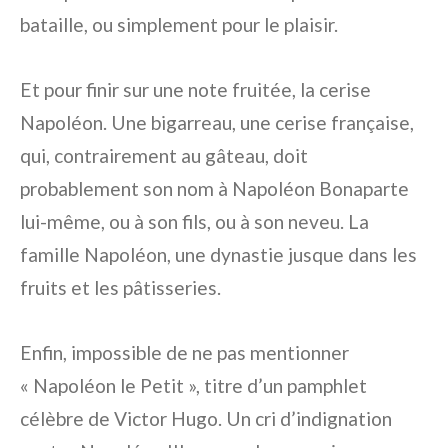
bataille, ou simplement pour le plaisir.
Et pour finir sur une note fruitée, la cerise
Napoléon. Une bigarreau, une cerise française,
qui, contrairement au gâteau, doit
probablement son nom à Napoléon Bonaparte
lui-même, ou à son fils, ou à son neveu. La
famille Napoléon, une dynastie jusque dans les
fruits et les pâtisseries.
Enfin, impossible de ne pas mentionner
« Napoléon le Petit », titre d’un pamphlet
célèbre de Victor Hugo. Un cri d’indignation