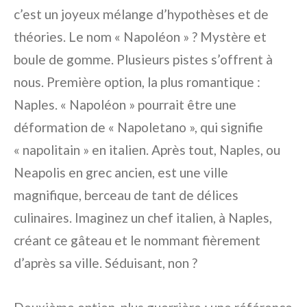
c’est un joyeux mélange d’hypothèses et de
théories. Le nom « Napoléon » ? Mystère et
boule de gomme. Plusieurs pistes s’offrent à
nous. Première option, la plus romantique :
Naples. « Napoléon » pourrait être une
déformation de « Napoletano », qui signifie
« napolitain » en italien. Après tout, Naples, ou
Neapolis en grec ancien, est une ville
magnifique, berceau de tant de délices
culinaires. Imaginez un chef italien, à Naples,
créant ce gâteau et le nommant fièrement
d’après sa ville. Séduisant, non ?