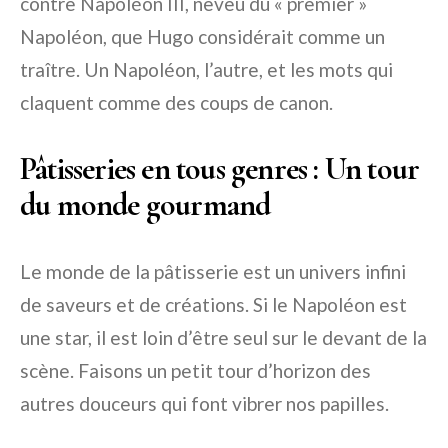
contre Napoléon III, neveu du « premier »
Napoléon, que Hugo considérait comme un
traître. Un Napoléon, l’autre, et les mots qui
claquent comme des coups de canon.
Pâtisseries en tous genres : Un tour
du monde gourmand
Le monde de la pâtisserie est un univers infini
de saveurs et de créations. Si le Napoléon est
une star, il est loin d’être seul sur le devant de la
scène. Faisons un petit tour d’horizon des
autres douceurs qui font vibrer nos papilles.