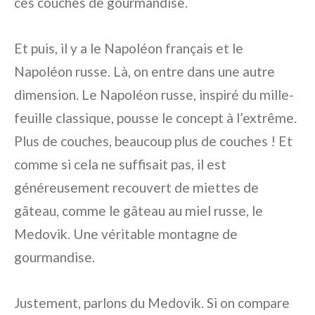
ces couches de gourmandise.
Et puis, il y a le Napoléon français et le
Napoléon russe. Là, on entre dans une autre
dimension. Le Napoléon russe, inspiré du mille-
feuille classique, pousse le concept à l’extrême.
Plus de couches, beaucoup plus de couches ! Et
comme si cela ne suffisait pas, il est
généreusement recouvert de miettes de
gâteau, comme le gâteau au miel russe, le
Medovik. Une véritable montagne de
gourmandise.
Justement, parlons du Medovik. Si on compare