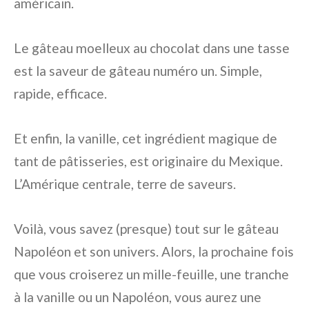
américain.
Le gâteau moelleux au chocolat dans une tasse
est la saveur de gâteau numéro un. Simple,
rapide, efficace.
Et enfin, la vanille, cet ingrédient magique de
tant de pâtisseries, est originaire du Mexique.
L’Amérique centrale, terre de saveurs.
Voilà, vous savez (presque) tout sur le gâteau
Napoléon et son univers. Alors, la prochaine fois
que vous croiserez un mille-feuille, une tranche
à la vanille ou un Napoléon, vous aurez une