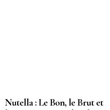
Nutella : Le Bon, le Brut et