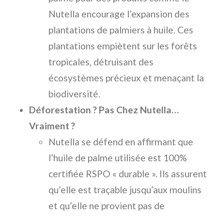
Nutella encourage l’expansion des
plantations de palmiers à huile. Ces
plantations empiètent sur les forêts
tropicales, détruisant des
écosystèmes précieux et menaçant la
biodiversité.
Déforestation ? Pas Chez Nutella…
Vraiment ?
Nutella se défend en affirmant que
l’huile de palme utilisée est 100%
certifiée RSPO « durable ». Ils assurent
qu’elle est traçable jusqu’aux moulins
et qu’elle ne provient pas de