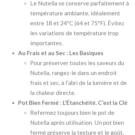
Le Nutella se conserve parfaitement à
température ambiante, idéalement
entre 18 et 24°C (64 et 75°F). Évitez
les variations de température trop
importantes.
Au Frais et au Sec : Les Basiques
Pour préserver toutes les saveurs du
Nutella, rangez-le dans un endroit
frais et sec, à l’abri de la lumière et de
la chaleur directe.
Pot Bien Fermé : L’Étanchéité, C’est la Clé
Refermez toujours bien le pot de
Nutella après utilisation. Un pot bien
fermé préserve la texture et le goût,