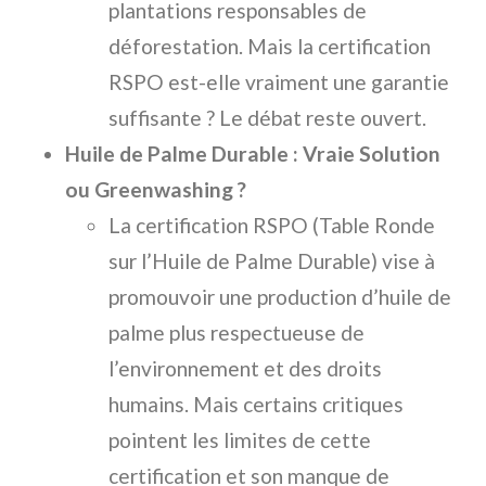
plantations responsables de
déforestation. Mais la certification
RSPO est-elle vraiment une garantie
suffisante ? Le débat reste ouvert.
Huile de Palme Durable : Vraie Solution
ou Greenwashing ?
La certification RSPO (Table Ronde
sur l’Huile de Palme Durable) vise à
promouvoir une production d’huile de
palme plus respectueuse de
l’environnement et des droits
humains. Mais certains critiques
pointent les limites de cette
certification et son manque de