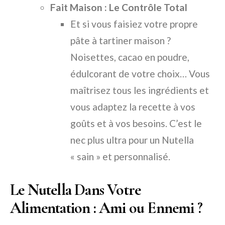
Fait Maison : Le Contrôle Total
Et si vous faisiez votre propre
pâte à tartiner maison ?
Noisettes, cacao en poudre,
édulcorant de votre choix… Vous
maîtrisez tous les ingrédients et
vous adaptez la recette à vos
goûts et à vos besoins. C’est le
nec plus ultra pour un Nutella
« sain » et personnalisé.
Le Nutella Dans Votre
Alimentation : Ami ou Ennemi ?