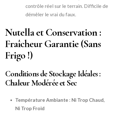
contrôle réel sur le terrain. Difficile de
démêler le vrai du faux.
Nutella et Conservation :
Fraîcheur Garantie (Sans
Frigo !)
Conditions de Stockage Idéales :
Chaleur Modérée et Sec
Température Ambiante : Ni Trop Chaud,
Ni Trop Froid