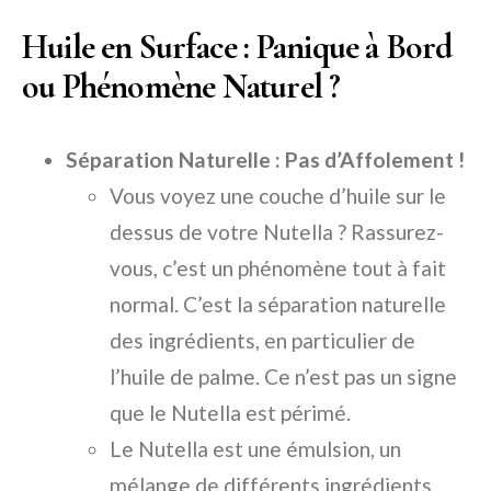
Huile en Surface : Panique à Bord
ou Phénomène Naturel ?
Séparation Naturelle : Pas d’Affolement !
Vous voyez une couche d’huile sur le
dessus de votre Nutella ? Rassurez-
vous, c’est un phénomène tout à fait
normal. C’est la séparation naturelle
des ingrédients, en particulier de
l’huile de palme. Ce n’est pas un signe
que le Nutella est périmé.
Le Nutella est une émulsion, un
mélange de différents ingrédients