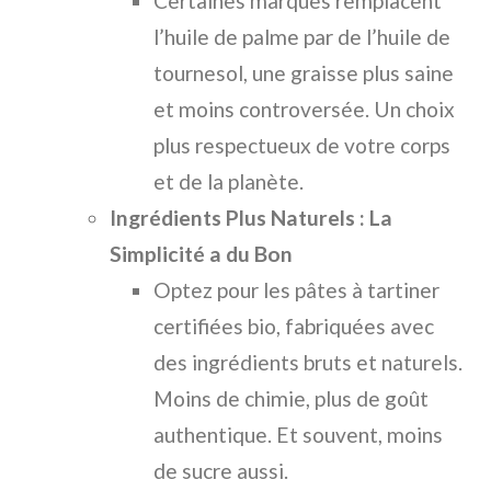
Certaines marques remplacent
l’huile de palme par de l’huile de
tournesol, une graisse plus saine
et moins controversée. Un choix
plus respectueux de votre corps
et de la planète.
Ingrédients Plus Naturels : La
Simplicité a du Bon
Optez pour les pâtes à tartiner
certifiées bio, fabriquées avec
des ingrédients bruts et naturels.
Moins de chimie, plus de goût
authentique. Et souvent, moins
de sucre aussi.