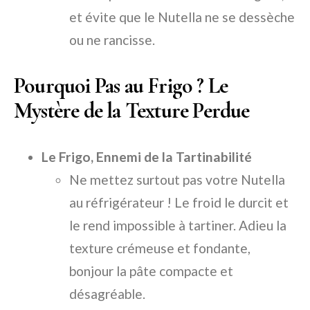
et évite que le Nutella ne se dessèche
ou ne rancisse.
Pourquoi Pas au Frigo ? Le
Mystère de la Texture Perdue
Le Frigo, Ennemi de la Tartinabilité
Ne mettez surtout pas votre Nutella
au réfrigérateur ! Le froid le durcit et
le rend impossible à tartiner. Adieu la
texture crémeuse et fondante,
bonjour la pâte compacte et
désagréable.