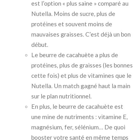
est l’option « plus saine » comparé au
Nutella. Moins de sucre, plus de
protéines et souvent moins de
mauvaises graisses. C’est déjà un bon
début.
Le beurre de cacahuète a plus de
protéines, plus de graisses (les bonnes
cette fois) et plus de vitamines que le
Nutella. Un match gagné haut la main
sur le plan nutritionnel.
En plus, le beurre de cacahuète est
une mine de nutriments : vitamine E,
magnésium, fer, sélénium… De quoi
booster votre santé en même temps