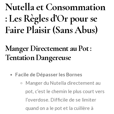
Nutella et Consommation
: Les Règles d’Or pour se
Faire Plaisir (Sans Abus)
Manger Directement au Pot :
Tentation Dangereuse
Facile de Dépasser les Bornes
Manger du Nutella directement au
pot, c’est le chemin le plus court vers
l’overdose. Difficile de se limiter
quand on a le pot et la cuillère à