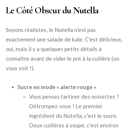
Le Côté Obscur du Nutella
Soyons réalistes, le Nutella n’est pas
exactement une salade de kale. C’est délicieux,
oui, mais il y a quelques petits détails à
connaître avant de vider le pot à la cuillère (on
vous voit !).
Sucre en mode « alerte rouge »
Vous pensez tartiner des noisettes ?
Détrompez-vous ! Le premier
ingrédient du Nutella, c’est le sucre.
Deux cuillères à soupe, c’est environ