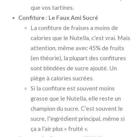
que vos tartines.
Confiture : Le Faux Ami Sucré
La confiture de fraises a moins de
calories que le Nutella, c’est vrai. Mais
attention, même avec 45% de fruits
(en théorie), la plupart des confitures
sont blindées de sucre ajouté. Un
piège à calories sucrées.
Si la confiture est souvent moins
grasse que le Nutella, elle reste un
champion du sucre. C’est souvent le
sucre, l’ingrédient principal, même si
ça a l’air plus « fruité ».