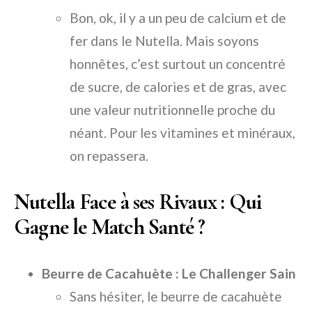
Bon, ok, il y a un peu de calcium et de
fer dans le Nutella. Mais soyons
honnêtes, c’est surtout un concentré
de sucre, de calories et de gras, avec
une valeur nutritionnelle proche du
néant. Pour les vitamines et minéraux,
on repassera.
Nutella Face à ses Rivaux : Qui
Gagne le Match Santé ?
Beurre de Cacahuète : Le Challenger Sain
Sans hésiter, le beurre de cacahuète