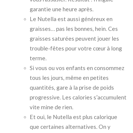
garantie une heure après.
Le Nutella est aussi généreux en
graisses… pas les bonnes, hein. Ces
graisses saturées peuvent jouer les
trouble-fêtes pour votre cœur à long
terme.
Si vous ou vos enfants en consommez
tous les jours, même en petites
quantités, gare à la prise de poids
progressive. Les calories s’accumulent
vite mine de rien.
Et oui, le Nutella est plus calorique
que certaines alternatives. On y