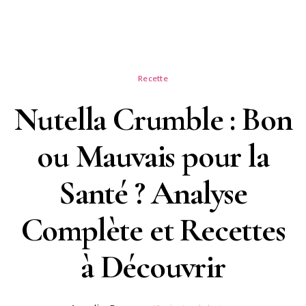
Recette
Nutella Crumble : Bon
ou Mauvais pour la
Santé ? Analyse
Complète et Recettes
à Découvrir