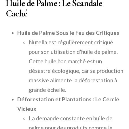
Huile de Palme : Le Scandale
Caché
Huile de Palme Sous le Feu des Critiques
Nutella est régulièrement critiqué
pour son utilisation d’huile de palme.
Cette huile bon marché est un
désastre écologique, car sa production
massive alimente la déforestation à
grande échelle.
Déforestation et Plantations : Le Cercle
Vicieux
La demande constante en huile de
palme pour des produits comme le