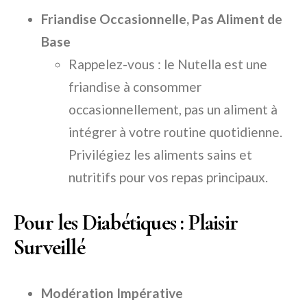
Friandise Occasionnelle, Pas Aliment de
Base
Rappelez-vous : le Nutella est une
friandise à consommer
occasionnellement, pas un aliment à
intégrer à votre routine quotidienne.
Privilégiez les aliments sains et
nutritifs pour vos repas principaux.
Pour les Diabétiques : Plaisir
Surveillé
Modération Impérative