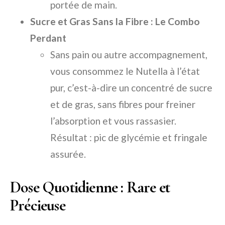
portée de main.
Sucre et Gras Sans la Fibre : Le Combo
Perdant
Sans pain ou autre accompagnement,
vous consommez le Nutella à l’état
pur, c’est-à-dire un concentré de sucre
et de gras, sans fibres pour freiner
l’absorption et vous rassasier.
Résultat : pic de glycémie et fringale
assurée.
Dose Quotidienne : Rare et
Précieuse