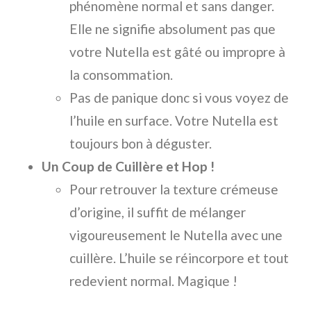
phénomène normal et sans danger.
Elle ne signifie absolument pas que
votre Nutella est gâté ou impropre à
la consommation.
Pas de panique donc si vous voyez de
l’huile en surface. Votre Nutella est
toujours bon à déguster.
Un Coup de Cuillère et Hop !
Pour retrouver la texture crémeuse
d’origine, il suffit de mélanger
vigoureusement le Nutella avec une
cuillère. L’huile se réincorpore et tout
redevient normal. Magique !