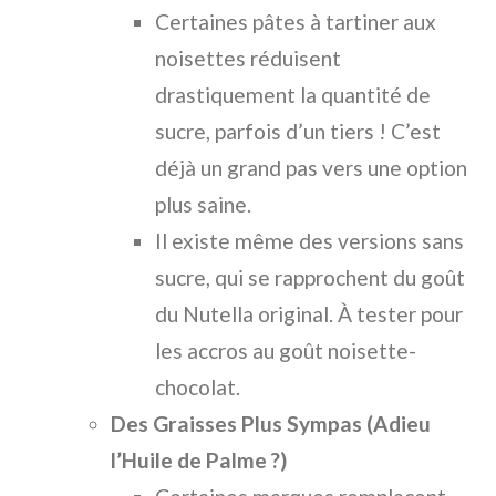
Certaines pâtes à tartiner aux
noisettes réduisent
drastiquement la quantité de
sucre, parfois d’un tiers ! C’est
déjà un grand pas vers une option
plus saine.
Il existe même des versions sans
sucre, qui se rapprochent du goût
du Nutella original. À tester pour
les accros au goût noisette-
chocolat.
Des Graisses Plus Sympas (Adieu
l’Huile de Palme ?)