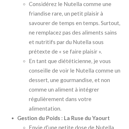
Considérez le Nutella comme une
friandise rare, un petit plaisir à
savourer de temps en temps. Surtout,
ne remplacez pas des aliments sains
et nutritifs par du Nutella sous
prétexte de « se faire plaisir ».
En tant que diététicienne, je vous
conseille de voir le Nutella comme un
dessert, une gourmandise, et non
comme un aliment à intégrer
régulièrement dans votre
alimentation.
Gestion du Poids : La Ruse du Yaourt
Envie d’une petite dose de Nutella