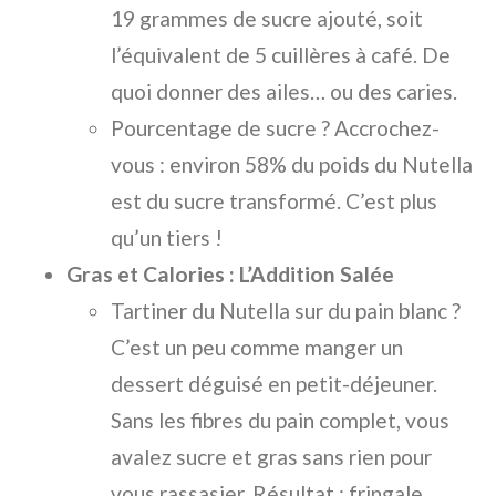
19 grammes de sucre ajouté, soit
l’équivalent de 5 cuillères à café. De
quoi donner des ailes… ou des caries.
Pourcentage de sucre ? Accrochez-
vous : environ 58% du poids du Nutella
est du sucre transformé. C’est plus
qu’un tiers !
Gras et Calories : L’Addition Salée
Tartiner du Nutella sur du pain blanc ?
C’est un peu comme manger un
dessert déguisé en petit-déjeuner.
Sans les fibres du pain complet, vous
avalez sucre et gras sans rien pour
vous rassasier. Résultat : fringale