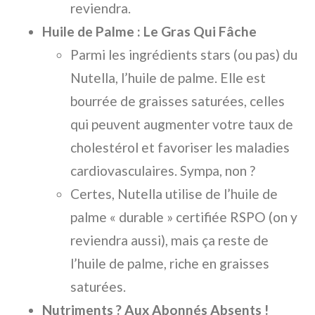
reviendra.
Huile de Palme : Le Gras Qui Fâche
Parmi les ingrédients stars (ou pas) du
Nutella, l’huile de palme. Elle est
bourrée de graisses saturées, celles
qui peuvent augmenter votre taux de
cholestérol et favoriser les maladies
cardiovasculaires. Sympa, non ?
Certes, Nutella utilise de l’huile de
palme « durable » certifiée RSPO (on y
reviendra aussi), mais ça reste de
l’huile de palme, riche en graisses
saturées.
Nutriments ? Aux Abonnés Absents !