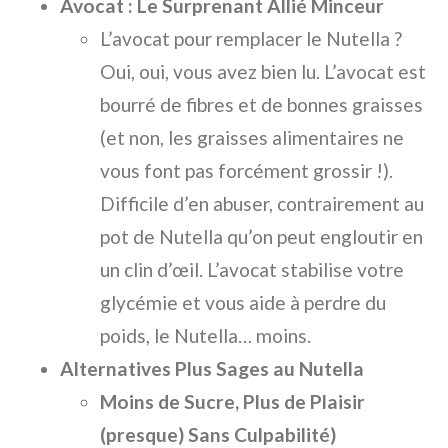
Avocat : Le Surprenant Allié Minceur
L’avocat pour remplacer le Nutella ?
Oui, oui, vous avez bien lu. L’avocat est
bourré de fibres et de bonnes graisses
(et non, les graisses alimentaires ne
vous font pas forcément grossir !).
Difficile d’en abuser, contrairement au
pot de Nutella qu’on peut engloutir en
un clin d’œil. L’avocat stabilise votre
glycémie et vous aide à perdre du
poids, le Nutella… moins.
Alternatives Plus Sages au Nutella
Moins de Sucre, Plus de Plaisir
(presque) Sans Culpabilité)