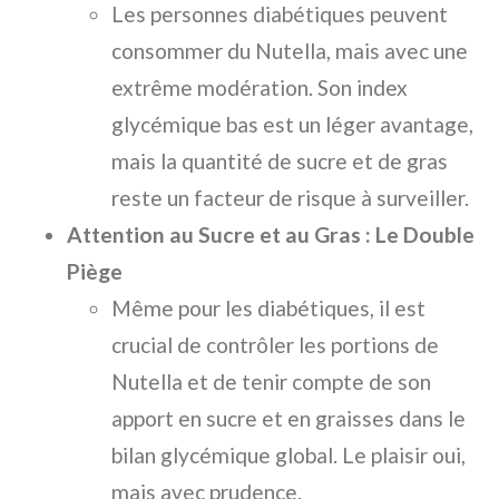
Les personnes diabétiques peuvent
consommer du Nutella, mais avec une
extrême modération. Son index
glycémique bas est un léger avantage,
mais la quantité de sucre et de gras
reste un facteur de risque à surveiller.
Attention au Sucre et au Gras : Le Double
Piège
Même pour les diabétiques, il est
crucial de contrôler les portions de
Nutella et de tenir compte de son
apport en sucre et en graisses dans le
bilan glycémique global. Le plaisir oui,
mais avec prudence.