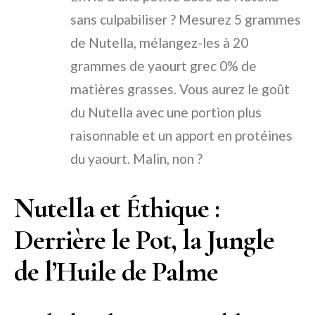
sans culpabiliser ? Mesurez 5 grammes
de Nutella, mélangez-les à 20
grammes de yaourt grec 0% de
matières grasses. Vous aurez le goût
du Nutella avec une portion plus
raisonnable et un apport en protéines
du yaourt. Malin, non ?
Nutella et Éthique :
Derrière le Pot, la Jungle
de l’Huile de Palme