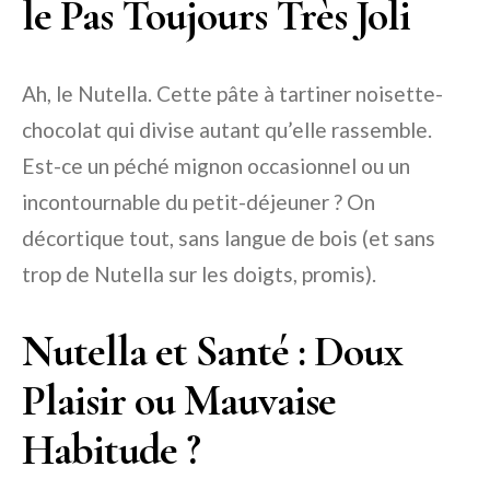
le Pas Toujours Très Joli
Ah, le Nutella. Cette pâte à tartiner noisette-
chocolat qui divise autant qu’elle rassemble.
Est-ce un péché mignon occasionnel ou un
incontournable du petit-déjeuner ? On
décortique tout, sans langue de bois (et sans
trop de Nutella sur les doigts, promis).
Nutella et Santé : Doux
Plaisir ou Mauvaise
Habitude ?