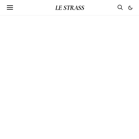
LE STRASS