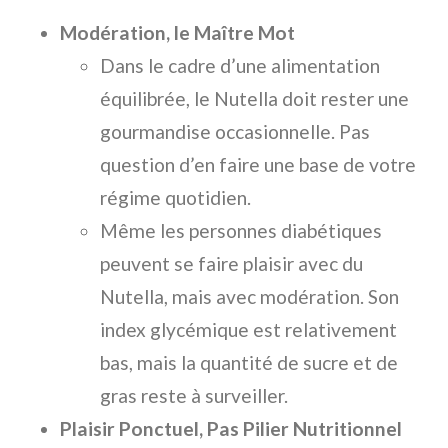
Modération, le Maître Mot
Dans le cadre d’une alimentation
équilibrée, le Nutella doit rester une
gourmandise occasionnelle. Pas
question d’en faire une base de votre
régime quotidien.
Même les personnes diabétiques
peuvent se faire plaisir avec du
Nutella, mais avec modération. Son
index glycémique est relativement
bas, mais la quantité de sucre et de
gras reste à surveiller.
Plaisir Ponctuel, Pas Pilier Nutritionnel