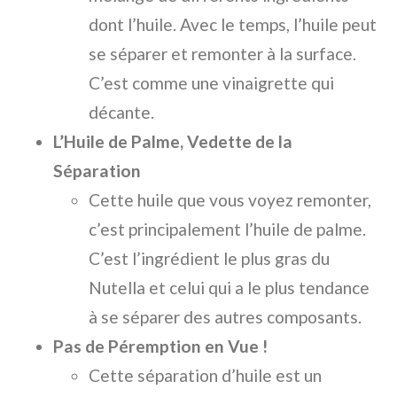
dont l’huile. Avec le temps, l’huile peut
se séparer et remonter à la surface.
C’est comme une vinaigrette qui
décante.
L’Huile de Palme, Vedette de la
Séparation
Cette huile que vous voyez remonter,
c’est principalement l’huile de palme.
C’est l’ingrédient le plus gras du
Nutella et celui qui a le plus tendance
à se séparer des autres composants.
Pas de Péremption en Vue !
Cette séparation d’huile est un