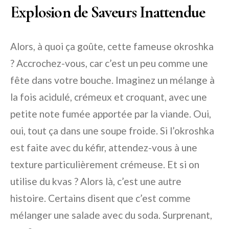
Explosion de Saveurs Inattendue
Alors, à quoi ça goûte, cette fameuse okroshka
? Accrochez-vous, car c’est un peu comme une
fête dans votre bouche. Imaginez un mélange à
la fois acidulé, crémeux et croquant, avec une
petite note fumée apportée par la viande. Oui,
oui, tout ça dans une soupe froide. Si l’okroshka
est faite avec du kéfir, attendez-vous à une
texture particulièrement crémeuse. Et si on
utilise du kvas ? Alors là, c’est une autre
histoire. Certains disent que c’est comme
mélanger une salade avec du soda. Surprenant,