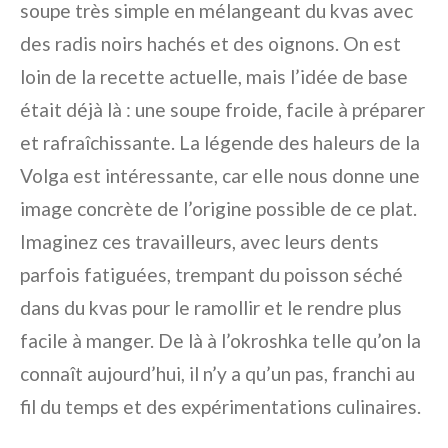
soupe très simple en mélangeant du kvas avec
des radis noirs hachés et des oignons. On est
loin de la recette actuelle, mais l’idée de base
était déjà là : une soupe froide, facile à préparer
et rafraîchissante. La légende des haleurs de la
Volga est intéressante, car elle nous donne une
image concrète de l’origine possible de ce plat.
Imaginez ces travailleurs, avec leurs dents
parfois fatiguées, trempant du poisson séché
dans du kvas pour le ramollir et le rendre plus
facile à manger. De là à l’okroshka telle qu’on la
connaît aujourd’hui, il n’y a qu’un pas, franchi au
fil du temps et des expérimentations culinaires.