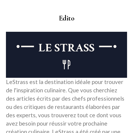
Edito
LeStrass est la destination idéale pour trouver
de l'inspiration culinaire. Que vous cherchiez
des articles écrits par des chefs professionnels
ou des critiques de restaurants élaborées par
des experts, vous trouverez tout ce dont vous
avez besoin pour réussir votre prochaine
création culinaire. LeStrass a été créé par une