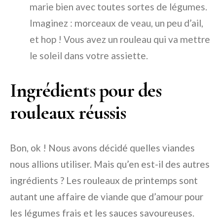
marie bien avec toutes sortes de légumes.
Imaginez : morceaux de veau, un peu d’ail,
et hop ! Vous avez un rouleau qui va mettre
le soleil dans votre assiette.
Ingrédients pour des
rouleaux réussis
Bon, ok ! Nous avons décidé quelles viandes
nous allions utiliser. Mais qu’en est-il des autres
ingrédients ? Les rouleaux de printemps sont
autant une affaire de viande que d’amour pour
les légumes frais et les sauces savoureuses.