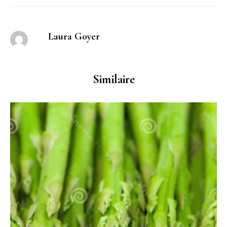
Laura Goyer
Similaire