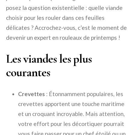
posez la question existentielle : quelle viande
choisir pour les rouler dans ces feuilles
délicates ? Accrochez-vous, c’est le moment de
devenir un expert en rouleaux de printemps !
Les viandes les plus
courantes
Crevettes
: Étonnamment populaires, les
crevettes apportent une touche maritime
et un croquant incroyable. Mais attention,
votre effort pour les décortiquer pourrait
vous faire passer pour un chef étoilé ou un