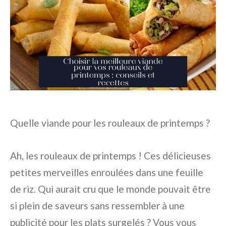
Quelle viande pour les rouleaux de printemps ?
Ah, les rouleaux de printemps ! Ces délicieuses
petites merveilles enroulées dans une feuille
de riz. Qui aurait cru que le monde pouvait être
si plein de saveurs sans ressembler à une
publicité pour les plats surgelés ? Vous vous