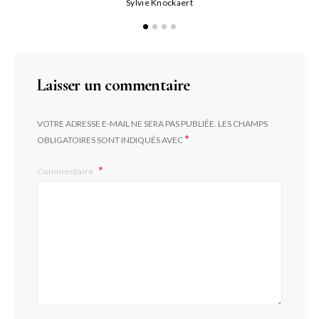
Sylvie Knockaert
Laisser un commentaire
VOTRE ADRESSE E-MAIL NE SERA PAS PUBLIÉE.
LES CHAMPS
*
OBLIGATOIRES SONT INDIQUÉS AVEC
Commentaire