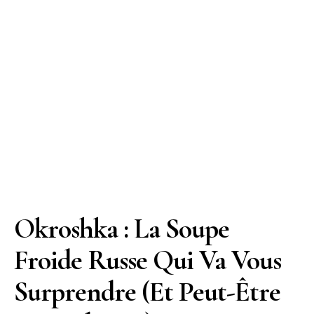
Okroshka : La Soupe
Froide Russe Qui Va Vous
Surprendre (Et Peut-Être