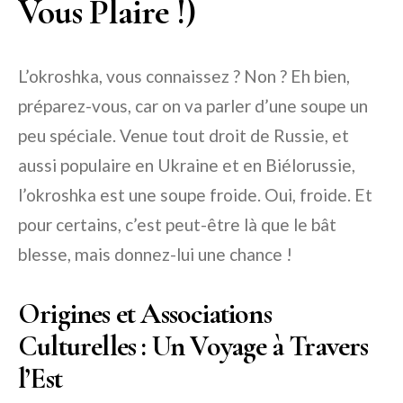
Vous Plaire !)
L’okroshka, vous connaissez ? Non ? Eh bien,
préparez-vous, car on va parler d’une soupe un
peu spéciale. Venue tout droit de Russie, et
aussi populaire en Ukraine et en Biélorussie,
l’okroshka est une soupe froide. Oui, froide. Et
pour certains, c’est peut-être là que le bât
blesse, mais donnez-lui une chance !
Origines et Associations
Culturelles : Un Voyage à Travers
l’Est