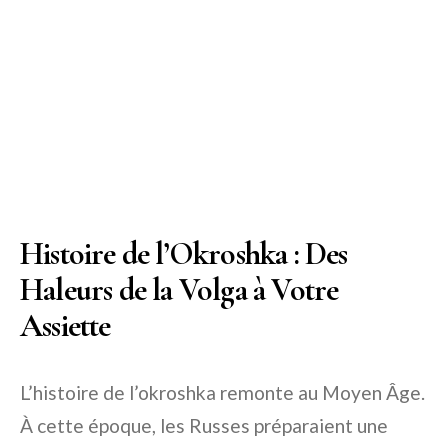
Histoire de l’Okroshka : Des
Haleurs de la Volga à Votre
Assiette
L’histoire de l’okroshka remonte au Moyen Âge.
À cette époque, les Russes préparaient une