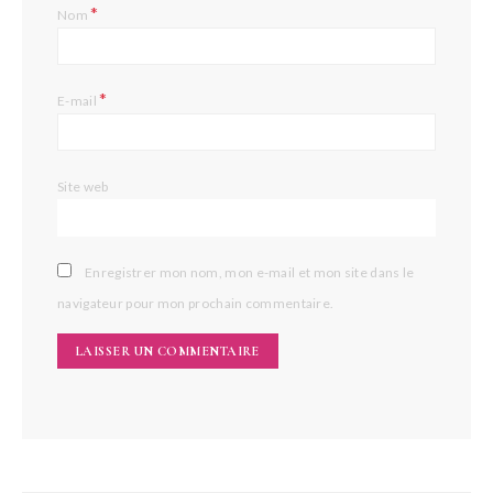
*
Nom
*
E-mail
Site web
Enregistrer mon nom, mon e-mail et mon site dans le
navigateur pour mon prochain commentaire.