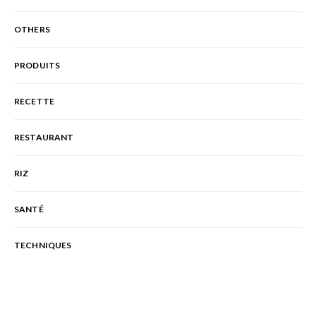
OTHERS
PRODUITS
RECETTE
RESTAURANT
RIZ
SANTÉ
TECHNIQUES