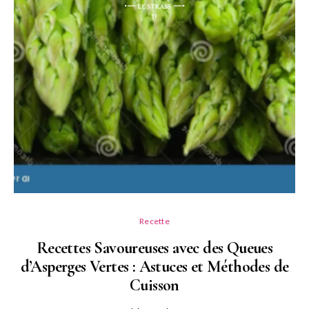
Recette
Recettes Savoureuses avec des Queues
d’Asperges Vertes : Astuces et Méthodes de
Cuisson