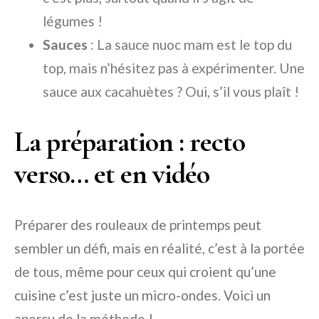
légumes !
Sauces
: La sauce nuoc mam est le top du
top, mais n’hésitez pas à expérimenter. Une
sauce aux cacahuètes ? Oui, s’il vous plaît !
La préparation : recto
verso… et en vidéo
Préparer des rouleaux de printemps peut
sembler un défi, mais en réalité, c’est à la portée
de tous, même pour ceux qui croient qu’une
cuisine c’est juste un micro-ondes. Voici un
aperçu de la méthode !