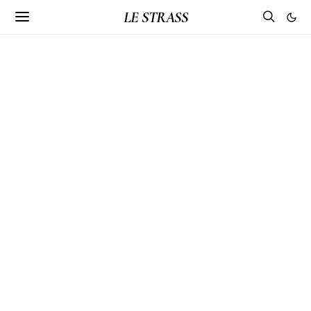
LE STRASS