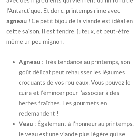
avec des ingrédients qui viennent du fin fond de
l’Antarctique. Et donc, printemps rime avec
agneau
! Ce petit bijou de la viande est idéal en
cette saison. Il est tendre, juteux, et peut-être
même un peu mignon.
Agneau
: Très tendance au printemps, son
goût délicat peut rehausser les légumes
croquants de vos rouleaux. Vous pouvez le
cuire et l’émincer pour l’associer à des
herbes fraîches. Les gourmets en
redemandent !
Veau
: Également à l’honneur au printemps,
le veau est une viande plus légère qui se