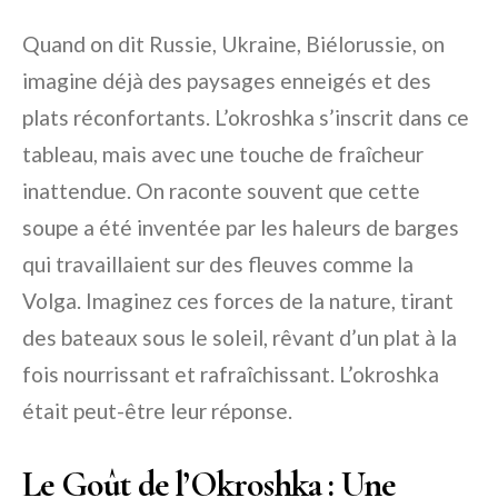
Quand on dit Russie, Ukraine, Biélorussie, on
imagine déjà des paysages enneigés et des
plats réconfortants. L’okroshka s’inscrit dans ce
tableau, mais avec une touche de fraîcheur
inattendue. On raconte souvent que cette
soupe a été inventée par les haleurs de barges
qui travaillaient sur des fleuves comme la
Volga. Imaginez ces forces de la nature, tirant
des bateaux sous le soleil, rêvant d’un plat à la
fois nourrissant et rafraîchissant. L’okroshka
était peut-être leur réponse.
Le Goût de l’Okroshka : Une