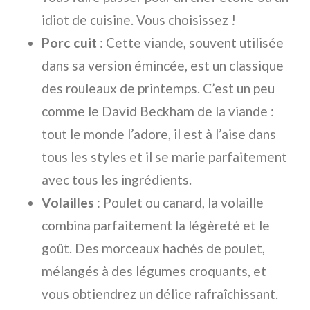
idiot de cuisine. Vous choisissez !
Porc cuit
: Cette viande, souvent utilisée
dans sa version émincée, est un classique
des rouleaux de printemps. C’est un peu
comme le David Beckham de la viande :
tout le monde l’adore, il est à l’aise dans
tous les styles et il se marie parfaitement
avec tous les ingrédients.
Volailles
: Poulet ou canard, la volaille
combina parfaitement la légèreté et le
goût. Des morceaux hachés de poulet,
mélangés à des légumes croquants, et
vous obtiendrez un délice rafraîchissant.