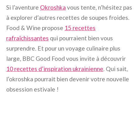
Si l’aventure
Okroshka
vous tente, n’hésitez pas
à explorer d’autres recettes de soupes froides.
Food & Wine
propose
15 recettes
rafraîchissantes
qui pourraient bien vous
surprendre. Et pour un voyage culinaire plus
large,
BBC Good Food
vous invite à découvrir
10 recettes d’inspiration ukrainienne
. Qui sait,
l’okroshka pourrait bien devenir votre nouvelle
obsession estivale !