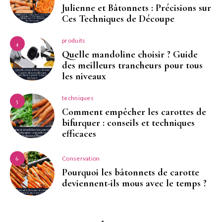
Julienne et Bâtonnets : Précisions sur
Ces Techniques de Découpe
produits
4
Quelle mandoline choisir ? Guide
des meilleurs trancheurs pour tous
les niveaux
techniques
5
Comment empêcher les carottes de
bifurquer : conseils et techniques
efficaces
Conservation
6
Pourquoi les bâtonnets de carotte
deviennent-ils mous avec le temps ?