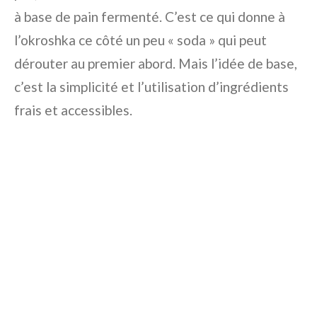
à base de pain fermenté. C’est ce qui donne à
l’okroshka ce côté un peu « soda » qui peut
dérouter au premier abord. Mais l’idée de base,
c’est la simplicité et l’utilisation d’ingrédients
frais et accessibles.