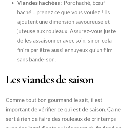
Viandes hachées
: Porc haché, bœuf
haché… prenez ce que vous voulez ! Ils
ajoutent une dimension savoureuse et
juteuse aux rouleaux. Assurez-vous juste
de les assaisonner avec soin, sinon cela
finira par être aussi ennuyeux qu’un film
sans bande-son.
Les viandes de saison
Comme tout bon gourmand le sait, il est
important de vérifier ce qui est de saison. Ça ne
sert à rien de faire des rouleaux de printemps