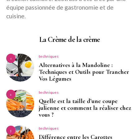
équipe passionnée de gastronomie et de
cuisine.
La Crème de la crème
techniques
1
Alternatives à la Mandoline :
Techniques et Outils pour Trancher
Vos Légumes
techniques
2
Quelle est la taille d’une coupe
julienne et comment la réaliser chez
vous ?
techniques
3
Différence entre les Carottes