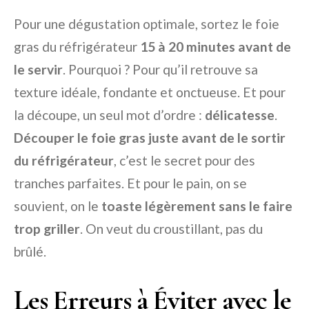
Pour une dégustation optimale, sortez le foie
gras du réfrigérateur
15 à 20 minutes avant de
le servir
. Pourquoi ? Pour qu’il retrouve sa
texture idéale, fondante et onctueuse. Et pour
la découpe, un seul mot d’ordre :
délicatesse
.
Découper le foie gras juste avant de le sortir
du réfrigérateur
, c’est le secret pour des
tranches parfaites. Et pour le pain, on se
souvient, on le
toaste légèrement sans le faire
trop griller
. On veut du croustillant, pas du
brûlé.
Les Erreurs à Éviter avec le