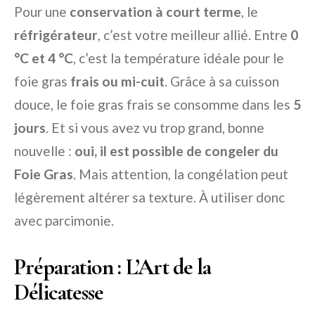
Pour une
conservation à court terme
, le
réfrigérateur
, c’est votre meilleur allié. Entre
0
°C et 4 °C
, c’est la température idéale pour le
foie gras
frais ou mi-cuit
. Grâce à sa cuisson
douce, le foie gras frais se consomme dans les
5
jours
. Et si vous avez vu trop grand, bonne
nouvelle :
oui, il est possible de congeler du
Foie Gras
. Mais attention, la congélation peut
légèrement altérer sa texture. À utiliser donc
avec parcimonie.
Préparation : L’Art de la
Délicatesse