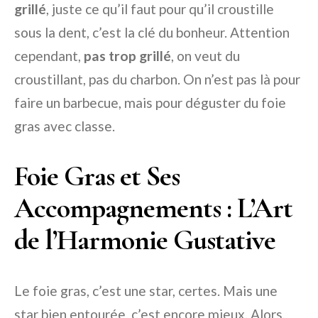
grillé
, juste ce qu’il faut pour qu’il croustille
sous la dent, c’est la clé du bonheur. Attention
cependant,
pas trop grillé
, on veut du
croustillant, pas du charbon. On n’est pas là pour
faire un barbecue, mais pour déguster du foie
gras avec classe.
Foie Gras et Ses
Accompagnements : L’Art
de l’Harmonie Gustative
Le foie gras, c’est une star, certes. Mais une
star bien entourée, c’est encore mieux. Alors,