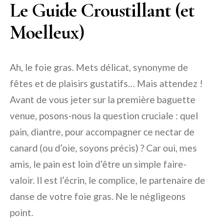
Le Guide Croustillant (et
Moelleux)
Ah, le foie gras. Mets délicat, synonyme de
fêtes et de plaisirs gustatifs… Mais attendez !
Avant de vous jeter sur la première baguette
venue, posons-nous la question cruciale : quel
pain, diantre, pour accompagner ce nectar de
canard (ou d’oie, soyons précis) ? Car oui, mes
amis, le pain est loin d’être un simple faire-
valoir. Il est l’écrin, le complice, le partenaire de
danse de votre foie gras. Ne le négligeons
point.