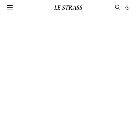
LE STRASS