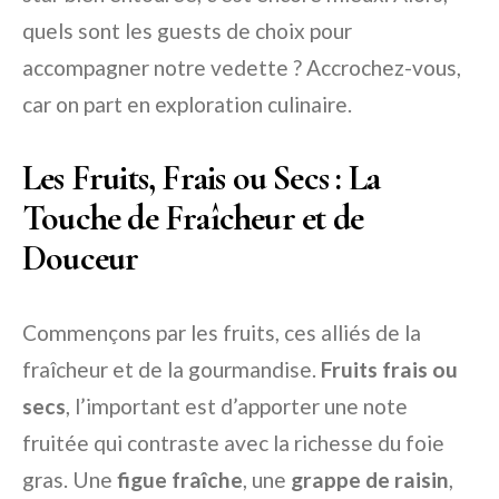
quels sont les guests de choix pour
accompagner notre vedette ? Accrochez-vous,
car on part en exploration culinaire.
Les Fruits, Frais ou Secs : La
Touche de Fraîcheur et de
Douceur
Commençons par les fruits, ces alliés de la
fraîcheur et de la gourmandise.
Fruits frais ou
secs
, l’important est d’apporter une note
fruitée qui contraste avec la richesse du foie
gras. Une
figue fraîche
, une
grappe de raisin
,