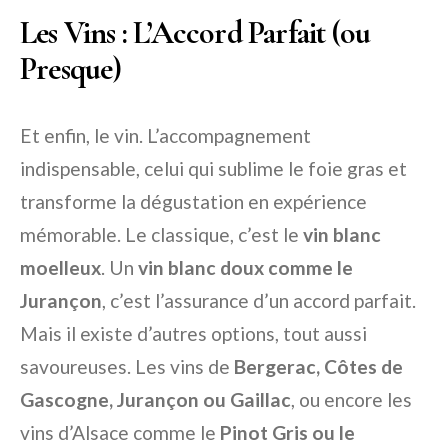
Les Vins : L’Accord Parfait (ou
Presque)
Et enfin, le vin. L’accompagnement
indispensable, celui qui sublime le foie gras et
transforme la dégustation en expérience
mémorable. Le classique, c’est le
vin blanc
moelleux
. Un
vin blanc doux comme le
Jurançon
, c’est l’assurance d’un accord parfait.
Mais il existe d’autres options, tout aussi
savoureuses. Les vins de
Bergerac, Côtes de
Gascogne, Jurançon ou Gaillac
, ou encore les
vins d’Alsace comme le
Pinot Gris ou le