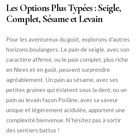
Les Options Plus Typées : Seigle,
Complet, Sésame et Levain
Pour les aventureux du goût, explorons d’autres
horizons boulangers. Le pain de seigle, avec son
caractère affirmé, ou le pain complet, plus riche
en fibres et en goût, peuvent surprendre
agréablement. Un pain au sésame, avec ses
petites graines qui éclatent sous la dent, ou un
pain au levain façon Poilâne, avec sa saveur
unique et légèrement acidulée, apportent une
complexité bienvenue. N’hésitez pas à sortir
des sentiers battus !