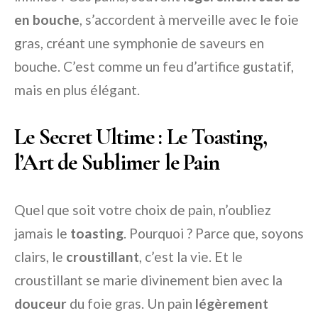
en bouche
, s’accordent à merveille avec le foie
gras, créant une symphonie de saveurs en
bouche. C’est comme un feu d’artifice gustatif,
mais en plus élégant.
Le Secret Ultime : Le Toasting,
l’Art de Sublimer le Pain
Quel que soit votre choix de pain, n’oubliez
jamais le
toasting
. Pourquoi ? Parce que, soyons
clairs, le
croustillant
, c’est la vie. Et le
croustillant se marie divinement bien avec la
douceur
du foie gras. Un pain
légèrement