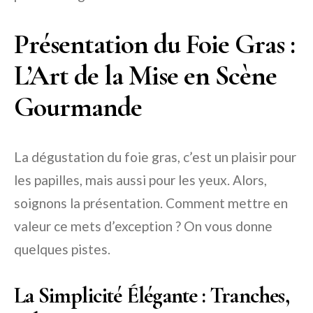
Présentation du Foie Gras :
L’Art de la Mise en Scène
Gourmande
La dégustation du foie gras, c’est un plaisir pour
les papilles, mais aussi pour les yeux. Alors,
soignons la présentation. Comment mettre en
valeur ce mets d’exception ? On vous donne
quelques pistes.
La Simplicité Élégante : Tranches,