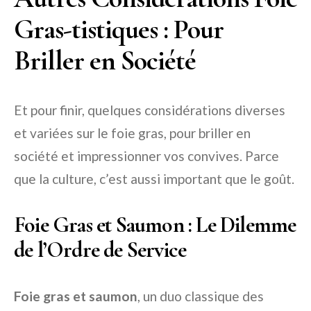
Gras-tistiques : Pour
Briller en Société
Et pour finir, quelques considérations diverses
et variées sur le foie gras, pour briller en
société et impressionner vos convives. Parce
que la culture, c’est aussi important que le goût.
Foie Gras et Saumon : Le Dilemme
de l’Ordre de Service
Foie gras et saumon
, un duo classique des