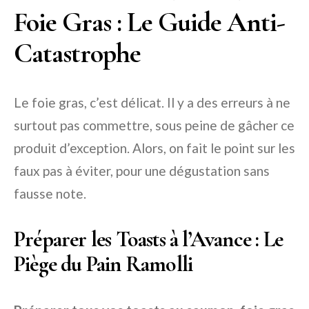
Foie Gras : Le Guide Anti-
Catastrophe
Le foie gras, c’est délicat. Il y a des erreurs à ne
surtout pas commettre, sous peine de gâcher ce
produit d’exception. Alors, on fait le point sur les
faux pas à éviter, pour une dégustation sans
fausse note.
Préparer les Toasts à l’Avance : Le
Piège du Pain Ramolli