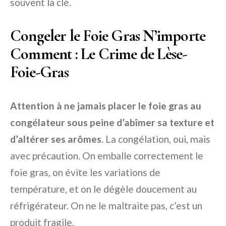
souvent la clé.
Congeler le Foie Gras N’importe
Comment : Le Crime de Lèse-
Foie-Gras
Attention à ne jamais placer le foie gras au
congélateur sous peine d’abîmer sa texture et
d’altérer ses arômes
. La congélation, oui, mais
avec précaution. On emballe correctement le
foie gras, on évite les variations de
température, et on le dégèle doucement au
réfrigérateur. On ne le maltraite pas, c’est un
produit fragile.