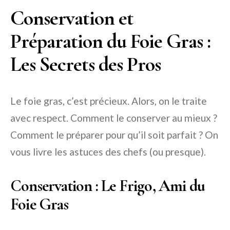
Conservation et
Préparation du Foie Gras :
Les Secrets des Pros
Le foie gras, c’est précieux. Alors, on le traite
avec respect. Comment le conserver au mieux ?
Comment le préparer pour qu’il soit parfait ? On
vous livre les astuces des chefs (ou presque).
Conservation : Le Frigo, Ami du
Foie Gras