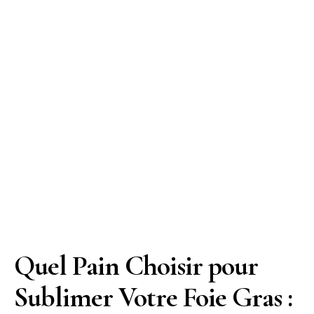
Quel Pain Choisir pour
Sublimer Votre Foie Gras :