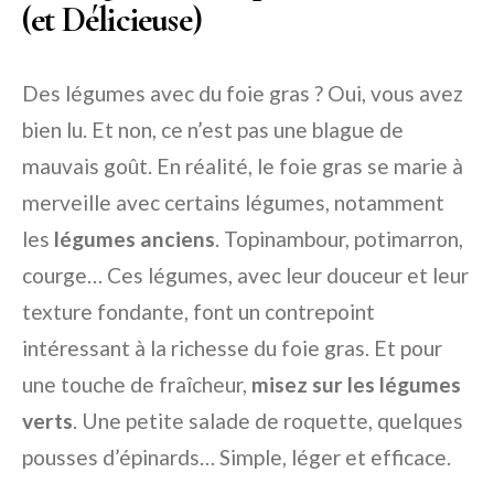
(et Délicieuse)
Des légumes avec du foie gras ? Oui, vous avez
bien lu. Et non, ce n’est pas une blague de
mauvais goût. En réalité, le foie gras se marie à
merveille avec certains légumes, notamment
les
légumes anciens
. Topinambour, potimarron,
courge… Ces légumes, avec leur douceur et leur
texture fondante, font un contrepoint
intéressant à la richesse du foie gras. Et pour
une touche de fraîcheur,
misez sur les légumes
verts
. Une petite salade de roquette, quelques
pousses d’épinards… Simple, léger et efficace.