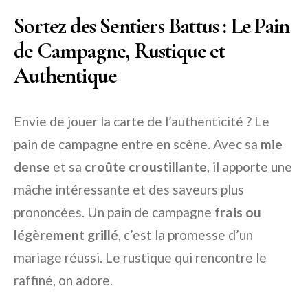
Sortez des Sentiers Battus : Le Pain
de Campagne, Rustique et
Authentique
Envie de jouer la carte de l’authenticité ? Le
pain de campagne entre en scène. Avec sa
mie
dense
et sa
croûte croustillante
, il apporte une
mâche intéressante et des saveurs plus
prononcées. Un pain de campagne
frais ou
légèrement grillé
, c’est la promesse d’un
mariage réussi. Le rustique qui rencontre le
raffiné, on adore.