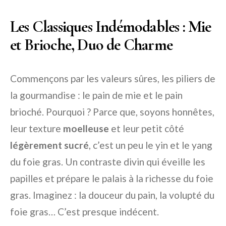
Les Classiques Indémodables : Mie
et Brioche, Duo de Charme
Commençons par les valeurs sûres, les piliers de
la gourmandise : le pain de mie et le pain
brioché. Pourquoi ? Parce que, soyons honnêtes,
leur texture
moelleuse
et leur petit côté
légèrement sucré
, c’est un peu le yin et le yang
du foie gras. Un contraste divin qui éveille les
papilles et prépare le palais à la richesse du foie
gras. Imaginez : la douceur du pain, la volupté du
foie gras… C’est presque indécent.