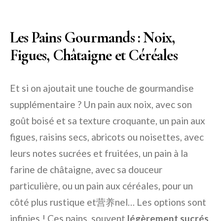
Les Pains Gourmands : Noix,
Figues, Châtaigne et Céréales
Et si on ajoutait une touche de gourmandise
supplémentaire ? Un pain aux noix, avec son
goût boisé et sa texture croquante, un pain aux
figues, raisins secs, abricots ou noisettes, avec
leurs notes sucrées et fruitées, un pain à la
farine de châtaigne, avec sa douceur
particulière, ou un pain aux céréales, pour un
côté plus rustique et营养nel… Les options sont
infinies ! Ces pains, souvent
légèrement sucrés