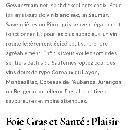
Gewurztraminer
, sont d’excellents choix. Pour
les amateurs de
vin blanc sec
, un
Saumur,
Savennières ou Pinot gris
peuvent également
fonctionner. Et pour les plus audacieux, un
vin
rouge légèrement épicé
peut surprendre
agréablement. Enfin, si vous voulez sortir des
sentiers battus du Sauternes, optez pour des
vins doux de type Coteaux du Layon,
Monbazillac, Coteaux de l’Aubance, Jurançon
ou Bergerac moelleux
. Des alternatives
savoureuses et moins attendues.
Foie Gras et Santé : Plaisir