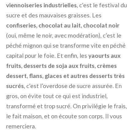
viennoiseries industrielles
, c’est le festival du
sucre et des mauvaises graisses. Les
confiseries, chocolat au lait, chocolat noir
(oui, même le noir, avec modération), c’est le
péché mignon qui se transforme vite en péché
capital pour le foie. Et enfin, les
yaourts aux
fruits, desserts de soja aux fruits, crèmes
dessert, flans, glaces et autres desserts très
sucrés
, c’est l’overdose de sucre assurée. En
gros, on évite tout ce qui est industriel,
transformé et trop sucré. On privilégie le frais,
le fait maison, et on écoute son corps. Il vous
remerciera.