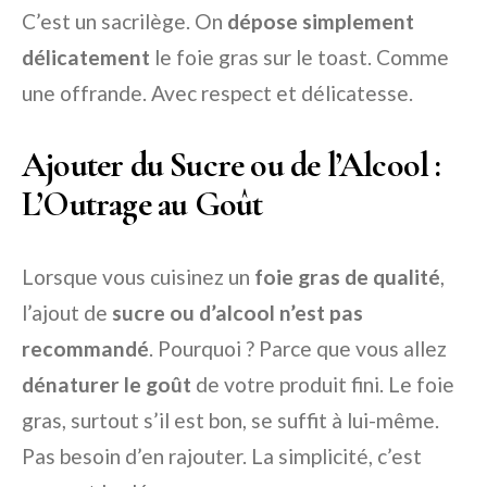
C’est un sacrilège. On
dépose simplement
délicatement
le foie gras sur le toast. Comme
une offrande. Avec respect et délicatesse.
Ajouter du Sucre ou de l’Alcool :
L’Outrage au Goût
Lorsque vous cuisinez un
foie gras de qualité
,
l’ajout de
sucre ou d’alcool n’est pas
recommandé
. Pourquoi ? Parce que vous allez
dénaturer le goût
de votre produit fini. Le foie
gras, surtout s’il est bon, se suffit à lui-même.
Pas besoin d’en rajouter. La simplicité, c’est