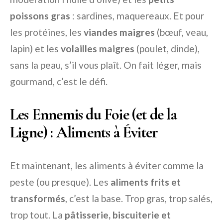
poissons gras
: sardines, maquereaux. Et pour
les protéines, les
viandes maigres
(bœuf, veau,
lapin) et les
volailles maigres
(poulet, dinde),
sans la peau, s’il vous plaît. On fait léger, mais
gourmand, c’est le défi.
Les Ennemis du Foie (et de la
Ligne) : Aliments à Éviter
Et maintenant, les aliments à éviter comme la
peste (ou presque). Les
aliments frits et
transformés
, c’est la base. Trop gras, trop salés,
trop tout. La
pâtisserie, biscuiterie et