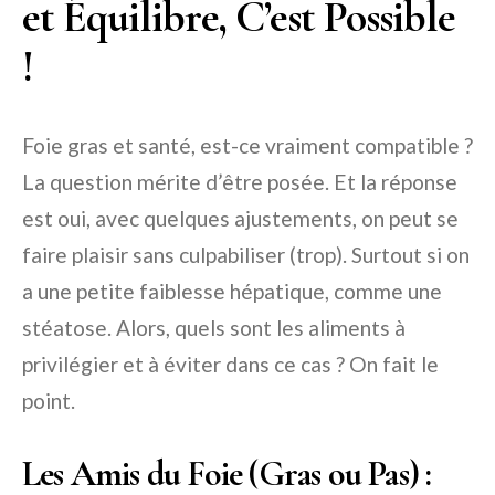
et Équilibre, C’est Possible
!
Foie gras et santé, est-ce vraiment compatible ?
La question mérite d’être posée. Et la réponse
est oui, avec quelques ajustements, on peut se
faire plaisir sans culpabiliser (trop). Surtout si on
a une petite faiblesse hépatique, comme une
stéatose. Alors, quels sont les aliments à
privilégier et à éviter dans ce cas ? On fait le
point.
Les Amis du Foie (Gras ou Pas) :