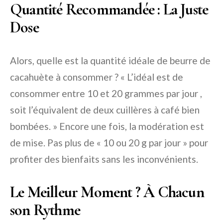
Quantité Recommandée : La Juste
Dose
Alors, quelle est la quantité idéale de beurre de
cacahuète à consommer ? « L’idéal est de
consommer entre 10 et 20 grammes par jour ,
soit l’équivalent de deux cuillères à café bien
bombées. » Encore une fois, la modération est
de mise. Pas plus de « 10 ou 20 g par jour » pour
profiter des bienfaits sans les inconvénients.
Le Meilleur Moment ? À Chacun
son Rythme