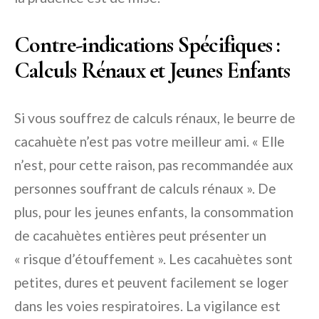
Contre-indications Spécifiques :
Calculs Rénaux et Jeunes Enfants
Si vous souffrez de calculs rénaux, le beurre de
cacahuète n’est pas votre meilleur ami. « Elle
n’est, pour cette raison, pas recommandée aux
personnes souffrant de calculs rénaux ». De
plus, pour les jeunes enfants, la consommation
de cacahuètes entières peut présenter un
« risque d’étouffement ». Les cacahuètes sont
petites, dures et peuvent facilement se loger
dans les voies respiratoires. La vigilance est