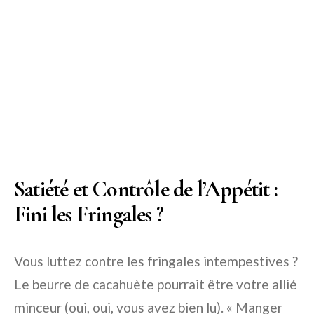
Satiété et Contrôle de l’Appétit :
Fini les Fringales ?
Vous luttez contre les fringales intempestives ?
Le beurre de cacahuète pourrait être votre allié
minceur (oui, oui, vous avez bien lu). « Manger