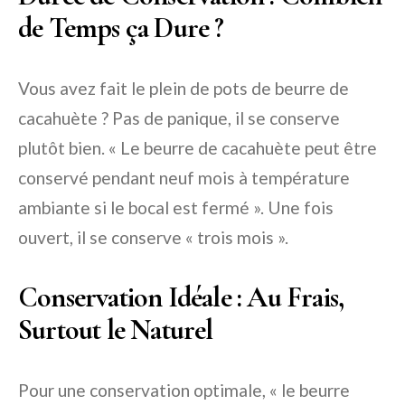
de Temps ça Dure ?
Vous avez fait le plein de pots de beurre de
cacahuète ? Pas de panique, il se conserve
plutôt bien. « Le beurre de cacahuète peut être
conservé pendant neuf mois à température
ambiante si le bocal est fermé ». Une fois
ouvert, il se conserve « trois mois ».
Conservation Idéale : Au Frais,
Surtout le Naturel
Pour une conservation optimale, « le beurre