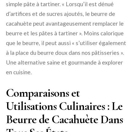
simple pâte à tartiner. « Lorsqu’il est dénué
d’artifices et de sucres ajoutés, le beurre de
cacahuète peut avantageusement remplacer le
beurre et les pâtes à tartiner ». Moins calorique
que le beurre, il peut aussi « s’utiliser également
à la place du beurre doux dans nos pâtisseries ».
Une alternative saine et gourmande à explorer
en cuisine.
Comparaisons et
Utilisations Culinaires : Le
Beurre de Cacahuète Dans