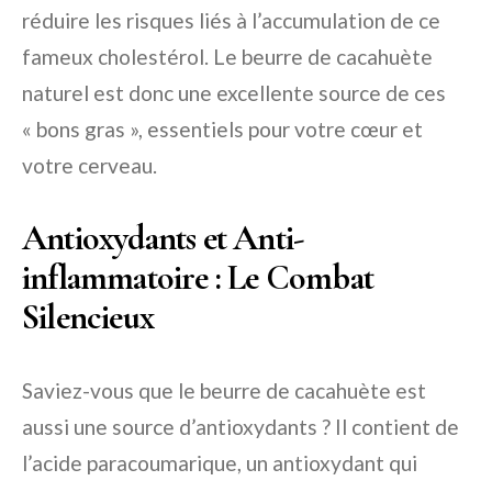
réduire les risques liés à l’accumulation de ce
fameux cholestérol. Le beurre de cacahuète
naturel est donc une excellente source de ces
« bons gras », essentiels pour votre cœur et
votre cerveau.
Antioxydants et Anti-
inflammatoire : Le Combat
Silencieux
Saviez-vous que le beurre de cacahuète est
aussi une source d’antioxydants ? Il contient de
l’acide paracoumarique, un antioxydant qui