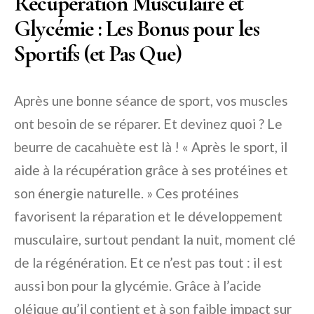
Récupération Musculaire et
Glycémie : Les Bonus pour les
Sportifs (et Pas Que)
Après une bonne séance de sport, vos muscles
ont besoin de se réparer. Et devinez quoi ? Le
beurre de cacahuète est là ! « Après le sport, il
aide à la récupération grâce à ses protéines et
son énergie naturelle. » Ces protéines
favorisent la réparation et le développement
musculaire, surtout pendant la nuit, moment clé
de la régénération. Et ce n’est pas tout : il est
aussi bon pour la glycémie. Grâce à l’acide
oléique qu’il contient et à son faible impact sur