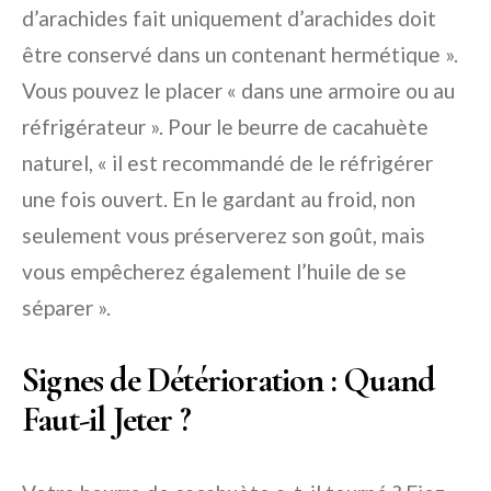
d’arachides fait uniquement d’arachides doit
être conservé dans un contenant hermétique ».
Vous pouvez le placer « dans une armoire ou au
réfrigérateur ». Pour le beurre de cacahuète
naturel, « il est recommandé de le réfrigérer
une fois ouvert. En le gardant au froid, non
seulement vous préserverez son goût, mais
vous empêcherez également l’huile de se
séparer ».
Signes de Détérioration : Quand
Faut-il Jeter ?