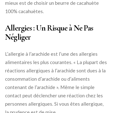
mieux est de choisir un beurre de cacahuète
100% cacahuètes.
Allergies : Un Risque à Ne Pas
Négliger
L’allergie à l’arachide est l’une des allergies
alimentaires les plus courantes. « La plupart des
réactions allergiques à l’arachide sont dues à la
consommation d’arachide ou d’aliments
contenant de l’arachide ». Même le simple
contact peut déclencher une réaction chez les
personnes allergiques. Si vous êtes allergique,
la prudence est de mise.