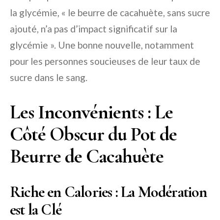
la glycémie, « le beurre de cacahuète, sans sucre
ajouté, n’a pas d’impact significatif sur la
glycémie ». Une bonne nouvelle, notamment
pour les personnes soucieuses de leur taux de
sucre dans le sang.
Les Inconvénients : Le
Côté Obscur du Pot de
Beurre de Cacahuète
Riche en Calories : La Modération
est la Clé