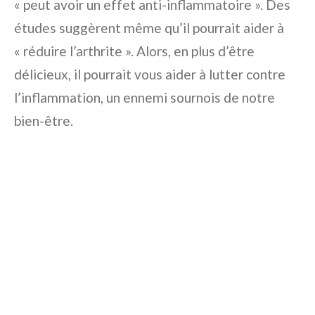
« peut avoir un effet anti-inflammatoire ». Des
études suggèrent même qu’il pourrait aider à
« réduire l’arthrite ». Alors, en plus d’être
délicieux, il pourrait vous aider à lutter contre
l’inflammation, un ennemi sournois de notre
bien-être.