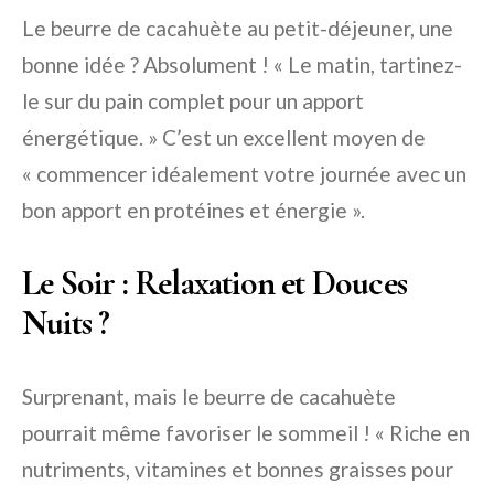
Le beurre de cacahuète au petit-déjeuner, une
bonne idée ? Absolument ! « Le matin, tartinez-
le sur du pain complet pour un apport
énergétique. » C’est un excellent moyen de
« commencer idéalement votre journée avec un
bon apport en protéines et énergie ».
Le Soir : Relaxation et Douces
Nuits ?
Surprenant, mais le beurre de cacahuète
pourrait même favoriser le sommeil ! « Riche en
nutriments, vitamines et bonnes graisses pour