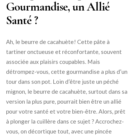
Gourmandise, un Allié
Santé ?
Ah, le beurre de cacahuète! Cette pâte à
tartiner onctueuse et réconfortante, souvent
associée aux plaisirs coupables. Mais
détrompez-vous, cette gourmandise a plus d’un
tour dans son pot. Loin d’être juste un péché
mignon, le beurre de cacahuète, surtout dans sa
version la plus pure, pourrait bien être un allié
pour votre santé et votre bien-être. Alors, prêt
à plonger la cuillère dans ce sujet ? Accrochez-
vous, on décortique tout, avec une pincée