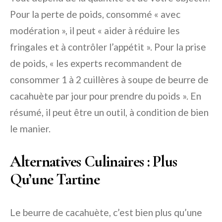
Pour la perte de poids, consommé « avec
modération », il peut « aider à réduire les
fringales et à contrôler l’appétit ». Pour la prise
de poids, « les experts recommandent de
consommer 1 à 2 cuillères à soupe de beurre de
cacahuète par jour pour prendre du poids ». En
résumé, il peut être un outil, à condition de bien
le manier.
Alternatives Culinaires : Plus
Qu’une Tartine
Le beurre de cacahuète, c’est bien plus qu’une