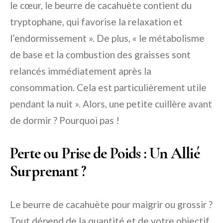
le cœur, le beurre de cacahuète contient du
tryptophane, qui favorise la relaxation et
l’endormissement ». De plus, « le métabolisme
de base et la combustion des graisses sont
relancés immédiatement après la
consommation. Cela est particulièrement utile
pendant la nuit ». Alors, une petite cuillère avant
de dormir ? Pourquoi pas !
Perte ou Prise de Poids : Un Allié
Surprenant ?
Le beurre de cacahuète pour maigrir ou grossir ?
Tout dépend de la quantité et de votre objectif.