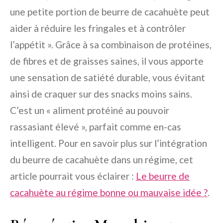
une petite portion de beurre de cacahuète peut
aider à réduire les fringales et à contrôler
l’appétit ». Grâce à sa combinaison de protéines,
de fibres et de graisses saines, il vous apporte
une sensation de satiété durable, vous évitant
ainsi de craquer sur des snacks moins sains.
C’est un « aliment protéiné au pouvoir
rassasiant élevé », parfait comme en-cas
intelligent. Pour en savoir plus sur l’intégration
du beurre de cacahuète dans un régime, cet
article pourrait vous éclairer :
Le beurre de
cacahuète au régime bonne ou mauvaise idée ?
.