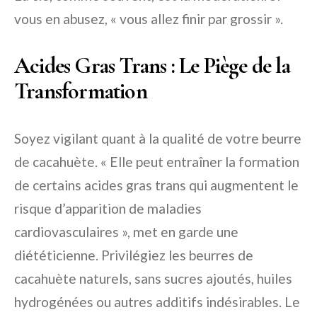
vous en abusez, « vous allez finir par grossir ».
Acides Gras Trans : Le Piège de la
Transformation
Soyez vigilant quant à la qualité de votre beurre
de cacahuète. « Elle peut entraîner la formation
de certains acides gras trans qui augmentent le
risque d’apparition de maladies
cardiovasculaires », met en garde une
diététicienne. Privilégiez les beurres de
cacahuète naturels, sans sucres ajoutés, huiles
hydrogénées ou autres additifs indésirables. Le