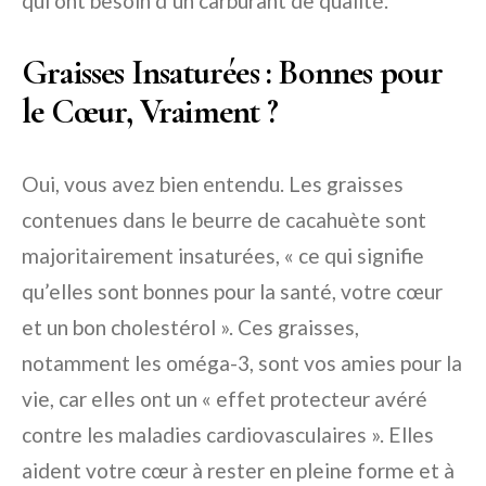
qui ont besoin d’un carburant de qualité.
Graisses Insaturées : Bonnes pour
le Cœur, Vraiment ?
Oui, vous avez bien entendu. Les graisses
contenues dans le beurre de cacahuète sont
majoritairement insaturées, « ce qui signifie
qu’elles sont bonnes pour la santé, votre cœur
et un bon cholestérol ». Ces graisses,
notamment les oméga-3, sont vos amies pour la
vie, car elles ont un « effet protecteur avéré
contre les maladies cardiovasculaires ». Elles
aident votre cœur à rester en pleine forme et à