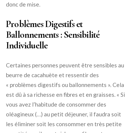
donc de mise.
Problèmes Digestifs et
Ballonnements : Sensibilité
Individuelle
Certaines personnes peuvent être sensibles au
beurre de cacahuète et ressentir des
« problèmes digestifs ou ballonnements ». Cela
est dû à sa richesse en fibres et en graisses. « Si
vous avez l’habitude de consommer des
oléagineux (…) au petit déjeuner, il faudra soit
les éliminer soit les consommer en très petite