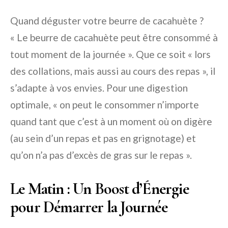
Quand déguster votre beurre de cacahuète ?
« Le beurre de cacahuète peut être consommé à
tout moment de la journée ». Que ce soit « lors
des collations, mais aussi au cours des repas », il
s’adapte à vos envies. Pour une digestion
optimale, « on peut le consommer n’importe
quand tant que c’est à un moment où on digère
(au sein d’un repas et pas en grignotage) et
qu’on n’a pas d’excès de gras sur le repas ».
Le Matin : Un Boost d’Énergie
pour Démarrer la Journée