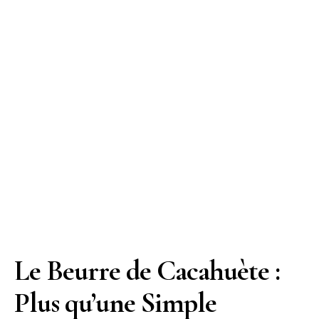
Le Beurre de Cacahuète :
Plus qu’une Simple