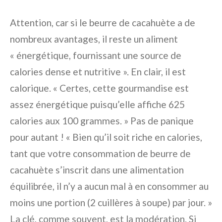
Attention, car si le beurre de cacahuète a de
nombreux avantages, il reste un aliment
« énergétique, fournissant une source de
calories dense et nutritive ». En clair, il est
calorique. « Certes, cette gourmandise est
assez énergétique puisqu’elle affiche 625
calories aux 100 grammes. » Pas de panique
pour autant ! « Bien qu’il soit riche en calories,
tant que votre consommation de beurre de
cacahuète s’inscrit dans une alimentation
équilibrée, il n’y a aucun mal à en consommer au
moins une portion (2 cuillères à soupe) par jour. »
La clé, comme souvent, est la modération. Si