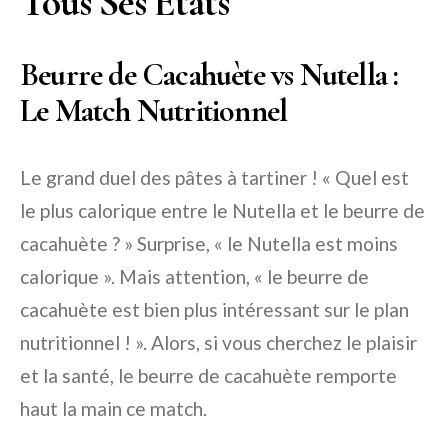
Tous Ses États
Beurre de Cacahuète vs Nutella :
Le Match Nutritionnel
Le grand duel des pâtes à tartiner ! « Quel est
le plus calorique entre le Nutella et le beurre de
cacahuète ? » Surprise, « le Nutella est moins
calorique ». Mais attention, « le beurre de
cacahuète est bien plus intéressant sur le plan
nutritionnel ! ». Alors, si vous cherchez le plaisir
et la santé, le beurre de cacahuète remporte
haut la main ce match.