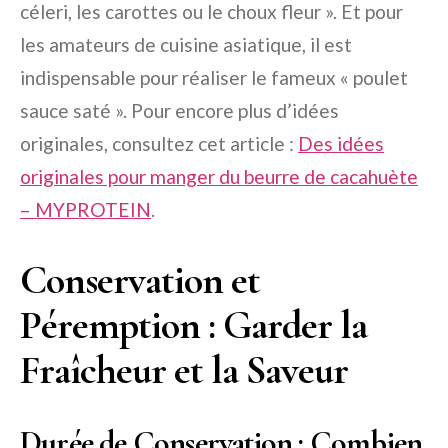
céleri, les carottes ou le choux fleur ». Et pour
les amateurs de cuisine asiatique, il est
indispensable pour réaliser le fameux « poulet
sauce saté ». Pour encore plus d’idées
originales, consultez cet article :
Des idées
originales pour manger du beurre de cacahuète
– MYPROTEIN
.
Conservation et
Péremption : Garder la
Fraîcheur et la Saveur
Durée de Conservation : Combien