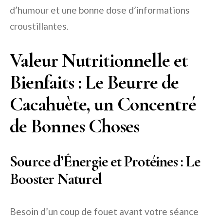
d’humour et une bonne dose d’informations
croustillantes.
Valeur Nutritionnelle et
Bienfaits : Le Beurre de
Cacahuète, un Concentré
de Bonnes Choses
Source d’Énergie et Protéines : Le
Booster Naturel
Besoin d’un coup de fouet avant votre séance