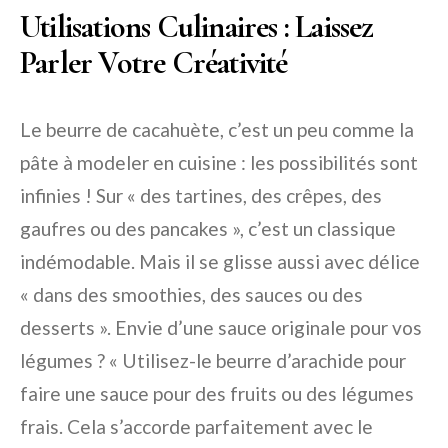
Utilisations Culinaires : Laissez
Parler Votre Créativité
Le beurre de cacahuète, c’est un peu comme la
pâte à modeler en cuisine : les possibilités sont
infinies ! Sur « des tartines, des crêpes, des
gaufres ou des pancakes », c’est un classique
indémodable. Mais il se glisse aussi avec délice
« dans des smoothies, des sauces ou des
desserts ». Envie d’une sauce originale pour vos
légumes ? « Utilisez-le beurre d’arachide pour
faire une sauce pour des fruits ou des légumes
frais. Cela s’accorde parfaitement avec le