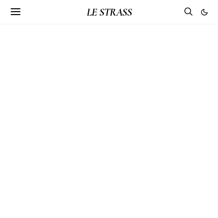
LE STRASS