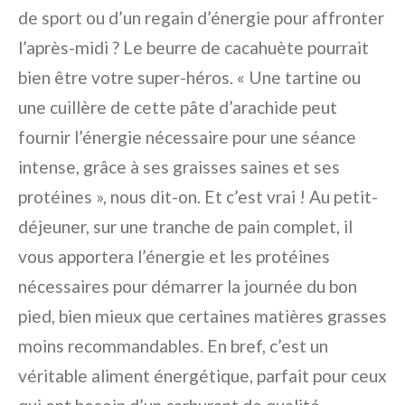
de sport ou d’un regain d’énergie pour affronter
l’après-midi ? Le beurre de cacahuète pourrait
bien être votre super-héros. « Une tartine ou
une cuillère de cette pâte d’arachide peut
fournir l’énergie nécessaire pour une séance
intense, grâce à ses graisses saines et ses
protéines », nous dit-on. Et c’est vrai ! Au petit-
déjeuner, sur une tranche de pain complet, il
vous apportera l’énergie et les protéines
nécessaires pour démarrer la journée du bon
pied, bien mieux que certaines matières grasses
moins recommandables. En bref, c’est un
véritable aliment énergétique, parfait pour ceux