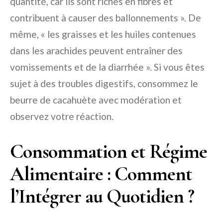
quantité, car ils sont riches en fibres et
contribuent à causer des ballonnements ». De
même, « les graisses et les huiles contenues
dans les arachides peuvent entraîner des
vomissements et de la diarrhée ». Si vous êtes
sujet à des troubles digestifs, consommez le
beurre de cacahuète avec modération et
observez votre réaction.
Consommation et Régime
Alimentaire : Comment
l’Intégrer au Quotidien ?