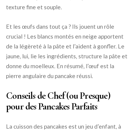
texture fine et souple.
Et les œufs dans tout ça ? Ils jouent un rôle
crucial ! Les blancs montés en neige apportent
de la légèreté à la pâte et l’aident à gonfler. Le
jaune, lui, lie les ingrédients, structure la pâte et
donne du moelleux. En résumé, l’œuf est la
pierre angulaire du pancake réussi.
Conseils de Chef (ou Presque)
pour des Pancakes Parfaits
La cuisson des pancakes est un jeu d’enfant, à