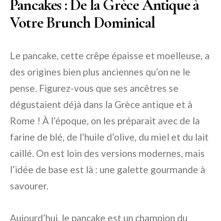
Pancakes : De la Grèce Antique à
Votre Brunch Dominical
Le pancake, cette crêpe épaisse et moelleuse, a
des origines bien plus anciennes qu’on ne le
pense. Figurez-vous que ses ancêtres se
dégustaient déjà dans la Grèce antique et à
Rome ! À l’époque, on les préparait avec de la
farine de blé, de l’huile d’olive, du miel et du lait
caillé. On est loin des versions modernes, mais
l’idée de base est là : une galette gourmande à
savourer.
Aujourd’hui, le pancake est un champion du