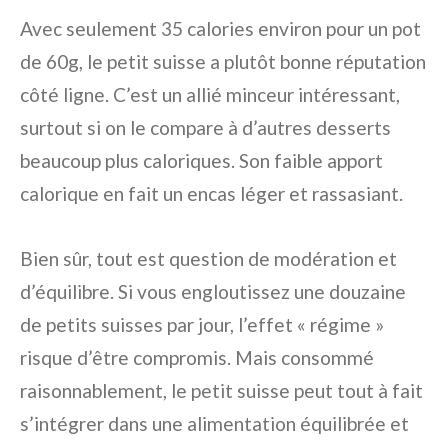
Avec seulement 35 calories environ pour un pot
de 60g, le petit suisse a plutôt bonne réputation
côté ligne. C’est un allié minceur intéressant,
surtout si on le compare à d’autres desserts
beaucoup plus caloriques. Son faible apport
calorique en fait un encas léger et rassasiant.
Bien sûr, tout est question de modération et
d’équilibre. Si vous engloutissez une douzaine
de petits suisses par jour, l’effet « régime »
risque d’être compromis. Mais consommé
raisonnablement, le petit suisse peut tout à fait
s’intégrer dans une alimentation équilibrée et