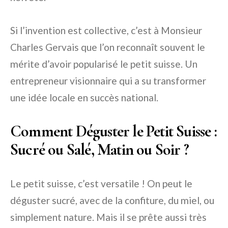
Si l’invention est collective, c’est à Monsieur
Charles Gervais que l’on reconnaît souvent le
mérite d’avoir popularisé le petit suisse. Un
entrepreneur visionnaire qui a su transformer
une idée locale en succès national.
Comment Déguster le Petit Suisse :
Sucré ou Salé, Matin ou Soir ?
Le petit suisse, c’est versatile ! On peut le
déguster sucré, avec de la confiture, du miel, ou
simplement nature. Mais il se prête aussi très