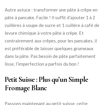
Autre astuce : transformer une pâte à crêpe en
pâte à pancake. Facile ! Il suffit d’ajouter 1 à 2
cuillères à soupe de sucre et 1 cuillère à café de
levure chimique à votre pâte à crêpe. Et
contrairement aux crêpes, pour les pancakes, il
est préférable de laisser quelques grumeaux
dans la pâte. Pas besoin de pâte parfaitement
lisse, l’imperfection a parfois du bon !
Petit Suisse : Plus qu’un Simple
Fromage Blanc
Passons maintenant au petit suisse, cette