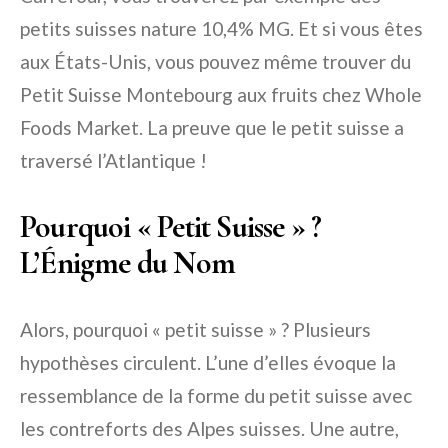
petits suisses nature 10,4% MG. Et si vous êtes
aux États-Unis, vous pouvez même trouver du
Petit Suisse Montebourg aux fruits chez Whole
Foods Market. La preuve que le petit suisse a
traversé l’Atlantique !
Pourquoi « Petit Suisse » ?
L’Énigme du Nom
Alors, pourquoi « petit suisse » ? Plusieurs
hypothèses circulent. L’une d’elles évoque la
ressemblance de la forme du petit suisse avec
les contreforts des Alpes suisses. Une autre,