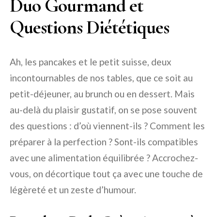
Duo Gourmand et
Questions Diététiques
Ah, les pancakes et le petit suisse, deux
incontournables de nos tables, que ce soit au
petit-déjeuner, au brunch ou en dessert. Mais
au-delà du plaisir gustatif, on se pose souvent
des questions : d’où viennent-ils ? Comment les
préparer à la perfection ? Sont-ils compatibles
avec une alimentation équilibrée ? Accrochez-
vous, on décortique tout ça avec une touche de
légèreté et un zeste d’humour.