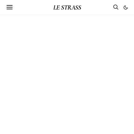
LE STRASS