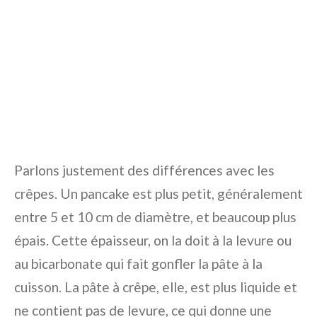
Parlons justement des différences avec les
crêpes. Un pancake est plus petit, généralement
entre 5 et 10 cm de diamètre, et beaucoup plus
épais. Cette épaisseur, on la doit à la levure ou
au bicarbonate qui fait gonfler la pâte à la
cuisson. La pâte à crêpe, elle, est plus liquide et
ne contient pas de levure, ce qui donne une