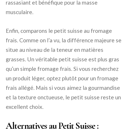
rassasiant et bénéfique pour la masse
musculaire.
Enfin, comparons le petit suisse au fromage
frais. Comme on l’a vu, la différence majeure se
situe au niveau de la teneur en matières
grasses. Un véritable petit suisse est plus gras
qu’un simple fromage frais. Si vous recherchez
un produit léger, optez plutôt pour un fromage
frais allégé. Mais si vous aimez la gourmandise
et la texture onctueuse, le petit suisse reste un
excellent choix.
Alternatives au Petit Suisse :