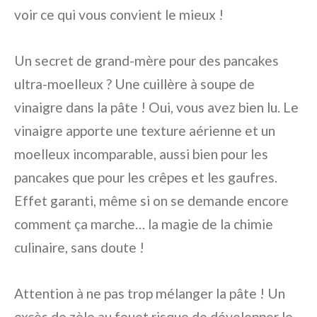
voir ce qui vous convient le mieux !
Un secret de grand-mère pour des pancakes
ultra-moelleux ? Une cuillère à soupe de
vinaigre dans la pâte ! Oui, vous avez bien lu. Le
vinaigre apporte une texture aérienne et un
moelleux incomparable, aussi bien pour les
pancakes que pour les crêpes et les gaufres.
Effet garanti, même si on se demande encore
comment ça marche… la magie de la chimie
culinaire, sans doute !
Attention à ne pas trop mélanger la pâte ! Un
excès de zèle au fouet risque de développer le