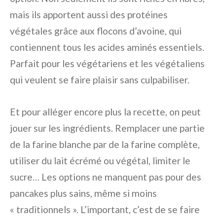
mais ils apportent aussi des protéines
végétales grâce aux flocons d’avoine, qui
contiennent tous les acides aminés essentiels.
Parfait pour les végétariens et les végétaliens
qui veulent se faire plaisir sans culpabiliser.
Et pour alléger encore plus la recette, on peut
jouer sur les ingrédients. Remplacer une partie
de la farine blanche par de la farine complète,
utiliser du lait écrémé ou végétal, limiter le
sucre… Les options ne manquent pas pour des
pancakes plus sains, même si moins
« traditionnels ». L’important, c’est de se faire