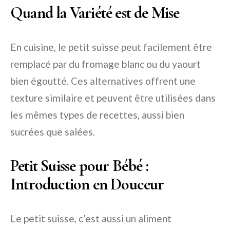
Quand la Variété est de Mise
En cuisine, le petit suisse peut facilement être
remplacé par du fromage blanc ou du yaourt
bien égoutté. Ces alternatives offrent une
texture similaire et peuvent être utilisées dans
les mêmes types de recettes, aussi bien
sucrées que salées.
Petit Suisse pour Bébé :
Introduction en Douceur
Le petit suisse, c’est aussi un aliment