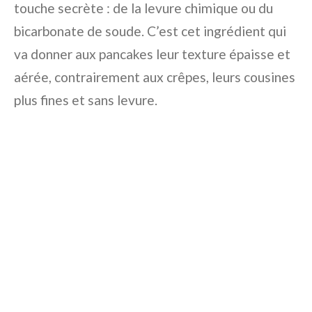
touche secrète : de la levure chimique ou du
bicarbonate de soude. C’est cet ingrédient qui
va donner aux pancakes leur texture épaisse et
aérée, contrairement aux crêpes, leurs cousines
plus fines et sans levure.