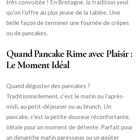
très convoitée ! En Bretagne, la tradition veut
qu’on l’offre au plus jeune de la tablée. Une
belle façon de terminer une fournée de crêpes
ou de pancakes.
Quand Pancake Rime avec Plaisir :
Le Moment Idéal
Quand déguster des pancakes ?
Traditionnellement, c’est le matin ou l’après-
midi, au petit-déjeuner ou au brunch. Un
pancake, c’est la petite douceur réconfortante,
idéale pour un moment de détente. Parfait pour
un dimanche matin paresseux ou un goûter