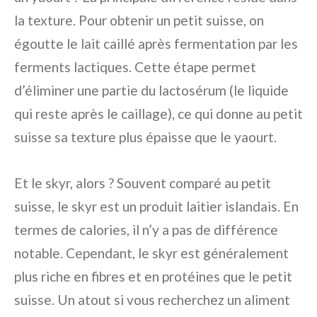
la texture. Pour obtenir un petit suisse, on
égoutte le lait caillé après fermentation par les
ferments lactiques. Cette étape permet
d’éliminer une partie du lactosérum (le liquide
qui reste après le caillage), ce qui donne au petit
suisse sa texture plus épaisse que le yaourt.
Et le skyr, alors ? Souvent comparé au petit
suisse, le skyr est un produit laitier islandais. En
termes de calories, il n’y a pas de différence
notable. Cependant, le skyr est généralement
plus riche en fibres et en protéines que le petit
suisse. Un atout si vous recherchez un aliment