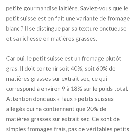
petite gourmandise laitière. Saviez-vous que le
petit suisse est en fait une variante de fromage
blanc ? Il se distingue par sa texture onctueuse
et sa richesse en matières grasses.
Car oui, le petit suisse est un fromage plutôt
gras. Il doit contenir soit 40%, soit 60% de
matières grasses sur extrait sec, ce qui
correspond à environ 9 à 18% sur le poids total.
Attention donc aux « faux » petits suisses
allégés qui ne contiennent que 20% de
matières grasses sur extrait sec. Ce sont de
simples fromages frais, pas de véritables petits