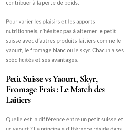
contribuer à la perte de poids.
Pour varier les plaisirs et les apports
nutritionnels, n’hésitez pas à alterner le petit
suisse avec d’autres produits laitiers comme le
yaourt, le fromage blanc ou le skyr. Chacun a ses
spécificités et ses avantages.
Petit Suisse vs Yaourt, Skyr,
Fromage Frais : Le Match des
Laitiers
Quelle est la différence entre un petit suisse et
un yaourt ? La principale différence réside dans