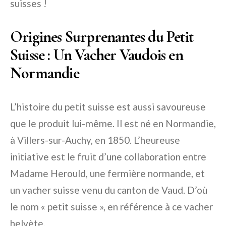
suisses !
Origines Surprenantes du Petit
Suisse : Un Vacher Vaudois en
Normandie
L’histoire du petit suisse est aussi savoureuse
que le produit lui-même. Il est né en Normandie,
à Villers-sur-Auchy, en 1850. L’heureuse
initiative est le fruit d’une collaboration entre
Madame Herould, une fermière normande, et
un vacher suisse venu du canton de Vaud. D’où
le nom « petit suisse », en référence à ce vacher
helvète.