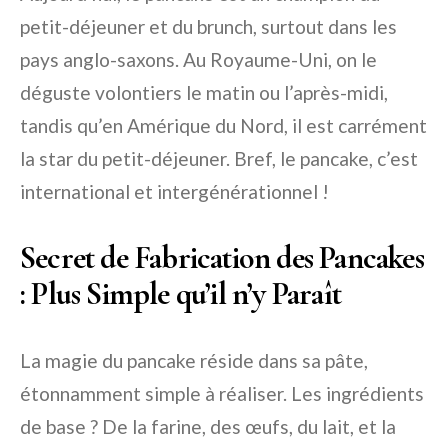
petit-déjeuner et du brunch, surtout dans les
pays anglo-saxons. Au Royaume-Uni, on le
déguste volontiers le matin ou l’après-midi,
tandis qu’en Amérique du Nord, il est carrément
la star du petit-déjeuner. Bref, le pancake, c’est
international et intergénérationnel !
Secret de Fabrication des Pancakes
: Plus Simple qu’il n’y Paraît
La magie du pancake réside dans sa pâte,
étonnamment simple à réaliser. Les ingrédients
de base ? De la farine, des œufs, du lait, et la