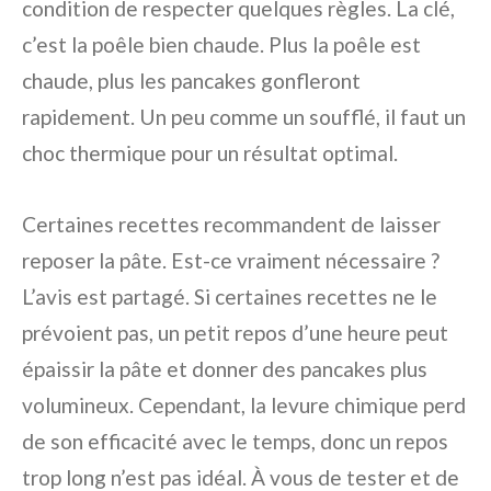
condition de respecter quelques règles. La clé,
c’est la poêle bien chaude. Plus la poêle est
chaude, plus les pancakes gonfleront
rapidement. Un peu comme un soufflé, il faut un
choc thermique pour un résultat optimal.
Certaines recettes recommandent de laisser
reposer la pâte. Est-ce vraiment nécessaire ?
L’avis est partagé. Si certaines recettes ne le
prévoient pas, un petit repos d’une heure peut
épaissir la pâte et donner des pancakes plus
volumineux. Cependant, la levure chimique perd
de son efficacité avec le temps, donc un repos
trop long n’est pas idéal. À vous de tester et de