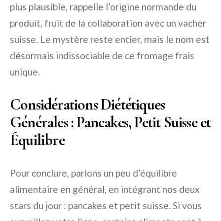
plus plausible, rappelle l’origine normande du
produit, fruit de la collaboration avec un vacher
suisse. Le mystère reste entier, mais le nom est
désormais indissociable de ce fromage frais
unique.
Considérations Diététiques
Générales : Pancakes, Petit Suisse et
Équilibre
Pour conclure, parlons un peu d’équilibre
alimentaire en général, en intégrant nos deux
stars du jour : pancakes et petit suisse. Si vous