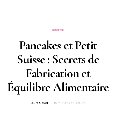
Recette
Pancakes et Petit
Suisse : Secrets de
Fabrication et
Équilibre Alimentaire
Laura Goyer
10 minutes de lecture