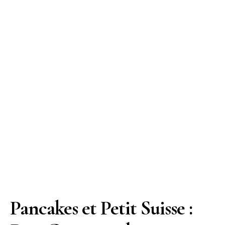
Pancakes et Petit Suisse :