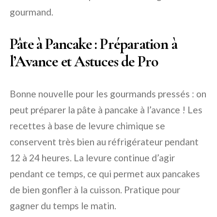
gourmand.
Pâte à Pancake : Préparation à
l’Avance et Astuces de Pro
Bonne nouvelle pour les gourmands pressés : on
peut préparer la pâte à pancake à l’avance ! Les
recettes à base de levure chimique se
conservent très bien au réfrigérateur pendant
12 à 24 heures. La levure continue d’agir
pendant ce temps, ce qui permet aux pancakes
de bien gonfler à la cuisson. Pratique pour
gagner du temps le matin.