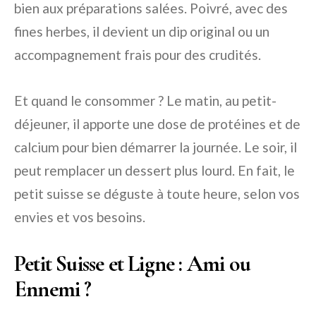
bien aux préparations salées. Poivré, avec des
fines herbes, il devient un dip original ou un
accompagnement frais pour des crudités.
Et quand le consommer ? Le matin, au petit-
déjeuner, il apporte une dose de protéines et de
calcium pour bien démarrer la journée. Le soir, il
peut remplacer un dessert plus lourd. En fait, le
petit suisse se déguste à toute heure, selon vos
envies et vos besoins.
Petit Suisse et Ligne : Ami ou
Ennemi ?