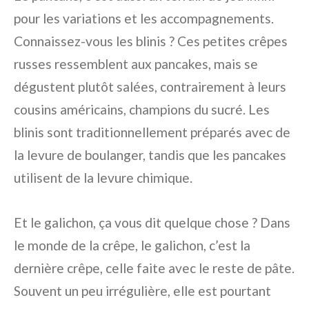
pour les variations et les accompagnements.
Connaissez-vous les blinis ? Ces petites crêpes
russes ressemblent aux pancakes, mais se
dégustent plutôt salées, contrairement à leurs
cousins américains, champions du sucré. Les
blinis sont traditionnellement préparés avec de
la levure de boulanger, tandis que les pancakes
utilisent de la levure chimique.
Et le galichon, ça vous dit quelque chose ? Dans
le monde de la crêpe, le galichon, c’est la
dernière crêpe, celle faite avec le reste de pâte.
Souvent un peu irrégulière, elle est pourtant