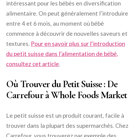
intéressant pour les bébés en diversification
alimentaire. On peut généralement l’introduire
entre 4 et 6 mois, au moment où bébé
commence à découvrir de nouvelles saveurs et
textures.
Pour en savoir plus sur l’introduction
du petit suisse dans l’alimentation de bébé,
consultez cet article
.
Où Trouver du Petit Suisse : De
Carrefour à Whole Foods Market
Le petit suisse est un produit courant, facile à
trouver dans la plupart des supermarchés. Chez
Carrefour, vous trouverez par exemple des