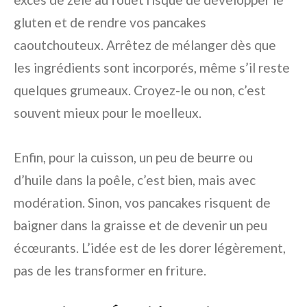
gluten et de rendre vos pancakes
caoutchouteux. Arrêtez de mélanger dès que
les ingrédients sont incorporés, même s’il reste
quelques grumeaux. Croyez-le ou non, c’est
souvent mieux pour le moelleux.
Enfin, pour la cuisson, un peu de beurre ou
d’huile dans la poêle, c’est bien, mais avec
modération. Sinon, vos pancakes risquent de
baigner dans la graisse et de devenir un peu
écœurants. L’idée est de les dorer légèrement,
pas de les transformer en friture.