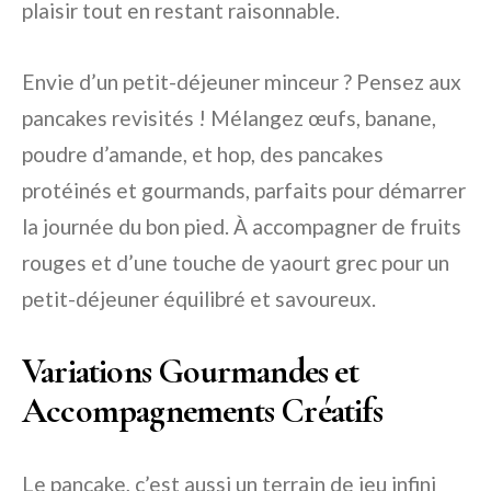
plaisir tout en restant raisonnable.
Envie d’un petit-déjeuner minceur ? Pensez aux
pancakes revisités ! Mélangez œufs, banane,
poudre d’amande, et hop, des pancakes
protéinés et gourmands, parfaits pour démarrer
la journée du bon pied. À accompagner de fruits
rouges et d’une touche de yaourt grec pour un
petit-déjeuner équilibré et savoureux.
Variations Gourmandes et
Accompagnements Créatifs
Le pancake, c’est aussi un terrain de jeu infini