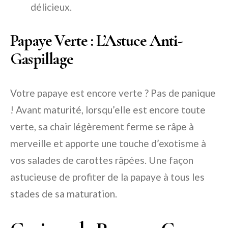
délicieux.
Papaye Verte : L’Astuce Anti-
Gaspillage
Votre papaye est encore verte ? Pas de panique
! Avant maturité, lorsqu’elle est encore toute
verte, sa chair légèrement ferme se râpe à
merveille et apporte une touche d’exotisme à
vos salades de carottes râpées. Une façon
astucieuse de profiter de la papaye à tous les
stades de sa maturation.