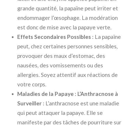
grande quantité, la papaïne peut irriter et
endommager l’œsophage. La modération
est donc de mise avec la papaye verte.
Effets Secondaires Possibles :
La papaïne
peut, chez certaines personnes sensibles,
provoquer des maux d’estomac, des
nausées, des vomissements ou des
allergies. Soyez attentif aux réactions de
votre corps.
Maladies de la Papaye : L’Anthracnose à
Surveiller :
L’anthracnose est une maladie
qui peut attaquer la papaye. Elle se
manifeste par des tâches de pourriture sur