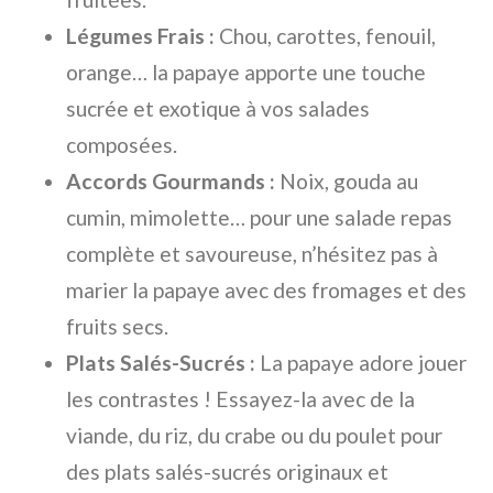
Légumes Frais :
Chou, carottes, fenouil,
orange… la papaye apporte une touche
sucrée et exotique à vos salades
composées.
Accords Gourmands :
Noix, gouda au
cumin, mimolette… pour une salade repas
complète et savoureuse, n’hésitez pas à
marier la papaye avec des fromages et des
fruits secs.
Plats Salés-Sucrés :
La papaye adore jouer
les contrastes ! Essayez-la avec de la
viande, du riz, du crabe ou du poulet pour
des plats salés-sucrés originaux et