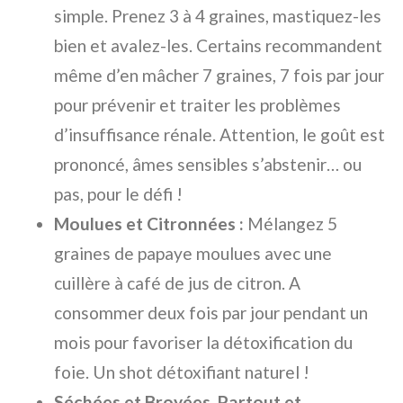
simple. Prenez 3 à 4 graines, mastiquez-les
bien et avalez-les. Certains recommandent
même d’en mâcher 7 graines, 7 fois par jour
pour prévenir et traiter les problèmes
d’insuffisance rénale. Attention, le goût est
prononcé, âmes sensibles s’abstenir… ou
pas, pour le défi !
Moulues et Citronnées :
Mélangez 5
graines de papaye moulues avec une
cuillère à café de jus de citron. A
consommer deux fois par jour pendant un
mois pour favoriser la détoxification du
foie. Un shot détoxifiant naturel !
Séchées et Broyées, Partout et