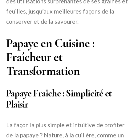
des utilisations surprenantes de ses graines et
feuilles, jusqu’aux meilleures façons de la
conserver et de la savourer.
Papaye en Cuisine :
Fraîcheur et
Transformation
Papaye Fraîche : Simplicité et
Plaisir
La façon la plus simple et intuitive de profiter
de la papaye ? Nature, à la cuillère, comme un