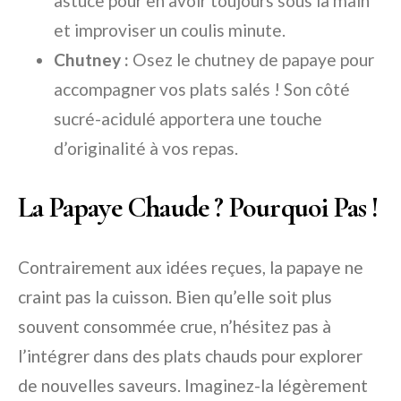
astuce pour en avoir toujours sous la main
et improviser un coulis minute.
Chutney :
Osez le chutney de papaye pour
accompagner vos plats salés ! Son côté
sucré-acidulé apportera une touche
d’originalité à vos repas.
La Papaye Chaude ? Pourquoi Pas !
Contrairement aux idées reçues, la papaye ne
craint pas la cuisson. Bien qu’elle soit plus
souvent consommée crue, n’hésitez pas à
l’intégrer dans des plats chauds pour explorer
de nouvelles saveurs. Imaginez-la légèrement