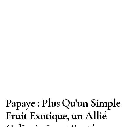
Papaye : Plus Qu’un Simple
Fruit Exotique, un Allié