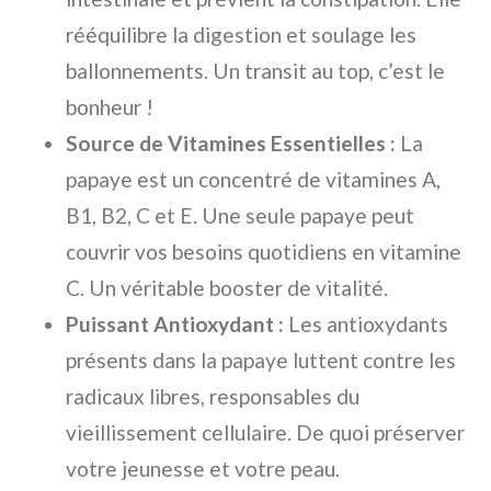
rééquilibre la digestion et soulage les
ballonnements. Un transit au top, c’est le
bonheur !
Source de Vitamines Essentielles :
La
papaye est un concentré de vitamines A,
B1, B2, C et E. Une seule papaye peut
couvrir vos besoins quotidiens en vitamine
C. Un véritable booster de vitalité.
Puissant Antioxydant :
Les antioxydants
présents dans la papaye luttent contre les
radicaux libres, responsables du
vieillissement cellulaire. De quoi préserver
votre jeunesse et votre peau.