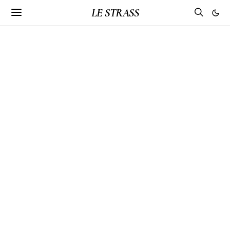
LE STRASS