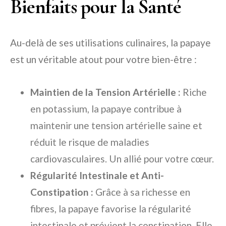
Bienfaits pour la Santé
Au-delà de ses utilisations culinaires, la papaye
est un véritable atout pour votre bien-être :
Maintien de la Tension Artérielle :
Riche
en potassium, la papaye contribue à
maintenir une tension artérielle saine et
réduit le risque de maladies
cardiovasculaires. Un allié pour votre cœur.
Régularité Intestinale et Anti-
Constipation :
Grâce à sa richesse en
fibres, la papaye favorise la régularité
intestinale et prévient la constipation. Elle