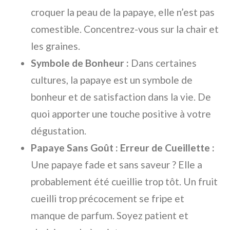
croquer la peau de la papaye, elle n’est pas
comestible. Concentrez-vous sur la chair et
les graines.
Symbole de Bonheur :
Dans certaines
cultures, la papaye est un symbole de
bonheur et de satisfaction dans la vie. De
quoi apporter une touche positive à votre
dégustation.
Papaye Sans Goût : Erreur de Cueillette :
Une papaye fade et sans saveur ? Elle a
probablement été cueillie trop tôt. Un fruit
cueilli trop précocement se fripe et
manque de parfum. Soyez patient et