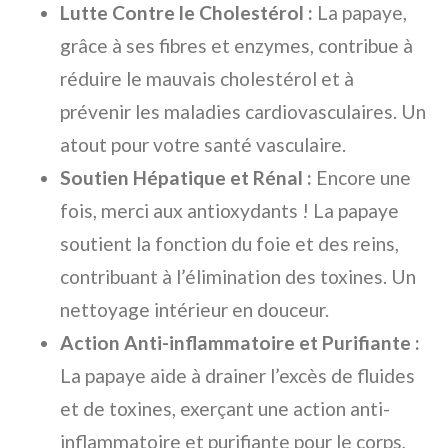
Lutte Contre le Cholestérol :
La papaye,
grâce à ses fibres et enzymes, contribue à
réduire le mauvais cholestérol et à
prévenir les maladies cardiovasculaires. Un
atout pour votre santé vasculaire.
Soutien Hépatique et Rénal :
Encore une
fois, merci aux antioxydants ! La papaye
soutient la fonction du foie et des reins,
contribuant à l’élimination des toxines. Un
nettoyage intérieur en douceur.
Action Anti-inflammatoire et Purifiante :
La papaye aide à drainer l’excès de fluides
et de toxines, exerçant une action anti-
inflammatoire et purifiante pour le corps,