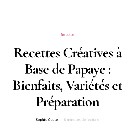
Recette
Recettes Créatives à
Base de Papaye :
Bienfaits, Variétés et
Préparation
Sophie Coste
8 minutes de lecture