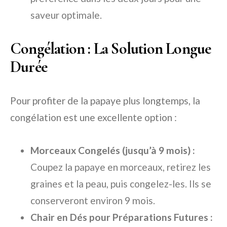
saveur optimale.
Congélation : La Solution Longue
Durée
Pour profiter de la papaye plus longtemps, la
congélation est une excellente option :
Morceaux Congelés (jusqu’à 9 mois) :
Coupez la papaye en morceaux, retirez les
graines et la peau, puis congelez-les. Ils se
conserveront environ 9 mois.
Chair en Dés pour Préparations Futures :