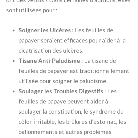
sont utilisées pour :
Soigner les Ulcères :
Les feuilles de
papayer seraient efficaces pour aider à la
cicatrisation des ulcères.
Tisane Anti-Paludisme :
La tisane de
feuilles de papayer est traditionnellement
utilisée pour soigner le paludisme.
Soulager les Troubles Digestifs :
Les
feuilles de papaye peuvent aider à
soulager la constipation, le syndrome du
côlon irritable, les brûlures d’estomac, les
ballonnements et autres problèmes