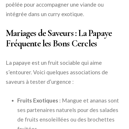
poêlée pour accompagner une viande ou
intégrée dans un curry exotique.
Mariages de Saveurs : La Papaye
Fréquente les Bons Cercles
La papaye est un fruit sociable qui aime
s’entourer. Voici quelques associations de
saveurs à tester d’urgence :
Fruits Exotiques :
Mangue et ananas sont
ses partenaires naturels pour des salades
de fruits ensoleillées ou des brochettes
fruitées.