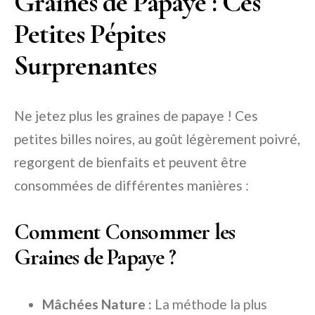
Graines de Papaye : Ces
Petites Pépites
Surprenantes
Ne jetez plus les graines de papaye ! Ces
petites billes noires, au goût légèrement poivré,
regorgent de bienfaits et peuvent être
consommées de différentes manières :
Comment Consommer les
Graines de Papaye ?
Mâchées Nature :
La méthode la plus