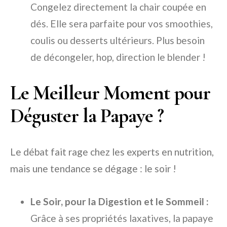
Congelez directement la chair coupée en
dés. Elle sera parfaite pour vos smoothies,
coulis ou desserts ultérieurs. Plus besoin
de décongeler, hop, direction le blender !
Le Meilleur Moment pour
Déguster la Papaye ?
Le débat fait rage chez les experts en nutrition,
mais une tendance se dégage : le soir !
Le Soir, pour la Digestion et le Sommeil :
Grâce à ses propriétés laxatives, la papaye