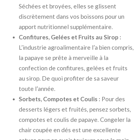
Séchées et broyées, elles se glissent
discrètement dans vos boissons pour un
apport nutritionnel supplémentaire.
Confitures, Gelées et Fruits au Sirop :
L’industrie agroalimentaire l’a bien compris,
la papaye se prête à merveille à la
confection de confitures, gelées et fruits
au sirop. De quoi profiter de sa saveur
toute l’année.
Sorbets, Compotes et Coulis :
Pour des
desserts légers et fruités, pensez sorbets,
compotes et coulis de papaye. Congeler la
chair coupée en dés est une excellente