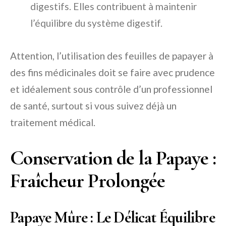
digestifs. Elles contribuent à maintenir
l’équilibre du système digestif.
Attention, l’utilisation des feuilles de papayer à
des fins médicinales doit se faire avec prudence
et idéalement sous contrôle d’un professionnel
de santé, surtout si vous suivez déjà un
traitement médical.
Conservation de la Papaye :
Fraîcheur Prolongée
Papaye Mûre : Le Délicat Équilibre