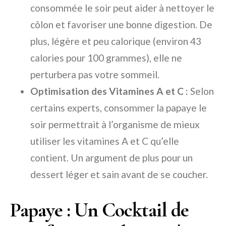
consommée le soir peut aider à nettoyer le
côlon et favoriser une bonne digestion. De
plus, légère et peu calorique (environ 43
calories pour 100 grammes), elle ne
perturbera pas votre sommeil.
Optimisation des Vitamines A et C :
Selon
certains experts, consommer la papaye le
soir permettrait à l’organisme de mieux
utiliser les vitamines A et C qu’elle
contient. Un argument de plus pour un
dessert léger et sain avant de se coucher.
Papaye : Un Cocktail de