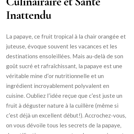
Culinairaire et Santé
Inattendu
La papaye, ce fruit tropical à la chair orangée et
juteuse, évoque souvent les vacances et les
destinations ensoleillées. Mais au-delà de son
goût sucré et rafraîchissant, la papaye est une
véritable mine d’or nutritionnelle et un
ingrédient incroyablement polyvalent en
cuisine. Oubliez l’idée reçue que c’est juste un
fruit à déguster nature à la cuillère (même si
c’est déjà un excellent début!). Accrochez-vous,
on vous dévoile tous les secrets de la papaye,