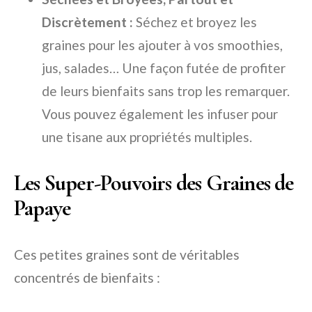
Discrètement :
Séchez et broyez les
graines pour les ajouter à vos smoothies,
jus, salades… Une façon futée de profiter
de leurs bienfaits sans trop les remarquer.
Vous pouvez également les infuser pour
une tisane aux propriétés multiples.
Les Super-Pouvoirs des Graines de
Papaye
Ces petites graines sont de véritables
concentrés de bienfaits :