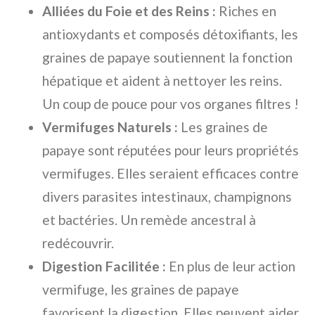
Alliées du Foie et des Reins :
Riches en
antioxydants et composés détoxifiants, les
graines de papaye soutiennent la fonction
hépatique et aident à nettoyer les reins.
Un coup de pouce pour vos organes filtres !
Vermifuges Naturels :
Les graines de
papaye sont réputées pour leurs propriétés
vermifuges. Elles seraient efficaces contre
divers parasites intestinaux, champignons
et bactéries. Un remède ancestral à
redécouvrir.
Digestion Facilitée :
En plus de leur action
vermifuge, les graines de papaye
favorisent la digestion. Elles peuvent aider