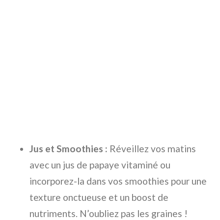
Jus et Smoothies :
Réveillez vos matins
avec un jus de papaye vitaminé ou
incorporez-la dans vos smoothies pour une
texture onctueuse et un boost de
nutriments. N’oubliez pas les graines !