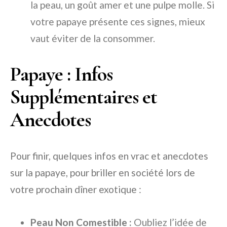
la peau, un goût amer et une pulpe molle. Si
votre papaye présente ces signes, mieux
vaut éviter de la consommer.
Papaye : Infos
Supplémentaires et
Anecdotes
Pour finir, quelques infos en vrac et anecdotes
sur la papaye, pour briller en société lors de
votre prochain dîner exotique :
Peau Non Comestible :
Oubliez l’idée de