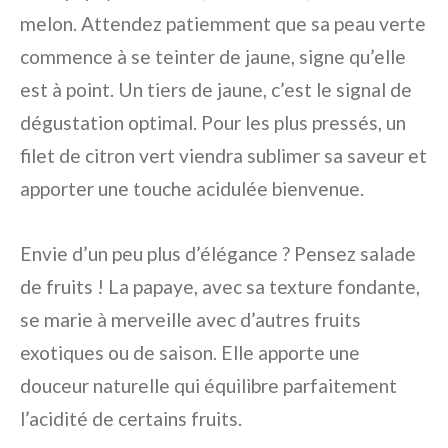
melon. Attendez patiemment que sa peau verte
commence à se teinter de jaune, signe qu’elle
est à point. Un tiers de jaune, c’est le signal de
dégustation optimal. Pour les plus pressés, un
filet de citron vert viendra sublimer sa saveur et
apporter une touche acidulée bienvenue.
Envie d’un peu plus d’élégance ? Pensez salade
de fruits ! La papaye, avec sa texture fondante,
se marie à merveille avec d’autres fruits
exotiques ou de saison. Elle apporte une
douceur naturelle qui équilibre parfaitement
l’acidité de certains fruits.