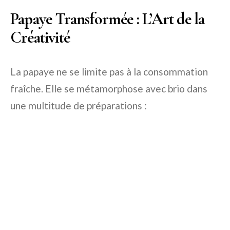
Papaye Transformée : L’Art de la
Créativité
La papaye ne se limite pas à la consommation
fraîche. Elle se métamorphose avec brio dans
une multitude de préparations :