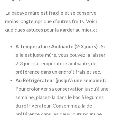
La papaye mûre est fragile et se conserve
moins longtemps que d’autres fruits. Voici
quelques astuces pour la garder au mieux :
À Température Ambiante (2-3 jours) :
Si
elle est juste mûre, vous pouvez la laisser
2-3 jours à température ambiante, de
préférence dans un endroit frais et sec.
Au Réfrigérateur (jusqu’à une semaine) :
Pour prolonger sa conservation jusqu’à une
semaine, placez-la dans le bac à légumes
du réfrigérateur. Consommez-la de
préférence dans les deux jours pour une