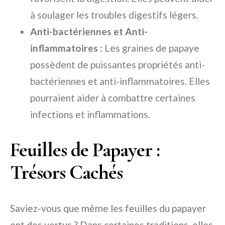
à soulager les troubles digestifs légers.
Anti-bactériennes et Anti-
inflammatoires :
Les graines de papaye
possèdent de puissantes propriétés anti-
bactériennes et anti-inflammatoires. Elles
pourraient aider à combattre certaines
infections et inflammations.
Feuilles de Papayer :
Trésors Cachés
Saviez-vous que même les feuilles du papayer
ont des vertus ? Dans certaines traditions, elles