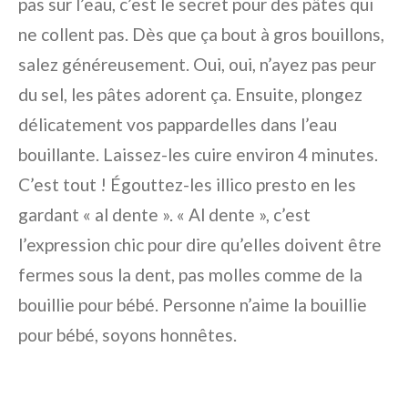
pas sur l’eau, c’est le secret pour des pâtes qui
ne collent pas. Dès que ça bout à gros bouillons,
salez généreusement. Oui, oui, n’ayez pas peur
du sel, les pâtes adorent ça. Ensuite, plongez
délicatement vos pappardelles dans l’eau
bouillante. Laissez-les cuire environ 4 minutes.
C’est tout ! Égouttez-les illico presto en les
gardant « al dente ». « Al dente », c’est
l’expression chic pour dire qu’elles doivent être
fermes sous la dent, pas molles comme de la
bouillie pour bébé. Personne n’aime la bouillie
pour bébé, soyons honnêtes.