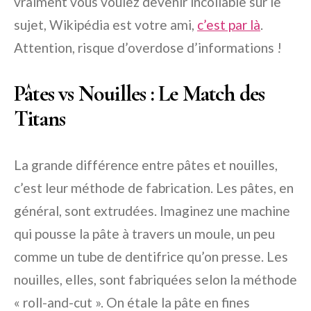
vraiment vous voulez devenir incollable sur le
sujet, Wikipédia est votre ami,
c’est par là
.
Attention, risque d’overdose d’informations !
Pâtes vs Nouilles : Le Match des
Titans
La grande différence entre pâtes et nouilles,
c’est leur méthode de fabrication. Les pâtes, en
général, sont extrudées. Imaginez une machine
qui pousse la pâte à travers un moule, un peu
comme un tube de dentifrice qu’on presse. Les
nouilles, elles, sont fabriquées selon la méthode
« roll-and-cut ». On étale la pâte en fines