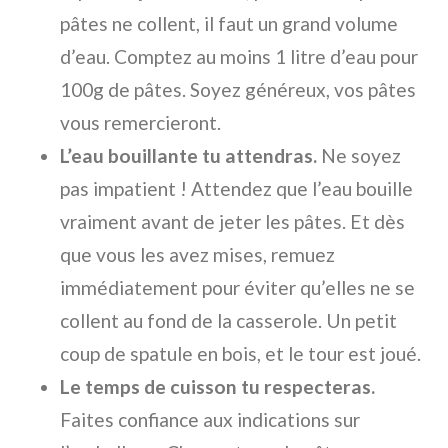
pâtes ne collent, il faut un grand volume
d’eau. Comptez au moins 1 litre d’eau pour
100g de pâtes. Soyez généreux, vos pâtes
vous remercieront.
L’eau bouillante tu attendras.
Ne soyez
pas impatient ! Attendez que l’eau bouille
vraiment avant de jeter les pâtes. Et dès
que vous les avez mises, remuez
immédiatement pour éviter qu’elles ne se
collent au fond de la casserole. Un petit
coup de spatule en bois, et le tour est joué.
Le temps de cuisson tu respecteras.
Faites confiance aux indications sur