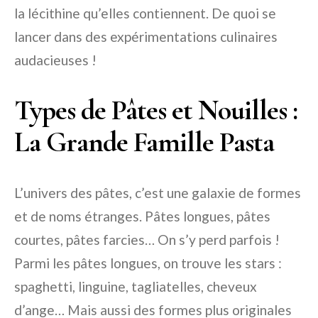
la lécithine qu’elles contiennent. De quoi se
lancer dans des expérimentations culinaires
audacieuses !
Types de Pâtes et Nouilles :
La Grande Famille Pasta
L’univers des pâtes, c’est une galaxie de formes
et de noms étranges. Pâtes longues, pâtes
courtes, pâtes farcies… On s’y perd parfois !
Parmi les pâtes longues, on trouve les stars :
spaghetti, linguine, tagliatelles, cheveux
d’ange… Mais aussi des formes plus originales