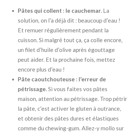
Pâtes qui collent : le cauchemar.
La
solution, on l’a déjà dit : beaucoup d’eau !
Et remuer régulièrement pendant la
cuisson. Si malgré tout ça, ça colle encore,
un filet d’huile d’olive après égouttage
peut aider. Et la prochaine fois, mettez
encore plus d’eau !
Pâte caoutchouteuse : l’erreur de
pétrissage.
Si vous faites vos pâtes
maison, attention au pétrissage. Trop pétrir
la pâte, c’est activer le gluten à outrance,
et obtenir des pâtes dures et élastiques
comme du chewing-gum. Allez-y mollo sur