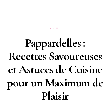
Recette
Pappardelles :
Recettes Savoureuses
et Astuces de Cuisine
pour un Maximum de
Plaisir