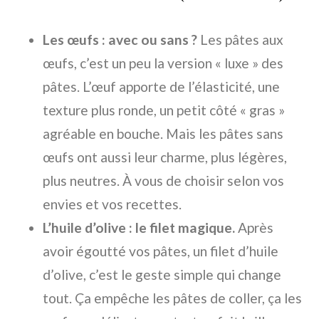
Les œufs : avec ou sans ?
Les pâtes aux
œufs, c’est un peu la version « luxe » des
pâtes. L’œuf apporte de l’élasticité, une
texture plus ronde, un petit côté « gras »
agréable en bouche. Mais les pâtes sans
œufs ont aussi leur charme, plus légères,
plus neutres. À vous de choisir selon vos
envies et vos recettes.
L’huile d’olive : le filet magique.
Après
avoir égoutté vos pâtes, un filet d’huile
d’olive, c’est le geste simple qui change
tout. Ça empêche les pâtes de coller, ça les