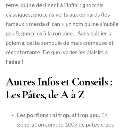
terre, qui se déclinent à l’infini : gnocchis
classiques, gnocchis verts aux épinards (les
fameux « merda di can », un nom qui ne s’oublie
pas !), gnocchis à la romaine… Sans oublier la
polenta, cette semoule de maïs crémeuse et
réconfortante. De quoi varier les plaisirs à
l’infini !
Autres Infos et Conseils :
Les Pâtes, de A à Z
Les portions : ni trop, ni trop peu.
En
général, on compte 100g de pâtes crues