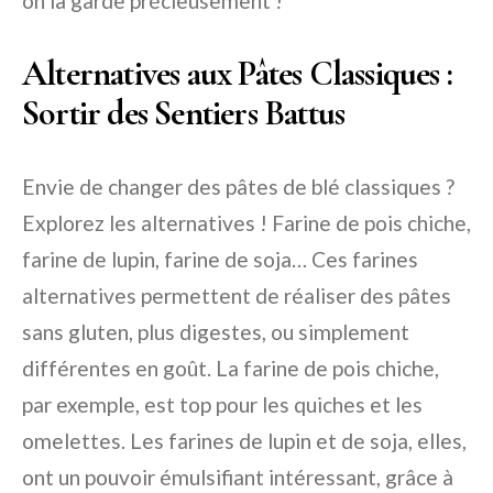
on la garde précieusement !
Alternatives aux Pâtes Classiques :
Sortir des Sentiers Battus
Envie de changer des pâtes de blé classiques ?
Explorez les alternatives ! Farine de pois chiche,
farine de lupin, farine de soja… Ces farines
alternatives permettent de réaliser des pâtes
sans gluten, plus digestes, ou simplement
différentes en goût. La farine de pois chiche,
par exemple, est top pour les quiches et les
omelettes. Les farines de lupin et de soja, elles,
ont un pouvoir émulsifiant intéressant, grâce à