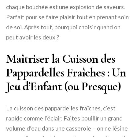
chaque bouchée est une explosion de saveurs.
Parfait pour se faire plaisir tout en prenant soin
de soi. Après tout, pourquoi choisir quand on
peut avoir les deux ?
Maîtriser la Cuisson des
Pappardelles Fraîches : Un
Jeu d’Enfant (ou Presque)
La cuisson des pappardelles fraîches, c’est
rapide comme l’éclair. Faites bouillir un grand
volume d’eau dans une casserole – on ne lésine