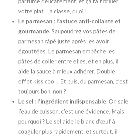
parfume délicatement, et ça fait briller
votre plat. La classe, quoi !
Le parmesan : l’astuce anti-collante et
gourmande.
Saupoudrez vos pâtes de
parmesan râpé juste après les avoir
égouttées. Le parmesan empêche les
pâtes de coller entre elles, et en plus, il
aide la sauce à mieux adhérer. Double
effet kiss cool ! Et puis, du parmesan, c’est
toujours bon, non ?
Le sel : l’ingrédient indispensable.
On sale
l’eau de cuisson, c’est une évidence. Mais
pourquoi ? Le sel aide le blanc d’œuf à
coaguler plus rapidement, et surtout, il