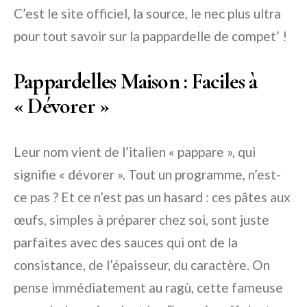
C’est le site officiel, la source, le nec plus ultra
pour tout savoir sur la pappardelle de compet’ !
Pappardelles Maison : Faciles à
« Dévorer »
Leur nom vient de l’italien « pappare », qui
signifie « dévorer ». Tout un programme, n’est-
ce pas ? Et ce n’est pas un hasard : ces pâtes aux
œufs, simples à préparer chez soi, sont juste
parfaites avec des sauces qui ont de la
consistance, de l’épaisseur, du caractère. On
pense immédiatement au ragù, cette fameuse