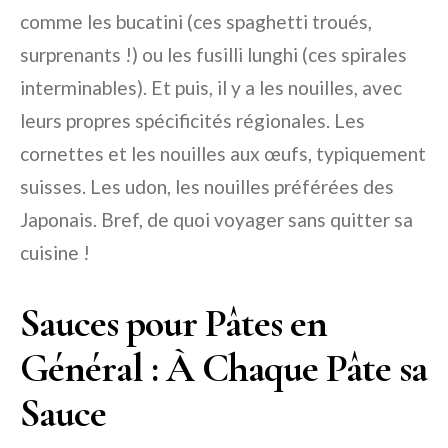
comme les bucatini (ces spaghetti troués,
surprenants !) ou les fusilli lunghi (ces spirales
interminables). Et puis, il y a les nouilles, avec
leurs propres spécificités régionales. Les
cornettes et les nouilles aux œufs, typiquement
suisses. Les udon, les nouilles préférées des
Japonais. Bref, de quoi voyager sans quitter sa
cuisine !
Sauces pour Pâtes en
Général : À Chaque Pâte sa
Sauce