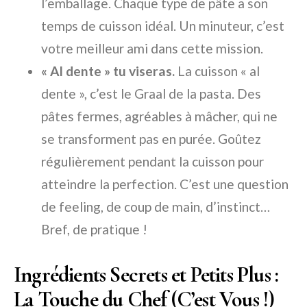
l’emballage. Chaque type de pâte a son
temps de cuisson idéal. Un minuteur, c’est
votre meilleur ami dans cette mission.
« Al dente » tu viseras.
La cuisson « al
dente », c’est le Graal de la pasta. Des
pâtes fermes, agréables à mâcher, qui ne
se transforment pas en purée. Goûtez
régulièrement pendant la cuisson pour
atteindre la perfection. C’est une question
de feeling, de coup de main, d’instinct…
Bref, de pratique !
Ingrédients Secrets et Petits Plus :
La Touche du Chef (C’est Vous !)