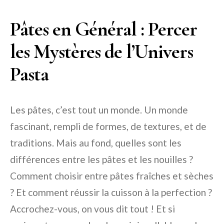
Pâtes en Général : Percer
les Mystères de l’Univers
Pasta
Les pâtes, c’est tout un monde. Un monde
fascinant, rempli de formes, de textures, et de
traditions. Mais au fond, quelles sont les
différences entre les pâtes et les nouilles ?
Comment choisir entre pâtes fraîches et sèches
? Et comment réussir la cuisson à la perfection ?
Accrochez-vous, on vous dit tout ! Et si