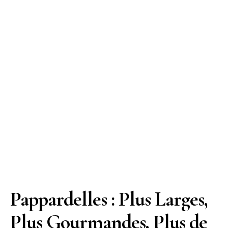
Pappardelles : Plus Larges,
Plus Gourmandes, Plus de