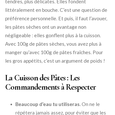
tendres, plus délicates. Elles fondent
littéralement en bouche. C’est une question de
préférence personnelle. Et puis, il faut l’avouer,
les pâtes sèches ont un avantage non
négligeable : elles gonflent plus à la cuisson.
Avec 100g de pâtes sèches, vous avez plus à
manger qu’avec 100g de pâtes fraîches. Pour
les gros appétits, c’est un argument de poids !
La Cuisson des Pâtes : Les
Commandements à Respecter
Beaucoup d’eau tu utiliseras.
On ne le
répétera jamais assez, pour éviter que les