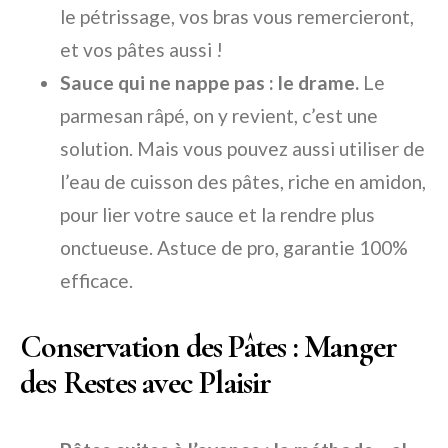
le pétrissage, vos bras vous remercieront,
et vos pâtes aussi !
Sauce qui ne nappe pas : le drame.
Le
parmesan râpé, on y revient, c’est une
solution. Mais vous pouvez aussi utiliser de
l’eau de cuisson des pâtes, riche en amidon,
pour lier votre sauce et la rendre plus
onctueuse. Astuce de pro, garantie 100%
efficace.
Conservation des Pâtes : Manger
des Restes avec Plaisir