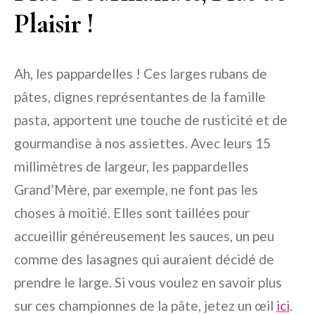
Plaisir !
Ah, les pappardelles ! Ces larges rubans de
pâtes, dignes représentantes de la famille
pasta, apportent une touche de rusticité et de
gourmandise à nos assiettes. Avec leurs 15
millimètres de largeur, les pappardelles
Grand’Mère, par exemple, ne font pas les
choses à moitié. Elles sont taillées pour
accueillir généreusement les sauces, un peu
comme des lasagnes qui auraient décidé de
prendre le large. Si vous voulez en savoir plus
sur ces championnes de la pâte, jetez un œil
ici
.