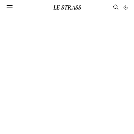
LE STRASS