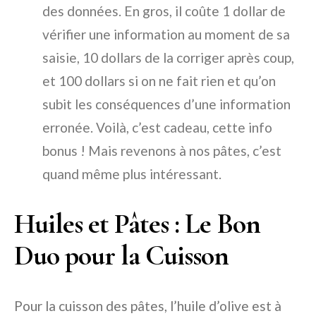
des données. En gros, il coûte 1 dollar de
vérifier une information au moment de sa
saisie, 10 dollars de la corriger après coup,
et 100 dollars si on ne fait rien et qu’on
subit les conséquences d’une information
erronée. Voilà, c’est cadeau, cette info
bonus ! Mais revenons à nos pâtes, c’est
quand même plus intéressant.
Huiles et Pâtes : Le Bon
Duo pour la Cuisson
Pour la cuisson des pâtes, l’huile d’olive est à