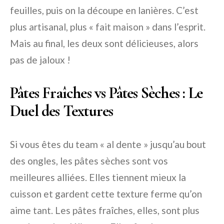
feuilles, puis on la découpe en lanières. C’est
plus artisanal, plus « fait maison » dans l’esprit.
Mais au final, les deux sont délicieuses, alors
pas de jaloux !
Pâtes Fraîches vs Pâtes Sèches : Le
Duel des Textures
Si vous êtes du team « al dente » jusqu’au bout
des ongles, les pâtes sèches sont vos
meilleures alliées. Elles tiennent mieux la
cuisson et gardent cette texture ferme qu’on
aime tant. Les pâtes fraîches, elles, sont plus