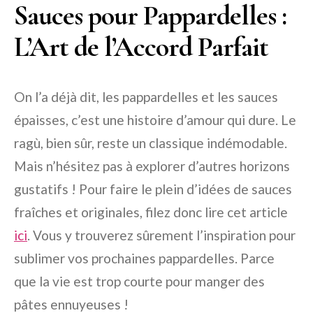
Sauces pour Pappardelles :
L’Art de l’Accord Parfait
On l’a déjà dit, les pappardelles et les sauces
épaisses, c’est une histoire d’amour qui dure. Le
ragù, bien sûr, reste un classique indémodable.
Mais n’hésitez pas à explorer d’autres horizons
gustatifs ! Pour faire le plein d’idées de sauces
fraîches et originales, filez donc lire cet article
ici
. Vous y trouverez sûrement l’inspiration pour
sublimer vos prochaines pappardelles. Parce
que la vie est trop courte pour manger des
pâtes ennuyeuses !