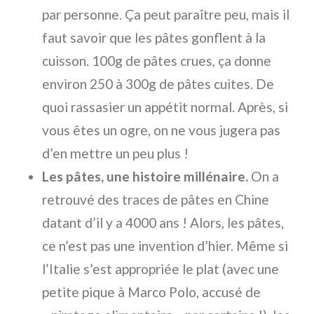
par personne. Ça peut paraître peu, mais il
faut savoir que les pâtes gonflent à la
cuisson. 100g de pâtes crues, ça donne
environ 250 à 300g de pâtes cuites. De
quoi rassasier un appétit normal. Après, si
vous êtes un ogre, on ne vous jugera pas
d’en mettre un peu plus !
Les pâtes, une histoire millénaire.
On a
retrouvé des traces de pâtes en Chine
datant d’il y a 4000 ans ! Alors, les pâtes,
ce n’est pas une invention d’hier. Même si
l’Italie s’est appropriée le plat (avec une
petite pique à Marco Polo, accusé de