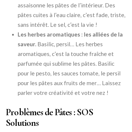
assaisonne les pâtes de l’intérieur. Des
pâtes cuites à l’eau claire, c’est fade, triste,
sans intérêt. Le sel, c’est la vie !
Les herbes aromatiques : les alliées de la
saveur.
Basilic, persil… Les herbes
aromatiques, c’est la touche fraîche et
parfumée qui sublime les pâtes. Basilic
pour le pesto, les sauces tomate, le persil
pour les pâtes aux fruits de mer… Laissez
parler votre créativité et votre nez !
Problèmes de Pâtes : SOS
Solutions