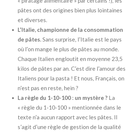
« piratage alimentaire » par certains !), les
pâtes ont des origines bien plus lointaines
et diverses.
L’Italie, championne de la consommation
de pâtes.
Sans surprise, l’Italie est le pays
où l’on mange le plus de pâtes au monde.
Chaque Italien engloutit en moyenne 23,5
kilos de pâtes par an. C’est dire l’amour des
Italiens pour la pasta ! Et nous, Français, on
n’est pas en reste, hein ?
La règle du 1-10-100 : un mystère ?
La
« règle du 1-10-100 » mentionnée dans le
texte n’a aucun rapport avec les pâtes. Il
s’agit d’une règle de gestion de la qualité