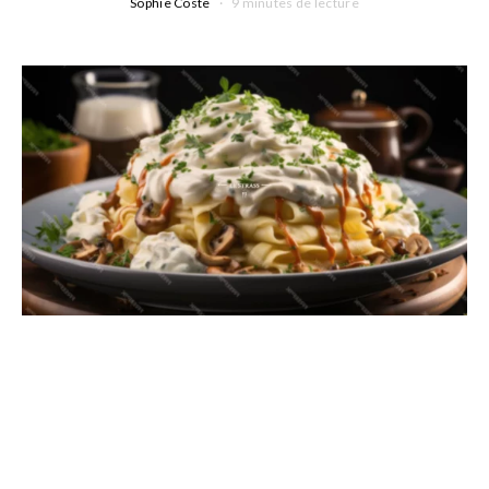
Sophie Coste
9 minutes de lecture