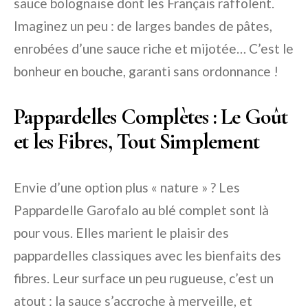
sauce bolognaise dont les Français raffolent.
Imaginez un peu : de larges bandes de pâtes,
enrobées d’une sauce riche et mijotée… C’est le
bonheur en bouche, garanti sans ordonnance !
Pappardelles Complètes : Le Goût
et les Fibres, Tout Simplement
Envie d’une option plus « nature » ? Les
Pappardelle Garofalo au blé complet sont là
pour vous. Elles marient le plaisir des
pappardelles classiques avec les bienfaits des
fibres. Leur surface un peu rugueuse, c’est un
atout : la sauce s’accroche à merveille, et