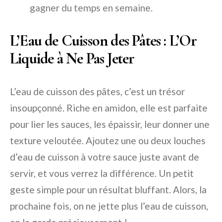
gagner du temps en semaine.
L’Eau de Cuisson des Pâtes : L’Or
Liquide à Ne Pas Jeter
L’eau de cuisson des pâtes, c’est un trésor
insoupçonné. Riche en amidon, elle est parfaite
pour lier les sauces, les épaissir, leur donner une
texture veloutée. Ajoutez une ou deux louches
d’eau de cuisson à votre sauce juste avant de
servir, et vous verrez la différence. Un petit
geste simple pour un résultat bluffant. Alors, la
prochaine fois, on ne jette plus l’eau de cuisson,