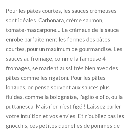
Pour les pâtes courtes, les sauces crémeuses
sont idéales. Carbonara, crème saumon,
tomate-mascarpone… Le crémeux de la sauce
enrobe parfaitement les formes des pâtes
courtes, pour un maximum de gourmandise. Les
sauces au fromage, comme la fameuse 4
fromages, se marient aussi très bien avec des
pâtes comme les rigatoni. Pour les pâtes
longues, on pense souvent aux sauces plus
fluides, comme la bolognaise, l’aglio e olio, ou la
puttanesca. Mais rien n’est figé ! Laissez parler
votre intuition et vos envies. Et n’oubliez pas les
gnocchis, ces petites quenelles de pommes de