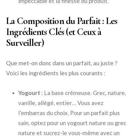
impeccable et la finesse du produit.
La Composition du Parfait : Les
Ingrédients Clés (et Ceux à
Surveiller)
Que met-on donc dans un parfait, au juste ?
Voici les ingrédients les plus courants :
Yogourt :
La base crémeuse. Grec, nature,
vanille, allégé, entier… Vous avez
l’embarras du choix. Pour un parfait plus
sain, optez pour un yogourt nature ou grec
nature et sucrez-le vous-même avec un