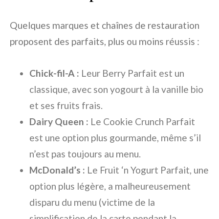
Quelques marques et chaînes de restauration
proposent des parfaits, plus ou moins réussis :
Chick-fil-A :
Leur Berry Parfait est un
classique, avec son yogourt à la vanille bio
et ses fruits frais.
Dairy Queen :
Le Cookie Crunch Parfait
est une option plus gourmande, même s’il
n’est pas toujours au menu.
McDonald’s :
Le Fruit ‘n Yogurt Parfait, une
option plus légère, a malheureusement
disparu du menu (victime de la
simplification de la carte pendant la