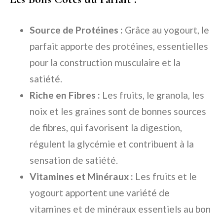
Source de Protéines :
Grâce au yogourt, le
parfait apporte des protéines, essentielles
pour la construction musculaire et la
satiété.
Riche en Fibres :
Les fruits, le granola, les
noix et les graines sont de bonnes sources
de fibres, qui favorisent la digestion,
régulent la glycémie et contribuent à la
sensation de satiété.
Vitamines et Minéraux :
Les fruits et le
yogourt apportent une variété de
vitamines et de minéraux essentiels au bon