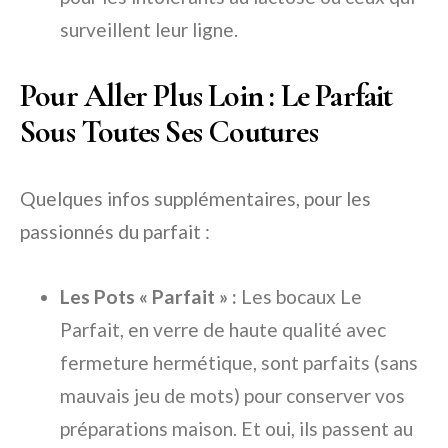
surveillent leur ligne.
Pour Aller Plus Loin : Le Parfait
Sous Toutes Ses Coutures
Quelques infos supplémentaires, pour les
passionnés du parfait :
Les Pots « Parfait » :
Les bocaux Le
Parfait, en verre de haute qualité avec
fermeture hermétique, sont parfaits (sans
mauvais jeu de mots) pour conserver vos
préparations maison. Et oui, ils passent au