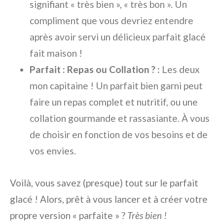
signifiant « très bien », « très bon ». Un
compliment que vous devriez entendre
après avoir servi un délicieux parfait glacé
fait maison !
Parfait : Repas ou Collation ? :
Les deux
mon capitaine ! Un parfait bien garni peut
faire un repas complet et nutritif, ou une
collation gourmande et rassasiante. À vous
de choisir en fonction de vos besoins et de
vos envies.
Voilà, vous savez (presque) tout sur le parfait
glacé ! Alors, prêt à vous lancer et à créer votre
propre version « parfaite » ?
Très bien !