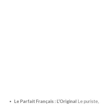
Le Parfait Français : L’Original
Le puriste,