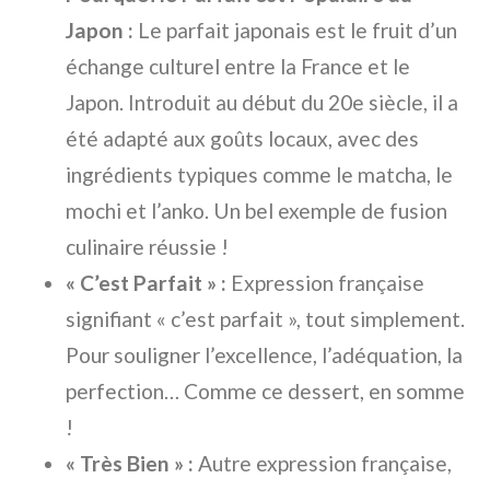
Japon :
Le parfait japonais est le fruit d’un
échange culturel entre la France et le
Japon. Introduit au début du 20e siècle, il a
été adapté aux goûts locaux, avec des
ingrédients typiques comme le matcha, le
mochi et l’anko. Un bel exemple de fusion
culinaire réussie !
« C’est Parfait » :
Expression française
signifiant « c’est parfait », tout simplement.
Pour souligner l’excellence, l’adéquation, la
perfection… Comme ce dessert, en somme
!
« Très Bien » :
Autre expression française,