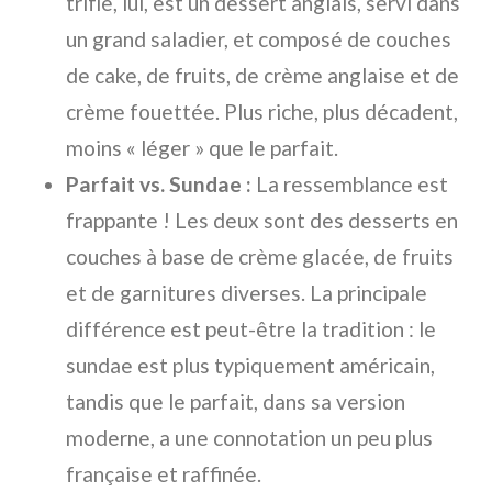
trifle, lui, est un dessert anglais, servi dans
un grand saladier, et composé de couches
de cake, de fruits, de crème anglaise et de
crème fouettée. Plus riche, plus décadent,
moins « léger » que le parfait.
Parfait vs. Sundae :
La ressemblance est
frappante ! Les deux sont des desserts en
couches à base de crème glacée, de fruits
et de garnitures diverses. La principale
différence est peut-être la tradition : le
sundae est plus typiquement américain,
tandis que le parfait, dans sa version
moderne, a une connotation un peu plus
française et raffinée.