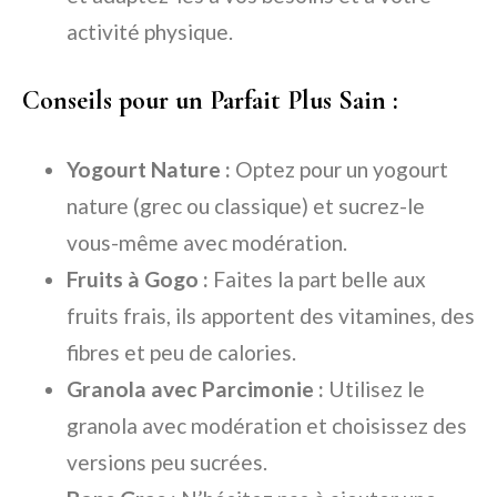
activité physique.
Conseils pour un Parfait Plus Sain :
Yogourt Nature :
Optez pour un yogourt
nature (grec ou classique) et sucrez-le
vous-même avec modération.
Fruits à Gogo :
Faites la part belle aux
fruits frais, ils apportent des vitamines, des
fibres et peu de calories.
Granola avec Parcimonie :
Utilisez le
granola avec modération et choisissez des
versions peu sucrées.