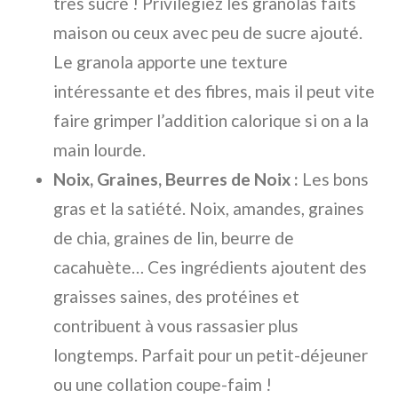
très sucré ! Privilégiez les granolas faits
maison ou ceux avec peu de sucre ajouté.
Le granola apporte une texture
intéressante et des fibres, mais il peut vite
faire grimper l’addition calorique si on a la
main lourde.
Noix, Graines, Beurres de Noix :
Les bons
gras et la satiété. Noix, amandes, graines
de chia, graines de lin, beurre de
cacahuète… Ces ingrédients ajoutent des
graisses saines, des protéines et
contribuent à vous rassasier plus
longtemps. Parfait pour un petit-déjeuner
ou une collation coupe-faim !