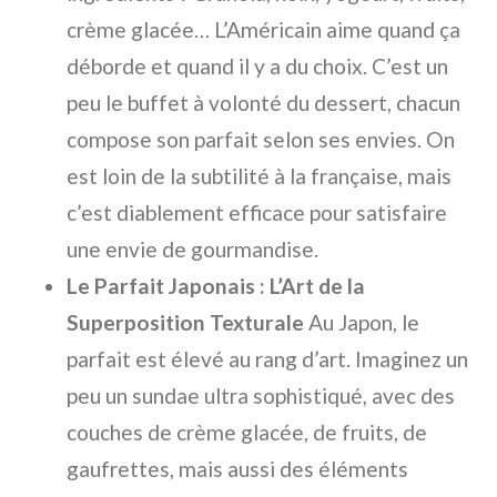
crème glacée… L’Américain aime quand ça
déborde et quand il y a du choix. C’est un
peu le buffet à volonté du dessert, chacun
compose son parfait selon ses envies. On
est loin de la subtilité à la française, mais
c’est diablement efficace pour satisfaire
une envie de gourmandise.
Le Parfait Japonais : L’Art de la
Superposition Texturale
Au Japon, le
parfait est élevé au rang d’art. Imaginez un
peu un sundae ultra sophistiqué, avec des
couches de crème glacée, de fruits, de
gaufrettes, mais aussi des éléments