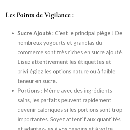
Les Points de Vigilance :
Sucre Ajouté :
C’est le principal piège ! De
nombreux yogourts et granolas du
commerce sont très riches en sucre ajouté.
Lisez attentivement les étiquettes et
privilégiez les options nature ou à faible
teneur en sucre.
Portions :
Même avec des ingrédients
sains, les parfaits peuvent rapidement
devenir caloriques si les portions sont trop
importantes. Soyez attentif aux quantités
et adaptez-les à vos besoins et à votre