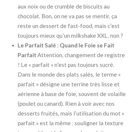
aux noix ou de crumble de biscuits au
chocolat. Bon, on ne va pas se mentir, ça
reste un dessert de fast-food, mais c’est
toujours mieux qu’un milkshake XXL, non ?
Le Parfait Salé : Quand le Foie se Fait
Parfait
Attention, changement de registre
! Le « parfait » n’est pas toujours sucré.
Dans le monde des plats salés, le terme «
parfait » désigne une terrine très lisse et
aérienne à base de foie, souvent de volaille
(poulet ou canard). Rien à voir avec nos
desserts fruités, mais l’utilisation du mot «
parfait » est la même : souligner la texture