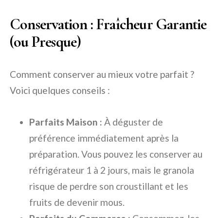
Conservation : Fraîcheur Garantie
(ou Presque)
Comment conserver au mieux votre parfait ?
Voici quelques conseils :
Parfaits Maison :
À déguster de
préférence immédiatement après la
préparation. Vous pouvez les conserver au
réfrigérateur 1 à 2 jours, mais le granola
risque de perdre son croustillant et les
fruits de devenir mous.