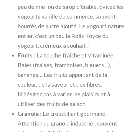
peu de miel ou de sirop d’érable. Évitez les
yogourts vanille du commerce, souvent
bourrés de sucre ajouté. Le yogourt nature
entier, c’est un peu la Rolls Royce du
yogourt, crémeux à souhait !
Fruits :
La touche fraîche et vitaminée.
Baies (fraises, framboises, bleuets…),
bananes… Les fruits apportent de la
couleur, de la saveur et des fibres.
N’hésitez pas à varier les plaisirs et à
utiliser des fruits de saison.
Granola :
Le croustillant gourmand.
Attention au granola industriel, souvent