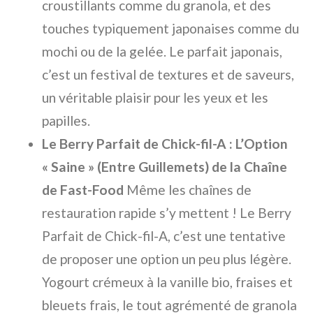
croustillants comme du granola, et des
touches typiquement japonaises comme du
mochi ou de la gelée. Le parfait japonais,
c’est un festival de textures et de saveurs,
un véritable plaisir pour les yeux et les
papilles.
Le Berry Parfait de Chick-fil-A : L’Option
« Saine » (Entre Guillemets) de la Chaîne
de Fast-Food
Même les chaînes de
restauration rapide s’y mettent ! Le Berry
Parfait de Chick-fil-A, c’est une tentative
de proposer une option un peu plus légère.
Yogourt crémeux à la vanille bio, fraises et
bleuets frais, le tout agrémenté de granola