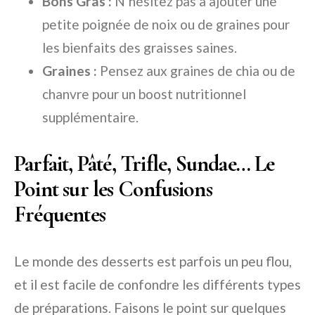
Bons Gras :
N’hésitez pas à ajouter une
petite poignée de noix ou de graines pour
les bienfaits des graisses saines.
Graines :
Pensez aux graines de chia ou de
chanvre pour un boost nutritionnel
supplémentaire.
Parfait, Pâté, Trifle, Sundae… Le
Point sur les Confusions
Fréquentes
Le monde des desserts est parfois un peu flou,
et il est facile de confondre les différents types
de préparations. Faisons le point sur quelques