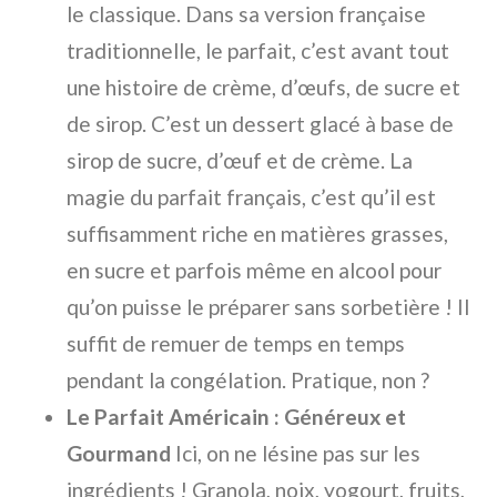
le classique. Dans sa version française
traditionnelle, le parfait, c’est avant tout
une histoire de crème, d’œufs, de sucre et
de sirop. C’est un dessert glacé à base de
sirop de sucre, d’œuf et de crème. La
magie du parfait français, c’est qu’il est
suffisamment riche en matières grasses,
en sucre et parfois même en alcool pour
qu’on puisse le préparer sans sorbetière ! Il
suffit de remuer de temps en temps
pendant la congélation. Pratique, non ?
Le Parfait Américain : Généreux et
Gourmand
Ici, on ne lésine pas sur les
ingrédients ! Granola, noix, yogourt, fruits,