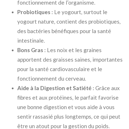
fonctionnement de l’organisme.
Probiotiques :
Le yogourt, surtout le
yogourt nature, contient des probiotiques,
des bactéries bénéfiques pour la santé
intestinale.
Bons Gras :
Les noix et les graines
apportent des graisses saines, importantes
pour la santé cardiovasculaire et le
fonctionnement du cerveau.
Aide à la Digestion et Satiété :
Grâce aux
fibres et aux protéines, le parfait favorise
une bonne digestion et vous aide à vous
sentir rassasié plus longtemps, ce qui peut
être un atout pour la gestion du poids.