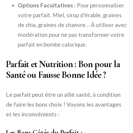
Options Facultatives :
Pour personnaliser
votre parfait. Miel, sirop d’érable, graines
de chia, graines de chanvre… À utiliser avec
modération pour ne pas transformer votre
parfait en bombe calorique.
Parfait et Nutrition : Bon pour la
Santé ou Fausse Bonne Idée ?
Le parfait peut être un allié santé, à condition
de faire les bons choix ! Voyons les avantages
et les inconvénients :
Les Bons Côtés du Parfait :