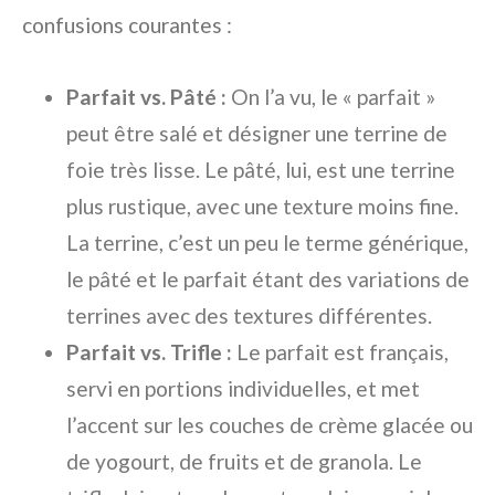
confusions courantes :
Parfait vs. Pâté :
On l’a vu, le « parfait »
peut être salé et désigner une terrine de
foie très lisse. Le pâté, lui, est une terrine
plus rustique, avec une texture moins fine.
La terrine, c’est un peu le terme générique,
le pâté et le parfait étant des variations de
terrines avec des textures différentes.
Parfait vs. Trifle :
Le parfait est français,
servi en portions individuelles, et met
l’accent sur les couches de crème glacée ou
de yogourt, de fruits et de granola. Le