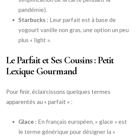
pandémie).
Starbucks :
Leur parfait est à base de
yogourt vanille non gras, une option un peu
plus « light ».
Le Parfait et Ses Cousins : Petit
Lexique Gourmand
Pour finir, éclaircissons quelques termes
apparentés au « parfait » :
Glace :
En français européen, « glace » est
le terme générique pour désigner la «