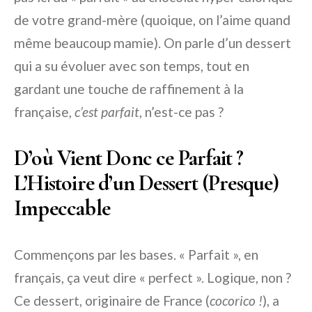
de votre grand-mère (quoique, on l’aime quand
même beaucoup mamie). On parle d’un dessert
qui a su évoluer avec son temps, tout en
gardant une touche de raffinement à la
française,
c’est parfait
, n’est-ce pas ?
D’où Vient Donc ce Parfait ?
L’Histoire d’un Dessert (Presque)
Impeccable
Commençons par les bases. « Parfait », en
français, ça veut dire « perfect ». Logique, non ?
Ce dessert, originaire de France (
cocorico !
), a