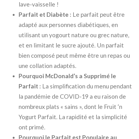
lave-vaisselle !
Parfait et Diabète :
Le parfait peut être
adapté aux personnes diabétiques, en
utilisant un yogourt nature ou grec nature,
et en limitant le sucre ajouté. Un parfait
bien composé peut même être un repas ou
une collation adaptés.
Pourquoi McDonald’s a Supprimé le
Parfait :
La simplification du menu pendant
la pandémie de COVID-19 a eu raison de
nombreux plats « sains », dont le Fruit ‘n
Yogurt Parfait. La rapidité et la simplicité
ont primé.
Pourquoi le Parfait est Populaire au