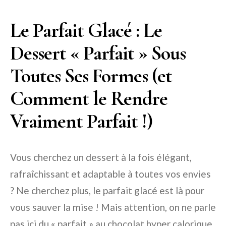
Le Parfait Glacé : Le
Dessert « Parfait » Sous
Toutes Ses Formes (et
Comment le Rendre
Vraiment Parfait !)
Vous cherchez un dessert à la fois élégant,
rafraîchissant et adaptable à toutes vos envies
? Ne cherchez plus, le parfait glacé est là pour
vous sauver la mise ! Mais attention, on ne parle
pas ici du « parfait » au chocolat hyper calorique