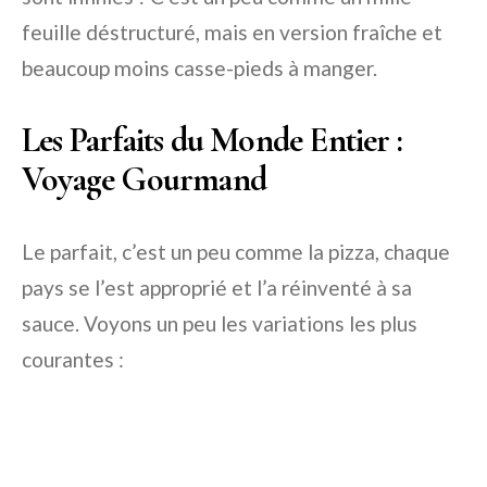
feuille déstructuré, mais en version fraîche et
beaucoup moins casse-pieds à manger.
Les Parfaits du Monde Entier :
Voyage Gourmand
Le parfait, c’est un peu comme la pizza, chaque
pays se l’est approprié et l’a réinventé à sa
sauce. Voyons un peu les variations les plus
courantes :