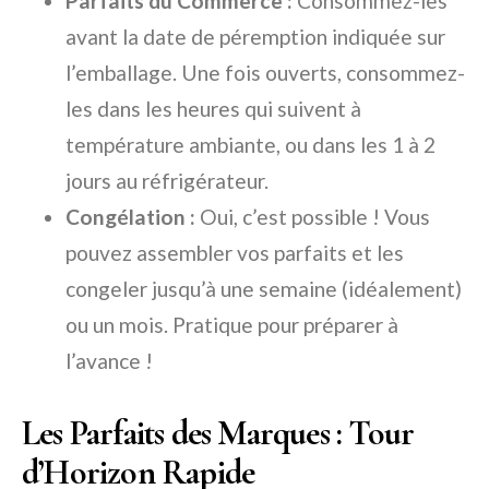
Parfaits du Commerce :
Consommez-les
avant la date de péremption indiquée sur
l’emballage. Une fois ouverts, consommez-
les dans les heures qui suivent à
température ambiante, ou dans les 1 à 2
jours au réfrigérateur.
Congélation :
Oui, c’est possible ! Vous
pouvez assembler vos parfaits et les
congeler jusqu’à une semaine (idéalement)
ou un mois. Pratique pour préparer à
l’avance !
Les Parfaits des Marques : Tour
d’Horizon Rapide