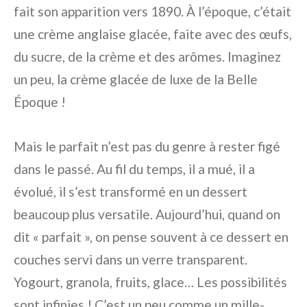
fait son apparition vers 1890. À l’époque, c’était
une crème anglaise glacée, faite avec des œufs,
du sucre, de la crème et des arômes. Imaginez
un peu, la crème glacée de luxe de la Belle
Époque !
Mais le parfait n’est pas du genre à rester figé
dans le passé. Au fil du temps, il a mué, il a
évolué, il s’est transformé en un dessert
beaucoup plus versatile. Aujourd’hui, quand on
dit « parfait », on pense souvent à ce dessert en
couches servi dans un verre transparent.
Yogourt, granola, fruits, glace… Les possibilités
sont infinies ! C’est un peu comme un mille-