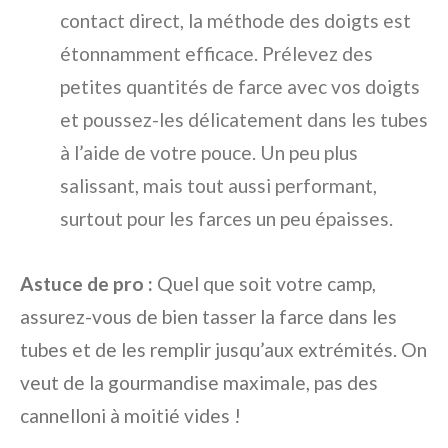
contact direct, la méthode des doigts est
étonnamment efficace. Prélevez des
petites quantités de farce avec vos doigts
et poussez-les délicatement dans les tubes
à l’aide de votre pouce. Un peu plus
salissant, mais tout aussi performant,
surtout pour les farces un peu épaisses.
Astuce de pro :
Quel que soit votre camp,
assurez-vous de bien tasser la farce dans les
tubes et de les remplir jusqu’aux extrémités. On
veut de la gourmandise maximale, pas des
cannelloni à moitié vides !