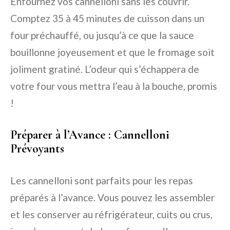
Enfournez vos cannelloni sans les couvrir.
Comptez 35 à 45 minutes de cuisson dans un
four préchauffé, ou jusqu’à ce que la sauce
bouillonne joyeusement et que le fromage soit
joliment gratiné. L’odeur qui s’échappera de
votre four vous mettra l’eau à la bouche, promis
!
Préparer à l’Avance : Cannelloni
Prévoyants
Les cannelloni sont parfaits pour les repas
préparés à l’avance. Vous pouvez les assembler
et les conserver au réfrigérateur, cuits ou crus,