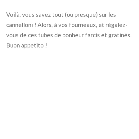
Voilà, vous savez tout (ou presque) sur les
cannelloni ! Alors, à vos fourneaux, et régalez-
vous de ces tubes de bonheur farcis et gratinés.
Buon appetito !