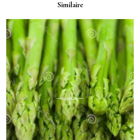
Similaire