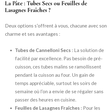
La Pâte : Tubes Secs ou Feuilles de
Lasagnes Fraîches ?
Deux options s’offrent à vous, chacune avec son
charme et ses avantages :
Tubes de Cannelloni Secs :
La solution de
facilité par excellence. Pas besoin de pré-
cuisson, ces tubes malins se ramollissent
pendant la cuisson au four. Un gain de
temps appréciable, surtout les soirs de
semaine où l’on a envie de se régaler sans
passer des heures en cuisine.
Feuilles de Lasagnes Fraîches :
Pour les