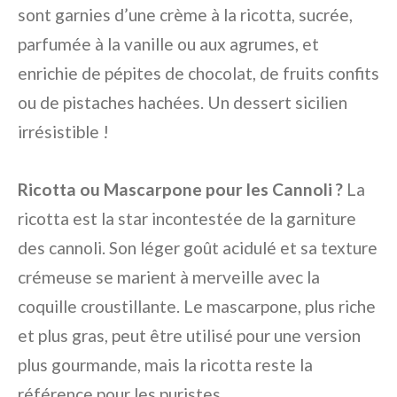
sont garnies d’une crème à la ricotta, sucrée,
parfumée à la vanille ou aux agrumes, et
enrichie de pépites de chocolat, de fruits confits
ou de pistaches hachées. Un dessert sicilien
irrésistible !
Ricotta ou Mascarpone pour les Cannoli ?
La
ricotta est la star incontestée de la garniture
des cannoli. Son léger goût acidulé et sa texture
crémeuse se marient à merveille avec la
coquille croustillante. Le mascarpone, plus riche
et plus gras, peut être utilisé pour une version
plus gourmande, mais la ricotta reste la
référence pour les puristes.