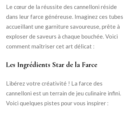
Le cœur de la réussite des cannelloni réside
dans leur farce généreuse. Imaginez ces tubes
accueillant une garniture savoureuse, prête à
exploser de saveurs à chaque bouchée. Voici
comment maîtriser cet art délicat :
Les Ingrédients Star de la Farce
Libérez votre créativité ! La farce des
cannelloni est un terrain de jeu culinaire infini.
Voici quelques pistes pour vous inspirer :