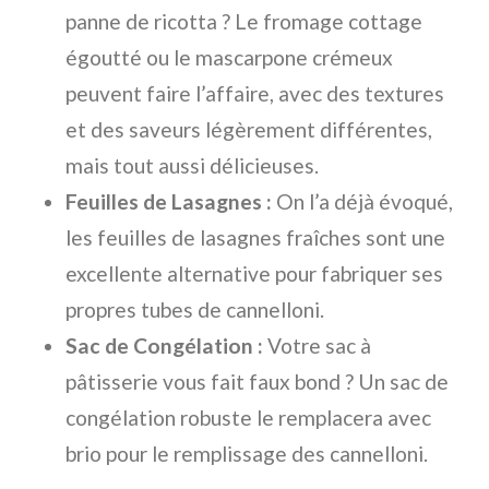
panne de ricotta ? Le fromage cottage
égoutté ou le mascarpone crémeux
peuvent faire l’affaire, avec des textures
et des saveurs légèrement différentes,
mais tout aussi délicieuses.
Feuilles de Lasagnes :
On l’a déjà évoqué,
les feuilles de lasagnes fraîches sont une
excellente alternative pour fabriquer ses
propres tubes de cannelloni.
Sac de Congélation :
Votre sac à
pâtisserie vous fait faux bond ? Un sac de
congélation robuste le remplacera avec
brio pour le remplissage des cannelloni.