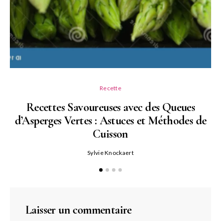
Recette
Recettes Savoureuses avec des Queues
d’Asperges Vertes : Astuces et Méthodes de
Cuisson
Sylvie Knockaert
Laisser un commentaire