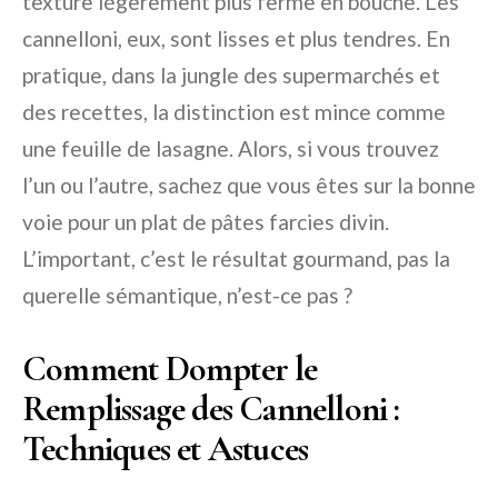
texture légèrement plus ferme en bouche. Les
cannelloni, eux, sont lisses et plus tendres. En
pratique, dans la jungle des supermarchés et
des recettes, la distinction est mince comme
une feuille de lasagne. Alors, si vous trouvez
l’un ou l’autre, sachez que vous êtes sur la bonne
voie pour un plat de pâtes farcies divin.
L’important, c’est le résultat gourmand, pas la
querelle sémantique, n’est-ce pas ?
Comment Dompter le
Remplissage des Cannelloni :
Techniques et Astuces