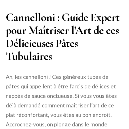
Cannelloni : Guide Expert
pour Maîtriser l’Art de ces
Délicieuses Pâtes
Tubulaires
Ah, les cannelloni ! Ces généreux tubes de
pâtes qui appellent à être farcis de délices et
nappés de sauce onctueuse. Si vous vous êtes
déjà demandé comment maîtriser l’art de ce
plat réconfortant, vous êtes au bon endroit.
Accrochez-vous, on plonge dans le monde