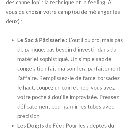
des cannelloni : la technique et le feeling. À
vous de choisir votre camp (ou de mélanger les
deux) :
Le Sac à Pâtisserie :
L’outil du pro, mais pas
de panique, pas besoin d’investir dans du
matériel sophistiqué. Un simple sac de
congélation fait maison fera parfaitement
l’affaire. Remplissez-le de farce, torsadez
le haut, coupez un coin et hop, vous avez
votre poche à douille improvisée. Pressez
délicatement pour garnir les tubes avec
précision.
Les Doigts de Fée :
Pour les adeptes du