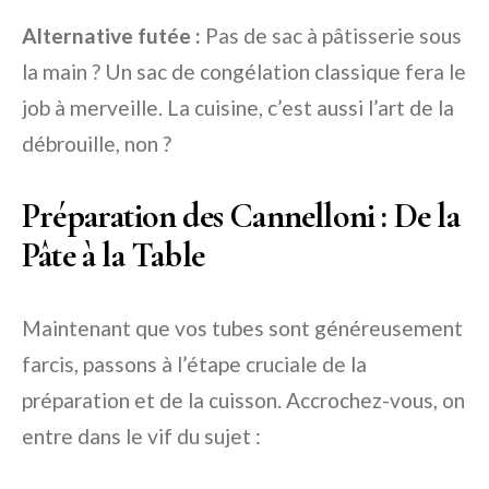
Alternative futée :
Pas de sac à pâtisserie sous
la main ? Un sac de congélation classique fera le
job à merveille. La cuisine, c’est aussi l’art de la
débrouille, non ?
Préparation des Cannelloni : De la
Pâte à la Table
Maintenant que vos tubes sont généreusement
farcis, passons à l’étape cruciale de la
préparation et de la cuisson. Accrochez-vous, on
entre dans le vif du sujet :