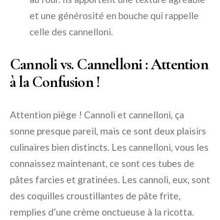
et une générosité en bouche qui rappelle
celle des cannelloni.
Cannoli vs. Cannelloni : Attention
à la Confusion !
Attention piège ! Cannoli et cannelloni, ça
sonne presque pareil, mais ce sont deux plaisirs
culinaires bien distincts. Les cannelloni, vous les
connaissez maintenant, ce sont ces tubes de
pâtes farcies et gratinées. Les cannoli, eux, sont
des coquilles croustillantes de pâte frite,
remplies d’une crème onctueuse à la ricotta.