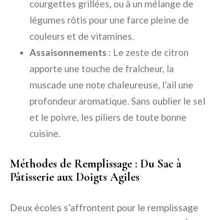
courgettes grillées, ou à un mélange de
légumes rôtis pour une farce pleine de
couleurs et de vitamines.
Assaisonnements :
Le zeste de citron
apporte une touche de fraîcheur, la
muscade une note chaleureuse, l’ail une
profondeur aromatique. Sans oublier le sel
et le poivre, les piliers de toute bonne
cuisine.
Méthodes de Remplissage : Du Sac à
Pâtisserie aux Doigts Agiles
Deux écoles s’affrontent pour le remplissage