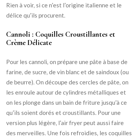
Rien à voir, si ce n’est l’origine italienne et le
délice qu’ils procurent.
Cannoli : Coquilles Croustillantes et
Crème Délicate
Pour les cannoli, on prépare une pâte à base de
farine, de sucre, de vin blanc et de saindoux (ou
de beurre). On découpe des cercles de pâte, on
les enroule autour de cylindres métalliques et
on les plonge dans un bain de friture jusqu’à ce
qu’ils soient dorés et croustillants. Pour une
version plus légère, l’air fryer peut aussi faire
des merveilles. Une fois refroidies, les coquilles