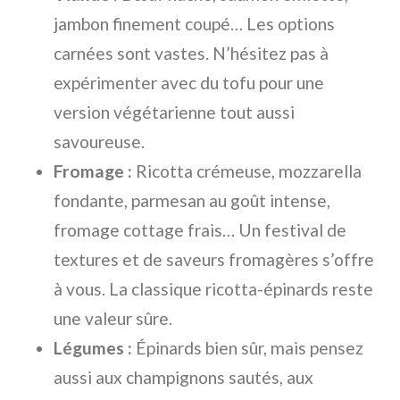
jambon finement coupé… Les options
carnées sont vastes. N’hésitez pas à
expérimenter avec du tofu pour une
version végétarienne tout aussi
savoureuse.
Fromage :
Ricotta crémeuse, mozzarella
fondante, parmesan au goût intense,
fromage cottage frais… Un festival de
textures et de saveurs fromagères s’offre
à vous. La classique ricotta-épinards reste
une valeur sûre.
Légumes :
Épinards bien sûr, mais pensez
aussi aux champignons sautés, aux