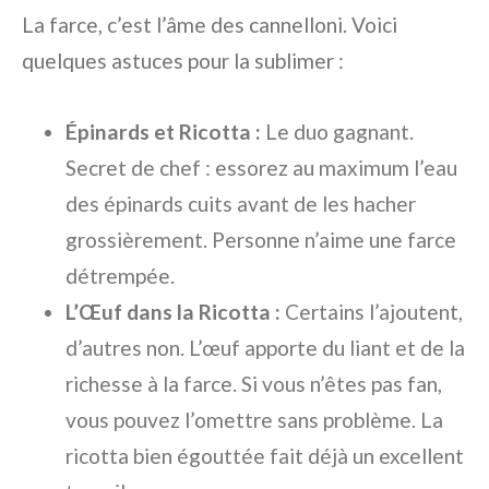
La farce, c’est l’âme des cannelloni. Voici
quelques astuces pour la sublimer :
Épinards et Ricotta :
Le duo gagnant.
Secret de chef : essorez au maximum l’eau
des épinards cuits avant de les hacher
grossièrement. Personne n’aime une farce
détrempée.
L’Œuf dans la Ricotta :
Certains l’ajoutent,
d’autres non. L’œuf apporte du liant et de la
richesse à la farce. Si vous n’êtes pas fan,
vous pouvez l’omettre sans problème. La
ricotta bien égouttée fait déjà un excellent