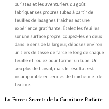
puristes et les aventuriers du goût,
fabriquer ses propres tubes à partir de
feuilles de lasagnes fraîches est une
expérience gratifiante. Étalez les feuilles
sur une surface propre, coupez-les en deux
dans le sens de la largeur, déposez environ
un tiers de tasse de farce le long de chaque
feuille et roulez pour former un tube. Un
peu plus de travail, mais le résultat est
incomparable en termes de fraîcheur et de
texture.
La Farce : Secrets de la Garniture Parfaite