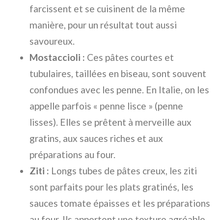
farcissent et se cuisinent de la même
manière, pour un résultat tout aussi
savoureux.
Mostaccioli :
Ces pâtes courtes et
tubulaires, taillées en biseau, sont souvent
confondues avec les penne. En Italie, on les
appelle parfois « penne lisce » (penne
lisses). Elles se prêtent à merveille aux
gratins, aux sauces riches et aux
préparations au four.
Ziti :
Longs tubes de pâtes creux, les ziti
sont parfaits pour les plats gratinés, les
sauces tomate épaisses et les préparations
au four. Ils apportent une texture agréable