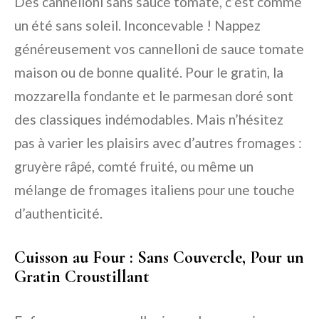
Des cannelloni sans sauce tomate, c’est comme
un été sans soleil. Inconcevable ! Nappez
généreusement vos cannelloni de sauce tomate
maison ou de bonne qualité. Pour le gratin, la
mozzarella fondante et le parmesan doré sont
des classiques indémodables. Mais n’hésitez
pas à varier les plaisirs avec d’autres fromages :
gruyère râpé, comté fruité, ou même un
mélange de fromages italiens pour une touche
d’authenticité.
Cuisson au Four : Sans Couvercle, Pour un
Gratin Croustillant