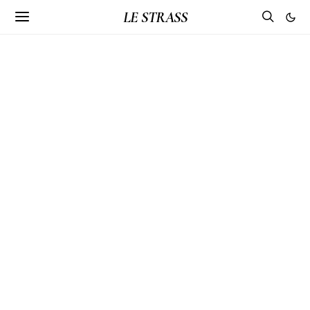
LE STRASS