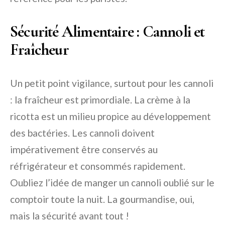
Sécurité Alimentaire : Cannoli et
Fraîcheur
Un petit point vigilance, surtout pour les cannoli
: la fraîcheur est primordiale. La crème à la
ricotta est un milieu propice au développement
des bactéries. Les cannoli doivent
impérativement être conservés au
réfrigérateur et consommés rapidement.
Oubliez l’idée de manger un cannoli oublié sur le
comptoir toute la nuit. La gourmandise, oui,
mais la sécurité avant tout !