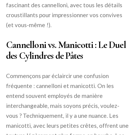
fascinant des cannelloni, avec tous les détails
croustillants pour impressionner vos convives
(et vous-même !).
Cannelloni vs. Manicotti : Le Duel
des Cylindres de Pâtes
Commençons par éclaircir une confusion
fréquente : cannelloni et manicotti. On les
entend souvent employés de manière
interchangeable, mais soyons précis, voulez-
vous ? Techniquement, il y a une nuance. Les
manicotti, avec leurs petites crêtes, offrent une