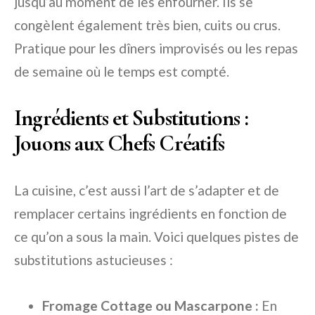
jusqu’au moment de les enfourner. Ils se
congèlent également très bien, cuits ou crus.
Pratique pour les dîners improvisés ou les repas
de semaine où le temps est compté.
Ingrédients et Substitutions :
Jouons aux Chefs Créatifs
La cuisine, c’est aussi l’art de s’adapter et de
remplacer certains ingrédients en fonction de
ce qu’on a sous la main. Voici quelques pistes de
substitutions astucieuses :
Fromage Cottage ou Mascarpone :
En