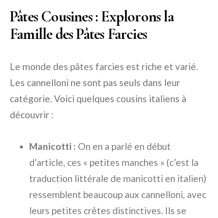
Pâtes Cousines : Explorons la
Famille des Pâtes Farcies
Le monde des pâtes farcies est riche et varié.
Les cannelloni ne sont pas seuls dans leur
catégorie. Voici quelques cousins italiens à
découvrir :
Manicotti :
On en a parlé en début
d’article, ces « petites manches » (c’est la
traduction littérale de manicotti en italien)
ressemblent beaucoup aux cannelloni, avec
leurs petites crêtes distinctives. Ils se