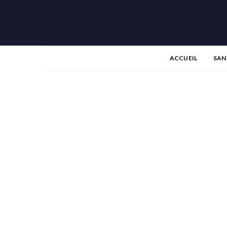
ACCUEIL
SAN