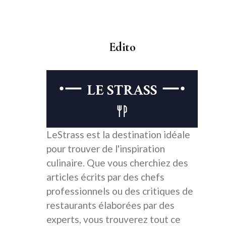
Edito
LeStrass est la destination idéale
pour trouver de l'inspiration
culinaire. Que vous cherchiez des
articles écrits par des chefs
professionnels ou des critiques de
restaurants élaborées par des
experts, vous trouverez tout ce