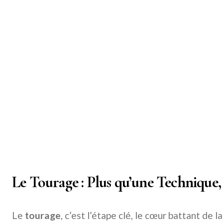
Le Tourage : Plus qu’une Technique,
Le
tourage
, c’est l’étape clé, le cœur battant de l