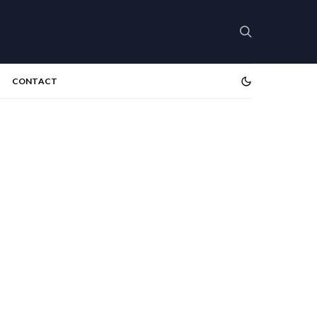
CONTACT