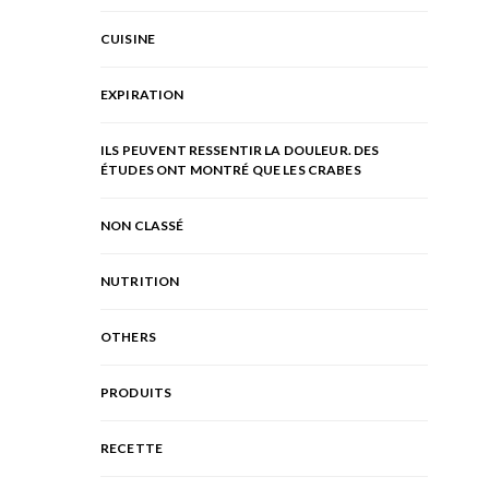
CUISINE
EXPIRATION
ILS PEUVENT RESSENTIR LA DOULEUR. DES
ÉTUDES ONT MONTRÉ QUE LES CRABES
NON CLASSÉ
NUTRITION
OTHERS
PRODUITS
RECETTE