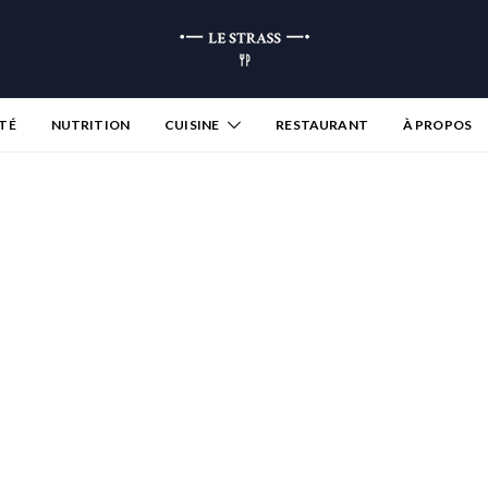
TÉ
NUTRITION
CUISINE
RESTAURANT
À PROPOS