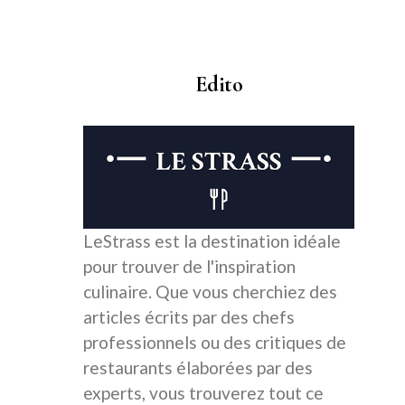
Edito
LeStrass est la destination idéale
pour trouver de l'inspiration
culinaire. Que vous cherchiez des
articles écrits par des chefs
professionnels ou des critiques de
restaurants élaborées par des
experts, vous trouverez tout ce