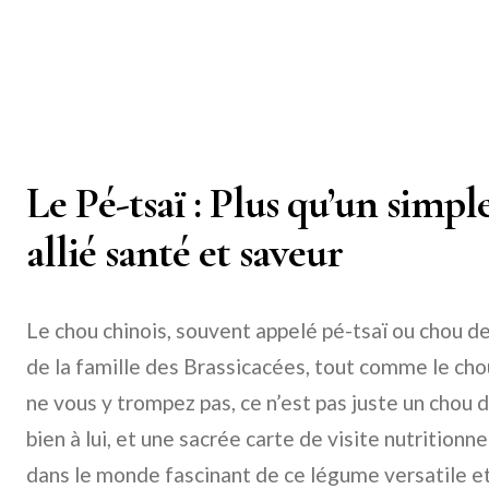
Le Pé-tsaï : Plus qu’un simpl
allié santé et saveur
Le chou chinois, souvent appelé pé-tsaï ou chou d
de la famille des Brassicacées, tout comme le chou
ne vous y trompez pas, ce n’est pas juste un chou de
bien à lui, et une sacrée carte de visite nutrition
dans le monde fascinant de ce légume versatile et