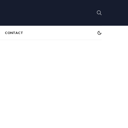
CONTACT