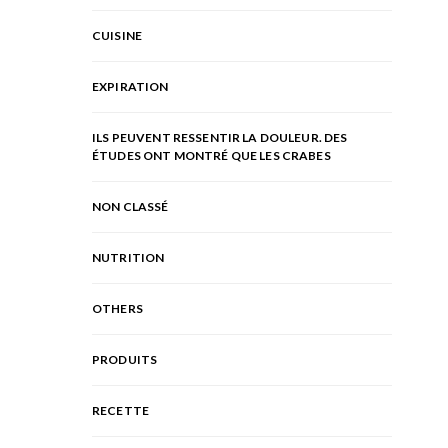
CUISINE
EXPIRATION
ILS PEUVENT RESSENTIR LA DOULEUR. DES
ÉTUDES ONT MONTRÉ QUE LES CRABES
NON CLASSÉ
NUTRITION
OTHERS
PRODUITS
RECETTE