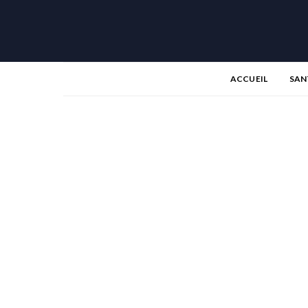
ACCUEIL
SAN