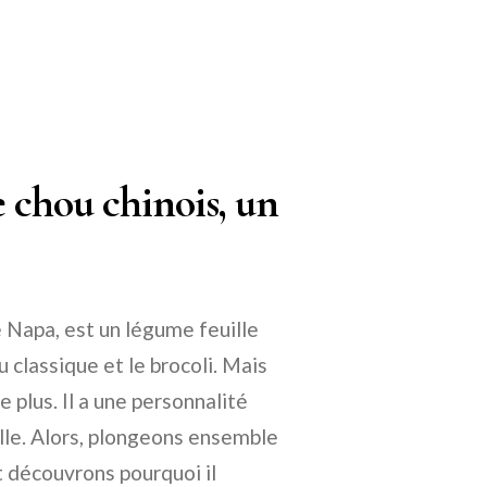
e chou chinois, un
e Napa, est un légume feuille
 classique et le brocoli. Mais
 plus. Il a une personnalité
nelle. Alors, plongeons ensemble
 découvrons pourquoi il