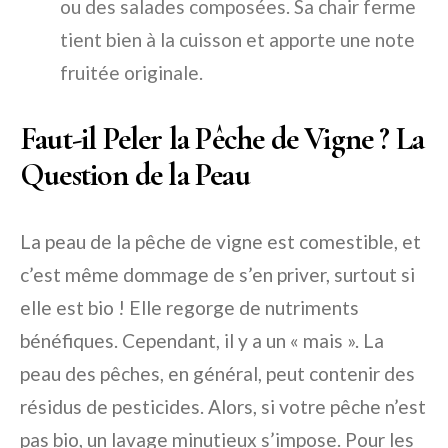
ou des salades composées. Sa chair ferme
tient bien à la cuisson et apporte une note
fruitée originale.
Faut-il Peler la Pêche de Vigne ? La
Question de la Peau
La peau de la pêche de vigne est comestible, et
c’est même dommage de s’en priver, surtout si
elle est bio ! Elle regorge de nutriments
bénéfiques. Cependant, il y a un « mais ». La
peau des pêches, en général, peut contenir des
résidus de pesticides. Alors, si votre pêche n’est
pas bio, un lavage minutieux s’impose. Pour les