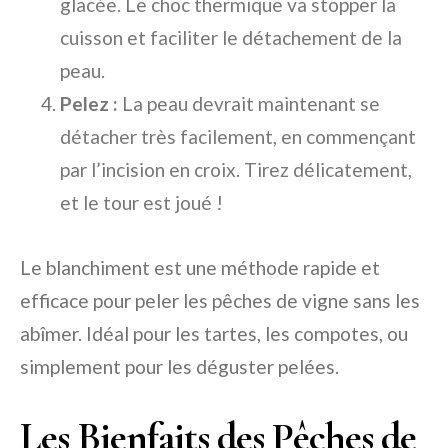
glacée. Le choc thermique va stopper la
cuisson et faciliter le détachement de la
peau.
Pelez :
La peau devrait maintenant se
détacher très facilement, en commençant
par l’incision en croix. Tirez délicatement,
et le tour est joué !
Le blanchiment est une méthode rapide et
efficace pour peler les pêches de vigne sans les
abîmer. Idéal pour les tartes, les compotes, ou
simplement pour les déguster pelées.
Les Bienfaits des Pêches de