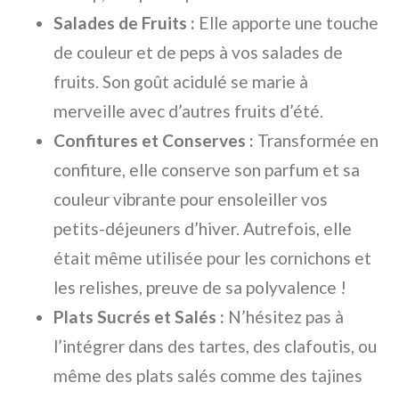
Salades de Fruits :
Elle apporte une touche
de couleur et de peps à vos salades de
fruits. Son goût acidulé se marie à
merveille avec d’autres fruits d’été.
Confitures et Conserves :
Transformée en
confiture, elle conserve son parfum et sa
couleur vibrante pour ensoleiller vos
petits-déjeuners d’hiver. Autrefois, elle
était même utilisée pour les cornichons et
les relishes, preuve de sa polyvalence !
Plats Sucrés et Salés :
N’hésitez pas à
l’intégrer dans des tartes, des clafoutis, ou
même des plats salés comme des tajines