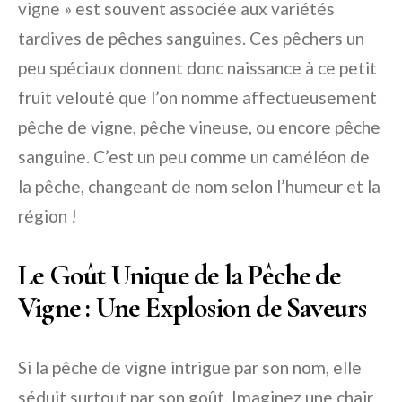
vigne » est souvent associée aux variétés
tardives de pêches sanguines. Ces pêchers un
peu spéciaux donnent donc naissance à ce petit
fruit velouté que l’on nomme affectueusement
pêche de vigne, pêche vineuse, ou encore pêche
sanguine. C’est un peu comme un caméléon de
la pêche, changeant de nom selon l’humeur et la
région !
Le Goût Unique de la Pêche de
Vigne : Une Explosion de Saveurs
Si la pêche de vigne intrigue par son nom, elle
séduit surtout par son goût. Imaginez une chair