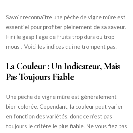
Savoir reconnaître une pêche de vigne mûre est
essentiel pour profiter pleinement de sa saveur.
Fini le gaspillage de fruits trop durs ou trop
mous ! Voici les indices qui ne trompent pas.
La Couleur : Un Indicateur, Mais
Pas Toujours Fiable
Une pêche de vigne mûre est généralement
bien colorée. Cependant, la couleur peut varier
en fonction des variétés, donc ce n’est pas
toujours le critère le plus fiable. Ne vous fiez pas