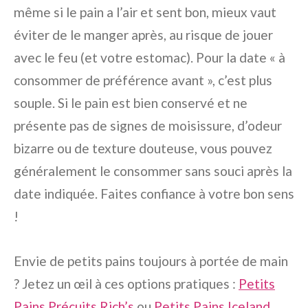
même si le pain a l’air et sent bon, mieux vaut
éviter de le manger après, au risque de jouer
avec le feu (et votre estomac). Pour la date « à
consommer de préférence avant », c’est plus
souple. Si le pain est bien conservé et ne
présente pas de signes de moisissure, d’odeur
bizarre ou de texture douteuse, vous pouvez
généralement le consommer sans souci après la
date indiquée. Faites confiance à votre bon sens
!
Envie de petits pains toujours à portée de main
? Jetez un œil à ces options pratiques :
Petits
Pains Précuits Rich’s
ou
Petits Pains Iceland