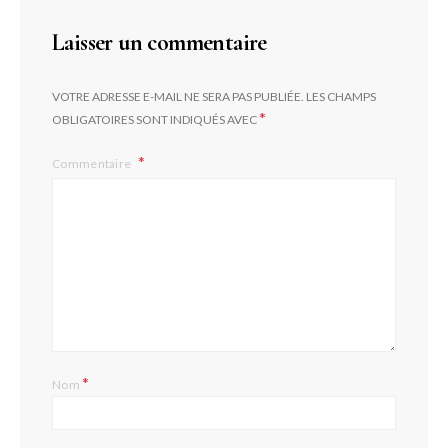
Laisser un commentaire
VOTRE ADRESSE E-MAIL NE SERA PAS PUBLIÉE.
LES CHAMPS
*
OBLIGATOIRES SONT INDIQUÉS AVEC
Commentaire
*
Nom