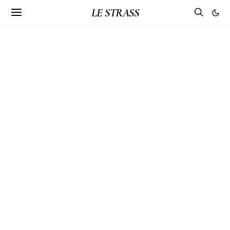
LE STRASS