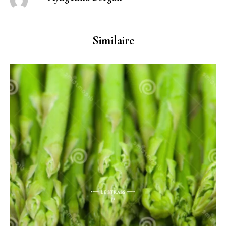
Similaire