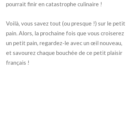
pourrait finir en catastrophe culinaire !
Voilà, vous savez tout (ou presque !) sur le petit
pain. Alors, la prochaine fois que vous croiserez
un petit pain, regardez-le avec un œil nouveau,
et savourez chaque bouchée de ce petit plaisir
français !