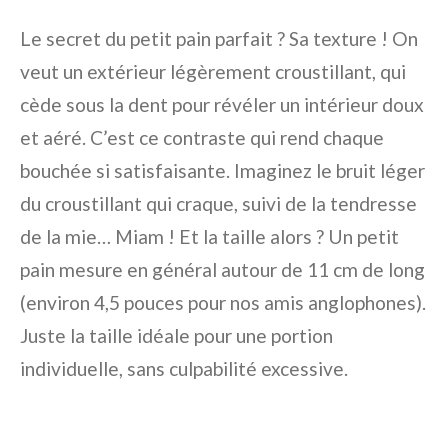
Le secret du petit pain parfait ? Sa texture ! On
veut un extérieur légèrement croustillant, qui
cède sous la dent pour révéler un intérieur doux
et aéré. C’est ce contraste qui rend chaque
bouchée si satisfaisante. Imaginez le bruit léger
du croustillant qui craque, suivi de la tendresse
de la mie… Miam ! Et la taille alors ? Un petit
pain mesure en général autour de 11 cm de long
(environ 4,5 pouces pour nos amis anglophones).
Juste la taille idéale pour une portion
individuelle, sans culpabilité excessive.