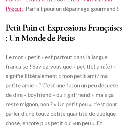
Précuit
. Parfait pour un dépannage gourmand !
Petit Pain et Expressions Françaises
: Un Monde de Petits
Le mot « petit » est partout dans la langue
française ! Saviez-vous que « petit(e) ami(e) »
signifie littéralement « mon petit ami / ma
petite amie » ? C’est une façon un peu désuète
de dire « boyfriend » ou « girlfriend », mais ça
reste mignon, non ? « Un petit peu », c’est pour
parler d’une toute petite quantité de quelque
chose, encore plus petit qu' »un peu ». Et