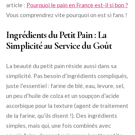
article :
Pourquoi le pain en France est-il si bon ?
Vous comprendrez vite pourquoi on est si fans !
Ingrédients du Petit Pain : La
Simplicité au Service du Goût
La beauté du petit pain réside aussi dans sa
simplicité. Pas besoin d’ingrédients compliqués,
juste l’essentiel : farine de blé, eau, levure, sel,
un peu d’huile de colza et un soupçon d’acide
ascorbique pour la texture (agent de traitement
de la farine, qu’ils disent !). Des ingrédients
simples, mais qui, une fois combinés avec