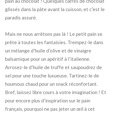
pain au chocolat
! Quelques carrés de chocolat
glissés dans la pâte avant la cuisson, et c’est le
paradis assuré.
Mais ne nous arrêtons pas là ! Le petit pain se
prête à toutes les fantaisies. Trempez-le dans
un mélange d’huile d’olive et de vinaigre
balsamique pour un apéritif à l’italienne.
Arrosez-le d’huile de truffe et saupoudrez de
sel pour une touche luxueuse. Tartinez-le de
houmous chaud pour un snack réconfortant.
Bref, laissez libre cours à votre imagination ! Et
pour encore plus d’inspiration sur le pain
français, pourquoi ne pas jeter un œil à cet