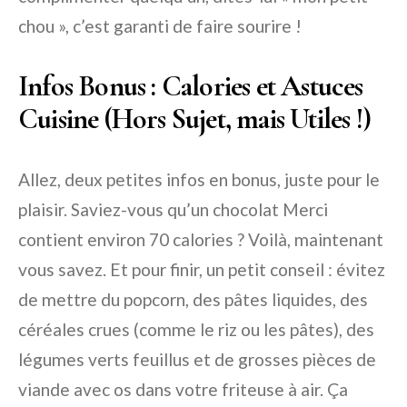
chou », c’est garanti de faire sourire !
Infos Bonus : Calories et Astuces
Cuisine (Hors Sujet, mais Utiles !)
Allez, deux petites infos en bonus, juste pour le
plaisir. Saviez-vous qu’un chocolat Merci
contient environ 70 calories ? Voilà, maintenant
vous savez. Et pour finir, un petit conseil : évitez
de mettre du popcorn, des pâtes liquides, des
céréales crues (comme le riz ou les pâtes), des
légumes verts feuillus et de grosses pièces de
viande avec os dans votre friteuse à air. Ça