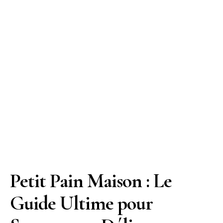
Petit Pain Maison : Le
Guide Ultime pour