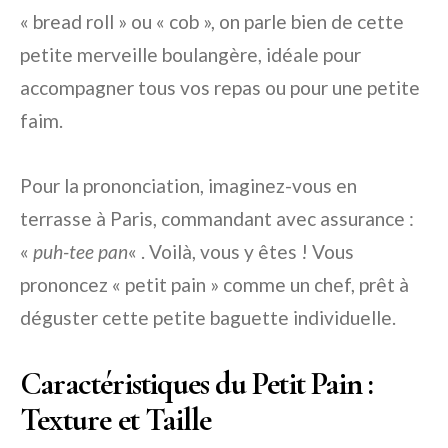
« bread roll » ou « cob », on parle bien de cette
petite merveille boulangère, idéale pour
accompagner tous vos repas ou pour une petite
faim.
Pour la prononciation, imaginez-vous en
terrasse à Paris, commandant avec assurance :
«
puh-tee pan
« . Voilà, vous y êtes ! Vous
prononcez « petit pain » comme un chef, prêt à
déguster cette petite baguette individuelle.
Caractéristiques du Petit Pain :
Texture et Taille