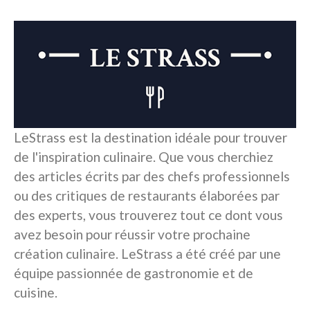
LeStrass est la destination idéale pour trouver
de l'inspiration culinaire. Que vous cherchiez
des articles écrits par des chefs professionnels
ou des critiques de restaurants élaborées par
des experts, vous trouverez tout ce dont vous
avez besoin pour réussir votre prochaine
création culinaire. LeStrass a été créé par une
équipe passionnée de gastronomie et de
cuisine.