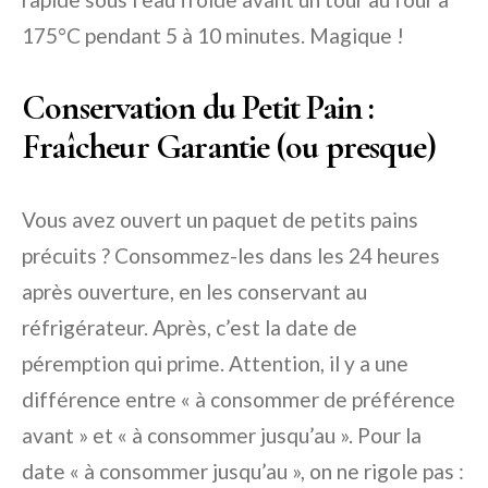
175°C pendant 5 à 10 minutes. Magique !
Conservation du Petit Pain :
Fraîcheur Garantie (ou presque)
Vous avez ouvert un paquet de petits pains
précuits ? Consommez-les dans les 24 heures
après ouverture, en les conservant au
réfrigérateur. Après, c’est la date de
péremption qui prime. Attention, il y a une
différence entre « à consommer de préférence
avant » et « à consommer jusqu’au ». Pour la
date « à consommer jusqu’au », on ne rigole pas :