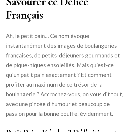
Savourer ce Délice
Français
Ah, le petit pain… Ce nom évoque
instantanément des images de boulangeries
françaises, de petits-déjeuners gourmands et
de pique-niques ensoleillés. Mais qu’est-ce
qu’un petit pain exactement ? Et comment
profiter au maximum de ce trésor de la
boulangerie ? Accrochez-vous, on vous dit tout,
avec une pincée d’humour et beaucoup de
passion pour la bonne bouffe, évidemment.