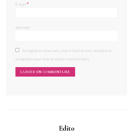
*
E-mail
Site web
Enregistrer mon nom, mon e-mail et mon site dans le
navigateur pour mon prochain commentaire.
Edito