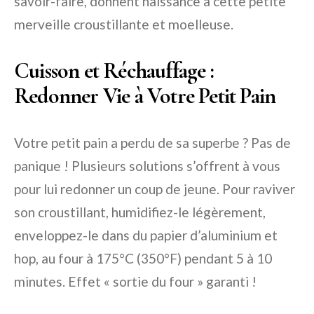
savoir-faire, donnent naissance à cette petite
merveille croustillante et moelleuse.
Cuisson et Réchauffage :
Redonner Vie à Votre Petit Pain
Votre petit pain a perdu de sa superbe ? Pas de
panique ! Plusieurs solutions s’offrent à vous
pour lui redonner un coup de jeune. Pour raviver
son croustillant, humidifiez-le légèrement,
enveloppez-le dans du papier d’aluminium et
hop, au four à 175°C (350°F) pendant 5 à 10
minutes. Effet « sortie du four » garanti !