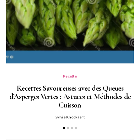
Recette
Recettes Savoureuses avec des Queues
d’Asperges Vertes : Astuces et Méthodes de
Cuisson
Sylvie Knockaert