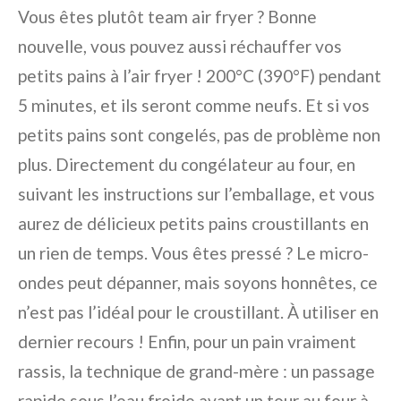
Vous êtes plutôt team air fryer ? Bonne
nouvelle, vous pouvez aussi réchauffer vos
petits pains à l’air fryer ! 200°C (390°F) pendant
5 minutes, et ils seront comme neufs. Et si vos
petits pains sont congelés, pas de problème non
plus. Directement du congélateur au four, en
suivant les instructions sur l’emballage, et vous
aurez de délicieux petits pains croustillants en
un rien de temps. Vous êtes pressé ? Le micro-
ondes peut dépanner, mais soyons honnêtes, ce
n’est pas l’idéal pour le croustillant. À utiliser en
dernier recours ! Enfin, pour un pain vraiment
rassis, la technique de grand-mère : un passage
rapide sous l’eau froide avant un tour au four à