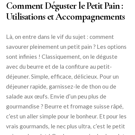
Comment Déguster le Petit Pain :
Utilisations et Accompagnements
Là, on entre dans le vif du sujet : comment
savourer pleinement un petit pain ? Les options
sont infinies ! Classiquement, on le déguste
avec du beurre et de la confiture au petit-
déjeuner. Simple, efficace, délicieux. Pour un
déjeuner rapide, garnissez-le de thon ou de
salade aux œufs. Envie d’un peu plus de
gourmandise ? Beurre et fromage suisse râpé,
c’est un aller simple pour le bonheur. Et pour les
vrais gourmands, le nec plus ultra, c’est le
petit