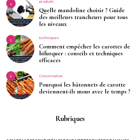
produits
4
Quelle mandoline choisir ? Guide
des meilleurs trancheurs pour tous
les niveaux
techniques
5
Comment empêcher les carottes de
bifurquer : conseils et techniques
efficaces
Conservation
6
Pourquoi les bâtonnets de carotte
deviennent-ils mous avec le temps ?
Rubriques