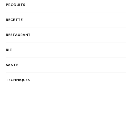
PRODUITS
RECETTE
RESTAURANT
RIZ
SANTÉ
TECHNIQUES