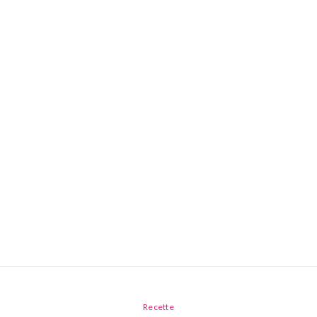
Recette