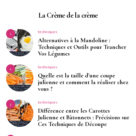
La Crème de la crème
techniques
1
Alternatives à la Mandoline :
Techniques et Outils pour Trancher
Vos Légumes
techniques
2
Quelle est la taille d’une coupe
julienne et comment la réaliser chez
vous ?
techniques
3
Différence entre les Carottes
Julienne et Bâtonnets : Précisions sur
Ces Techniques de Découpe