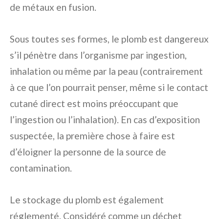
de métaux en fusion.
Sous toutes ses formes, le plomb est dangereux
s’il pénètre dans l’organisme par ingestion,
inhalation ou même par la peau (contrairement
à ce que l’on pourrait penser, même si le contact
cutané direct est moins préoccupant que
l’ingestion ou l’inhalation). En cas d’exposition
suspectée, la première chose à faire est
d’éloigner la personne de la source de
contamination.
Le stockage du plomb est également
réglementé. Considéré comme un déchet