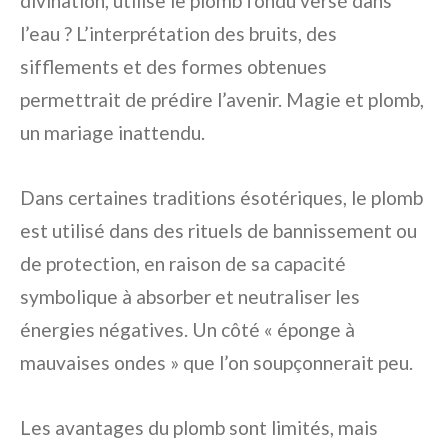
divination, utilise le plomb fondu versé dans
l’eau ? L’interprétation des bruits, des
sifflements et des formes obtenues
permettrait de prédire l’avenir. Magie et plomb,
un mariage inattendu.
Dans certaines traditions ésotériques, le plomb
est utilisé dans des rituels de bannissement ou
de protection, en raison de sa capacité
symbolique à absorber et neutraliser les
énergies négatives. Un côté « éponge à
mauvaises ondes » que l’on soupçonnerait peu.
Les avantages du plomb sont limités, mais