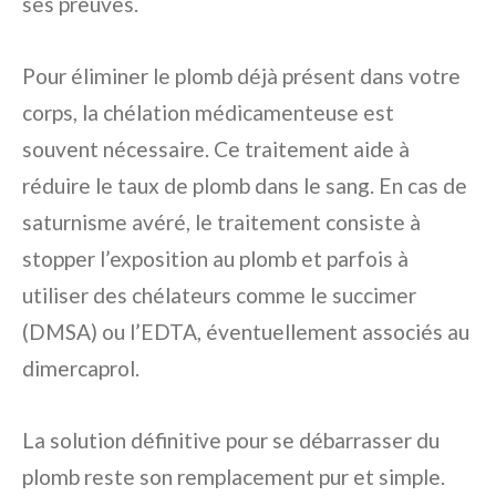
ses preuves.
Pour éliminer le plomb déjà présent dans votre
corps, la chélation médicamenteuse est
souvent nécessaire. Ce traitement aide à
réduire le taux de plomb dans le sang. En cas de
saturnisme avéré, le traitement consiste à
stopper l’exposition au plomb et parfois à
utiliser des chélateurs comme le succimer
(DMSA) ou l’EDTA, éventuellement associés au
dimercaprol.
La solution définitive pour se débarrasser du
plomb reste son remplacement pur et simple.