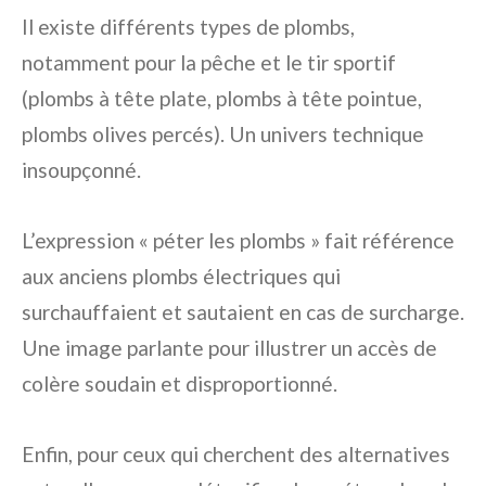
Il existe différents types de plombs,
notamment pour la pêche et le tir sportif
(plombs à tête plate, plombs à tête pointue,
plombs olives percés). Un univers technique
insoupçonné.
L’expression « péter les plombs » fait référence
aux anciens plombs électriques qui
surchauffaient et sautaient en cas de surcharge.
Une image parlante pour illustrer un accès de
colère soudain et disproportionné.
Enfin, pour ceux qui cherchent des alternatives