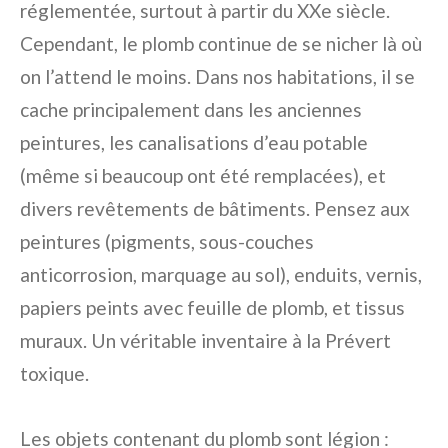
réglementée, surtout à partir du XXe siècle.
Cependant, le plomb continue de se nicher là où
on l’attend le moins. Dans nos habitations, il se
cache principalement dans les anciennes
peintures, les canalisations d’eau potable
(même si beaucoup ont été remplacées), et
divers revêtements de bâtiments. Pensez aux
peintures (pigments, sous-couches
anticorrosion, marquage au sol), enduits, vernis,
papiers peints avec feuille de plomb, et tissus
muraux. Un véritable inventaire à la Prévert
toxique.
Les objets contenant du plomb sont légion :