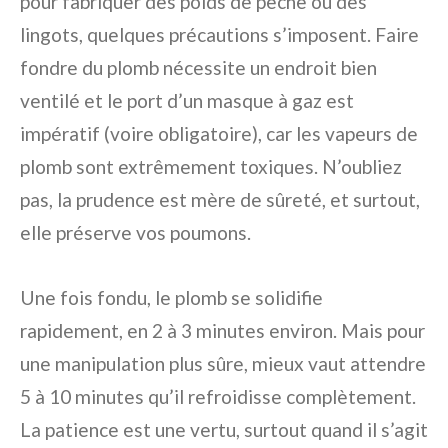
pour fabriquer des poids de pêche ou des
lingots, quelques précautions s’imposent. Faire
fondre du plomb nécessite un endroit bien
ventilé et le port d’un masque à gaz est
impératif (voire obligatoire), car les vapeurs de
plomb sont extrêmement toxiques. N’oubliez
pas, la prudence est mère de sûreté, et surtout,
elle préserve vos poumons.
Une fois fondu, le plomb se solidifie
rapidement, en 2 à 3 minutes environ. Mais pour
une manipulation plus sûre, mieux vaut attendre
5 à 10 minutes qu’il refroidisse complètement.
La patience est une vertu, surtout quand il s’agit