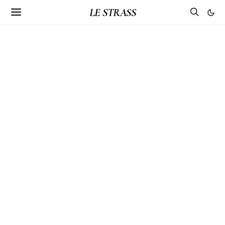
LE STRASS