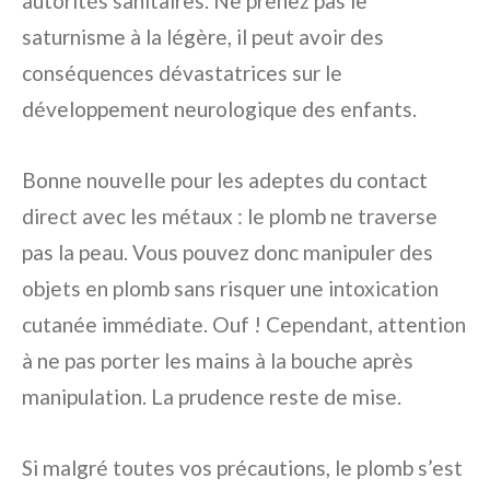
autorités sanitaires. Ne prenez pas le
saturnisme à la légère, il peut avoir des
conséquences dévastatrices sur le
développement neurologique des enfants.
Bonne nouvelle pour les adeptes du contact
direct avec les métaux : le plomb ne traverse
pas la peau. Vous pouvez donc manipuler des
objets en plomb sans risquer une intoxication
cutanée immédiate. Ouf ! Cependant, attention
à ne pas porter les mains à la bouche après
manipulation. La prudence reste de mise.
Si malgré toutes vos précautions, le plomb s’est