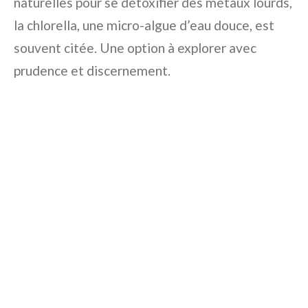
naturelles pour se détoxifier des métaux lourds,
la chlorella, une micro-algue d’eau douce, est
souvent citée. Une option à explorer avec
prudence et discernement.