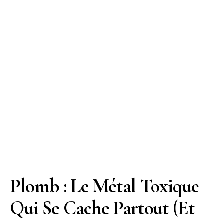
Plomb : Le Métal Toxique
Qui Se Cache Partout (Et