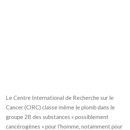
Le Centre International de Recherche sur le
Cancer (CIRC) classe même le plomb dans le
groupe 2B des substances « possiblement
cancérogènes » pour l’homme, notamment pour