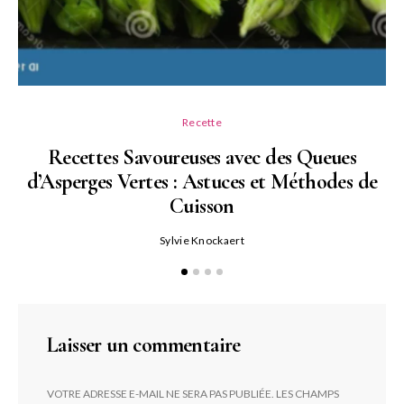
Recette
Recettes Savoureuses avec des Queues
d’Asperges Vertes : Astuces et Méthodes de
Cuisson
Sylvie Knockaert
Laisser un commentaire
VOTRE ADRESSE E-MAIL NE SERA PAS PUBLIÉE.
LES CHAMPS