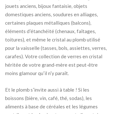
jouets anciens, bijoux fantaisie, objets
domestiques anciens, soudures en alliages,
certaines plaques métalliques (balcons),
éléments d’étanchéité (chenaux, faîtages,
toitures), et même le cristal au plomb utilisé
pour la vaisselle (tasses, bols, assiettes, verres,
carafes). Votre collection de verres en cristal
héritée de votre grand-mère est peut-être
moins glamour qu’il n’y paraît.
Et le plomb s’invite aussi à table ! Si les
boissons (bière, vin, café, thé, sodas), les
aliments à base de céréales et les légumes