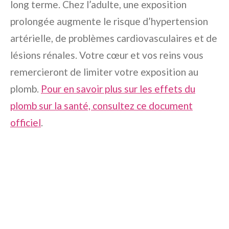
long terme. Chez l’adulte, une exposition
prolongée augmente le risque d’hypertension
artérielle, de problèmes cardiovasculaires et de
lésions rénales. Votre cœur et vos reins vous
remercieront de limiter votre exposition au
plomb.
Pour en savoir plus sur les effets du
plomb sur la santé, consultez ce document
officiel
.