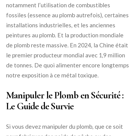
notamment l’utilisation de combustibles
fossiles (essence au plomb autrefois), certaines
installations industrielles, et les anciennes
peintures au plomb. Et la production mondiale
de plomb reste massive. En 2024, la Chine était
le premier producteur mondial avec 1,9 million
de tonnes. De quoi alimenter encore longtemps
notre exposition à ce métal toxique.
Manipuler le Plomb en Sécurité :
Le Guide de Survie
Si vous devez manipuler du plomb, que ce soit