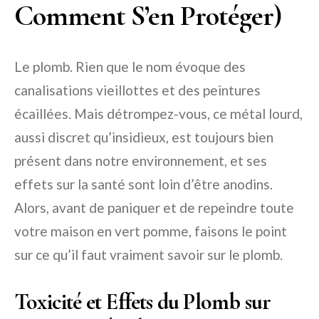
Comment S’en Protéger)
Le plomb. Rien que le nom évoque des
canalisations vieillottes et des peintures
écaillées. Mais détrompez-vous, ce métal lourd,
aussi discret qu’insidieux, est toujours bien
présent dans notre environnement, et ses
effets sur la santé sont loin d’être anodins.
Alors, avant de paniquer et de repeindre toute
votre maison en vert pomme, faisons le point
sur ce qu’il faut vraiment savoir sur le plomb.
Toxicité et Effets du Plomb sur