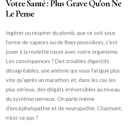
Votre Santé : Plus Grave Qu’on Ne
Le Pense
Ingérer ou respirer du plomb, que ce soit sous
forme de vapeurs ou de fines poussières, c’est
jouer à la roulette russe avec votre organisme.
Les conséquences ? Des troubles digestifs
désagréables, une anémie qui vous fatigue plus
vite qu’après un marathon, et, dans les cas les
plus sérieux, des dégâts irréversibles au niveau
du système nerveux. On parle même
d’encéphalopathie et de neuropathie. Charmant,
n’est-ce pas ?