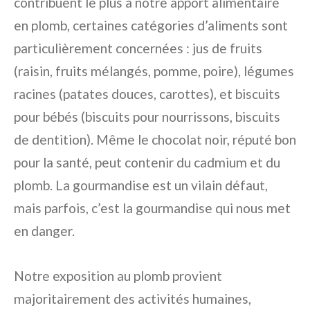
contribuent le plus à notre apport alimentaire
en plomb, certaines catégories d’aliments sont
particulièrement concernées : jus de fruits
(raisin, fruits mélangés, pomme, poire), légumes
racines (patates douces, carottes), et biscuits
pour bébés (biscuits pour nourrissons, biscuits
de dentition). Même le chocolat noir, réputé bon
pour la santé, peut contenir du cadmium et du
plomb. La gourmandise est un vilain défaut,
mais parfois, c’est la gourmandise qui nous met
en danger.
Notre exposition au plomb provient
majoritairement des activités humaines,