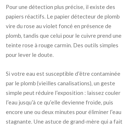
Pour une détection plus précise, il existe des
papiers réactifs. Le papier détecteur de plomb
vire du rose au violet foncé en présence de
plomb, tandis que celui pour le cuivre prend une
teinte rose à rouge carmin. Des outils simples
pour lever le doute.
Si votre eau est susceptible d’être contaminée
par le plomb (vieilles canalisations), un geste
simple peut réduire l’exposition : laissez couler
l’eau jusqu’à ce qu’elle devienne froide, puis
encore une ou deux minutes pour éliminer l’eau
stagnante. Une astuce de grand-mère qui a fait