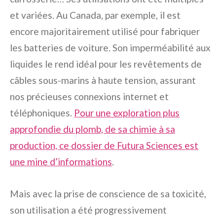
et variées. Au Canada, par exemple, il est
encore majoritairement utilisé pour fabriquer
les batteries de voiture. Son imperméabilité aux
liquides le rend idéal pour les revêtements de
câbles sous-marins à haute tension, assurant
nos précieuses connexions internet et
téléphoniques.
Pour une exploration plus
approfondie du plomb, de sa chimie à sa
production, ce dossier de Futura Sciences est
une mine d’informations
.
Mais avec la prise de conscience de sa toxicité,
son utilisation a été progressivement