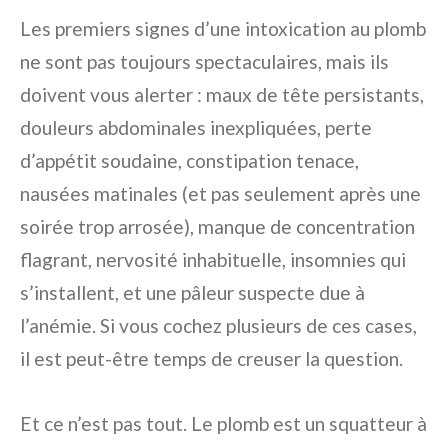
Les premiers signes d’une intoxication au plomb
ne sont pas toujours spectaculaires, mais ils
doivent vous alerter : maux de tête persistants,
douleurs abdominales inexpliquées, perte
d’appétit soudaine, constipation tenace,
nausées matinales (et pas seulement après une
soirée trop arrosée), manque de concentration
flagrant, nervosité inhabituelle, insomnies qui
s’installent, et une pâleur suspecte due à
l’anémie. Si vous cochez plusieurs de ces cases,
il est peut-être temps de creuser la question.
Et ce n’est pas tout. Le plomb est un squatteur à