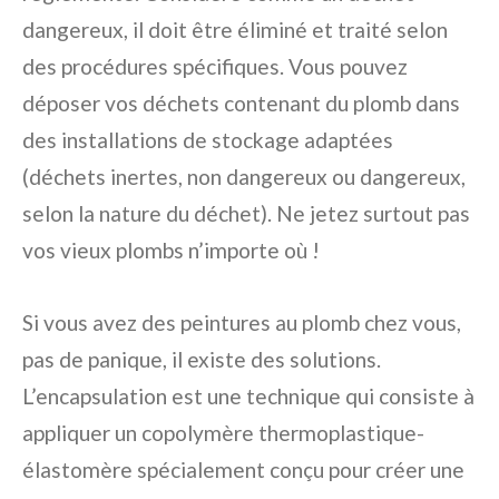
dangereux, il doit être éliminé et traité selon
des procédures spécifiques. Vous pouvez
déposer vos déchets contenant du plomb dans
des installations de stockage adaptées
(déchets inertes, non dangereux ou dangereux,
selon la nature du déchet). Ne jetez surtout pas
vos vieux plombs n’importe où !
Si vous avez des peintures au plomb chez vous,
pas de panique, il existe des solutions.
L’encapsulation est une technique qui consiste à
appliquer un copolymère thermoplastique-
élastomère spécialement conçu pour créer une