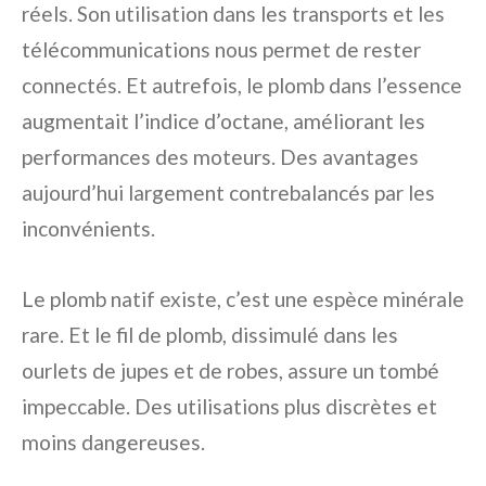
réels. Son utilisation dans les transports et les
télécommunications nous permet de rester
connectés. Et autrefois, le plomb dans l’essence
augmentait l’indice d’octane, améliorant les
performances des moteurs. Des avantages
aujourd’hui largement contrebalancés par les
inconvénients.
Le plomb natif existe, c’est une espèce minérale
rare. Et le fil de plomb, dissimulé dans les
ourlets de jupes et de robes, assure un tombé
impeccable. Des utilisations plus discrètes et
moins dangereuses.