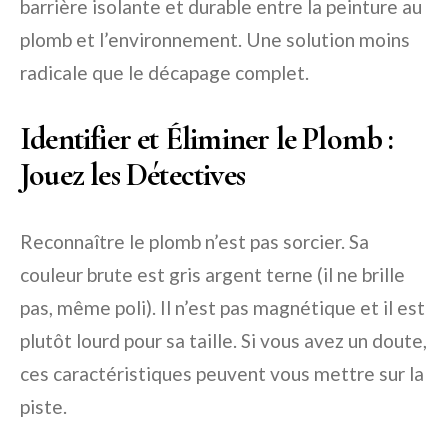
barrière isolante et durable entre la peinture au
plomb et l’environnement. Une solution moins
radicale que le décapage complet.
Identifier et Éliminer le Plomb :
Jouez les Détectives
Reconnaître le plomb n’est pas sorcier. Sa
couleur brute est gris argent terne (il ne brille
pas, même poli). Il n’est pas magnétique et il est
plutôt lourd pour sa taille. Si vous avez un doute,
ces caractéristiques peuvent vous mettre sur la
piste.