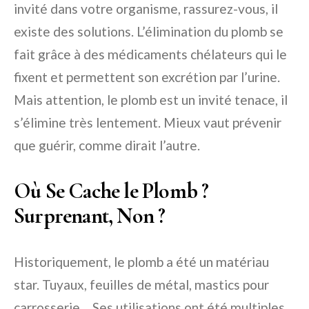
invité dans votre organisme, rassurez-vous, il
existe des solutions. L’élimination du plomb se
fait grâce à des médicaments chélateurs qui le
fixent et permettent son excrétion par l’urine.
Mais attention, le plomb est un invité tenace, il
s’élimine très lentement. Mieux vaut prévenir
que guérir, comme dirait l’autre.
Où Se Cache le Plomb ?
Surprenant, Non ?
Historiquement, le plomb a été un matériau
star. Tuyaux, feuilles de métal, mastics pour
carrosserie… Ses utilisations ont été multiples