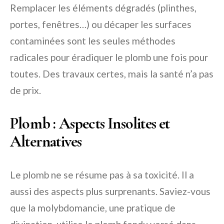
Remplacer les éléments dégradés (plinthes,
portes, fenêtres…) ou décaper les surfaces
contaminées sont les seules méthodes
radicales pour éradiquer le plomb une fois pour
toutes. Des travaux certes, mais la santé n’a pas
de prix.
Plomb : Aspects Insolites et
Alternatives
Le plomb ne se résume pas à sa toxicité. Il a
aussi des aspects plus surprenants. Saviez-vous
que la molybdomancie, une pratique de