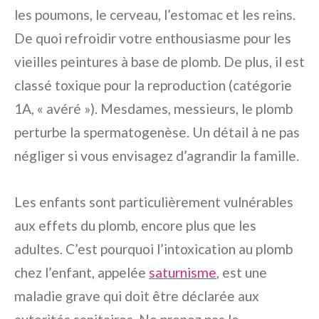
les poumons, le cerveau, l’estomac et les reins.
De quoi refroidir votre enthousiasme pour les
vieilles peintures à base de plomb. De plus, il est
classé toxique pour la reproduction (catégorie
1A, « avéré »). Mesdames, messieurs, le plomb
perturbe la spermatogenèse. Un détail à ne pas
négliger si vous envisagez d’agrandir la famille.
Les enfants sont particulièrement vulnérables
aux effets du plomb, encore plus que les
adultes. C’est pourquoi l’intoxication au plomb
chez l’enfant, appelée
saturnisme
, est une
maladie grave qui doit être déclarée aux