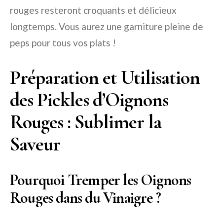
rouges resteront croquants et délicieux
longtemps. Vous aurez une garniture pleine de
peps pour tous vos plats !
Préparation et Utilisation
des Pickles d’Oignons
Rouges : Sublimer la
Saveur
Pourquoi Tremper les Oignons
Rouges dans du Vinaigre ?