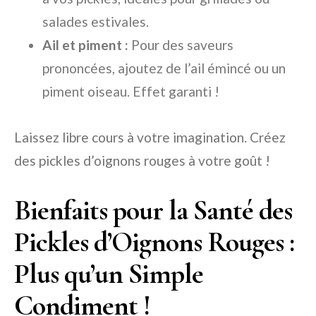
salades estivales.
Ail et piment :
Pour des saveurs
prononcées, ajoutez de l’ail émincé ou un
piment oiseau. Effet garanti !
Laissez libre cours à votre imagination. Créez
des pickles d’oignons rouges à votre goût !
Bienfaits pour la Santé des
Pickles d’Oignons Rouges :
Plus qu’un Simple
Condiment !