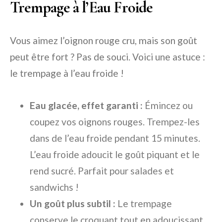
Trempage à l’Eau Froide
Vous aimez l’oignon rouge cru, mais son goût
peut être fort ? Pas de souci. Voici une astuce :
le trempage à l’eau froide !
Eau glacée, effet garanti :
Émincez ou
coupez vos oignons rouges. Trempez-les
dans de l’eau froide pendant 15 minutes.
L’eau froide adoucit le goût piquant et le
rend sucré. Parfait pour salades et
sandwichs !
Un goût plus subtil :
Le trempage
conserve le croquant tout en adoucissant