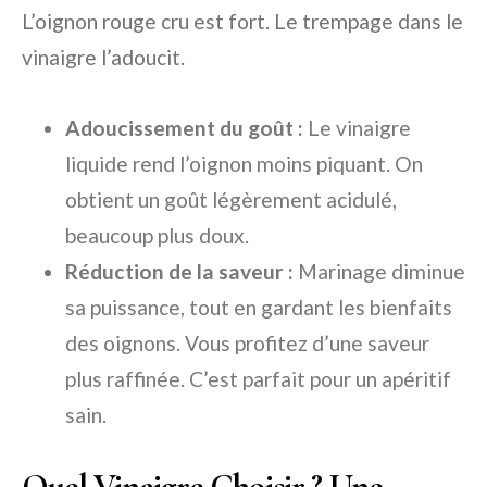
L’oignon rouge cru est fort. Le trempage dans le
vinaigre l’adoucit.
Adoucissement du goût :
Le vinaigre
liquide rend l’oignon moins piquant. On
obtient un goût légèrement acidulé,
beaucoup plus doux.
Réduction de la saveur :
Marinage diminue
sa puissance, tout en gardant les bienfaits
des oignons. Vous profitez d’une saveur
plus raffinée. C’est parfait pour un apéritif
sain.
Quel Vinaigre Choisir ? Une