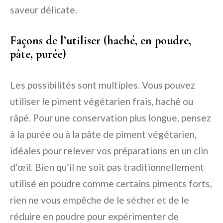
saveur délicate.
Façons de l’utiliser (haché, en poudre,
pâte, purée)
Les possibilités sont multiples. Vous pouvez
utiliser le piment végétarien frais, haché ou
râpé. Pour une conservation plus longue, pensez
à la purée ou à la pâte de piment végétarien,
idéales pour relever vos préparations en un clin
d’œil. Bien qu’il ne soit pas traditionnellement
utilisé en poudre comme certains piments forts,
rien ne vous empêche de le sécher et de le
réduire en poudre pour expérimenter de