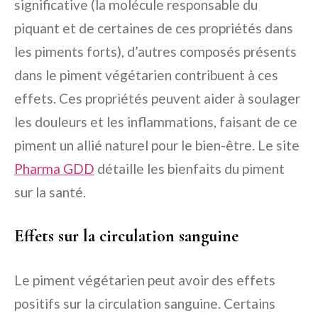
significative (la molécule responsable du
piquant et de certaines de ces propriétés dans
les piments forts), d’autres composés présents
dans le piment végétarien contribuent à ces
effets. Ces propriétés peuvent aider à soulager
les douleurs et les inflammations, faisant de ce
piment un allié naturel pour le bien-être. Le site
Pharma GDD
détaille les bienfaits du piment
sur la santé.
Effets sur la circulation sanguine
Le piment végétarien peut avoir des effets
positifs sur la circulation sanguine. Certains