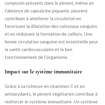
composés présents dans le piment, même en
l’absence de capsaïcine piquante, peuvent
contribuer à améliorer la circulation en
favorisant la dilatation des vaisseaux sanguins
et en réduisant la formation de caillots. Une
bonne circulation sanguine est essentielle pour
la santé cardiovasculaire et le bon
fonctionnement de l’organisme.
Impact sur le système immunitaire
Grâce à sa richesse en vitamines C et en
antioxydants, le piment végétarien contribue à
renforcer le système immunitaire. Un système