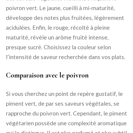
poivron vert. Le jaune, cueilli à mi-maturité,
développe des notes plus fruitées, légèrement
acidulées. Enfin, le rouge, récolté à pleine
maturité, révèle un arôme fruité intense,
presque sucré. Choisissez la couleur selon
l’intensité de saveur recherchée dans vos plats.
Comparaison avec le poivron
Si vous cherchez un point de repère gustatif, le
piment vert, de par ses saveurs végétales, se
rapproche du poivron vert. Cependant, le piment
végétarien possède une complexité aromatique
qui le distingue. Il est plus parfumé et plus subtil