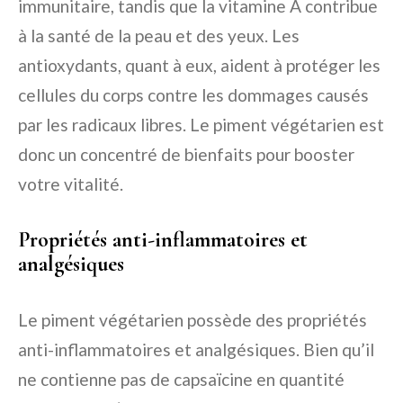
immunitaire, tandis que la vitamine A contribue
à la santé de la peau et des yeux. Les
antioxydants, quant à eux, aident à protéger les
cellules du corps contre les dommages causés
par les radicaux libres. Le piment végétarien est
donc un concentré de bienfaits pour booster
votre vitalité.
Propriétés anti-inflammatoires et
analgésiques
Le piment végétarien possède des propriétés
anti-inflammatoires et analgésiques. Bien qu’il
ne contienne pas de capsaïcine en quantité