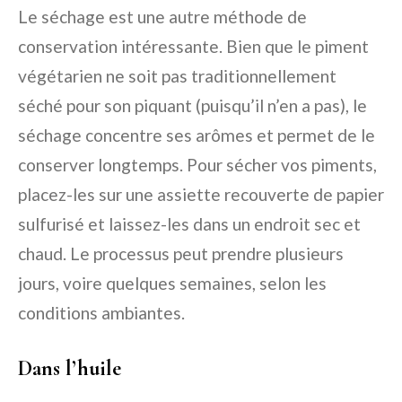
Le séchage est une autre méthode de
conservation intéressante. Bien que le piment
végétarien ne soit pas traditionnellement
séché pour son piquant (puisqu’il n’en a pas), le
séchage concentre ses arômes et permet de le
conserver longtemps. Pour sécher vos piments,
placez-les sur une assiette recouverte de papier
sulfurisé et laissez-les dans un endroit sec et
chaud. Le processus peut prendre plusieurs
jours, voire quelques semaines, selon les
conditions ambiantes.
Dans l’huile