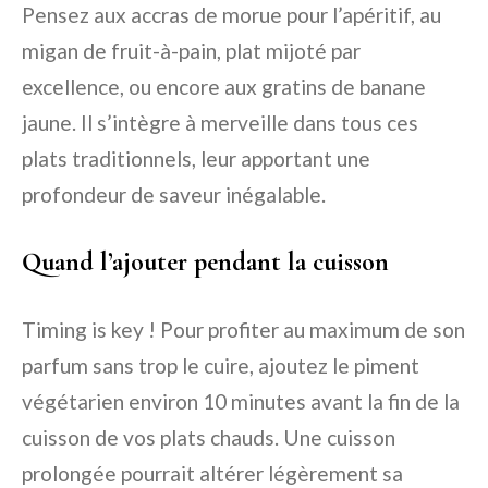
Pensez aux accras de morue pour l’apéritif, au
migan de fruit-à-pain, plat mijoté par
excellence, ou encore aux gratins de banane
jaune. Il s’intègre à merveille dans tous ces
plats traditionnels, leur apportant une
profondeur de saveur inégalable.
Quand l’ajouter pendant la cuisson
Timing is key ! Pour profiter au maximum de son
parfum sans trop le cuire, ajoutez le piment
végétarien environ 10 minutes avant la fin de la
cuisson de vos plats chauds. Une cuisson
prolongée pourrait altérer légèrement sa