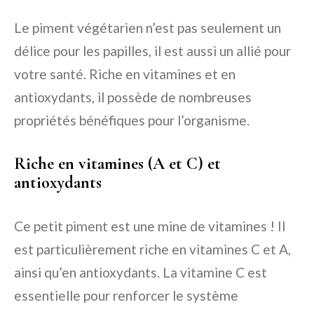
Le piment végétarien n’est pas seulement un
délice pour les papilles, il est aussi un allié pour
votre santé. Riche en vitamines et en
antioxydants, il possède de nombreuses
propriétés bénéfiques pour l’organisme.
Riche en vitamines (A et C) et
antioxydants
Ce petit piment est une mine de vitamines ! Il
est particulièrement riche en vitamines C et A,
ainsi qu’en antioxydants. La vitamine C est
essentielle pour renforcer le système