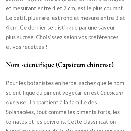
et mesurant entre 4 et 7 cm, est le plus courant.
Le petit, plus rare, est rond et mesure entre 3 et
4 cm. Ce dernier se distingue par une saveur
plus sucrée. Choisissez selon vos préférences
et vos recettes !
Nom scientifique (Capsicum chinense)
Pour les botanistes en herbe, sachez que le nom
scientifique du piment végétarien est
Capsicum
chinense
. Il appartient à la famille des
Solanacées, tout comme les piments forts, les
tomates et les poivrons. Cette classification