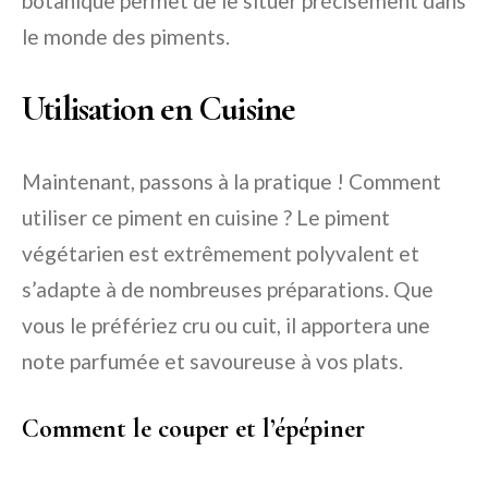
botanique permet de le situer précisément dans
le monde des piments.
Utilisation en Cuisine
Maintenant, passons à la pratique ! Comment
utiliser ce piment en cuisine ? Le piment
végétarien est extrêmement polyvalent et
s’adapte à de nombreuses préparations. Que
vous le préfériez cru ou cuit, il apportera une
note parfumée et savoureuse à vos plats.
Comment le couper et l’épépiner