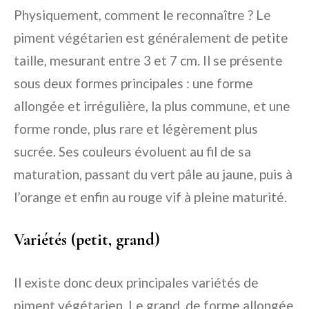
Physiquement, comment le reconnaître ? Le
piment végétarien est généralement de petite
taille, mesurant entre 3 et 7 cm. Il se présente
sous deux formes principales : une forme
allongée et irrégulière, la plus commune, et une
forme ronde, plus rare et légèrement plus
sucrée. Ses couleurs évoluent au fil de sa
maturation, passant du vert pâle au jaune, puis à
l’orange et enfin au rouge vif à pleine maturité.
Variétés (petit, grand)
Il existe donc deux principales variétés de
piment végétarien. Le grand, de forme allongée