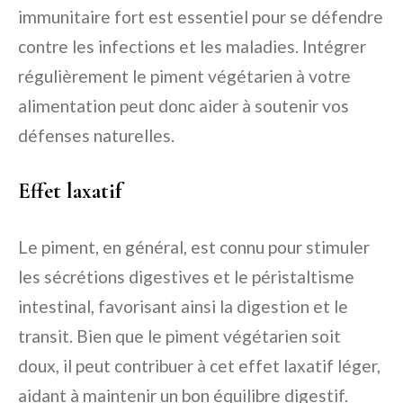
immunitaire fort est essentiel pour se défendre
contre les infections et les maladies. Intégrer
régulièrement le piment végétarien à votre
alimentation peut donc aider à soutenir vos
défenses naturelles.
Effet laxatif
Le piment, en général, est connu pour stimuler
les sécrétions digestives et le péristaltisme
intestinal, favorisant ainsi la digestion et le
transit. Bien que le piment végétarien soit
doux, il peut contribuer à cet effet laxatif léger,
aidant à maintenir un bon équilibre digestif.