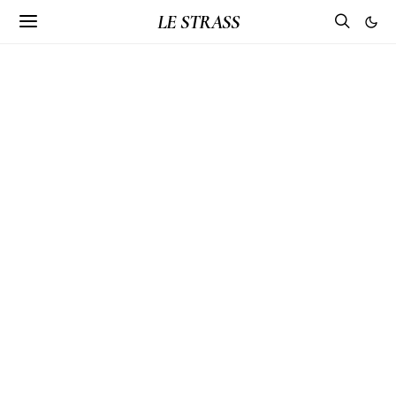
LE STRASS