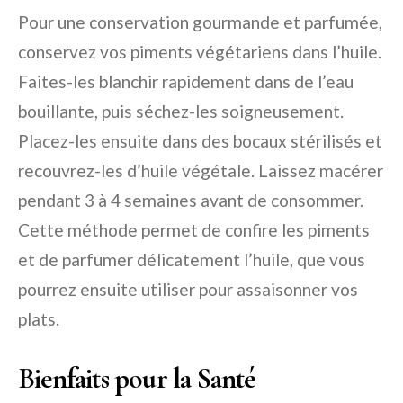
Pour une conservation gourmande et parfumée,
conservez vos piments végétariens dans l’huile.
Faites-les blanchir rapidement dans de l’eau
bouillante, puis séchez-les soigneusement.
Placez-les ensuite dans des bocaux stérilisés et
recouvrez-les d’huile végétale. Laissez macérer
pendant 3 à 4 semaines avant de consommer.
Cette méthode permet de confire les piments
et de parfumer délicatement l’huile, que vous
pourrez ensuite utiliser pour assaisonner vos
plats.
Bienfaits pour la Santé