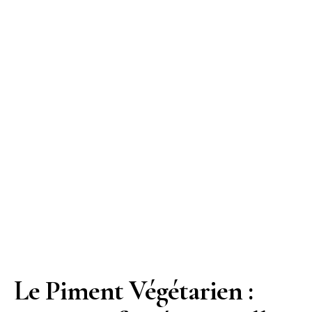
Le Piment Végétarien :