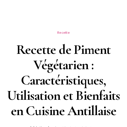
Recette
Recette de Piment
Végétarien :
Caractéristiques,
Utilisation et Bienfaits
en Cuisine Antillaise