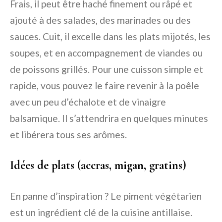
Frais, il peut être haché finement ou râpé et
ajouté à des salades, des marinades ou des
sauces. Cuit, il excelle dans les plats mijotés, les
soupes, et en accompagnement de viandes ou
de poissons grillés. Pour une cuisson simple et
rapide, vous pouvez le faire revenir à la poêle
avec un peu d’échalote et de vinaigre
balsamique. Il s’attendrira en quelques minutes
et libérera tous ses arômes.
Idées de plats (accras, migan, gratins)
En panne d’inspiration ? Le piment végétarien
est un ingrédient clé de la cuisine antillaise.