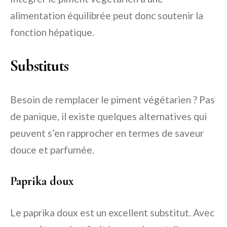
alimentation équilibrée peut donc soutenir la
fonction hépatique.
Substituts
Besoin de remplacer le piment végétarien ? Pas
de panique, il existe quelques alternatives qui
peuvent s’en rapprocher en termes de saveur
douce et parfumée.
Paprika doux
Le paprika doux est un excellent substitut. Avec