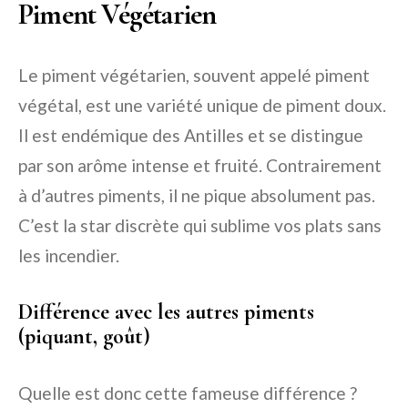
Piment Végétarien
Le piment végétarien, souvent appelé piment
végétal, est une variété unique de piment doux.
Il est endémique des Antilles et se distingue
par son arôme intense et fruité. Contrairement
à d’autres piments, il ne pique absolument pas.
C’est la star discrète qui sublime vos plats sans
les incendier.
Différence avec les autres piments
(piquant, goût)
Quelle est donc cette fameuse différence ?