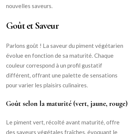
nouvelles saveurs.
Goût et Saveur
Parlons goût ! La saveur du piment végétarien
évolue en fonction de sa maturité. Chaque
couleur correspond à un profil gustatif
différent, offrant une palette de sensations
pour varier les plaisirs culinaires.
Goût selon la maturité (vert, jaune, rouge)
Le piment vert, récolté avant maturité, offre
des saveurs végétales fraîches, évoquant le