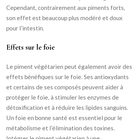
Cependant, contrairement aux piments forts,
son effet est beaucoup plus modéré et doux
pour l’intestin.
Effets sur le foie
Le piment végétarien peut également avoir des
effets bénéfiques sur le foie. Ses antioxydants
et certains de ses composés peuvent aider à
protéger le foie, à stimuler les enzymes de
détoxification et à réduire les lipides sanguins.
Un foie en bonne santé est essentiel pour le
métabolisme et l’élimination des toxines.
Intégrer le piment végétarien à une