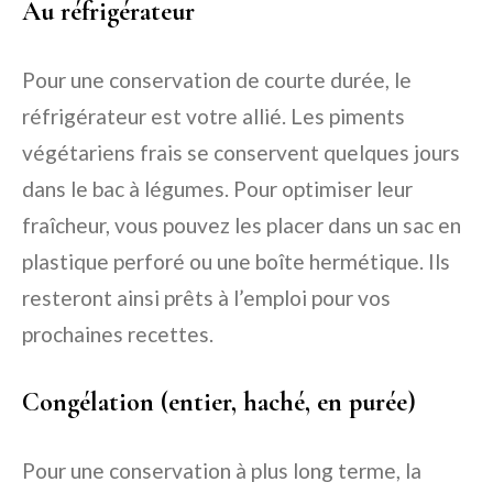
Au réfrigérateur
Pour une conservation de courte durée, le
réfrigérateur est votre allié. Les piments
végétariens frais se conservent quelques jours
dans le bac à légumes. Pour optimiser leur
fraîcheur, vous pouvez les placer dans un sac en
plastique perforé ou une boîte hermétique. Ils
resteront ainsi prêts à l’emploi pour vos
prochaines recettes.
Congélation (entier, haché, en purée)
Pour une conservation à plus long terme, la