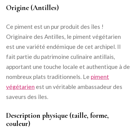
Origine (Antilles)
Ce piment est un pur produit des îles !
Originaire des Antilles, le piment végétarien
est une variété endémique de cet archipel. Il
fait partie du patrimoine culinaire antillais,
apportant une touche locale et authentique à de
nombreux plats traditionnels. Le
piment
végétarien
est un véritable ambassadeur des
saveurs des îles.
Description physique (taille, forme,
couleur)