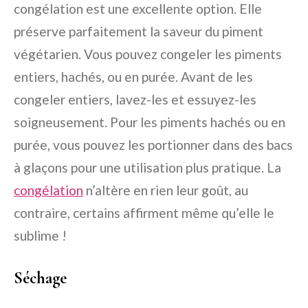
congélation est une excellente option. Elle
préserve parfaitement la saveur du piment
végétarien. Vous pouvez congeler les piments
entiers, hachés, ou en purée. Avant de les
congeler entiers, lavez-les et essuyez-les
soigneusement. Pour les piments hachés ou en
purée, vous pouvez les portionner dans des bacs
à glaçons pour une utilisation plus pratique. La
congélation
n’altère en rien leur goût, au
contraire, certains affirment même qu’elle le
sublime !
Séchage