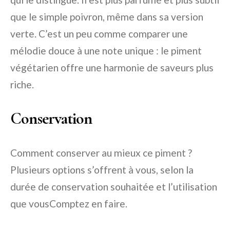
que le simple poivron, même dans sa version
verte. C’est un peu comme comparer une
mélodie douce à une note unique : le piment
végétarien offre une harmonie de saveurs plus
riche.
Conservation
Comment conserver au mieux ce piment ?
Plusieurs options s’offrent à vous, selon la
durée de conservation souhaitée et l’utilisation
que vousComptez en faire.