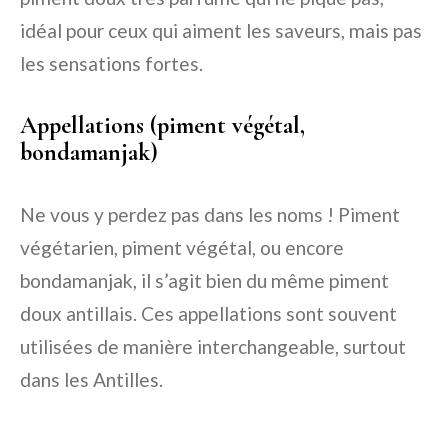
idéal pour ceux qui aiment les saveurs, mais pas
les sensations fortes.
Appellations (piment végétal,
bondamanjak)
Ne vous y perdez pas dans les noms ! Piment
végétarien, piment végétal, ou encore
bondamanjak, il s’agit bien du même piment
doux antillais. Ces appellations sont souvent
utilisées de manière interchangeable, surtout
dans les Antilles.