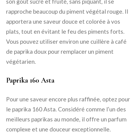
son goût sucré et fruité, sans piquant, il se
rapproche beaucoup du piment végétal rouge. Il
apportera une saveur douce et colorée à vos
plats, tout en évitant le feu des piments forts.
Vous pouvez utiliser environ une cuillère à café
de paprika doux pour remplacer un piment
végétarien.
Paprika 160 Asta
Pour une saveur encore plus raffinée, optez pour
le paprika 160 Asta. Considéré comme l’un des
meilleurs paprikas au monde, il offre un parfum
complexe et une douceur exceptionnelle.