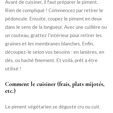
Avant de cuisiner, il faut préparer le piment.
Rien de compliqué ! Commencez par retirer le
pédoncule. Ensuite, coupez le piment en deux
dans le sens de la longueur. Avec une cuillère ou
un couteau, grattez l’intérieur pour retirer les
graines et les membranes blanches. Enfin,
découpez-le selon vos besoins : en lanières, en
dés, ou haché finement. Et voilà, prêt à être
utilisé !
Comment le cuisiner (frais, plats mijotés,
etc.)
Le piment végétarien se déguste cru ou cuit.