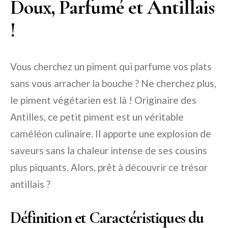
Doux, Parfumé et Antillais
!
Vous cherchez un piment qui parfume vos plats
sans vous arracher la bouche ? Ne cherchez plus,
le piment végétarien est là ! Originaire des
Antilles, ce petit piment est un véritable
caméléon culinaire. Il apporte une explosion de
saveurs sans la chaleur intense de ses cousins
plus piquants. Alors, prêt à découvrir ce trésor
antillais ?
Définition et Caractéristiques du