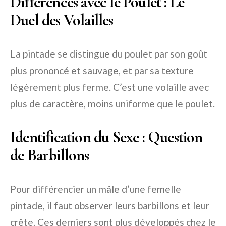
Différences avec le Poulet : Le
Duel des Volailles
La pintade se distingue du poulet par son goût
plus prononcé et sauvage, et par sa texture
légèrement plus ferme. C’est une volaille avec
plus de caractère, moins uniforme que le poulet.
Identification du Sexe : Question
de Barbillons
Pour différencier un mâle d’une femelle
pintade, il faut observer leurs barbillons et leur
crête. Ces derniers sont plus développés chez le