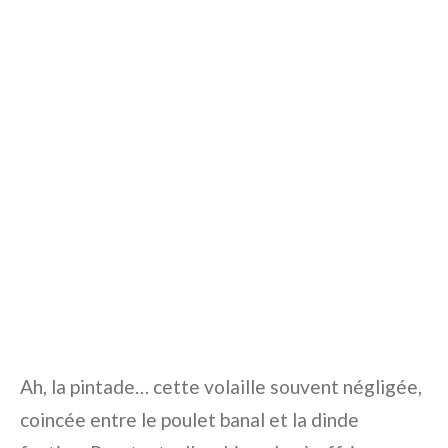
Ah, la pintade… cette volaille souvent négligée,
coincée entre le poulet banal et la dinde