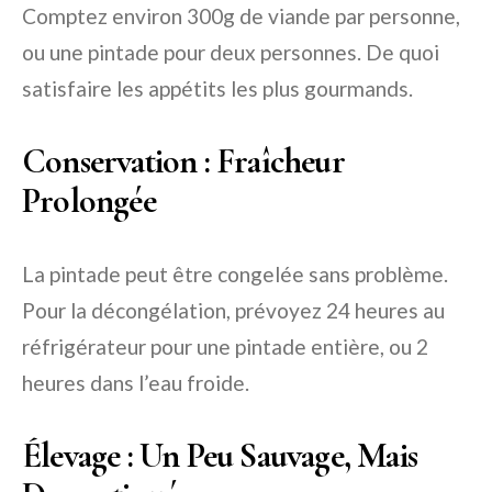
Comptez environ 300g de viande par personne,
ou une pintade pour deux personnes. De quoi
satisfaire les appétits les plus gourmands.
Conservation : Fraîcheur
Prolongée
La pintade peut être congelée sans problème.
Pour la décongélation, prévoyez 24 heures au
réfrigérateur pour une pintade entière, ou 2
heures dans l’eau froide.
Élevage : Un Peu Sauvage, Mais