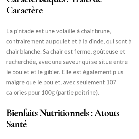
Caractère
La pintade est une volaille à chair brune,
contrairement au poulet et à la dinde, qui sont à
chair blanche. Sa chair est ferme, goûteuse et
recherchée, avec une saveur qui se situe entre
le poulet et le gibier. Elle est également plus
maigre que le poulet, avec seulement 107
calories pour 100g (partie poitrine).
Bienfaits Nutritionnels : Atouts
Santé