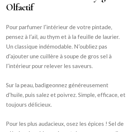
Olfactif
Pour parfumer l’intérieur de votre pintade,
pensez à l’ail, au thym et à la feuille de laurier.
Un classique indémodable. N’oubliez pas
d’ajouter une cuillère à soupe de gros sel à
l’intérieur pour relever les saveurs.
Sur la peau, badigeonnez généreusement
d’huile, puis salez et poivrez. Simple, efficace, et
toujours délicieux.
Pour les plus audacieux, osez les épices ! Sel de