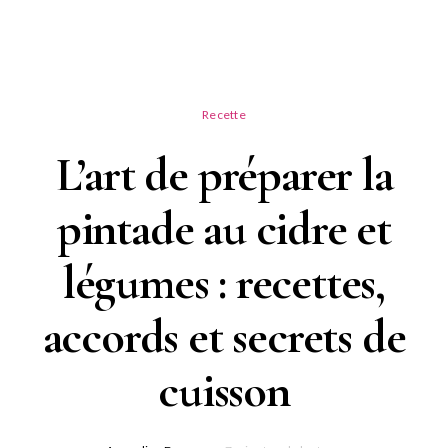
Recette
L’art de préparer la
pintade au cidre et
légumes : recettes,
accords et secrets de
cuisson