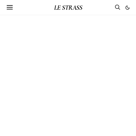
LE STRASS