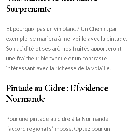
Surprenante
Et pourquoi pas un vin blanc ? Un Chenin, par
exemple, se mariera à merveille avec la pintade.
Son acidité et ses arômes fruités apporteront
une fraîcheur bienvenue et un contraste
intéressant avec la richesse de la volaille.
Pintade au Cidre : L’Évidence
Normande
Pour une pintade au cidre à la Normande,
l’accord régional s’impose. Optez pour un