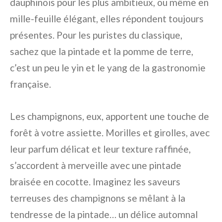
dauphinois pour les plus ambitieux, ou même en
mille-feuille élégant, elles répondent toujours
présentes. Pour les puristes du classique,
sachez que la pintade et la pomme de terre,
c’est un peu le yin et le yang de la gastronomie
française.
Les champignons, eux, apportent une touche de
forêt à votre assiette. Morilles et girolles, avec
leur parfum délicat et leur texture raffinée,
s’accordent à merveille avec une pintade
braisée en cocotte. Imaginez les saveurs
terreuses des champignons se mêlant à la
tendresse de la pintade… un délice automnal