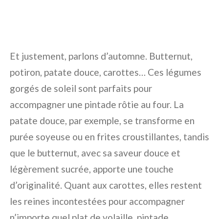
Et justement, parlons d’automne. Butternut,
potiron, patate douce, carottes… Ces légumes
gorgés de soleil sont parfaits pour
accompagner une pintade rôtie au four. La
patate douce, par exemple, se transforme en
purée soyeuse ou en frites croustillantes, tandis
que le butternut, avec sa saveur douce et
légèrement sucrée, apporte une touche
d’originalité. Quant aux carottes, elles restent
les reines incontestées pour accompagner
n’importe quel plat de volaille, pintade