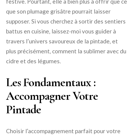
festive. Pourtant, elle a bien plus à offrir que ce
que son plumage grisâtre pourrait laisser
supposer. Si vous cherchez à sortir des sentiers
battus en cuisine, laissez-moi vous guider à
travers l’univers savoureux de la pintade, et
plus précisément, comment la sublimer avec du
cidre et des légumes.
Les Fondamentaux :
Accompagner Votre
Pintade
Choisir l’accompagnement parfait pour votre