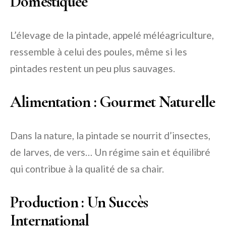
Domestiquée
L’élevage de la pintade, appelé méléagriculture,
ressemble à celui des poules, même si les
pintades restent un peu plus sauvages.
Alimentation : Gourmet Naturelle
Dans la nature, la pintade se nourrit d’insectes,
de larves, de vers… Un régime sain et équilibré
qui contribue à la qualité de sa chair.
Production : Un Succès
International