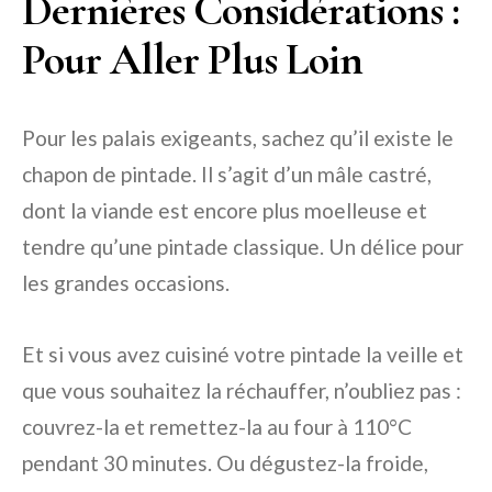
Dernières Considérations :
Pour Aller Plus Loin
Pour les palais exigeants, sachez qu’il existe le
chapon de pintade. Il s’agit d’un mâle castré,
dont la viande est encore plus moelleuse et
tendre qu’une pintade classique. Un délice pour
les grandes occasions.
Et si vous avez cuisiné votre pintade la veille et
que vous souhaitez la réchauffer, n’oubliez pas :
couvrez-la et remettez-la au four à 110°C
pendant 30 minutes. Ou dégustez-la froide,