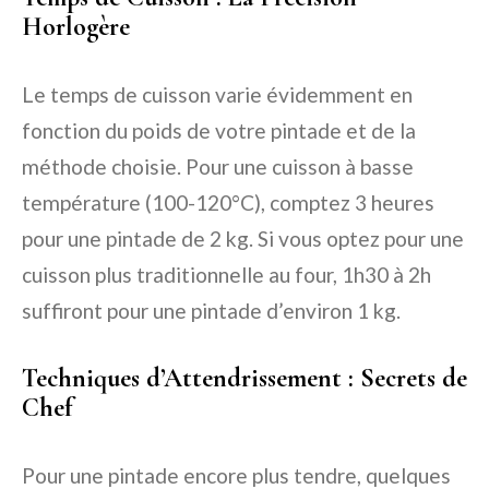
Horlogère
Le temps de cuisson varie évidemment en
fonction du poids de votre pintade et de la
méthode choisie. Pour une cuisson à basse
température (100-120°C), comptez 3 heures
pour une pintade de 2 kg. Si vous optez pour une
cuisson plus traditionnelle au four, 1h30 à 2h
suffiront pour une pintade d’environ 1 kg.
Techniques d’Attendrissement : Secrets de
Chef
Pour une pintade encore plus tendre, quelques