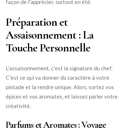
façon de l’apprécier, surtout en été.
Préparation et
Assaisonnement : La
Touche Personnelle
L’assaisonnement, c’est la signature du chef.
C’est ce qui va donner du caractère à votre
pintade et la rendre unique. Alors, sortez vos
épices et vos aromates, et laissez parler votre
créativité.
Parfums et Aromates : Voyage