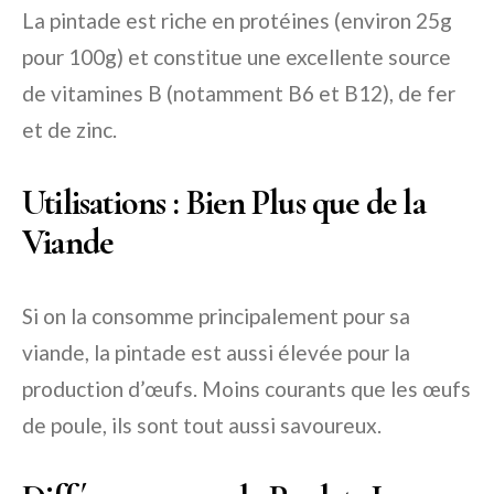
La pintade est riche en protéines (environ 25g
pour 100g) et constitue une excellente source
de vitamines B (notamment B6 et B12), de fer
et de zinc.
Utilisations : Bien Plus que de la
Viande
Si on la consomme principalement pour sa
viande, la pintade est aussi élevée pour la
production d’œufs. Moins courants que les œufs
de poule, ils sont tout aussi savoureux.