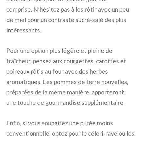
comprise. N’hésitez pas à les rôtir avec un peu
de miel pour un contraste sucré-salé des plus
intéressants.
Pour une option plus légère et pleine de
fraîcheur, pensez aux courgettes, carottes et
poireaux rôtis au four avec des herbes
aromatiques. Les pommes de terre nouvelles,
préparées de la même manière, apporteront
une touche de gourmandise supplémentaire.
Enfin, si vous souhaitez une purée moins
conventionnelle, optez pour le céleri-rave ou les