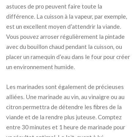
astuces de pro peuvent faire toute la
différence. La cuisson à la vapeur, par exemple,
est un excellent moyen d’attendrir la viande.
Vous pouvez arroser régulièrement la pintade
avec du bouillon chaud pendant la cuisson, ou
placer un ramequin d’eau dans le four pour créer
un environnement humide.
Les marinades sont également de précieuses
alliées. Une marinade au vin, au vinaigre ou au
citron permettra de détendre les fibres de la
viande et de la rendre plus juteuse. Comptez
entre 30 minutes et 1 heure de marinade pour