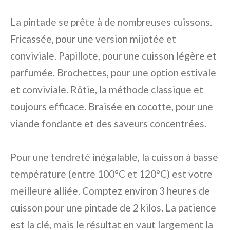
La pintade se prête à de nombreuses cuissons.
Fricassée, pour une version mijotée et
conviviale. Papillote, pour une cuisson légère et
parfumée. Brochettes, pour une option estivale
et conviviale. Rôtie, la méthode classique et
toujours efficace. Braisée en cocotte, pour une
viande fondante et des saveurs concentrées.
Pour une tendreté inégalable, la cuisson à basse
température (entre 100°C et 120°C) est votre
meilleure alliée. Comptez environ 3 heures de
cuisson pour une pintade de 2 kilos. La patience
est la clé, mais le résultat en vaut largement la