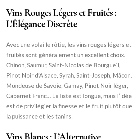
Vins Rouges Légers et Fruités :
L’Élégance Discrète
Avec une volaille rôtie, les vins rouges légers et
fruités sont généralement un excellent choix.
Chinon, Saumur, Saint-Nicolas de Bourgueil,
Pinot Noir d’Alsace, Syrah, Saint-Joseph, Mâcon,
Mondeuse de Savoie, Gamay, Pinot Noir léger,
Cabernet Franc… La liste est longue, mais l’idée
est de privilégier la finesse et le fruit plutôt que
la puissance et les tanins.
Vins Blancs : L’Alternative