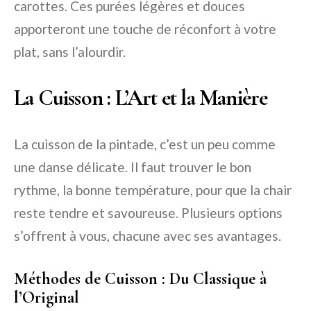
carottes. Ces purées légères et douces
apporteront une touche de réconfort à votre
plat, sans l’alourdir.
La Cuisson : L’Art et la Manière
La cuisson de la pintade, c’est un peu comme
une danse délicate. Il faut trouver le bon
rythme, la bonne température, pour que la chair
reste tendre et savoureuse. Plusieurs options
s’offrent à vous, chacune avec ses avantages.
Méthodes de Cuisson : Du Classique à
l’Original