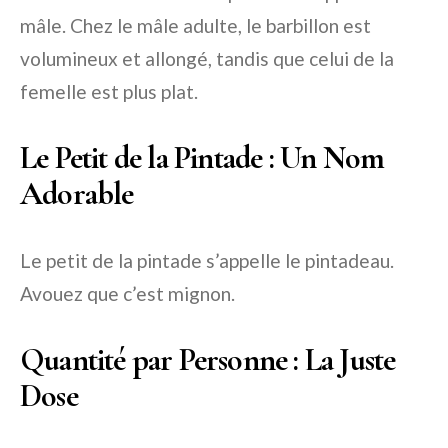
mâle. Chez le mâle adulte, le barbillon est
volumineux et allongé, tandis que celui de la
femelle est plus plat.
Le Petit de la Pintade : Un Nom
Adorable
Le petit de la pintade s’appelle le pintadeau.
Avouez que c’est mignon.
Quantité par Personne : La Juste
Dose