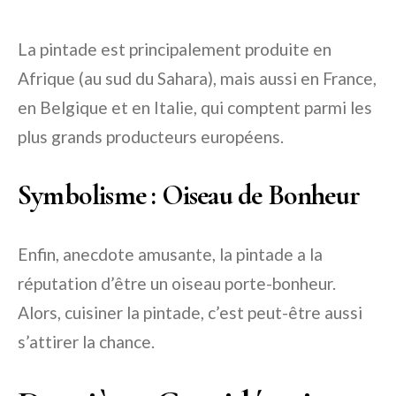
La pintade est principalement produite en
Afrique (au sud du Sahara), mais aussi en France,
en Belgique et en Italie, qui comptent parmi les
plus grands producteurs européens.
Symbolisme : Oiseau de Bonheur
Enfin, anecdote amusante, la pintade a la
réputation d’être un oiseau porte-bonheur.
Alors, cuisiner la pintade, c’est peut-être aussi
s’attirer la chance.