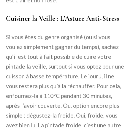
est clair et non rosé.
Cuisiner la Veille : L’Astuce Anti-Stress
Si vous êtes du genre organisé (ou si vous
voulez simplement gagner du temps), sachez
qu’il est tout à fait possible de cuire votre
pintade la veille, surtout si vous optez pour une
cuisson à basse température. Le jour J, il ne
vous restera plus qu’à la réchauffer. Pour cela,
enfournez-la à 110°C pendant 30 minutes,
après l’avoir couverte. Ou, option encore plus
simple : dégustez-la froide. Oui, froide, vous
avez bien lu. La pintade froide, c’est une autre