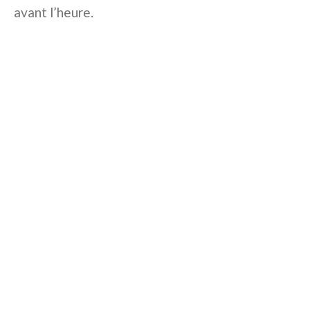
avant l’heure.