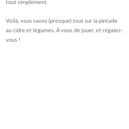
tout simplement.
Voilà, vous savez (presque) tout sur la pintade
au cidre et légumes. À vous de jouer, et régalez-
vous !