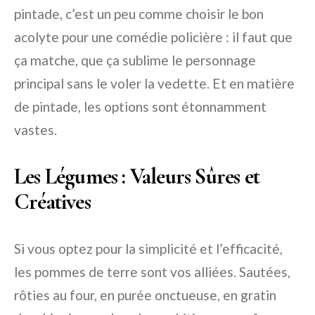
pintade, c’est un peu comme choisir le bon
acolyte pour une comédie policière : il faut que
ça matche, que ça sublime le personnage
principal sans le voler la vedette. Et en matière
de pintade, les options sont étonnamment
vastes.
Les Légumes : Valeurs Sûres et
Créatives
Si vous optez pour la simplicité et l’efficacité,
les pommes de terre sont vos alliées. Sautées,
rôties au four, en purée onctueuse, en gratin