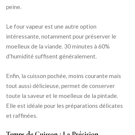
peine.
Le four vapeur est une autre option
intéressante, notamment pour préserver le
moelleux de la viande. 30 minutes à 60%
d’humidité suffisent généralement.
Enfin, la cuisson pochée, moins courante mais
tout aussi délicieuse, permet de conserver
toute la saveur et le moelleux de la pintade.
Elle est idéale pour les préparations délicates
et raffinées.
Temps de Cuisson : La Précision