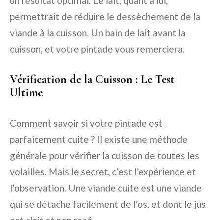
un résultat optimal. Le lait, quant à lui,
permettrait de réduire le dessèchement de la
viande à la cuisson. Un bain de lait avant la
cuisson, et votre pintade vous remerciera.
Vérification de la Cuisson : Le Test
Ultime
Comment savoir si votre pintade est
parfaitement cuite ? Il existe une méthode
générale pour vérifier la cuisson de toutes les
volailles. Mais le secret, c’est l’expérience et
l’observation. Une viande cuite est une viande
qui se détache facilement de l’os, et dont le jus