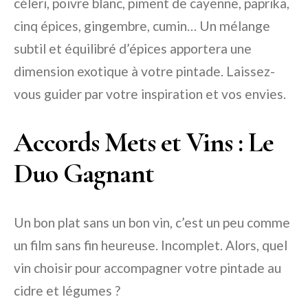
céleri, poivre blanc, piment de cayenne, paprika,
cinq épices, gingembre, cumin… Un mélange
subtil et équilibré d’épices apportera une
dimension exotique à votre pintade. Laissez-
vous guider par votre inspiration et vos envies.
Accords Mets et Vins : Le
Duo Gagnant
Un bon plat sans un bon vin, c’est un peu comme
un film sans fin heureuse. Incomplet. Alors, quel
vin choisir pour accompagner votre pintade au
cidre et légumes ?