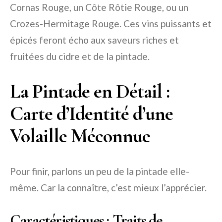
Cornas Rouge, un Côte Rôtie Rouge, ou un
Crozes-Hermitage Rouge. Ces vins puissants et
épicés feront écho aux saveurs riches et
fruitées du cidre et de la pintade.
La Pintade en Détail :
Carte d’Identité d’une
Volaille Méconnue
Pour finir, parlons un peu de la pintade elle-
même. Car la connaître, c’est mieux l’apprécier.
Caractéristiques : Traits de