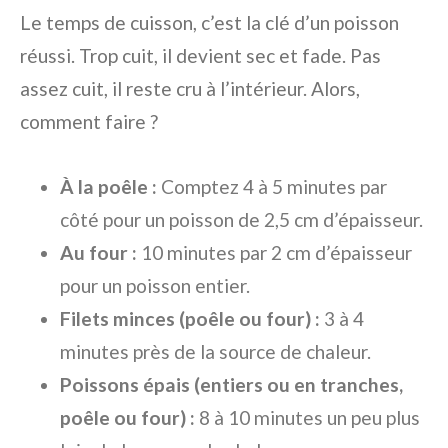
Le temps de cuisson, c’est la clé d’un poisson
réussi. Trop cuit, il devient sec et fade. Pas
assez cuit, il reste cru à l’intérieur. Alors,
comment faire ?
À la poêle :
Comptez 4 à 5 minutes par
côté pour un poisson de 2,5 cm d’épaisseur.
Au four :
10 minutes par 2 cm d’épaisseur
pour un poisson entier.
Filets minces (poêle ou four) :
3 à 4
minutes près de la source de chaleur.
Poissons épais (entiers ou en tranches,
poêle ou four) :
8 à 10 minutes un peu plus