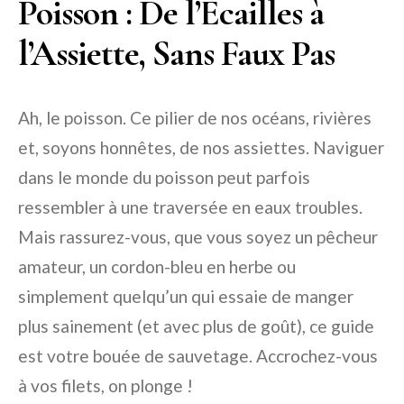
Poisson : De l’Écailles à
l’Assiette, Sans Faux Pas
Ah, le poisson. Ce pilier de nos océans, rivières
et, soyons honnêtes, de nos assiettes. Naviguer
dans le monde du poisson peut parfois
ressembler à une traversée en eaux troubles.
Mais rassurez-vous, que vous soyez un pêcheur
amateur, un cordon-bleu en herbe ou
simplement quelqu’un qui essaie de manger
plus sainement (et avec plus de goût), ce guide
est votre bouée de sauvetage. Accrochez-vous
à vos filets, on plonge !