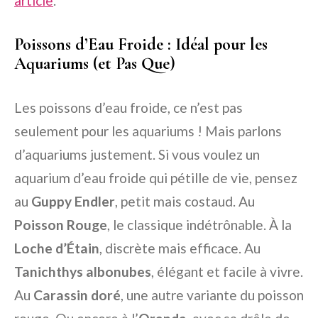
article
.
Poissons d’Eau Froide : Idéal pour les
Aquariums (et Pas Que)
Les poissons d’eau froide, ce n’est pas
seulement pour les aquariums ! Mais parlons
d’aquariums justement. Si vous voulez un
aquarium d’eau froide qui pétille de vie, pensez
au
Guppy Endler
, petit mais costaud. Au
Poisson Rouge
, le classique indétrônable. À la
Loche d’Étain
, discrète mais efficace. Au
Tanichthys albonubes
, élégant et facile à vivre.
Au
Carassin doré
, une autre variante du poisson