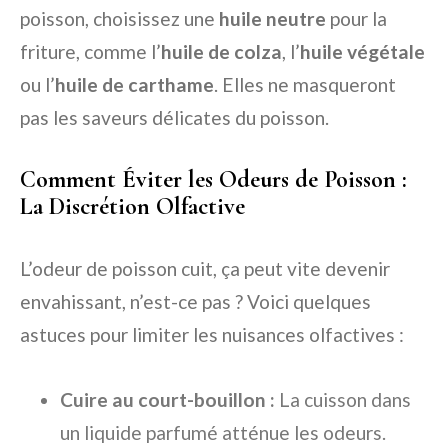
poisson, choisissez une
huile neutre
pour la
friture, comme l’
huile de colza
, l’
huile végétale
ou l’
huile de carthame
. Elles ne masqueront
pas les saveurs délicates du poisson.
Comment Éviter les Odeurs de Poisson :
La Discrétion Olfactive
L’odeur de poisson cuit, ça peut vite devenir
envahissant, n’est-ce pas ? Voici quelques
astuces pour limiter les nuisances olfactives :
Cuire au court-bouillon :
La cuisson dans
un liquide parfumé atténue les odeurs.