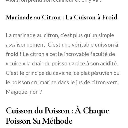
Marinade au Citron : La Cuisson à Froid
La marinade au citron, c’est plus qu’un simple
assaisonnement. C’est une véritable
cuisson à
froid
! Le citron a cette incroyable faculté de
« cuire » la chair du poisson grâce à son acidité.
C’est le principe du ceviche, ce plat péruvien où
le poisson cru marine dans le jus de citron vert.
Magique, non ?
Cuisson du Poisson : À Chaque
Poisson Sa Méthode