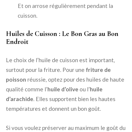
Et on arrose régulièrement pendant la
cuisson.
Huiles de Cuisson : Le Bon Gras au Bon
Endroit
Le choix de l’huile de cuisson est important,
surtout pour la friture. Pour une
friture de
poisson
réussie, optez pour des huiles de haute
qualité comme l’
huile d’olive
ou l’
huile
d’arachide
. Elles supportent bien les hautes
températures et donnent un bon goût.
Si vous voulez préserver au maximum le goût du