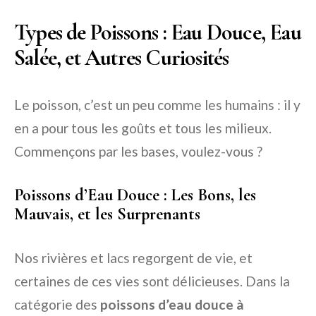
Types de Poissons : Eau Douce, Eau
Salée, et Autres Curiosités
Le poisson, c’est un peu comme les humains : il y
en a pour tous les goûts et tous les milieux.
Commençons par les bases, voulez-vous ?
Poissons d’Eau Douce : Les Bons, les
Mauvais, et les Surprenants
Nos rivières et lacs regorgent de vie, et
certaines de ces vies sont délicieuses. Dans la
catégorie des
poissons d’eau douce à