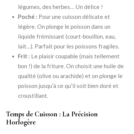
légumes, des herbes… Un délice !
Poché :
Pour une cuisson délicate et
légère. On plonge le poisson dans un
liquide frémissant (court-bouillon, eau,
lait…). Parfait pour les poissons fragiles.
Frit :
Le plaisir coupable (mais tellement
bon !) de la friture. On choisit une huile de
qualité (olive ou arachide) et on plonge le
poisson jusqu’à ce qu’il soit bien doré et
croustillant.
Temps de Cuisson : La Précision
Horlogère