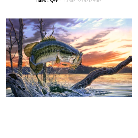
Laura Goyer
10 minutes de lecture