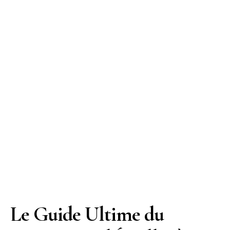
Le Guide Ultime du