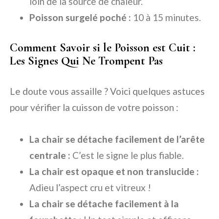
loin de la source de chaleur.
Poisson surgelé poché :
10 à 15 minutes.
Comment Savoir si le Poisson est Cuit :
Les Signes Qui Ne Trompent Pas
Le doute vous assaille ? Voici quelques astuces
pour vérifier la cuisson de votre poisson :
La chair se détache facilement de l’arête
centrale :
C’est le signe le plus fiable.
La chair est opaque et non translucide :
Adieu l’aspect cru et vitreux !
La chair se détache facilement à la