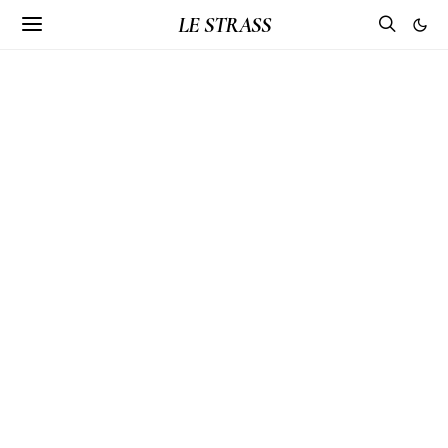
LE STRASS