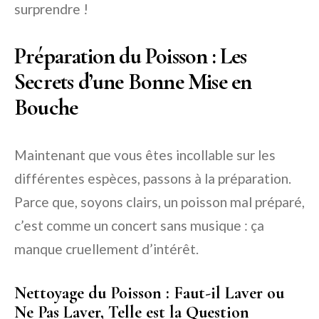
surprendre !
Préparation du Poisson : Les
Secrets d’une Bonne Mise en
Bouche
Maintenant que vous êtes incollable sur les
différentes espèces, passons à la préparation.
Parce que, soyons clairs, un poisson mal préparé,
c’est comme un concert sans musique : ça
manque cruellement d’intérêt.
Nettoyage du Poisson : Faut-il Laver ou
Ne Pas Laver, Telle est la Question