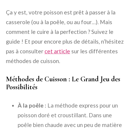
Ça y est, votre poisson est prêt à passer à la
casserole (ou à la poêle, ou au four…). Mais
comment le cuire à la perfection ? Suivez le
guide ! Et pour encore plus de détails, n’hésitez
pas à consulter
cet article
sur les différentes
méthodes de cuisson.
Méthodes de Cuisson : Le Grand Jeu des
Possibilités
À la poêle :
La méthode express pour un
poisson doré et croustillant. Dans une
poêle bien chaude avec un peu de matière