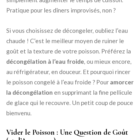
Pratique pour les dîners improvisés, non ?
Si vous choisissez de décongeler, oubliez l’eau
chaude ! C’est le meilleur moyen de ruiner le
goût et la texture de votre poisson. Préférez la
décongélation à l’eau froide
, ou mieux encore,
au réfrigérateur, en douceur. Et pourquoi rincer
le poisson congelé à l’eau froide ? Pour
amorcer
la décongélation
en supprimant la fine pellicule
de glace qui le recouvre. Un petit coup de pouce
bienvenu.
Vider le Poisson : Une Question de Goût