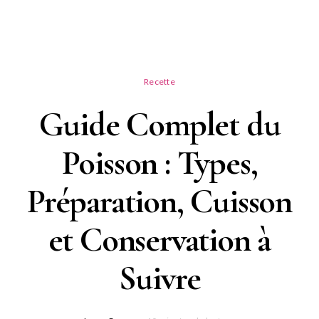
Recette
Guide Complet du
Poisson : Types,
Préparation, Cuisson
et Conservation à
Suivre