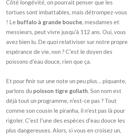
Côté longévité, on pourrait penser que les
tortues sont imbattables, mais détrompez-vous
! Le
buffalo à grande bouche
, mesdames et
messieurs, peut vivre jusqu’à 112 ans. Oui, vous
avez bien lu. De quoi relativiser sur notre propre
espérance de vie, non ? C’est le doyen des
poissons d’eau douce, rien que ça.
Et pour finir sur une note un peu plus… piquante,
parlons du
poisson tigre goliath
. Son nom est
déjà tout un programme, n’est-ce pas ? Tout
comme son cousin le piranha, il n’est pas là pour
rigoler. C’est l’une des espèces d’eau douce les
plus dangereuses. Alors, si vous en croisez un,