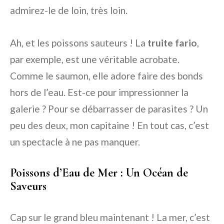
admirez-le de loin, très loin.
Ah, et les poissons sauteurs ! La
truite fario
,
par exemple, est une véritable acrobate.
Comme le saumon, elle adore faire des bonds
hors de l’eau. Est-ce pour impressionner la
galerie ? Pour se débarrasser de parasites ? Un
peu des deux, mon capitaine ! En tout cas, c’est
un spectacle à ne pas manquer.
Poissons d’Eau de Mer : Un Océan de
Saveurs
Cap sur le grand bleu maintenant ! La mer, c’est