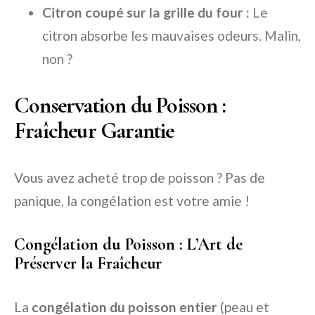
Citron coupé sur la grille du four :
Le
citron absorbe les mauvaises odeurs. Malin,
non ?
Conservation du Poisson :
Fraîcheur Garantie
Vous avez acheté trop de poisson ? Pas de
panique, la congélation est votre amie !
Congélation du Poisson : L’Art de
Préserver la Fraîcheur
La
congélation du poisson entier
(peau et