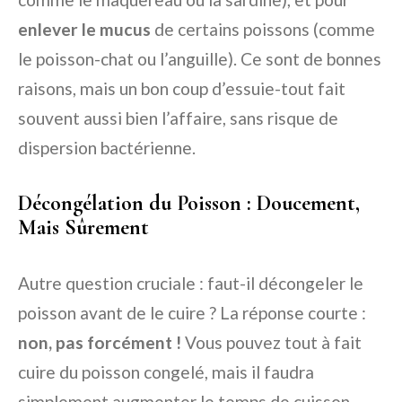
enlever le mucus
de certains poissons (comme
le poisson-chat ou l’anguille). Ce sont de bonnes
raisons, mais un bon coup d’essuie-tout fait
souvent aussi bien l’affaire, sans risque de
dispersion bactérienne.
Décongélation du Poisson : Doucement,
Mais Sûrement
Autre question cruciale : faut-il décongeler le
poisson avant de le cuire ? La réponse courte :
non, pas forcément !
Vous pouvez tout à fait
cuire du poisson congelé, mais il faudra
simplement augmenter le temps de cuisson.