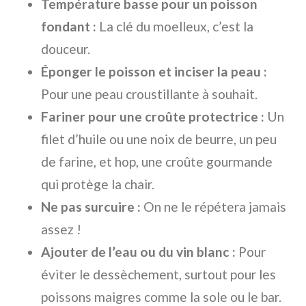
Température basse pour un poisson
fondant :
La clé du moelleux, c’est la
douceur.
Éponger le poisson et inciser la peau :
Pour une peau croustillante à souhait.
Fariner pour une croûte protectrice :
Un
filet d’huile ou une noix de beurre, un peu
de farine, et hop, une croûte gourmande
qui protège la chair.
Ne pas surcuire :
On ne le répétera jamais
assez !
Ajouter de l’eau ou du vin blanc :
Pour
éviter le dessèchement, surtout pour les
poissons maigres comme la sole ou le bar.