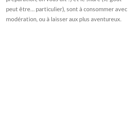
peut être… particulier), sont à consommer avec
modération, ou à laisser aux plus aventureux.