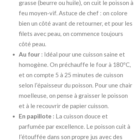
grasse (beurre ou huile), on cuit le poisson à
feu moyen-vif. Astuce de chef : on colore
bien un côté avant de retourner, et pour les
filets avec peau, on commence toujours
côté peau.
Au four :
Idéal pour une cuisson saine et
homogène. On préchauffe le four à 180°C,
et on compte 5 à 25 minutes de cuisson
selon l’épaisseur du poisson. Pour une chair
moelleuse, on pense à graisser le poisson
et à le recouvrir de papier cuisson.
En papillote :
La cuisson douce et
parfumée par excellence. Le poisson cuit à
l’étouffée dans son propre jus avec des