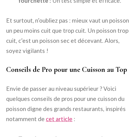
fourchette :
Un test simple et efficace.
Et surtout, n’oubliez pas : mieux vaut un poisson
un peu moins cuit que trop cuit. Un poisson trop
cuit, c’est un poisson sec et décevant. Alors,
soyez vigilants !
Conseils de Pro pour une Cuisson au Top
Envie de passer au niveau supérieur ? Voici
quelques conseils de pros pour une cuisson du
poisson digne des grands restaurants, inspirés
notamment de
cet article
: