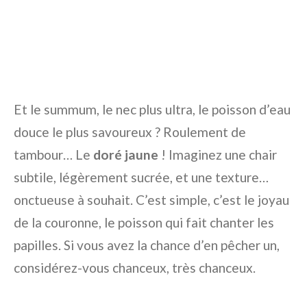
Et le summum, le nec plus ultra, le poisson d’eau
douce le plus savoureux ? Roulement de
tambour… Le
doré jaune
! Imaginez une chair
subtile, légèrement sucrée, et une texture…
onctueuse à souhait. C’est simple, c’est le joyau
de la couronne, le poisson qui fait chanter les
papilles. Si vous avez la chance d’en pêcher un,
considérez-vous chanceux, très chanceux.