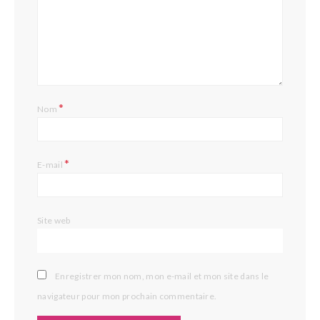
*
Nom
*
E-mail
Site web
Enregistrer mon nom, mon e-mail et mon site dans le
navigateur pour mon prochain commentaire.