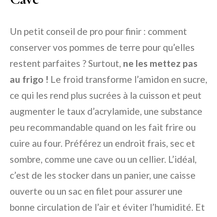
Un petit conseil de pro pour finir : comment
conserver vos pommes de terre pour qu’elles
restent parfaites ? Surtout,
ne les mettez pas
au frigo !
Le froid transforme l’amidon en sucre,
ce qui les rend plus sucrées à la cuisson et peut
augmenter le taux d’acrylamide, une substance
peu recommandable quand on les fait frire ou
cuire au four. Préférez un endroit frais, sec et
sombre, comme une cave ou un cellier. L’idéal,
c’est de les stocker dans un panier, une caisse
ouverte ou un sac en filet pour assurer une
bonne circulation de l’air et éviter l’humidité. Et