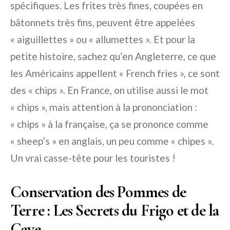
spécifiques. Les frites très fines, coupées en
bâtonnets très fins, peuvent être appelées
« aiguillettes » ou « allumettes ». Et pour la
petite histoire, sachez qu’en Angleterre, ce que
les Américains appellent « French fries », ce sont
des « chips ». En France, on utilise aussi le mot
« chips », mais attention à la prononciation :
« chips » à la française, ça se prononce comme
« sheep’s » en anglais, un peu comme « chipes ».
Un vrai casse-tête pour les touristes !
Conservation des Pommes de
Terre : Les Secrets du Frigo et de la
Cave