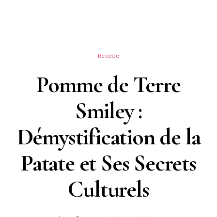
Recette
Pomme de Terre
Smiley :
Démystification de la
Patate et Ses Secrets
Culturels