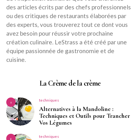
des articles écrits par des chefs professionnels
ou des critiques de restaurants élaborées par
des experts, vous trouverez tout ce dont vous
avez besoin pour réussir votre prochaine
création culinaire. LeStrass a été créé par une
équipe passionnée de gastronomie et de
cuisine.
La Crème de la crème
techniques
1
Alternatives à la Mandoline :
Techniques et Outils pour Trancher
Vos Légumes
techniques
2