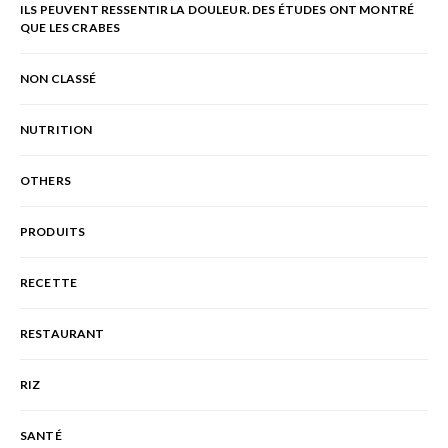
ILS PEUVENT RESSENTIR LA DOULEUR. DES ÉTUDES ONT MONTRÉ
QUE LES CRABES
NON CLASSÉ
NUTRITION
OTHERS
PRODUITS
RECETTE
RESTAURANT
RIZ
SANTÉ