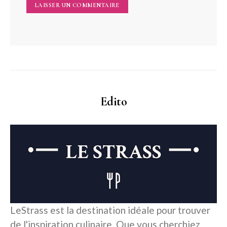
Edito
LeStrass est la destination idéale pour trouver
de l'inspiration culinaire. Que vous cherchiez