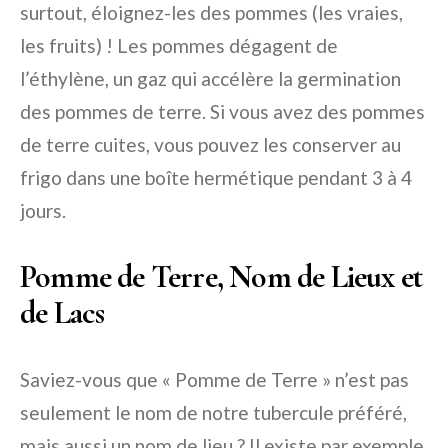
surtout, éloignez-les des pommes (les vraies,
les fruits) ! Les pommes dégagent de
l’éthylène, un gaz qui accélère la germination
des pommes de terre. Si vous avez des pommes
de terre cuites, vous pouvez les conserver au
frigo dans une boîte hermétique pendant 3 à 4
jours.
Pomme de Terre, Nom de Lieux et
de Lacs
Saviez-vous que « Pomme de Terre » n’est pas
seulement le nom de notre tubercule préféré,
mais aussi un nom de lieu ? Il existe par exemple