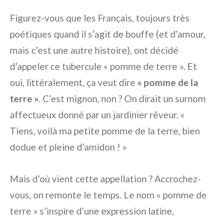
Figurez-vous que les Français, toujours très
poétiques quand il s’agit de bouffe (et d’amour,
mais c’est une autre histoire), ont décidé
d’appeler ce tubercule « pomme de terre ». Et
oui, littéralement, ça veut dire
« pomme de la
terre »
. C’est mignon, non ? On dirait un surnom
affectueux donné par un jardinier rêveur.
«
Tiens, voilà ma petite pomme de la terre, bien
dodue et pleine d’amidon ! »
Mais d’où vient cette appellation ? Accrochez-
vous, on remonte le temps. Le nom « pomme de
terre » s’inspire d’une expression latine,