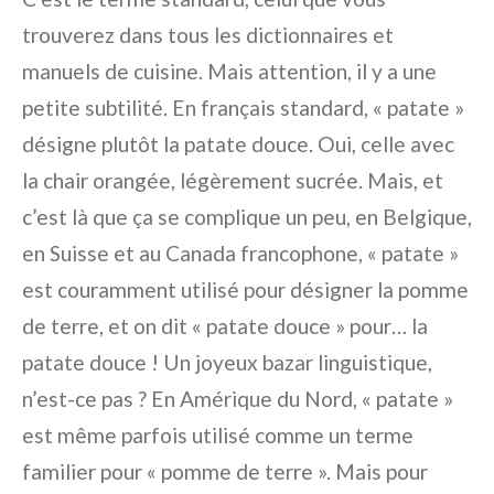
trouverez dans tous les dictionnaires et
manuels de cuisine. Mais attention, il y a une
petite subtilité. En français standard, « patate »
désigne plutôt la patate douce. Oui, celle avec
la chair orangée, légèrement sucrée. Mais, et
c’est là que ça se complique un peu, en Belgique,
en Suisse et au Canada francophone, « patate »
est couramment utilisé pour désigner la pomme
de terre, et on dit « patate douce » pour… la
patate douce ! Un joyeux bazar linguistique,
n’est-ce pas ? En Amérique du Nord, « patate »
est même parfois utilisé comme un terme
familier pour « pomme de terre ». Mais pour