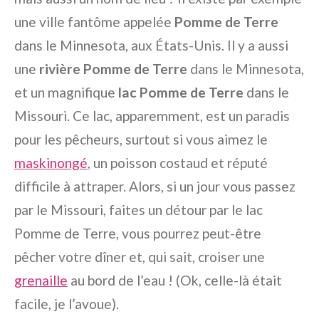
une ville fantôme appelée
Pomme de Terre
dans le Minnesota, aux États-Unis. Il y a aussi
une
rivière Pomme de Terre
dans le Minnesota,
et un magnifique
lac Pomme de Terre
dans le
Missouri. Ce lac, apparemment, est un paradis
pour les pêcheurs, surtout si vous aimez le
maskinongé
, un poisson costaud et réputé
difficile à attraper. Alors, si un jour vous passez
par le Missouri, faites un détour par le lac
Pomme de Terre, vous pourrez peut-être
pêcher votre dîner et, qui sait, croiser une
grenaille
au bord de l’eau ! (Ok, celle-là était
facile, je l’avoue).