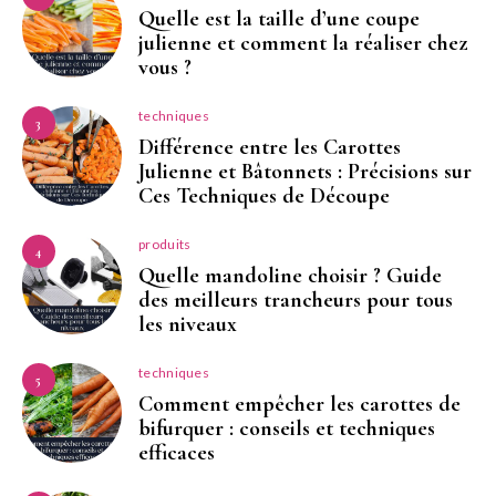
Quelle est la taille d’une coupe
julienne et comment la réaliser chez
vous ?
techniques
3
Différence entre les Carottes
Julienne et Bâtonnets : Précisions sur
Ces Techniques de Découpe
produits
4
Quelle mandoline choisir ? Guide
des meilleurs trancheurs pour tous
les niveaux
techniques
5
Comment empêcher les carottes de
bifurquer : conseils et techniques
efficaces