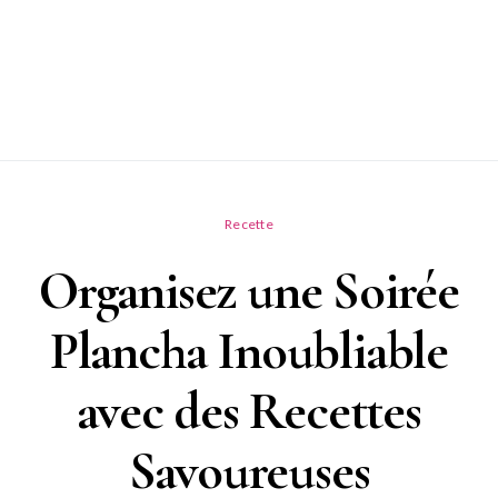
Recette
Organisez une Soirée
Plancha Inoubliable
avec des Recettes
Savoureuses