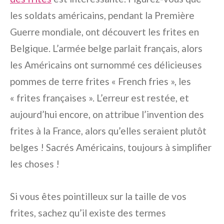
les soldats américains, pendant la Première
Guerre mondiale, ont découvert les frites en
Belgique. L’armée belge parlait français, alors
les Américains ont surnommé ces délicieuses
pommes de terre frites « French fries », les
« frites françaises ». L’erreur est restée, et
aujourd’hui encore, on attribue l’invention des
frites à la France, alors qu’elles seraient plutôt
belges ! Sacrés Américains, toujours à simplifier
les choses !
Si vous êtes pointilleux sur la taille de vos
frites, sachez qu’il existe des termes