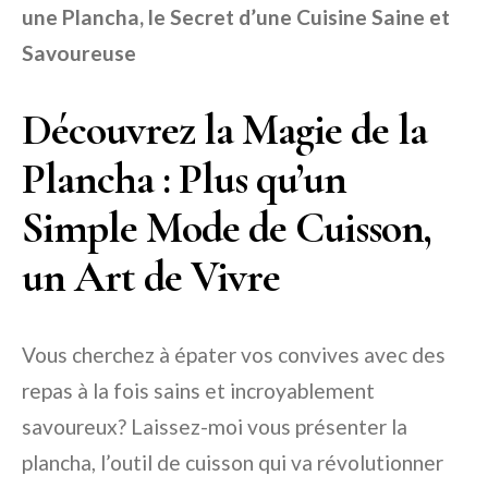
une Plancha, le Secret d’une Cuisine Saine et
Savoureuse
Découvrez la Magie de la
Plancha : Plus qu’un
Simple Mode de Cuisson,
un Art de Vivre
Vous cherchez à épater vos convives avec des
repas à la fois sains et incroyablement
savoureux? Laissez-moi vous présenter la
plancha, l’outil de cuisson qui va révolutionner