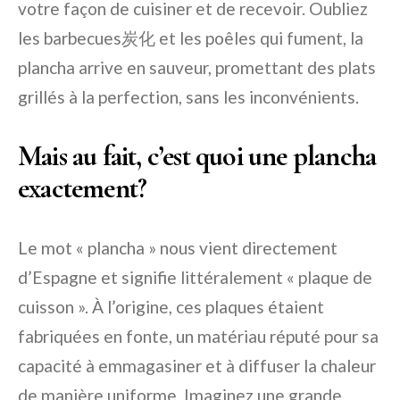
votre façon de cuisiner et de recevoir. Oubliez
les barbecues炭化 et les poêles qui fument, la
plancha arrive en sauveur, promettant des plats
grillés à la perfection, sans les inconvénients.
Mais au fait, c’est quoi une plancha
exactement?
Le mot « plancha » nous vient directement
d’Espagne et signifie littéralement « plaque de
cuisson ». À l’origine, ces plaques étaient
fabriquées en fonte, un matériau réputé pour sa
capacité à emmagasiner et à diffuser la chaleur
de manière uniforme. Imaginez une grande