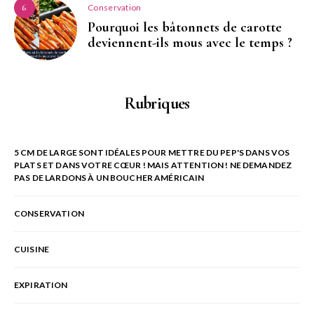
Conservation
6
Pourquoi les bâtonnets de carotte
deviennent-ils mous avec le temps ?
Rubriques
5 CM DE LARGE SONT IDÉALES POUR METTRE DU PEP'S DANS VOS
PLATS ET DANS VOTRE CŒUR ! MAIS ATTENTION ! NE DEMANDEZ
PAS DE LARDONS À UN BOUCHER AMÉRICAIN
CONSERVATION
CUISINE
EXPIRATION