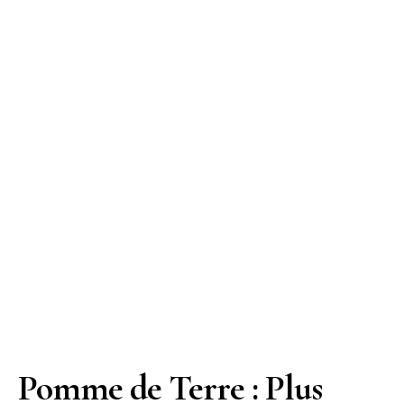
Pomme de Terre : Plus