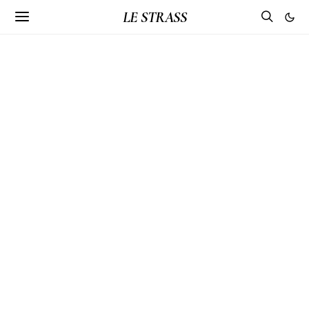
LE STRASS