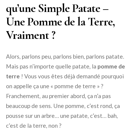
qu’une Simple Patate –
Une Pomme de la Terre,
Vraiment ?
Alors, parlons peu, parlons bien, parlons patate.
Mais pas n’importe quelle patate, la
pomme de
terre
! Vous vous êtes déjà demandé pourquoi
on appelle ça une « pomme de terre » ?
Franchement, au premier abord, ça n’a pas
beaucoup de sens. Une pomme, c’est rond, ça
pousse sur un arbre… une patate, c’est… bah,
c’est de la terre, non ?