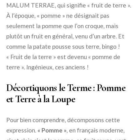
MALUM TERRAE
, qui signifie « fruit de terre ».
À l’époque, « pomme » ne désignait pas
seulement la pomme que l’on croque, mais
plutôt un fruit en général, venu d’un arbre. Et
comme la patate pousse sous terre, bingo !
« Fruit de la terre » est devenu « pomme de
terre ». Ingénieux, ces anciens !
Décortiquons le Terme : Pomme
et Terre à la Loupe
Pour bien comprendre, décomposons cette
expression.
« Pomme »
, en français moderne,