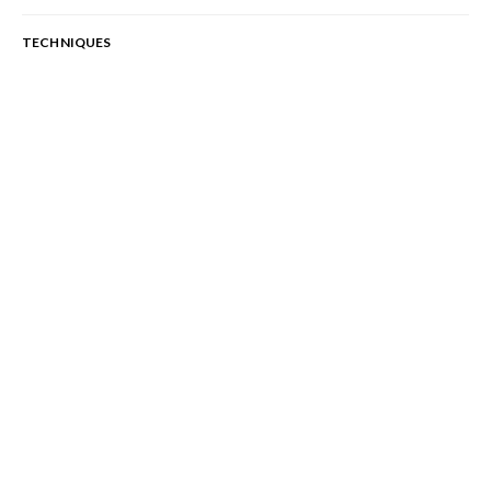
TECHNIQUES