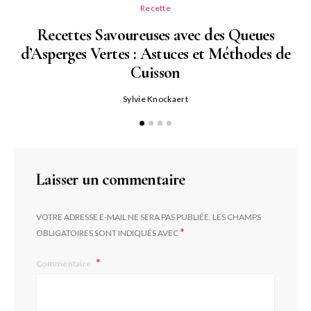
Recette
Recettes Savoureuses avec des Queues
d’Asperges Vertes : Astuces et Méthodes de
Cuisson
Sylvie Knockaert
Laisser un commentaire
VOTRE ADRESSE E-MAIL NE SERA PAS PUBLIÉE.
LES CHAMPS
*
OBLIGATOIRES SONT INDIQUÉS AVEC
Commentaire